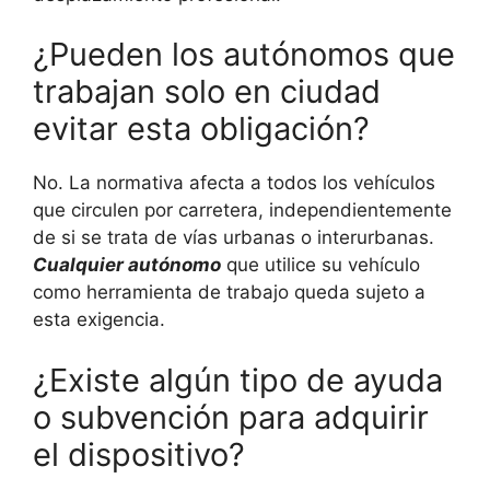
¿Pueden los autónomos que
trabajan solo en ciudad
evitar esta obligación?
No. La normativa afecta a todos los vehículos
que circulen por carretera, independientemente
de si se trata de vías urbanas o interurbanas.
Cualquier autónomo
que utilice su vehículo
como herramienta de trabajo queda sujeto a
esta exigencia.
¿Existe algún tipo de ayuda
o subvención para adquirir
el dispositivo?