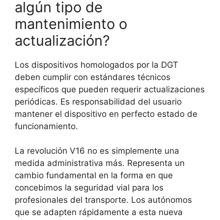
algún tipo de
mantenimiento o
actualización?
Los dispositivos homologados por la DGT
deben cumplir con estándares técnicos
específicos que pueden requerir actualizaciones
periódicas. Es responsabilidad del usuario
mantener el dispositivo en perfecto estado de
funcionamiento.
La revolución V16 no es simplemente una
medida administrativa más. Representa un
cambio fundamental en la forma en que
concebimos la seguridad vial para los
profesionales del transporte. Los autónomos
que se adapten rápidamente a esta nueva