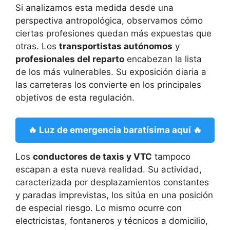
Si analizamos esta medida desde una
perspectiva antropológica, observamos cómo
ciertas profesiones quedan más expuestas que
otras. Los
transportistas autónomos
y
profesionales del reparto
encabezan la lista
de los más vulnerables. Su exposición diaria a
las carreteras los convierte en los principales
objetivos de esta regulación.
🔥 Luz de emergencia baratísima aquí 🔥
Los
conductores de taxis y VTC
tampoco
escapan a esta nueva realidad. Su actividad,
caracterizada por desplazamientos constantes
y paradas imprevistas, los sitúa en una posición
de especial riesgo. Lo mismo ocurre con
electricistas, fontaneros y técnicos a domicilio,