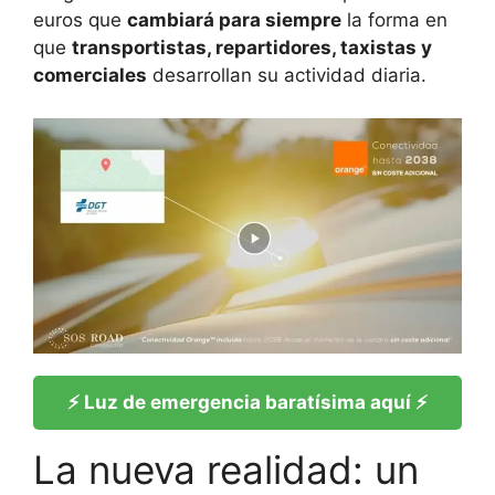
euros que
cambiará para siempre
la forma en
que
transportistas, repartidores, taxistas y
comerciales
desarrollan su actividad diaria.
⚡ Luz de emergencia baratísima aquí ⚡
La nueva realidad: un