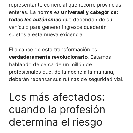
representante comercial que recorre provincias
enteras. La norma es
universal y categórica
:
todos los autónomos
que dependan de su
vehículo para generar ingresos quedarán
sujetos a esta nueva exigencia.
El alcance de esta transformación es
verdaderamente revolucionario
. Estamos
hablando de cerca de un millón de
profesionales que, de la noche a la mañana,
deberán repensar sus rutinas de seguridad vial.
Los más afectados:
cuando la profesión
determina el riesgo