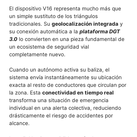
El dispositivo V16 representa mucho más que
un simple sustituto de los triángulos
tradicionales. Su
geolocalización integrada
y
su conexión automática a la
plataforma DGT
3.0
lo convierten en una pieza fundamental de
un ecosistema de seguridad vial
completamente nuevo.
Cuando un autónomo activa su baliza, el
sistema envía instantáneamente su ubicación
exacta al resto de conductores que circulan por
la zona. Esta
conectividad en tiempo real
transforma una situación de emergencia
individual en una alerta colectiva, reduciendo
drásticamente el riesgo de accidentes por
alcance.