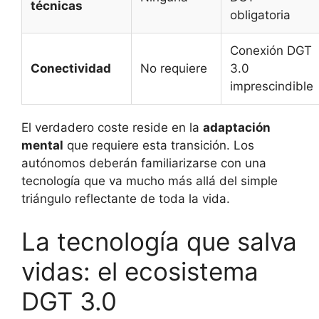
técnicas
obligatoria
Conexión DGT
Conectividad
No requiere
3.0
imprescindible
El verdadero coste reside en la
adaptación
mental
que requiere esta transición. Los
autónomos deberán familiarizarse con una
tecnología que va mucho más allá del simple
triángulo reflectante de toda la vida.
La tecnología que salva
vidas: el ecosistema
DGT 3.0