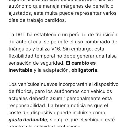
autónomo que maneja márgenes de beneficio
ajustados, esta multa puede representar varios
días de trabajo perdidos.
La DGT ha establecido un período de transición
durante el cual se permite el uso combinado de
triángulos y baliza V16. Sin embargo, esta
flexibilidad temporal no debe generar una falsa
sensación de seguridad.
El cambio es
inevitable
y la adaptación,
obligatoria
.
Los vehículos nuevos incorporarán el dispositivo
de fábrica, pero los autónomos con vehículos
actuales deberán asumir personalmente esta
responsabilidad. La buena noticia es que el
coste del dispositivo puede incluirse como
gasto deducible
, siempre que el vehículo esté
afecto a la actividad profesional.