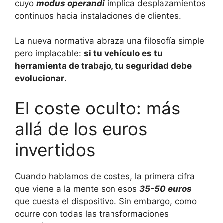
cuyo
modus operandi
implica desplazamientos
continuos hacia instalaciones de clientes.
La nueva normativa abraza una filosofía simple
pero implacable:
si tu vehículo es tu
herramienta de trabajo, tu seguridad debe
evolucionar
.
El coste oculto: más
allá de los euros
invertidos
Cuando hablamos de costes, la primera cifra
que viene a la mente son esos
35-50 euros
que cuesta el dispositivo. Sin embargo, como
ocurre con todas las transformaciones