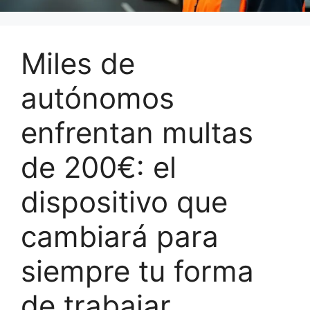
Miles de
autónomos
enfrentan multas
de 200€: el
dispositivo que
cambiará para
siempre tu forma
de trabajar