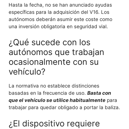
Hasta la fecha, no se han anunciado ayudas
específicas para la adquisición del V16. Los
autónomos deberán asumir este coste como
una inversión obligatoria en seguridad vial.
¿Qué sucede con los
autónomos que trabajan
ocasionalmente con su
vehículo?
La normativa no establece distinciones
basadas en la frecuencia de uso.
Basta con
que el vehículo se utilice habitualmente
para
trabajar para quedar obligado a portar la baliza.
¿El dispositivo requiere