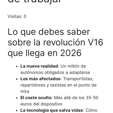
Visitas: 0
Lo que debes saber
sobre la revolución V16
que llega en 2026
La nueva realidad
: Un millón de
autónomos obligados a adaptarse
Los más afectados
: Transportistas,
repartidores y taxistas en el punto de
mira
El coste oculto
: Más allá de los 35-50
euros del dispositivo
La tecnología que salva vidas
: Cómo