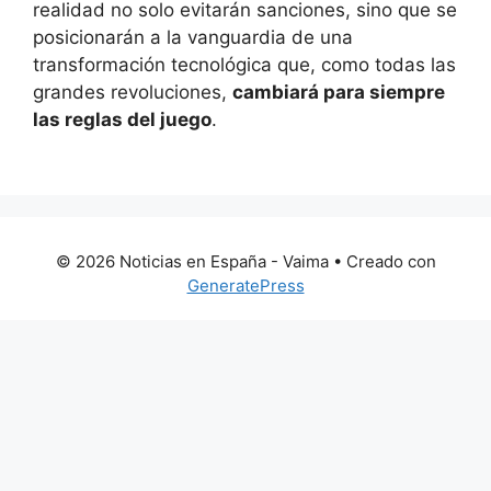
realidad no solo evitarán sanciones, sino que se
posicionarán a la vanguardia de una
transformación tecnológica que, como todas las
grandes revoluciones,
cambiará para siempre
las reglas del juego
.
© 2026 Noticias en España - Vaima
• Creado con
GeneratePress