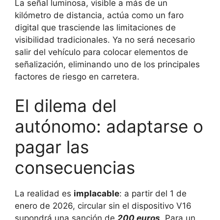
La señal luminosa, visible a más de un
kilómetro de distancia, actúa como un faro
digital que trasciende las limitaciones de
visibilidad tradicionales. Ya no será necesario
salir del vehículo para colocar elementos de
señalización, eliminando uno de los principales
factores de riesgo en carretera.
El dilema del
autónomo: adaptarse o
pagar las
consecuencias
La realidad es
implacable
: a partir del 1 de
enero de 2026, circular sin el dispositivo V16
supondrá una sanción de
200 euros
. Para un