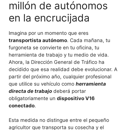
millón de autónomos
en la encrucijada
Imagina por un momento que eres
transportista autónomo
. Cada mañana, tu
furgoneta se convierte en tu oficina, tu
herramienta de trabajo y tu medio de vida.
Ahora, la Dirección General de Tráfico ha
decidido que esa realidad debe evolucionar. A
partir del próximo año, cualquier profesional
que utilice su vehículo como
herramienta
directa de trabajo
deberá portar
obligatoriamente un
dispositivo V16
conectado
.
Esta medida no distingue entre el pequeño
agricultor que transporta su cosecha y el