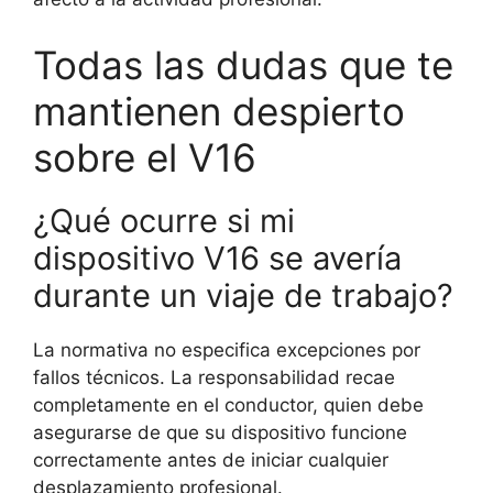
Todas las dudas que te
mantienen despierto
sobre el V16
¿Qué ocurre si mi
dispositivo V16 se avería
durante un viaje de trabajo?
La normativa no especifica excepciones por
fallos técnicos. La responsabilidad recae
completamente en el conductor, quien debe
asegurarse de que su dispositivo funcione
correctamente antes de iniciar cualquier
desplazamiento profesional.