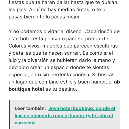
fiestas que te harán bailar hasta que te duelan
los pies. Aquí no hay medias tintas: o te lo
pasas bien o te lo pasas mejor.
Y no podemos olvidar el diseño. Cada rincón de
este hotel está pensado para sorprenderte.
Colores vivos, muebles que parecen esculturas
y detalles que te hacen sonreír. Es como si el
lujo y la diversión se hubieran dado la mano y
decidido crear un espacio donde te sientas
especial, pero sin perder la sonrisa. Si buscas
un lugar que combine estilo y buen humor, el
ab
boutique hotel
es tu destino.
Leer también:
Jova hotel boutique: donde el
lujo se encuentra con el humor (y te roba el
corazón)