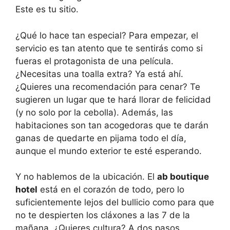
Este es tu sitio.
¿Qué lo hace tan especial? Para empezar, el
servicio es tan atento que te sentirás como si
fueras el protagonista de una película.
¿Necesitas una toalla extra? Ya está ahí.
¿Quieres una recomendación para cenar? Te
sugieren un lugar que te hará llorar de felicidad
(y no solo por la cebolla). Además, las
habitaciones son tan acogedoras que te darán
ganas de quedarte en pijama todo el día,
aunque el mundo exterior te esté esperando.
Y no hablemos de la ubicación. El
ab boutique
hotel
está en el corazón de todo, pero lo
suficientemente lejos del bullicio como para que
no te despierten los cláxones a las 7 de la
mañana. ¿Quieres cultura? A dos pasos.