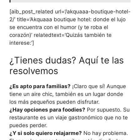
[aib_post_related url=’/akquaaa-boutique-hotel-
2/’ title=’Akquaaa boutique hotel: donde el lujo
se encuentra con el humor (y te roba el
corazón)’ relatedtext=’Quizás también te
interese:’]
¿Tienes dudas? Aquí te las
resolvemos
¿Es apto para familias?
¡Claro que sí! Aunque
tiene un aire chic, también es un lugar donde
los más pequeños pueden disfrutar.
¿Hay opciones para foodies?
Por supuesto. Su
restaurante es un viaje gastronómico que no te
puedes perder.
¿Y si solo quiero relajarme?
No hay problema.