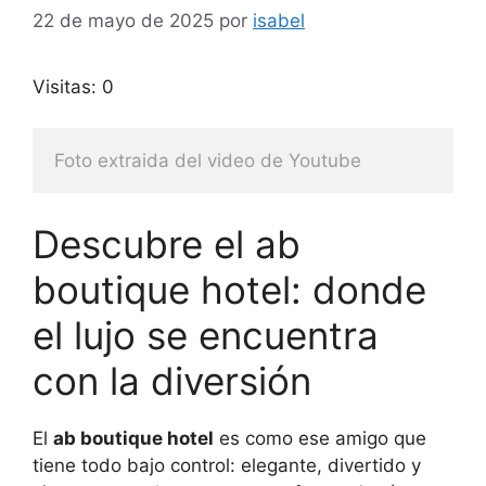
22 de mayo de 2025
por
isabel
Visitas: 0
Foto extraida del video de Youtube
Descubre el ab
boutique hotel: donde
el lujo se encuentra
con la diversión
El
ab boutique hotel
es como ese amigo que
tiene todo bajo control: elegante, divertido y