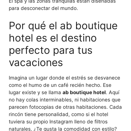
El spa y las zonas tranquilas están diseñadas
para desconectar del mundo.
Por qué el ab boutique
hotel es el destino
perfecto para tus
vacaciones
Imagina un lugar donde el estrés se desvanece
como el humo de un café recién hecho. Ese
lugar existe y se llama
ab boutique hotel
. Aquí
no hay colas interminables, ni habitaciones que
parecen fotocopias de otras habitaciones. Cada
rincón tiene personalidad, como si el hotel
tuviera su propio Instagram lleno de filtros
naturales. ¿Te gusta la comodidad con estilo?