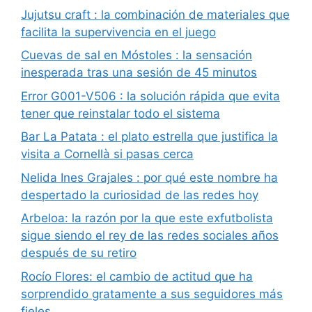
Jujutsu craft : la combinación de materiales que
facilita la supervivencia en el juego
Cuevas de sal en Móstoles : la sensación
inesperada tras una sesión de 45 minutos
Error G001-V506 : la solución rápida que evita
tener que reinstalar todo el sistema
Bar La Patata : el plato estrella que justifica la
visita a Cornellà si pasas cerca
Nelida Ines Grajales : por qué este nombre ha
despertado la curiosidad de las redes hoy
Arbeloa: la razón por la que este exfutbolista
sigue siendo el rey de las redes sociales años
después de su retiro
Rocío Flores: el cambio de actitud que ha
sorprendido gratamente a sus seguidores más
fieles