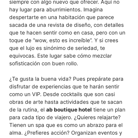
siempre con algo nuevo que ofrecer. Aquí no
hay lugar para aburrimientos. Imagina
despertarte en una habitación que parece
sacada de una revista de diseño, con detalles
que te hacen sentir como en casa, pero con un
toque de “wow, esto es increíble”. Y si crees
que el lujo es sinónimo de seriedad, te
equivocas. Este lugar sabe cómo mezclar
sofisticación con buen rollo.
¿Te gusta la buena vida? Pues prepárate para
disfrutar de experiencias que te harán sentir
como un VIP. Desde cocktails que son casi
obras de arte hasta actividades que te sacan
de la rutina, el
ab boutique hotel
tiene un plan
para cada tipo de viajero. ¿Quieres relajarte?
Tienen un spa que es como un abrazo para el
alma. ¿Prefieres acción? Organizan eventos y