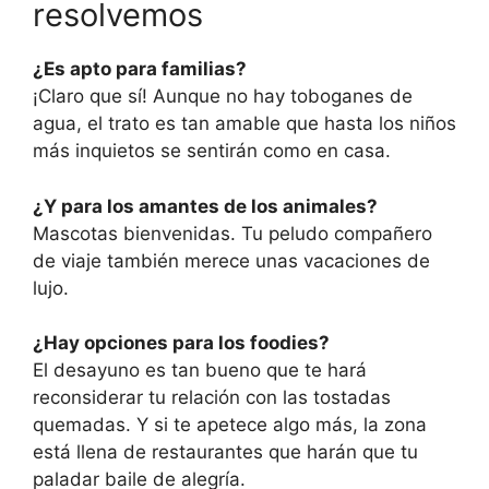
resolvemos
¿Es apto para familias?
¡Claro que sí! Aunque no hay toboganes de
agua, el trato es tan amable que hasta los niños
más inquietos se sentirán como en casa.
¿Y para los amantes de los animales?
Mascotas bienvenidas. Tu peludo compañero
de viaje también merece unas vacaciones de
lujo.
¿Hay opciones para los foodies?
El desayuno es tan bueno que te hará
reconsiderar tu relación con las tostadas
quemadas. Y si te apetece algo más, la zona
está llena de restaurantes que harán que tu
paladar baile de alegría.