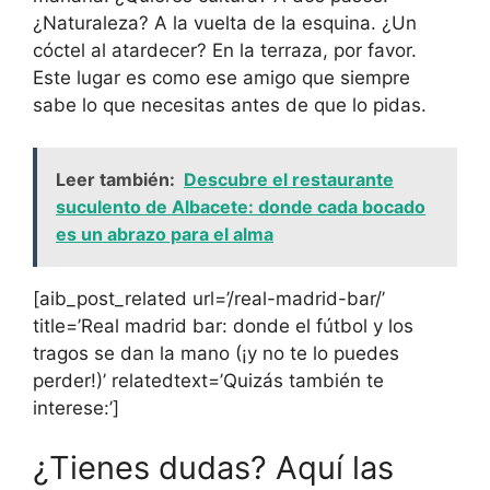
¿Naturaleza? A la vuelta de la esquina. ¿Un
cóctel al atardecer? En la terraza, por favor.
Este lugar es como ese amigo que siempre
sabe lo que necesitas antes de que lo pidas.
Leer también:
Descubre el restaurante
suculento de Albacete: donde cada bocado
es un abrazo para el alma
[aib_post_related url=’/real-madrid-bar/’
title=’Real madrid bar: donde el fútbol y los
tragos se dan la mano (¡y no te lo puedes
perder!)’ relatedtext=’Quizás también te
interese:’]
¿Tienes dudas? Aquí las