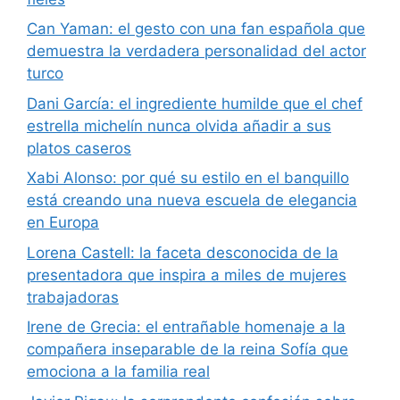
Can Yaman: el gesto con una fan española que
demuestra la verdadera personalidad del actor
turco
Dani García: el ingrediente humilde que el chef
estrella michelín nunca olvida añadir a sus
platos caseros
Xabi Alonso: por qué su estilo en el banquillo
está creando una nueva escuela de elegancia
en Europa
Lorena Castell: la faceta desconocida de la
presentadora que inspira a miles de mujeres
trabajadoras
Irene de Grecia: el entrañable homenaje a la
compañera inseparable de la reina Sofía que
emociona a la familia real