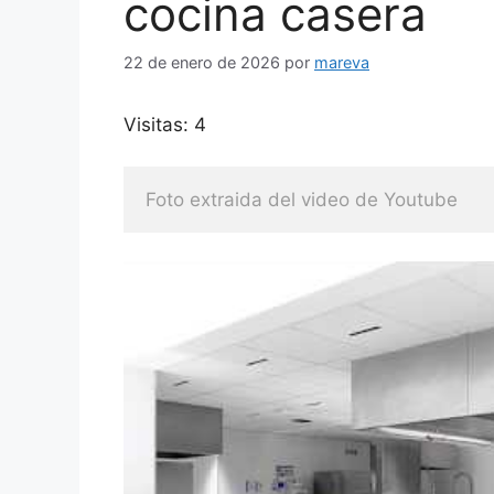
cocina casera
22 de enero de 2026
por
mareva
Visitas: 4
Foto extraida del video de Youtube