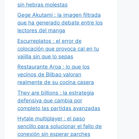
sin hebras molestas
Gege Akutami : la imagen filtrada
que ha generado debate entre los
lectores del manga
Escurreplatos : el error de
colocación que provoca cal en tu
vajilla sin que lo sepas
Restaurante Aroa : lo que los
vecinos de Bilbao valoran
realmente de su cocina casera
They are billions : la estrategia
defensiva que cambia por
completo las partidas avanzadas
Hytale multiplayer : el paso
sencillo para solucionar el fallo de
conexión sin esperar parches