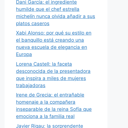
Dani García: el ingrediente
humilde que el chef estrella
michelín nunca olvida añadir a sus
platos caseros
Xabi Alonso: por qué su estilo en
el banquillo está creando una
nueva escuela de elegancia en
Europa
Lorena Castell: la faceta
desconocida de la presentadora
que inspira a miles de mujeres
trabajadoras
Irene de Grecia: el entrañable
homenaje a la compañera
inseparable de la reina Sofía que
emociona a la familia real
Javier Rigau: la sorprendente