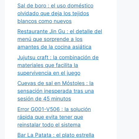
Sal de boro : el uso doméstico
olvidado que deja los tejidos
blancos como nuevos
Restaurante Jin Gu : el detalle del
menú que sorprende a los
amantes de la cocina asiática
Jujutsu craft : la combinación de
materiales que facilita la
supervivencia en el juego
Cuevas de sal en Móstoles : la
sensación inesperada tras una
sesión de 45 minutos
Error G001-V506 : la solución
rápida que evita tener que
reinstalar todo el sistema
Bar La Patata : el plato estrella