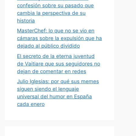
confesión sobre su pasado que
cambia la perspectiva de su
historia
MasterChef: lo que no se vio en
cámaras sobre la expulsión que ha
dejado al público dividido
El secreto de la eterna juventud
de Vaitiare que sus seguidores no
dejan de comentar en redes
Julio Iglesias: por qué sus memes
siguen siendo el lenguaje
universal del humor en España
cada enero