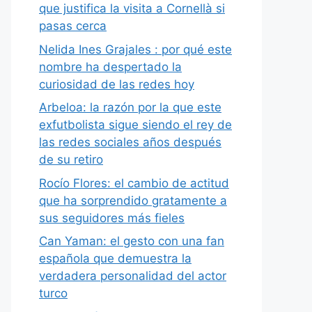
que justifica la visita a Cornellà si
pasas cerca
Nelida Ines Grajales : por qué este
nombre ha despertado la
curiosidad de las redes hoy
Arbeloa: la razón por la que este
exfutbolista sigue siendo el rey de
las redes sociales años después
de su retiro
Rocío Flores: el cambio de actitud
que ha sorprendido gratamente a
sus seguidores más fieles
Can Yaman: el gesto con una fan
española que demuestra la
verdadera personalidad del actor
turco