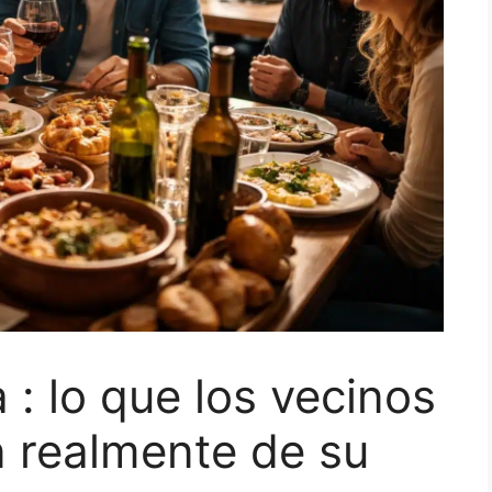
 : lo que los vecinos
n realmente de su