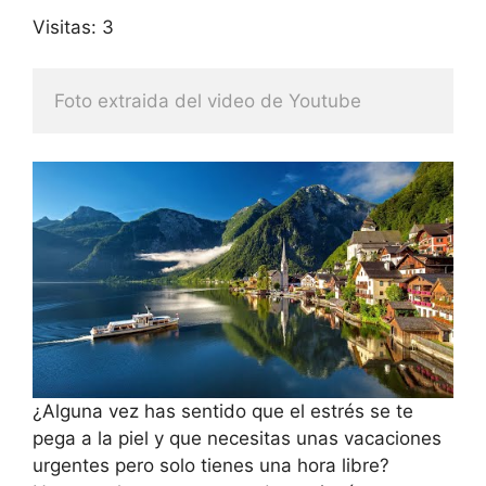
Visitas: 3
Foto extraida del video de Youtube
¿Alguna vez has sentido que el estrés se te
pega a la piel y que necesitas unas vacaciones
urgentes pero solo tienes una hora libre?