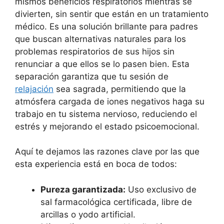
mismos beneficios respiratorios mientras se
divierten, sin sentir que están en un tratamiento
médico. Es una solución brillante para padres
que buscan alternativas naturales para los
problemas respiratorios de sus hijos sin
renunciar a que ellos se lo pasen bien. Esta
separación garantiza que tu sesión de
relajación
sea sagrada, permitiendo que la
atmósfera cargada de iones negativos haga su
trabajo en tu sistema nervioso, reduciendo el
estrés y mejorando el estado psicoemocional.
Aquí te dejamos las razones clave por las que
esta experiencia está en boca de todos:
Pureza garantizada:
Uso exclusivo de
sal farmacológica certificada, libre de
arcillas o yodo artificial.