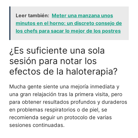
Leer también:
Meter una manzana unos
minutos en el horno: un discreto consejo de
los chefs para sacar lo mejor de los postres
¿Es suficiente una sola
sesión para notar los
efectos de la haloterapia?
Mucha gente siente una mejoría inmediata y
una gran relajación tras la primera visita, pero
para obtener resultados profundos y duraderos
en problemas respiratorios o de piel, se
recomienda seguir un protocolo de varias
sesiones continuadas.