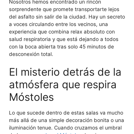
Nosotros hemos encontrado un rincón
sorprendente que promete transportarte lejos
del asfalto sin salir de la ciudad. Hay un secreto
a voces circulando entre los vecinos, una
experiencia que combina relax absoluto con
salud respiratoria y que está dejando a todos
con la boca abierta tras solo 45 minutos de
desconexión total.
El misterio detrás de la
atmósfera que respira
Móstoles
Lo que sucede dentro de estas salas va mucho
más allá de una simple decoración bonita o una
iluminación tenue. Cuando cruzamos el umbral