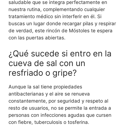
saludable que se integra perfectamente en
nuestra rutina, complementando cualquier
tratamiento médico sin interferir en él. Si
buscas un lugar donde recargar pilas y respirar
de verdad, este rincón de Móstoles te espera
con las puertas abiertas.
¿Qué sucede si entro en la
cueva de sal con un
resfriado o gripe?
Aunque la sal tiene propiedades
antibacterianas y el aire se renueva
constantemente, por seguridad y respeto al
resto de usuarios, no se permite la entrada a
personas con infecciones agudas que cursen
con fiebre, tuberculosis o tosferina.