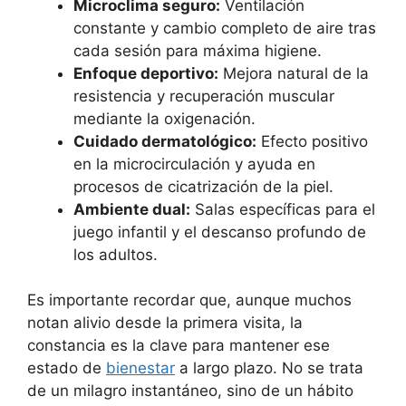
Microclima seguro:
Ventilación
constante y cambio completo de aire tras
cada sesión para máxima higiene.
Enfoque deportivo:
Mejora natural de la
resistencia y recuperación muscular
mediante la oxigenación.
Cuidado dermatológico:
Efecto positivo
en la microcirculación y ayuda en
procesos de cicatrización de la piel.
Ambiente dual:
Salas específicas para el
juego infantil y el descanso profundo de
los adultos.
Es importante recordar que, aunque muchos
notan alivio desde la primera visita, la
constancia es la clave para mantener ese
estado de
bienestar
a largo plazo. No se trata
de un milagro instantáneo, sino de un hábito