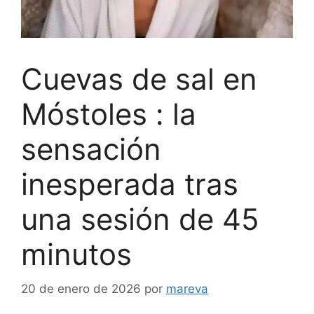
Cuevas de sal en
Móstoles : la
sensación
inesperada tras
una sesión de 45
minutos
20 de enero de 2026
por
mareva