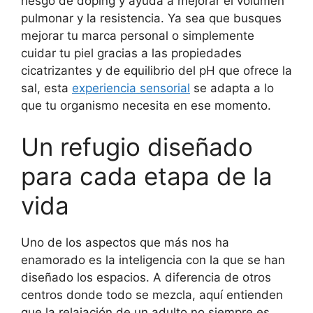
riesgo de doping y ayuda a mejorar el volumen
pulmonar y la resistencia. Ya sea que busques
mejorar tu marca personal o simplemente
cuidar tu piel gracias a las propiedades
cicatrizantes y de equilibrio del pH que ofrece la
sal, esta
experiencia sensorial
se adapta a lo
que tu organismo necesita en ese momento.
Un refugio diseñado
para cada etapa de la
vida
Uno de los aspectos que más nos ha
enamorado es la inteligencia con la que se han
diseñado los espacios. A diferencia de otros
centros donde todo se mezcla, aquí entienden
que la relajación de un adulto no siempre es