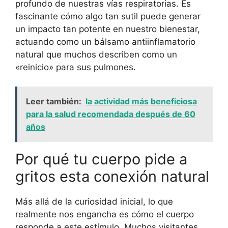
profundo de nuestras vías respiratorias. Es
fascinante cómo algo tan sutil puede generar
un impacto tan potente en nuestro bienestar,
actuando como un bálsamo antiinflamatorio
natural que muchos describen como un
«reinicio» para sus pulmones.
Leer también:
la actividad más beneficiosa
para la salud recomendada después de 60
años
Por qué tu cuerpo pide a
gritos esta conexión natural
Más allá de la curiosidad inicial, lo que
realmente nos engancha es cómo el cuerpo
responde a este estímulo. Muchos visitantes