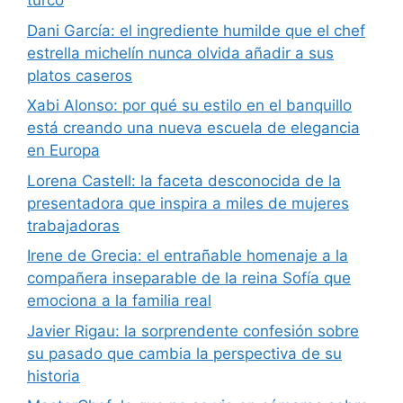
turco
Dani García: el ingrediente humilde que el chef
estrella michelín nunca olvida añadir a sus
platos caseros
Xabi Alonso: por qué su estilo en el banquillo
está creando una nueva escuela de elegancia
en Europa
Lorena Castell: la faceta desconocida de la
presentadora que inspira a miles de mujeres
trabajadoras
Irene de Grecia: el entrañable homenaje a la
compañera inseparable de la reina Sofía que
emociona a la familia real
Javier Rigau: la sorprendente confesión sobre
su pasado que cambia la perspectiva de su
historia