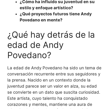
¿Cómo ha influido su juventud en su
estilo y enfoque artístico?
¿Qué proyectos futuros tiene Andy
Povedano en mente?
¿Qué hay detrás de la
edad de Andy
Povedano?
La edad de Andy Povedano ha sido un tema de
conversación recurrente entre sus seguidores y
la prensa. Nacido en un contexto donde la
juventud parece ser un valor en alza, su edad
se convierte en un dato que suscita curiosidad.
Este artista, cuyo talento ha conquistado
corazones y mentes, mantiene una aura de