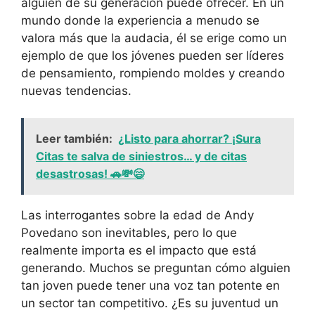
alguien de su generación puede ofrecer. En un
mundo donde la experiencia a menudo se
valora más que la audacia, él se erige como un
ejemplo de que los jóvenes pueden ser líderes
de pensamiento, rompiendo moldes y creando
nuevas tendencias.
Leer también:
¿Listo para ahorrar? ¡Sura
Citas te salva de siniestros… y de citas
desastrosas! 🚗💸😄
Las interrogantes sobre la edad de Andy
Povedano son inevitables, pero lo que
realmente importa es el impacto que está
generando. Muchos se preguntan cómo alguien
tan joven puede tener una voz tan potente en
un sector tan competitivo. ¿Es su juventud un