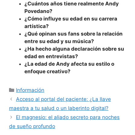
¿Cuántos años tiene realmente Andy
Povedano?
¿Cómo influye su edad en su carrera
artística?
¿Qué opinan sus fans sobre la relación
entre su edad y su música?
¿Ha hecho alguna declaración sobre su
edad en entrevistas?
¿La edad de Andy afecta su estilo o
enfoque creativo?
Categorías
Información
Acceso al portal del paciente: ¿La llave
maestra a tu salud o un laberinto digital?
El magnesio: el aliado secreto para noches
de sueño profundo