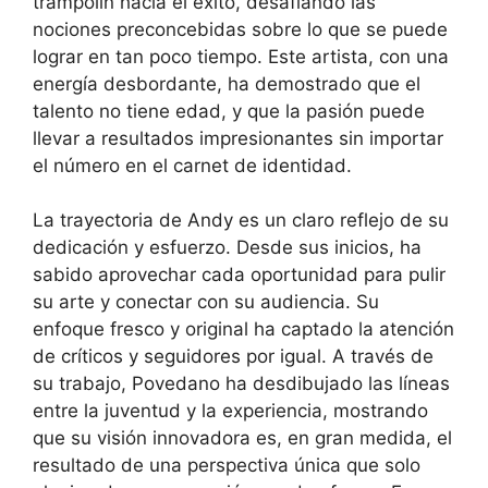
trampolín hacia el éxito, desafiando las
nociones preconcebidas sobre lo que se puede
lograr en tan poco tiempo. Este artista, con una
energía desbordante, ha demostrado que el
talento no tiene edad, y que la pasión puede
llevar a resultados impresionantes sin importar
el número en el carnet de identidad.
La trayectoria de Andy es un claro reflejo de su
dedicación y esfuerzo. Desde sus inicios, ha
sabido aprovechar cada oportunidad para pulir
su arte y conectar con su audiencia. Su
enfoque fresco y original ha captado la atención
de críticos y seguidores por igual. A través de
su trabajo, Povedano ha desdibujado las líneas
entre la juventud y la experiencia, mostrando
que su visión innovadora es, en gran medida, el
resultado de una perspectiva única que solo