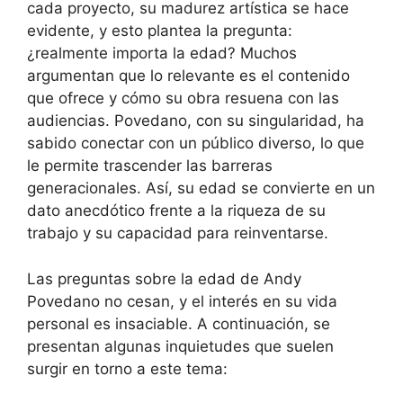
cada proyecto, su madurez artística se hace
evidente, y esto plantea la pregunta:
¿realmente importa la edad? Muchos
argumentan que lo relevante es el contenido
que ofrece y cómo su obra resuena con las
audiencias. Povedano, con su singularidad, ha
sabido conectar con un público diverso, lo que
le permite trascender las barreras
generacionales. Así, su edad se convierte en un
dato anecdótico frente a la riqueza de su
trabajo y su capacidad para reinventarse.
Las preguntas sobre la edad de Andy
Povedano no cesan, y el interés en su vida
personal es insaciable. A continuación, se
presentan algunas inquietudes que suelen
surgir en torno a este tema: