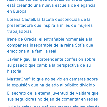
está creando una nueva escuela de elegancia
en Europa
Lorena Castell: la faceta desconocida de la
presentadora que inspira a miles de mujeres
trabajadoras
Irene de Grecia: el entrañable homenaje a la
compañera inseparable de la reina Sofía que
emociona a la familia real
Javier Rigau: la sorprendente confesión sobre
su pasado que cambia la perspectiva de su
historia
MasterChef: lo que no se vio en cámaras sobre
la expulsión que ha dejado al público dividido
El secreto de la eterna juventud de Vaitiare que
sus seguidores no dejan de comentar en redes