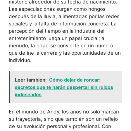
misterio alrededor de su fecha de nacimiento.
Las especulaciones surgen como hongos
después de la lluvia, alimentadas por las redes
sociales y la falta de información concreta. La
percepción del tiempo en la industria del
entretenimiento juega un papel crucial; a
menudo, la edad se convierte en un número
que define la carrera y las oportunidades de un
individuo.
Leer también:
Cómo dejar de roncar:
secretos que te harán despertar sin ruidos
indeseados
En el mundo de Andy, los años no solo marcan
su trayectoria, sino que también son un reflejo
de su evolución personal y profesional. Con