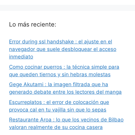
Lo más reciente:
Error during ssl handshake : el ajuste en el
navegador que suele desbloquear el acceso
inmediato
Como cocinar puerros : la técnica simple para
que queden tiernos y sin hebras molestas
Gege Akutami : la imagen filtrada que ha
generado debate entre los lectores del manga
Escurreplatos : el error de colocación que
provoca cal en tu vajilla sin que lo sepas
Restaurante Aroa : lo que los vecinos de Bilbao
valoran realmente de su cocina casera