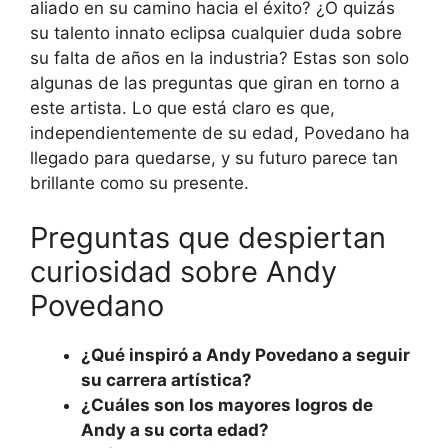
aliado en su camino hacia el éxito? ¿O quizás
su talento innato eclipsa cualquier duda sobre
su falta de años en la industria? Estas son solo
algunas de las preguntas que giran en torno a
este artista. Lo que está claro es que,
independientemente de su edad, Povedano ha
llegado para quedarse, y su futuro parece tan
brillante como su presente.
Preguntas que despiertan
curiosidad sobre Andy
Povedano
¿Qué inspiró a Andy Povedano a seguir
su carrera artística?
¿Cuáles son los mayores logros de
Andy a su corta edad?