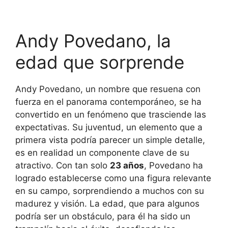
Andy Povedano, la
edad que sorprende
Andy Povedano, un nombre que resuena con
fuerza en el panorama contemporáneo, se ha
convertido en un fenómeno que trasciende las
expectativas. Su juventud, un elemento que a
primera vista podría parecer un simple detalle,
es en realidad un componente clave de su
atractivo. Con tan solo
23 años
, Povedano ha
logrado establecerse como una figura relevante
en su campo, sorprendiendo a muchos con su
madurez y visión. La edad, que para algunos
podría ser un obstáculo, para él ha sido un