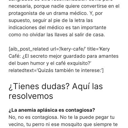
necesaria, porque nadie quiere convertirse en el
protagonista de un drama médico. Y, por
supuesto, seguir al pie de la letra las
indicaciones del médico es tan importante
como no olvidar las llaves al salir de casa.
[aib_post_related url=’/kery-cafe/’ title=’Kery
Café: ¿El secreto mejor guardado para amantes
del buen humor y el café exquisito?’
relatedtext=’Quizás también te interese:’]
¿Tienes dudas? Aquí las
resolvemos
¿La anemia aplásica es contagiosa?
No, no es contagiosa. No te la puede pegar tu
vecino, tu perro ni ese mosquito que siempre te