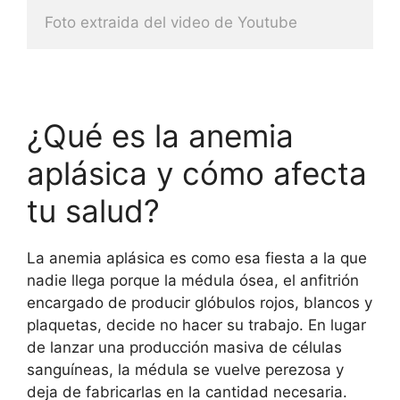
Foto extraida del video de Youtube
¿Qué es la anemia
aplásica y cómo afecta
tu salud?
La anemia aplásica es como esa fiesta a la que
nadie llega porque la médula ósea, el anfitrión
encargado de producir glóbulos rojos, blancos y
plaquetas, decide no hacer su trabajo. En lugar
de lanzar una producción masiva de células
sanguíneas, la médula se vuelve perezosa y
deja de fabricarlas en la cantidad necesaria.