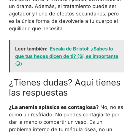
un drama. Además, el tratamiento puede ser
agotador y lleno de efectos secundarios, pero
es la única forma de devolverle a tu cuerpo el
equilibrio que necesita.
Leer también:
Escala de Bristol: ¿Sabes lo
que tus heces dicen de ti? (Sí, es importante
😏)
¿Tienes dudas? Aquí tienes
las respuestas
¿La anemia aplásica es contagiosa?
No, no es
como un resfriado. No puedes contagiarte por
dar la mano o compartir un vaso. Es un
problema interno de tu médula ósea, no un