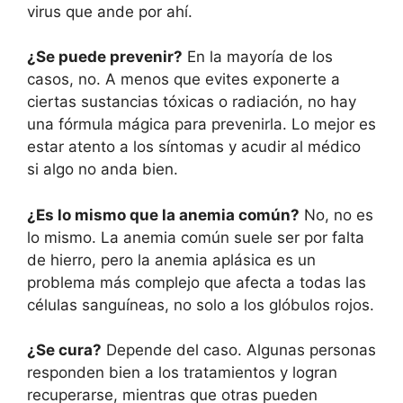
virus que ande por ahí.
¿Se puede prevenir?
En la mayoría de los
casos, no. A menos que evites exponerte a
ciertas sustancias tóxicas o radiación, no hay
una fórmula mágica para prevenirla. Lo mejor es
estar atento a los síntomas y acudir al médico
si algo no anda bien.
¿Es lo mismo que la anemia común?
No, no es
lo mismo. La anemia común suele ser por falta
de hierro, pero la anemia aplásica es un
problema más complejo que afecta a todas las
células sanguíneas, no solo a los glóbulos rojos.
¿Se cura?
Depende del caso. Algunas personas
responden bien a los tratamientos y logran
recuperarse, mientras que otras pueden