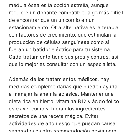
médula ósea es la opción estrella, aunque
requiere un donante compatible, algo más difícil
de encontrar que un unicornio en un
estacionamiento. Otra alternativa es la terapia
con factores de crecimiento, que estimulan la
producción de células sanguíneas como si
fueran un batidor eléctrico para tu sistema.
Cada tratamiento tiene sus pros y contras, así
que lo mejor es consultar con un especialista.
Además de los tratamientos médicos, hay
medidas complementarias que pueden ayudar
a manejar la anemia aplásica. Mantener una
dieta rica en hierro, vitamina B12 y ácido fólico
es clave, como si fueran los ingredientes
secretos de una receta mágica. Evitar
actividades de alto riesgo que puedan causar
sangrados es otra recomendación obvia pero