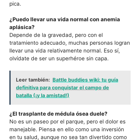
pica.
¿Puedo llevar una vida normal con anemia
aplásica?
Depende de la gravedad, pero con el
tratamiento adecuado, muchas personas logran
llevar una vida relativamente normal. Eso sí,
olvídate de ser un superhéroe sin capa.
Leer también:
Battle buddies wiki: tu guía
definitiva para conquistar el campo de
batalla (¡y la amistad!)
¿El trasplante de médula ósea duele?
No es un paseo por el parque, pero el dolor es
manejable. Piensa en ello como una inversión
en tu salud, aunque no sea tan divertido como