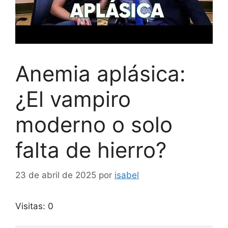
Anemia aplásica:
¿El vampiro
moderno o solo
falta de hierro?
23 de abril de 2025
por
isabel
Visitas: 0