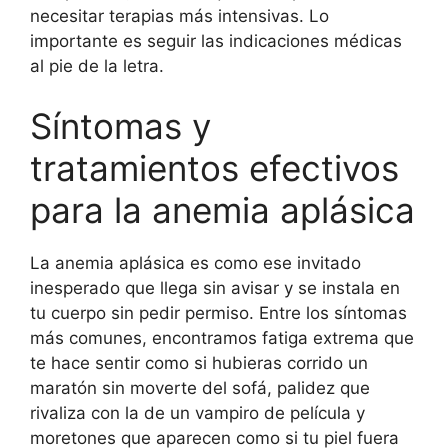
necesitar terapias más intensivas. Lo
importante es seguir las indicaciones médicas
al pie de la letra.
Síntomas y
tratamientos efectivos
para la anemia aplásica
La anemia aplásica es como ese invitado
inesperado que llega sin avisar y se instala en
tu cuerpo sin pedir permiso. Entre los síntomas
más comunes, encontramos fatiga extrema que
te hace sentir como si hubieras corrido un
maratón sin moverte del sofá, palidez que
rivaliza con la de un vampiro de película y
moretones que aparecen como si tu piel fuera