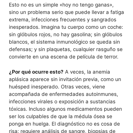
Esto no es un simple «hoy no tengo ganas»,
sino un problema serio que puede llevar a fatiga
extrema, infecciones frecuentes y sangrados
inesperados. Imagina tu cuerpo como un coche:
sin glóbulos rojos, no hay gasolina; sin glóbulos
blancos, el sistema inmunológico se queda sin
defensas; y sin plaquetas, cualquier rasguño se
convierte en una escena de película de terror.
¿Por qué ocurre esto?
A veces, la anemia
aplásica aparece sin invitación previa, como un
huésped inesperado. Otras veces, viene
acompañada de enfermedades autoinmunes,
infecciones virales o exposición a sustancias
tóxicas. Incluso algunos medicamentos pueden
ser los culpables de que la médula ósea se
ponga en huelga. El diagnóstico no es cosa de
risa: requiere análisis de sangre, biopsias de