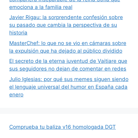
emociona a la familia real
Javier Rigau: la sorprendente confesión sobre
su pasado que cambia la perspectiva de su
historia
MasterChef: lo que no se vio en cámaras sobre
la expulsión que ha dejado al público dividido
El secreto de la eterna juventud de Vaitiare que
sus seguidores no dejan de comentar en redes
Julio Iglesias: por qué sus memes siguen siendo
el lenguaje universal del humor en España cada
enero
Comprueba tu baliza v16 homologada DGT