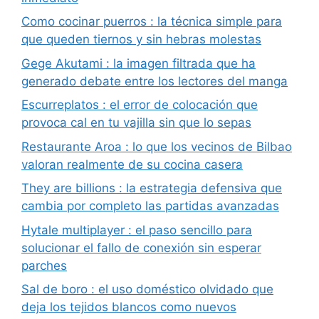
Como cocinar puerros : la técnica simple para
que queden tiernos y sin hebras molestas
Gege Akutami : la imagen filtrada que ha
generado debate entre los lectores del manga
Escurreplatos : el error de colocación que
provoca cal en tu vajilla sin que lo sepas
Restaurante Aroa : lo que los vecinos de Bilbao
valoran realmente de su cocina casera
They are billions : la estrategia defensiva que
cambia por completo las partidas avanzadas
Hytale multiplayer : el paso sencillo para
solucionar el fallo de conexión sin esperar
parches
Sal de boro : el uso doméstico olvidado que
deja los tejidos blancos como nuevos