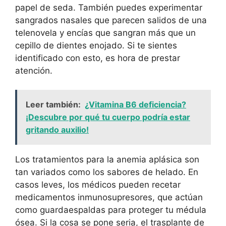
papel de seda. También puedes experimentar
sangrados nasales que parecen salidos de una
telenovela y encías que sangran más que un
cepillo de dientes enojado. Si te sientes
identificado con esto, es hora de prestar
atención.
Leer también:
¿Vitamina B6 deficiencia?
¡Descubre por qué tu cuerpo podría estar
gritando auxilio!
Los tratamientos para la anemia aplásica son
tan variados como los sabores de helado. En
casos leves, los médicos pueden recetar
medicamentos inmunosupresores, que actúan
como guardaespaldas para proteger tu médula
ósea. Si la cosa se pone seria, el trasplante de