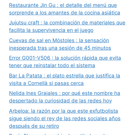
Restaurante Jin Gu : el detalle del menú que
sorprende a los amantes de la cocina asiática
Jujutsu craft : la combinación de materiales que
facilita la supervivencia en el juego
Cuevas de sal en Móstoles : la sensación
inesperada tras una sesión de 45 minutos
Error G001-V506 : la solución rápida que evita
tener que reinstalar todo el sistema
Bar La Patata : el plato estrella que justifica la
visita a Cornellà si pasas cerca
Nelida Ines Grajales : por qué este nombre ha
despertado la curiosidad de las redes hoy
Arbeloa: la razón por la que este exfutbolista
sigue siendo el rey de las redes sociales años
después de su retiro