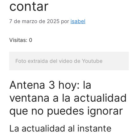
contar
7 de marzo de 2025
por
isabel
Visitas: 0
Foto extraida del video de Youtube
Antena 3 hoy: la
ventana a la actualidad
que no puedes ignorar
La actualidad al instante