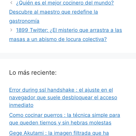
¿Quién es el mejor cocinero del mundo?
Descubre al maestro que redefine la
gastronomía
1899 Twitter: ¿El misterio que arrastra a las
masas a un abismo de locura colectiva?
Lo más reciente:
Error during ssl handshake : el ajuste en el
navegador que suele desbloquear el acceso
inmediato
Como cocinar puerros : la técnica simple para
que queden tiernos y sin hebras molestas
Gege Akutami : la imagen filtrada que ha