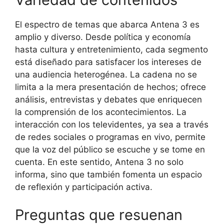
El espectro de temas que abarca Antena 3 es
amplio y diverso. Desde política y economía
hasta cultura y entretenimiento, cada segmento
está diseñado para satisfacer los intereses de
una audiencia heterogénea. La cadena no se
limita a la mera presentación de hechos; ofrece
análisis, entrevistas y debates que enriquecen
la comprensión de los acontecimientos. La
interacción con los televidentes, ya sea a través
de redes sociales o programas en vivo, permite
que la voz del público se escuche y se tome en
cuenta. En este sentido, Antena 3 no solo
informa, sino que también fomenta un espacio
de reflexión y participación activa.
Preguntas que resuenan