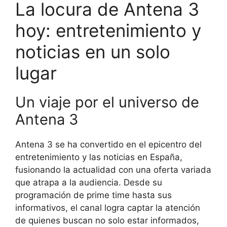
La locura de Antena 3
hoy: entretenimiento y
noticias en un solo
lugar
Un viaje por el universo de
Antena 3
Antena 3 se ha convertido en el epicentro del
entretenimiento y las noticias en España,
fusionando la actualidad con una oferta variada
que atrapa a la audiencia. Desde su
programación de prime time hasta sus
informativos, el canal logra captar la atención
de quienes buscan no solo estar informados,