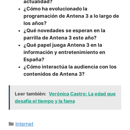
actualidad?
¿Cómo ha evolucionado la
programación de Antena 3 a lo largo de
los años?
¿Qué novedades se esperan en la
parrilla de Antena 3 este año?
¿Qué papel juega Antena 3 en la
información y entretenimiento en
España?
¿Cómo interactúa la audiencia con los
contenidos de Antena 3?
Leer también:
Verónica Castro: La edad que
desafía el tiempo y la fama
Categorías
Internet