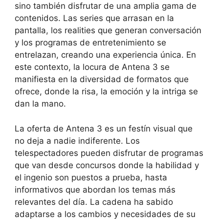
sino también disfrutar de una amplia gama de
contenidos. Las series que arrasan en la
pantalla, los realities que generan conversación
y los programas de entretenimiento se
entrelazan, creando una experiencia única. En
este contexto, la locura de Antena 3 se
manifiesta en la diversidad de formatos que
ofrece, donde la risa, la emoción y la intriga se
dan la mano.
La oferta de Antena 3 es un festín visual que
no deja a nadie indiferente. Los
telespectadores pueden disfrutar de programas
que van desde concursos donde la habilidad y
el ingenio son puestos a prueba, hasta
informativos que abordan los temas más
relevantes del día. La cadena ha sabido
adaptarse a los cambios y necesidades de su