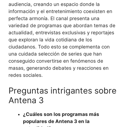
audiencia, creando un espacio donde la
información y el entretenimiento coexisten en
perfecta armonía. El canal presenta una
variedad de programas que abordan temas de
actualidad, entrevistas exclusivas y reportajes
que exploran la vida cotidiana de los
ciudadanos. Todo esto se complementa con
una cuidada selección de series que han
conseguido convertirse en fenómenos de
masas, generando debates y reacciones en
redes sociales.
Preguntas intrigantes sobre
Antena 3
¿Cuáles son los programas más
populares de Antena 3 en la