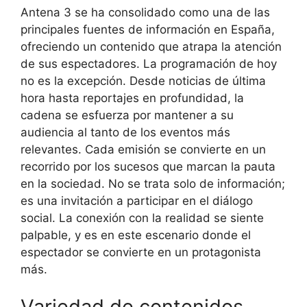
Antena 3 se ha consolidado como una de las
principales fuentes de información en España,
ofreciendo un contenido que atrapa la atención
de sus espectadores. La programación de hoy
no es la excepción. Desde noticias de última
hora hasta reportajes en profundidad, la
cadena se esfuerza por mantener a su
audiencia al tanto de los eventos más
relevantes. Cada emisión se convierte en un
recorrido por los sucesos que marcan la pauta
en la sociedad. No se trata solo de información;
es una invitación a participar en el diálogo
social. La conexión con la realidad se siente
palpable, y es en este escenario donde el
espectador se convierte en un protagonista
más.
Variedad de contenidos