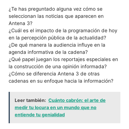
¿Te has preguntado alguna vez cómo se
seleccionan las noticias que aparecen en
Antena 3?
¿Cuál es el impacto de la programación de hoy
en la percepción pública de la actualidad?
¿De qué manera la audiencia influye en la
agenda informativa de la cadena?
¿Qué papel juegan los reportajes especiales en
la construcción de una opinión informada?
¿Cómo se diferencia Antena 3 de otras
cadenas en su enfoque hacia la información?
Leer también:
Cuánto cabrón: el arte de
medir tu locura en un mundo que no
entiende tu genialidad