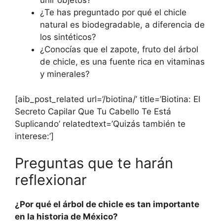
unir objetos?
¿Te has preguntado por qué el chicle
natural es biodegradable, a diferencia de
los sintéticos?
¿Conocías que el zapote, fruto del árbol
de chicle, es una fuente rica en vitaminas
y minerales?
[aib_post_related url=’/biotina/’ title=’Biotina: El
Secreto Capilar Que Tu Cabello Te Está
Suplicando’ relatedtext=’Quizás también te
interese:’]
Preguntas que te harán
reflexionar
¿Por qué el árbol de chicle es tan importante
en la historia de México?