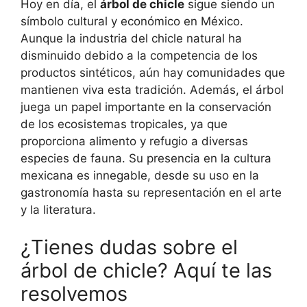
Hoy en día, el
árbol de chicle
sigue siendo un
símbolo cultural y económico en México.
Aunque la industria del chicle natural ha
disminuido debido a la competencia de los
productos sintéticos, aún hay comunidades que
mantienen viva esta tradición. Además, el árbol
juega un papel importante en la conservación
de los ecosistemas tropicales, ya que
proporciona alimento y refugio a diversas
especies de fauna. Su presencia en la cultura
mexicana es innegable, desde su uso en la
gastronomía hasta su representación en el arte
y la literatura.
¿Tienes dudas sobre el
árbol de chicle? Aquí te las
resolvemos