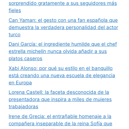
sorprendido gratamente a sus seguidores más
fieles
Can Yaman: el gesto con una fan española que
demuestra la verdadera personalidad del actor
turco
Dani García: el ingrediente humilde que el chef
estrella michelín nunca olvida añadir a sus
platos caseros
Xabi Alonso: por qué su estilo en el banquillo
está creando una nueva escuela de elegancia
en Europa
Lorena Castell: la faceta desconocida de la
presentadora que inspira a miles de mujeres
trabajadoras
Irene de Grecia: el entrañable homenaje a la
compañera inseparable de la reina Sofía que