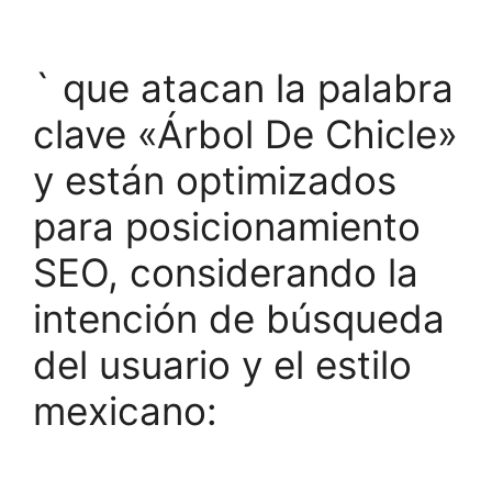
` que atacan la palabra
clave «Árbol De Chicle»
y están optimizados
para posicionamiento
SEO, considerando la
intención de búsqueda
del usuario y el estilo
mexicano: