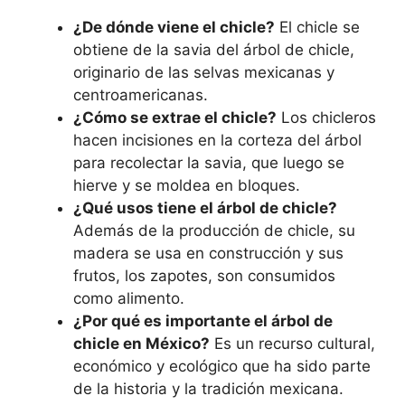
¿De dónde viene el chicle?
El chicle se
obtiene de la savia del árbol de chicle,
originario de las selvas mexicanas y
centroamericanas.
¿Cómo se extrae el chicle?
Los chicleros
hacen incisiones en la corteza del árbol
para recolectar la savia, que luego se
hierve y se moldea en bloques.
¿Qué usos tiene el árbol de chicle?
Además de la producción de chicle, su
madera se usa en construcción y sus
frutos, los zapotes, son consumidos
como alimento.
¿Por qué es importante el árbol de
chicle en México?
Es un recurso cultural,
económico y ecológico que ha sido parte
de la historia y la tradición mexicana.