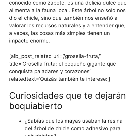
conocido como zapote, es una delicia dulce que
alimenta a la fauna local. Este árbol no solo nos
dio el chicle, sino que también nos enseñó a
valorar los recursos naturales y a entender que,
a veces, las cosas más simples tienen un
impacto enorme.
[aib_post_related url=’/grosella-fruta/’
title=’Grosella fruta: el pequeño gigante que
conquista paladares y corazones’
relatedtext=’Quizás también te interese:’]
Curiosidades que te dejarán
boquiabierto
¿Sabías que los mayas usaban la resina
del árbol de chicle como adhesivo para