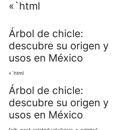
«`html
Árbol de chicle:
descubre su origen y
usos en México
«`html
Árbol de chicle:
descubre su origen y
usos en México