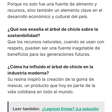
Porque no solo fue una fuente de alimento y
recursos, sino también un elemento clave en el
desarrollo económico y cultural del país.
¿Qué nos enseña el árbol de chicle sobre la
sostenibilidad?
Que los recursos naturales, cuando se usan con
respeto, pueden ser una fuente inagotable de
beneficios para las generaciones futuras.
¿Cómo ha influido el árbol de chicle en la
industria moderna?
Su resina inspiró la creación de la goma de
mascar, un producto que hoy es parte de la
vida cotidiana en todo el mundo.
Leer también:
¿Lagricel Gotas? ¡La solución