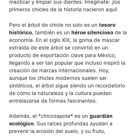
masticar y limpiar sus dientes. Imagínate: ¡los
primeros chicles de la historia nacieron aquí!
Pero el árbol de chicle no solo es un
tesoro
histórico
, también es un
héroe silencioso
de la
economía. En el siglo XIX, la goma de mascar
extraída de este árbol se convirtió en un
producto de exportación clave para México,
llegando a ser tan popular que incluso inspiró la
creación de marcas internacionales. Hoy,
aunque los chicles modernos suelen ser
sintéticos, el árbol sigue siendo un recordatorio
de cómo la naturaleza y la cultura pueden
entrelazarse de formas fascinantes.
Además, el *chicozapote* es un
guardián
ecológico
. Sus raíces profundas ayudan a
prevenir la erosión del suelo, y su fruto,