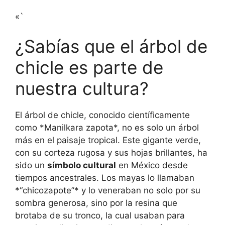
«`
¿Sabías que el árbol de
chicle es parte de
nuestra cultura?
El árbol de chicle, conocido científicamente
como *Manilkara zapota*, no es solo un árbol
más en el paisaje tropical. Este gigante verde,
con su corteza rugosa y sus hojas brillantes, ha
sido un
símbolo cultural
en México desde
tiempos ancestrales. Los mayas lo llamaban
*“chicozapote”* y lo veneraban no solo por su
sombra generosa, sino por la resina que
brotaba de su tronco, la cual usaban para