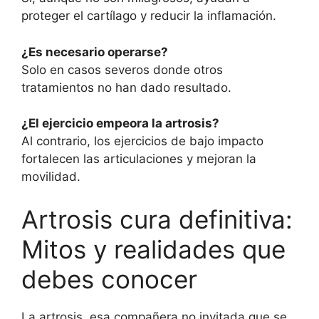
proteger el cartílago y reducir la inflamación.
¿Es necesario operarse?
Solo en casos severos donde otros
tratamientos no han dado resultado.
¿El ejercicio empeora la artrosis?
Al contrario, los ejercicios de bajo impacto
fortalecen las articulaciones y mejoran la
movilidad.
Artrosis cura definitiva:
Mitos y realidades que
debes conocer
La artrosis, esa compañera no invitada que se