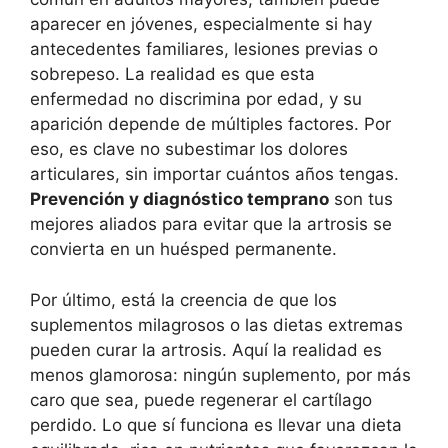
aparecer en jóvenes, especialmente si hay
antecedentes familiares, lesiones previas o
sobrepeso. La realidad es que esta
enfermedad no discrimina por edad, y su
aparición depende de múltiples factores. Por
eso, es clave no subestimar los dolores
articulares, sin importar cuántos años tengas.
Prevención y diagnóstico temprano
son tus
mejores aliados para evitar que la artrosis se
convierta en un huésped permanente.
Por último, está la creencia de que los
suplementos milagrosos o las dietas extremas
pueden curar la artrosis. Aquí la realidad es
menos glamorosa: ningún suplemento, por más
caro que sea, puede regenerar el cartílago
perdido. Lo que sí funciona es llevar una dieta