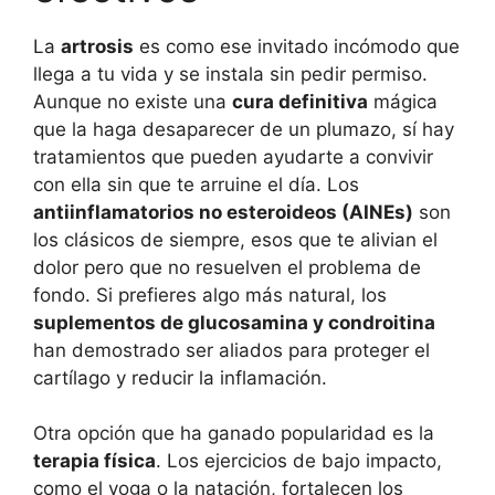
La
artrosis
es como ese invitado incómodo que
llega a tu vida y se instala sin pedir permiso.
Aunque no existe una
cura definitiva
mágica
que la haga desaparecer de un plumazo, sí hay
tratamientos que pueden ayudarte a convivir
con ella sin que te arruine el día. Los
antiinflamatorios no esteroideos (AINEs)
son
los clásicos de siempre, esos que te alivian el
dolor pero que no resuelven el problema de
fondo. Si prefieres algo más natural, los
suplementos de glucosamina y condroitina
han demostrado ser aliados para proteger el
cartílago y reducir la inflamación.
Otra opción que ha ganado popularidad es la
terapia física
. Los ejercicios de bajo impacto,
como el yoga o la natación, fortalecen los