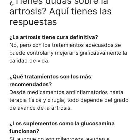
¿Tienes dudas sobre la
artrosis? Aquí tienes las
respuestas
¿La artrosis tiene cura definitiva?
No, pero con los tratamientos adecuados se
puede controlar y mejorar significativamente la
calidad de vida.
¿Qué tratamientos son los más
recomendados?
Desde medicamentos antiinflamatorios hasta
terapia física y cirugía, todo depende del grado
de avance de la artrosis.
¿Los suplementos como la glucosamina
funcionan?
Sí, aunque no son milagrosos, ayudan a