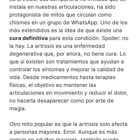
instala en nuestras articulaciones, ha sido
protagonista de mitos que circulan como
chismes en un grupo de WhatsApp. Uno de los
más extendidos es la idea de que existe una
cura definitiva
para esta condición. Spoiler: no
la hay. La artrosis es una enfermedad
degenerativa que, por ahora, no tiene cura. Lo
que sí existen son tratamientos que ayudan a
controlar los síntomas y mejorar la calidad de
vida. Desde medicamentos hasta terapias
físicas, el objetivo es mantener las
articulaciones en movimiento y reducir el dolor,
no hacerla desaparecer como por arte de
magia.
Otro mito popular es que la artrosis solo afecta
a personas mayores. Error. Aunque es más
común en adultos mayores, también puede