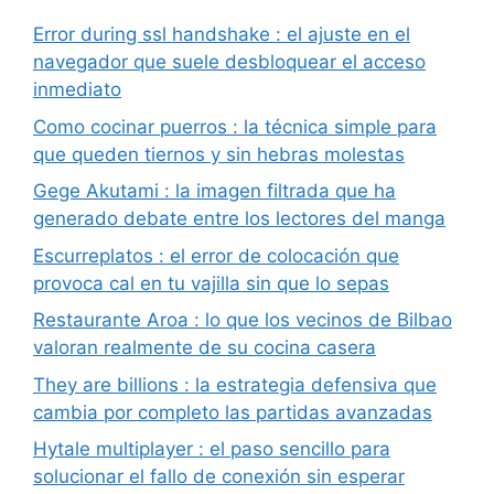
Error during ssl handshake : el ajuste en el
navegador que suele desbloquear el acceso
inmediato
Como cocinar puerros : la técnica simple para
que queden tiernos y sin hebras molestas
Gege Akutami : la imagen filtrada que ha
generado debate entre los lectores del manga
Escurreplatos : el error de colocación que
provoca cal en tu vajilla sin que lo sepas
Restaurante Aroa : lo que los vecinos de Bilbao
valoran realmente de su cocina casera
They are billions : la estrategia defensiva que
cambia por completo las partidas avanzadas
Hytale multiplayer : el paso sencillo para
solucionar el fallo de conexión sin esperar