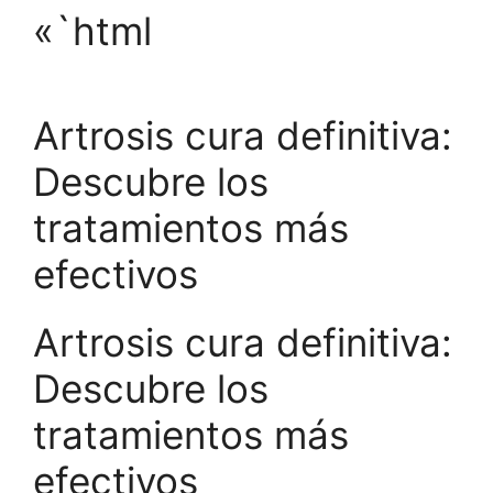
«`html
Artrosis cura definitiva:
Descubre los
tratamientos más
efectivos
Artrosis cura definitiva:
Descubre los
tratamientos más
efectivos