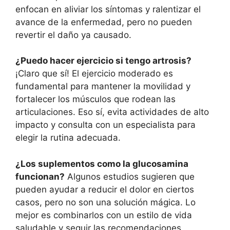
enfocan en aliviar los síntomas y ralentizar el
avance de la enfermedad, pero no pueden
revertir el daño ya causado.
¿Puedo hacer ejercicio si tengo artrosis?
¡Claro que sí! El ejercicio moderado es
fundamental para mantener la movilidad y
fortalecer los músculos que rodean las
articulaciones. Eso sí, evita actividades de alto
impacto y consulta con un especialista para
elegir la rutina adecuada.
¿Los suplementos como la glucosamina
funcionan?
Algunos estudios sugieren que
pueden ayudar a reducir el dolor en ciertos
casos, pero no son una solución mágica. Lo
mejor es combinarlos con un estilo de vida
saludable y seguir las recomendaciones