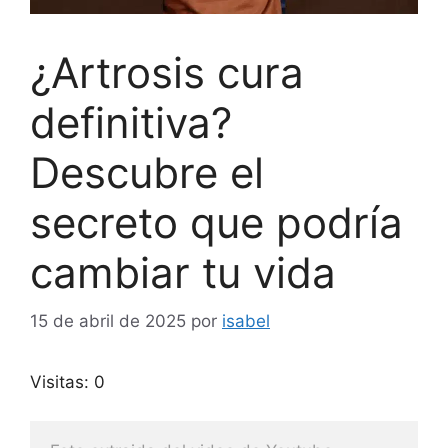
¿Artrosis cura
definitiva?
Descubre el
secreto que podría
cambiar tu vida
15 de abril de 2025
por
isabel
Visitas: 0