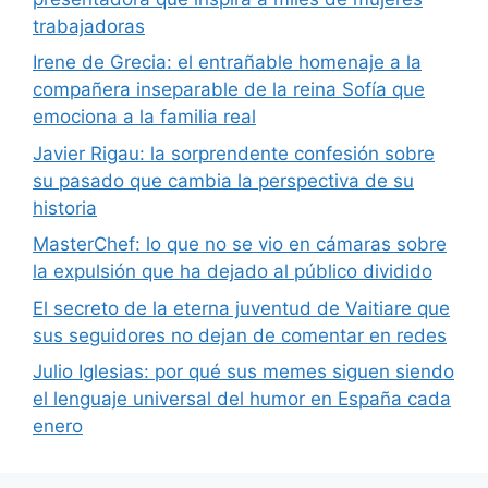
trabajadoras
Irene de Grecia: el entrañable homenaje a la
compañera inseparable de la reina Sofía que
emociona a la familia real
Javier Rigau: la sorprendente confesión sobre
su pasado que cambia la perspectiva de su
historia
MasterChef: lo que no se vio en cámaras sobre
la expulsión que ha dejado al público dividido
El secreto de la eterna juventud de Vaitiare que
sus seguidores no dejan de comentar en redes
Julio Iglesias: por qué sus memes siguen siendo
el lenguaje universal del humor en España cada
enero