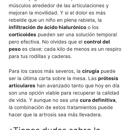
músculos alrededor de las articulaciones y
mejoran la movilidad. Y si el dolor es más
rebelde que un niño en plena rabieta, la
infiltración de ácido hialurónico
o los
corticoides
pueden ser una solución temporal
pero efectiva. No olvides que el
control del
peso
es clave: cada kilo de menos es un respiro
para tus rodillas y caderas.
Para los casos más severos, la
cirugía
puede
ser la última carta sobre la mesa. Las
prótesis
articulares
han avanzado tanto que hoy en día
son una opción viable para recuperar la calidad
de vida. Y aunque no sea una
cura definitiva
,
la combinación de estos tratamientos puede
hacer que la artrosis sea más llevadera.