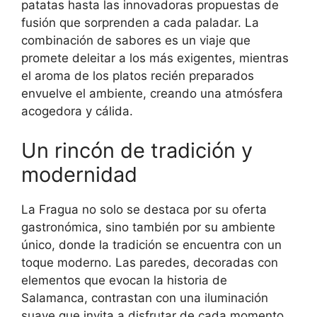
patatas hasta las innovadoras propuestas de
fusión que sorprenden a cada paladar. La
combinación de sabores es un viaje que
promete deleitar a los más exigentes, mientras
el aroma de los platos recién preparados
envuelve el ambiente, creando una atmósfera
acogedora y cálida.
Un rincón de tradición y
modernidad
La Fragua no solo se destaca por su oferta
gastronómica, sino también por su ambiente
único, donde la tradición se encuentra con un
toque moderno. Las paredes, decoradas con
elementos que evocan la historia de
Salamanca, contrastan con una iluminación
suave que invita a disfrutar de cada momento.