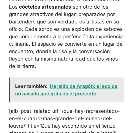
Los
cócteles artesanales
son otro de los
grandes atractivos del lugar, preparados por
bartenders que son verdaderos artistas en su
oficio. Cada sorbo es una explosión de sabores
que complementa a la perfección la experiencia
culinaria. El espacio se convierte en un lugar de
encuentro, donde la risa y la conversación
fluyen con la misma naturalidad que los vinos
de la tierra.
Leer también:
Heraldo de Aragón: el eco de
un pasado que grita en el presente
[aib_post_related url=’/que-hay-representado-
en-el-cuadro-mas-grande-del-museo-del-
louvre/’ title=’Qué hay escondido en el lienzo