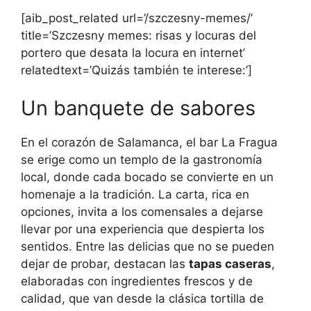
[aib_post_related url=’/szczesny-memes/’
title=’Szczesny memes: risas y locuras del
portero que desata la locura en internet’
relatedtext=’Quizás también te interese:’]
Un banquete de sabores
En el corazón de Salamanca, el bar La Fragua
se erige como un templo de la gastronomía
local, donde cada bocado se convierte en un
homenaje a la tradición. La carta, rica en
opciones, invita a los comensales a dejarse
llevar por una experiencia que despierta los
sentidos. Entre las delicias que no se pueden
dejar de probar, destacan las
tapas caseras
,
elaboradas con ingredientes frescos y de
calidad, que van desde la clásica tortilla de