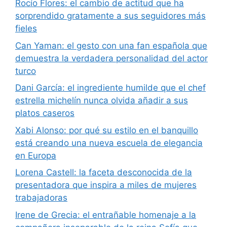
Rocío Flores: el cambio de actitud que ha
sorprendido gratamente a sus seguidores más
fieles
Can Yaman: el gesto con una fan española que
demuestra la verdadera personalidad del actor
turco
Dani García: el ingrediente humilde que el chef
estrella michelín nunca olvida añadir a sus
platos caseros
Xabi Alonso: por qué su estilo en el banquillo
está creando una nueva escuela de elegancia
en Europa
Lorena Castell: la faceta desconocida de la
presentadora que inspira a miles de mujeres
trabajadoras
Irene de Grecia: el entrañable homenaje a la