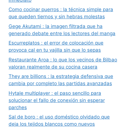
Como cocinar puerros : la técnica simple para
que queden tiernos y sin hebras molestas
Gege Akutami : la imagen filtrada que ha
generado debate entre los lectores del manga
Escurreplatos : el error de colocación que
provoca cal en tu vajilla sin que lo sepas
Restaurante Aroa : lo que los vecinos de Bilbao
valoran realmente de su cocina casera
They are billions : la estrategia defensiva que
cambia por completo las partidas avanzadas
Hytale multiplayer : el paso sencillo para
solucionar el fallo de conexión sin esperar
parches
Sal de boro : el uso doméstico olvidado que
deja los tejidos blancos como nuevos