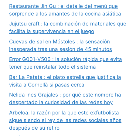
Restaurante Jin Gu : el detalle del menú que
sorprende a los amantes de la cocina asiática
Jujutsu craft : la combinación de materiales que
facilita la supervivencia en el juego
Cuevas de sal en Móstoles : la sensación
inesperada tras una sesión de 45 minutos
Error G001-V506 : la solución rápida que evita
tener que reinstalar todo el sistema
Bar La Patata : el plato estrella que justifica la
visita a Cornellà si pasas cerca
Nelida Ines Grajales : por qué este nombre ha
despertado la curiosidad de las redes hoy
Arbeloa: la razón por la que este exfutbolista
sigue siendo el rey de las redes sociales años
después de su retiro