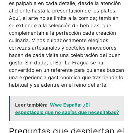
es palpable en cada detalle, desde la atención
al cliente hasta la presentación de los platos.
Aquí, el arte no se limita a la comida; también
se extiende a la selección de bebidas, que
complementan a la perfección cada creación
culinaria. Vinos cuidadosamente elegidos,
cervezas artesanales y cócteles innovadores
hacen de cada visita una celebración del buen
gusto. Sin duda, el Bar La Fragua se ha
convertido en un referente para quienes buscan
una experiencia gastronómica que trascienda lo
habitual y se adentre en el reino del arte.
Leer también:
Wwe España: ¿El
espectáculo que no sabías que necesitabas?
Preguntas que despiertan el