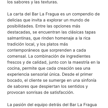
los sabores y las texturas.
La carta del Bar La Fragua es un compendio de
delicias que invita a explorar un mundo de
posibilidades. Entre las opciones más
destacadas, se encuentran las clásicas tapas
salmantinas, que rinden homenaje a la rica
tradición local, y los platos más
contemporáneos que sorprenden a cada
comensal. La combinación de ingredientes
frescos y de calidad, junto con la maestría en la
cocina, permite que cada creación sea una
experiencia sensorial única. Desde el primer
bocado, el cliente se sumerge en una sinfonía
de sabores que despiertan los sentidos y
provocan sonrisas de satisfacción.
La pasión del equipo detrás del Bar La Fragua