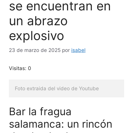
se encuentran en
un abrazo
explosivo
23 de marzo de 2025
por
isabel
Visitas: 0
Foto extraida del video de Youtube
Bar la fragua
salamanca: un rincón