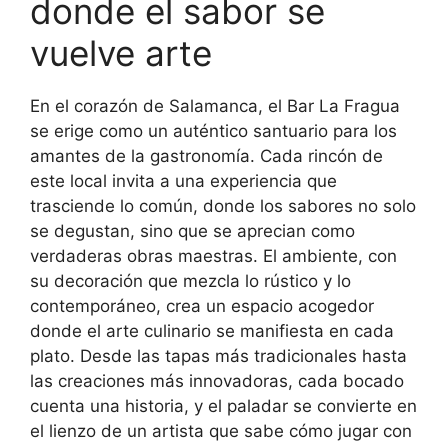
donde el sabor se
vuelve arte
En el corazón de Salamanca, el Bar La Fragua
se erige como un auténtico santuario para los
amantes de la gastronomía. Cada rincón de
este local invita a una experiencia que
trasciende lo común, donde los sabores no solo
se degustan, sino que se aprecian como
verdaderas obras maestras. El ambiente, con
su decoración que mezcla lo rústico y lo
contemporáneo, crea un espacio acogedor
donde el arte culinario se manifiesta en cada
plato. Desde las tapas más tradicionales hasta
las creaciones más innovadoras, cada bocado
cuenta una historia, y el paladar se convierte en
el lienzo de un artista que sabe cómo jugar con