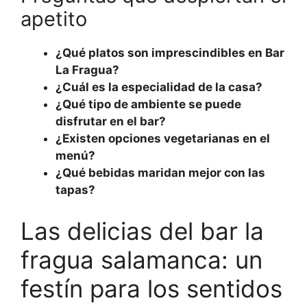
apetito
¿Qué platos son imprescindibles en Bar
La Fragua?
¿Cuál es la especialidad de la casa?
¿Qué tipo de ambiente se puede
disfrutar en el bar?
¿Existen opciones vegetarianas en el
menú?
¿Qué bebidas maridan mejor con las
tapas?
Las delicias del bar la
fragua salamanca: un
festín para los sentidos