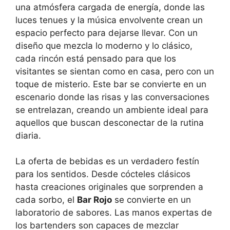
una atmósfera cargada de energía, donde las
luces tenues y la música envolvente crean un
espacio perfecto para dejarse llevar. Con un
diseño que mezcla lo moderno y lo clásico,
cada rincón está pensado para que los
visitantes se sientan como en casa, pero con un
toque de misterio. Este bar se convierte en un
escenario donde las risas y las conversaciones
se entrelazan, creando un ambiente ideal para
aquellos que buscan desconectar de la rutina
diaria.
La oferta de bebidas es un verdadero festín
para los sentidos. Desde cócteles clásicos
hasta creaciones originales que sorprenden a
cada sorbo, el
Bar Rojo
se convierte en un
laboratorio de sabores. Las manos expertas de
los bartenders son capaces de mezclar