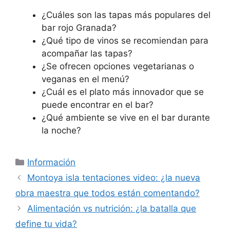
¿Cuáles son las tapas más populares del
bar rojo Granada?
¿Qué tipo de vinos se recomiendan para
acompañar las tapas?
¿Se ofrecen opciones vegetarianas o
veganas en el menú?
¿Cuál es el plato más innovador que se
puede encontrar en el bar?
¿Qué ambiente se vive en el bar durante
la noche?
Categorías
Información
Montoya isla tentaciones video: ¿la nueva
obra maestra que todos están comentando?
Alimentación vs nutrición: ¿la batalla que
define tu vida?