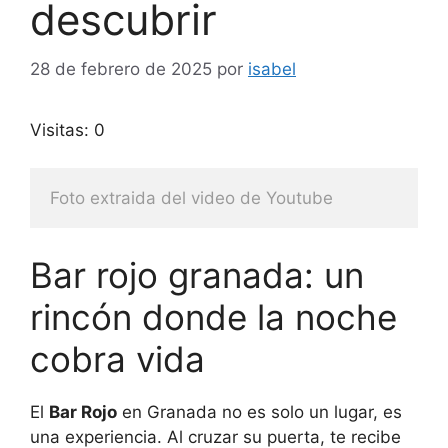
descubrir
28 de febrero de 2025
por
isabel
Visitas: 0
Foto extraida del video de Youtube
Bar rojo granada: un
rincón donde la noche
cobra vida
El
Bar Rojo
en Granada no es solo un lugar, es
una experiencia. Al cruzar su puerta, te recibe