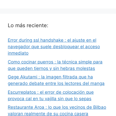
Lo más reciente:
Error during ssl handshake : el ajuste en el
navegador que suele desbloquear el acceso
inmediato
Como cocinar puerros : la técnica simple para
que queden tiernos y sin hebras molestas
Gege Akutami : la imagen filtrada que ha
generado debate entre los lectores del manga
Escurreplatos : el error de colocación que
provoca cal en tu vajilla sin que lo sepas
Restaurante Aroa : lo que los vecinos de Bilbao
valoran realmente de su cocina casera