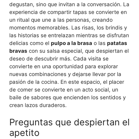
degustan, sino que invitan a la conversación. La
experiencia de compartir tapas se convierte en
un ritual que une a las personas, creando
momentos memorables. Las risas, los brindis y
las historias se entrelazan mientras se disfrutan
delicias como el
pulpo a la brasa
o las
patatas
bravas
con su salsa especial, que despiertan el
deseo de descubrir más. Cada visita se
convierte en una oportunidad para explorar
nuevas combinaciones y dejarse llevar por la
pasión de la cocina. En este espacio, el placer
de comer se convierte en un acto social, un
baile de sabores que encienden los sentidos y
crean lazos duraderos.
Preguntas que despiertan el
apetito