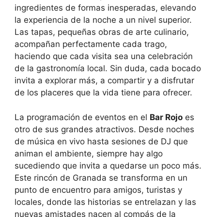
ingredientes de formas inesperadas, elevando
la experiencia de la noche a un nivel superior.
Las tapas, pequeñas obras de arte culinario,
acompañan perfectamente cada trago,
haciendo que cada visita sea una celebración
de la gastronomía local. Sin duda, cada bocado
invita a explorar más, a compartir y a disfrutar
de los placeres que la vida tiene para ofrecer.
La programación de eventos en el
Bar Rojo
es
otro de sus grandes atractivos. Desde noches
de música en vivo hasta sesiones de DJ que
animan el ambiente, siempre hay algo
sucediendo que invita a quedarse un poco más.
Este rincón de Granada se transforma en un
punto de encuentro para amigos, turistas y
locales, donde las historias se entrelazan y las
nuevas amistades nacen al compás de la