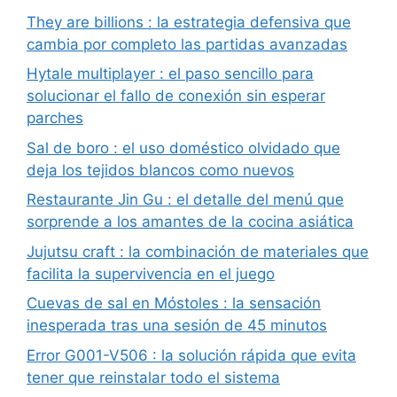
They are billions : la estrategia defensiva que
cambia por completo las partidas avanzadas
Hytale multiplayer : el paso sencillo para
solucionar el fallo de conexión sin esperar
parches
Sal de boro : el uso doméstico olvidado que
deja los tejidos blancos como nuevos
Restaurante Jin Gu : el detalle del menú que
sorprende a los amantes de la cocina asiática
Jujutsu craft : la combinación de materiales que
facilita la supervivencia en el juego
Cuevas de sal en Móstoles : la sensación
inesperada tras una sesión de 45 minutos
Error G001-V506 : la solución rápida que evita
tener que reinstalar todo el sistema