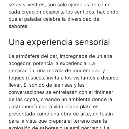
setas silvestres, son solo ejemplos de cómo
cada creación despierta los sentidos, haciendo
que el paladar celebre la diversidad de
sabores.
Una experiencia sensorial
La atmósfera del bar, impregnada de un aire
acogedor, potencia la experiencia. La
decoración, una mezcla de modernidad y
toques rústicos, invita a los visitantes a dejarse
llevar. El sonido de las risas y las
conversaciones se entrelazan con el tintinear
de las copas, creando un ambiente donde la
gastronomía cobra vida. Cada plato es
presentado como una obra de arte, un festín
para la vista que prepara el terreno para la
explosión de sabores que está por venir. La