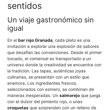
sentidos
Un viaje gastronómico sin
igual
En el
bar rojo Granada
, cada plato es una
invitación a explorar una explosión de sabores
que desafían las convenciones. Desde el primer
bocado, el comensal es transportado a un
universo donde la creatividad se encuentra con
la tradición. Las tapas, auténticas joyas
culinarias, se presentan con un estilo que
enamora. Los ingredientes frescos,
seleccionados con esmero, se combinan de
maneras inesperadas. Un
salmorejo
que juega
con el dulzor del pimiento rojo, o unas
croquetas
que sorprenden con un relleno de