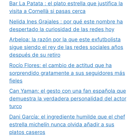
Bar La Patata : el plato estrella que justifica la
visita a Cornellà si pasas cerca
Nelida Ines Grajales : por qué este nombre ha
despertado la curiosidad de las redes hoy
Arbeloa: la razón por la que este exfutbolista
sigue siendo el rey de las redes sociales años
después de su retiro
Rocío Flores: el cambio de actitud que ha
sorprendido gratamente a sus seguidores más
fieles
Can Yaman: el gesto con una fan española que
demuestra la verdadera personalidad del actor
turco
Dani García: el ingrediente humilde que el chef
estrella michelín nunca olvida añadir a sus
platos caseros