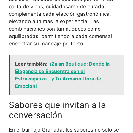
carta de vinos, cuidadosamente curada,
complementa cada elección gastronómica,
elevando aún más la experiencia. Las
combinaciones son tan audaces como
equilibradas, permitiendo a cada comensal
encontrar su maridaje perfecto.
Leer también:
¡Zalan Boutique: Donde la
Elegancia se Encuentra con el
Estravaganza… y Tu Armario Llora de
Emoción!
Sabores que invitan a la
conversación
En el bar rojo Granada, los sabores no solo se