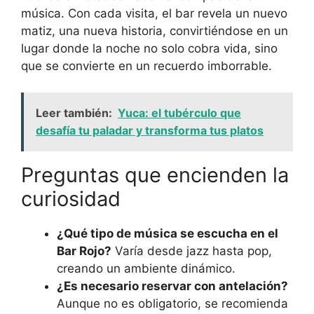
música. Con cada visita, el bar revela un nuevo
matiz, una nueva historia, convirtiéndose en un
lugar donde la noche no solo cobra vida, sino
que se convierte en un recuerdo imborrable.
Leer también:
Yuca: el tubérculo que
desafía tu paladar y transforma tus platos
Preguntas que encienden la
curiosidad
¿Qué tipo de música se escucha en el
Bar Rojo?
Varía desde jazz hasta pop,
creando un ambiente dinámico.
¿Es necesario reservar con antelación?
Aunque no es obligatorio, se recomienda