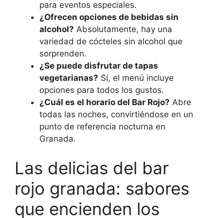
para eventos especiales.
¿Ofrecen opciones de bebidas sin
alcohol?
Absolutamente, hay una
variedad de cócteles sin alcohol que
sorprenden.
¿Se puede disfrutar de tapas
vegetarianas?
Sí, el menú incluye
opciones para todos los gustos.
¿Cuál es el horario del Bar Rojo?
Abre
todas las noches, convirtiéndose en un
punto de referencia nocturna en
Granada.
Las delicias del bar
rojo granada: sabores
que encienden los