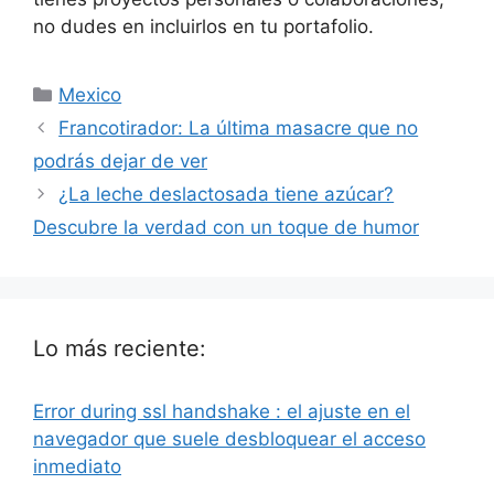
no dudes en incluirlos en tu portafolio.
Categorías
Mexico
Francotirador: La última masacre que no
podrás dejar de ver
¿La leche deslactosada tiene azúcar?
Descubre la verdad con un toque de humor
Lo más reciente:
Error during ssl handshake : el ajuste en el
navegador que suele desbloquear el acceso
inmediato