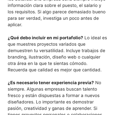
información clara sobre el puesto, el salario y
los requisitos. Si algo parece demasiado bueno
para ser verdad, investiga un poco antes de
aplicar.
¿Qué debo incluir en mi portafolio?
Lo ideal es
que muestres proyectos variados que
demuestren tu versatilidad. Incluye trabajos de
branding, ilustración, diseño web o cualquier
otra área en la que te sientas cómodo.
Recuerda que calidad es mejor que cantidad.
¿Es necesario tener experiencia previa?
No
siempre. Algunas empresas buscan talento
fresco y están dispuestas a formar a nuevos
diseñadores. Lo importante es demostrar
pasión, creatividad y ganas de aprender. Si
tienes proyectos personales o colaboraciones,