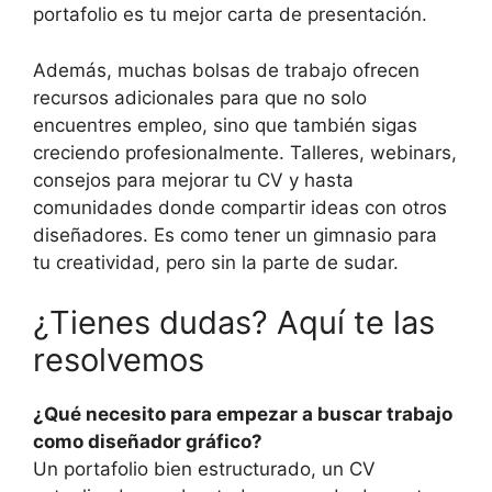
portafolio es tu mejor carta de presentación.
Además, muchas bolsas de trabajo ofrecen
recursos adicionales para que no solo
encuentres empleo, sino que también sigas
creciendo profesionalmente. Talleres, webinars,
consejos para mejorar tu CV y hasta
comunidades donde compartir ideas con otros
diseñadores. Es como tener un gimnasio para
tu creatividad, pero sin la parte de sudar.
¿Tienes dudas? Aquí te las
resolvemos
¿Qué necesito para empezar a buscar trabajo
como diseñador gráfico?
Un portafolio bien estructurado, un CV