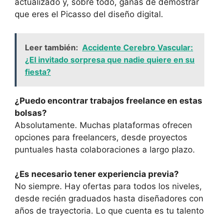
actualizado y, sobre todo, ganas de demostrar
que eres el Picasso del diseño digital.
Leer también:
Accidente Cerebro Vascular:
¿El invitado sorpresa que nadie quiere en su
fiesta?
¿Puedo encontrar trabajos freelance en estas
bolsas?
Absolutamente. Muchas plataformas ofrecen
opciones para freelancers, desde proyectos
puntuales hasta colaboraciones a largo plazo.
¿Es necesario tener experiencia previa?
No siempre. Hay ofertas para todos los niveles,
desde recién graduados hasta diseñadores con
años de trayectoria. Lo que cuenta es tu talento