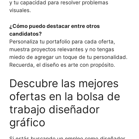
y tu capacidad para resolver problemas
visuales.
¿Cómo puedo destacar entre otros
candidatos?
Personaliza tu portafolio para cada oferta,
muestra proyectos relevantes y no tengas
miedo de agregar un toque de tu personalidad.
Recuerda, el diseño es arte con propósito.
Descubre las mejores
ofertas en la bolsa de
trabajo diseñador
gráfico
Si estás buscando un empleo como diseñador