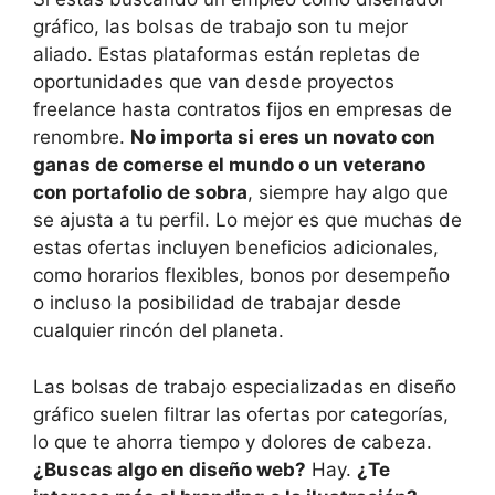
gráfico, las bolsas de trabajo son tu mejor
aliado. Estas plataformas están repletas de
oportunidades que van desde proyectos
freelance hasta contratos fijos en empresas de
renombre.
No importa si eres un novato con
ganas de comerse el mundo o un veterano
con portafolio de sobra
, siempre hay algo que
se ajusta a tu perfil. Lo mejor es que muchas de
estas ofertas incluyen beneficios adicionales,
como horarios flexibles, bonos por desempeño
o incluso la posibilidad de trabajar desde
cualquier rincón del planeta.
Las bolsas de trabajo especializadas en diseño
gráfico suelen filtrar las ofertas por categorías,
lo que te ahorra tiempo y dolores de cabeza.
¿Buscas algo en diseño web?
Hay.
¿Te