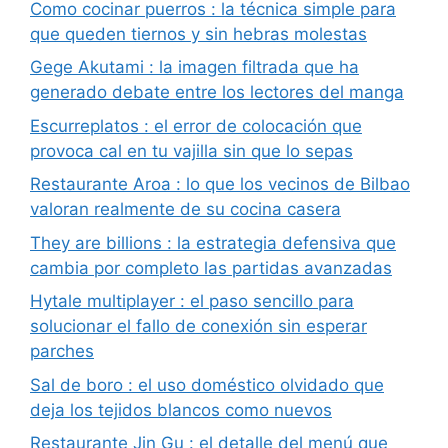
Como cocinar puerros : la técnica simple para
que queden tiernos y sin hebras molestas
Gege Akutami : la imagen filtrada que ha
generado debate entre los lectores del manga
Escurreplatos : el error de colocación que
provoca cal en tu vajilla sin que lo sepas
Restaurante Aroa : lo que los vecinos de Bilbao
valoran realmente de su cocina casera
They are billions : la estrategia defensiva que
cambia por completo las partidas avanzadas
Hytale multiplayer : el paso sencillo para
solucionar el fallo de conexión sin esperar
parches
Sal de boro : el uso doméstico olvidado que
deja los tejidos blancos como nuevos
Restaurante Jin Gu : el detalle del menú que