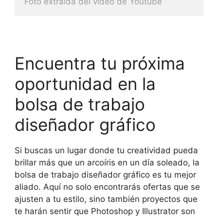
Foto extraida del video de Youtube
Encuentra tu próxima
oportunidad en la
bolsa de trabajo
diseñador gráfico
Si buscas un lugar donde tu creatividad pueda
brillar más que un arcoíris en un día soleado, la
bolsa de trabajo diseñador gráfico es tu mejor
aliado. Aquí no solo encontrarás ofertas que se
ajusten a tu estilo, sino también proyectos que
te harán sentir que Photoshop y Illustrator son