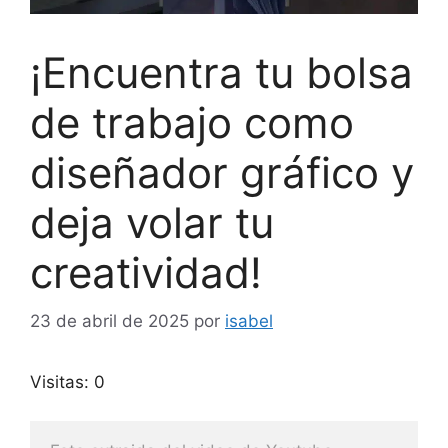
¡Encuentra tu bolsa
de trabajo como
diseñador gráfico y
deja volar tu
creatividad!
23 de abril de 2025
por
isabel
Visitas: 0