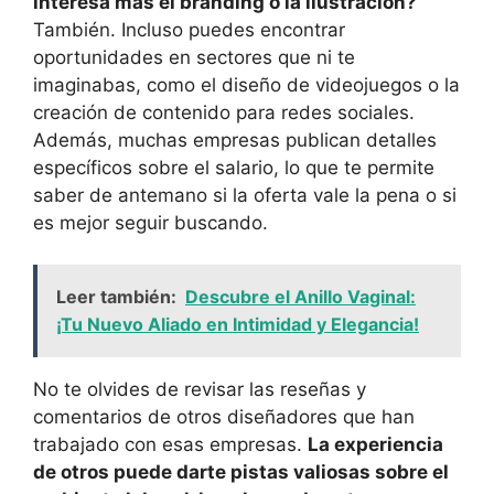
interesa más el branding o la ilustración?
También. Incluso puedes encontrar
oportunidades en sectores que ni te
imaginabas, como el diseño de videojuegos o la
creación de contenido para redes sociales.
Además, muchas empresas publican detalles
específicos sobre el salario, lo que te permite
saber de antemano si la oferta vale la pena o si
es mejor seguir buscando.
Leer también:
Descubre el Anillo Vaginal:
¡Tu Nuevo Aliado en Intimidad y Elegancia!
No te olvides de revisar las reseñas y
comentarios de otros diseñadores que han
trabajado con esas empresas.
La experiencia
de otros puede darte pistas valiosas sobre el