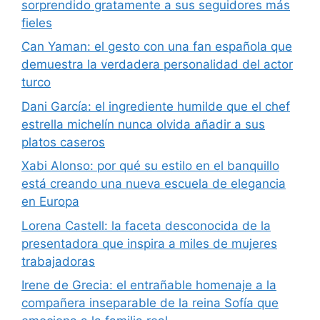
sorprendido gratamente a sus seguidores más
fieles
Can Yaman: el gesto con una fan española que
demuestra la verdadera personalidad del actor
turco
Dani García: el ingrediente humilde que el chef
estrella michelín nunca olvida añadir a sus
platos caseros
Xabi Alonso: por qué su estilo en el banquillo
está creando una nueva escuela de elegancia
en Europa
Lorena Castell: la faceta desconocida de la
presentadora que inspira a miles de mujeres
trabajadoras
Irene de Grecia: el entrañable homenaje a la
compañera inseparable de la reina Sofía que