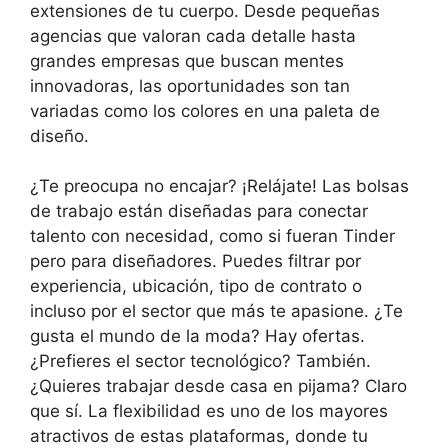
extensiones de tu cuerpo. Desde pequeñas
agencias que valoran cada detalle hasta
grandes empresas que buscan mentes
innovadoras, las oportunidades son tan
variadas como los colores en una paleta de
diseño.
¿Te preocupa no encajar? ¡Relájate! Las bolsas
de trabajo están diseñadas para conectar
talento con necesidad, como si fueran Tinder
pero para diseñadores. Puedes filtrar por
experiencia, ubicación, tipo de contrato o
incluso por el sector que más te apasione. ¿Te
gusta el mundo de la moda? Hay ofertas.
¿Prefieres el sector tecnológico? También.
¿Quieres trabajar desde casa en pijama? Claro
que sí. La flexibilidad es uno de los mayores
atractivos de estas plataformas, donde tu