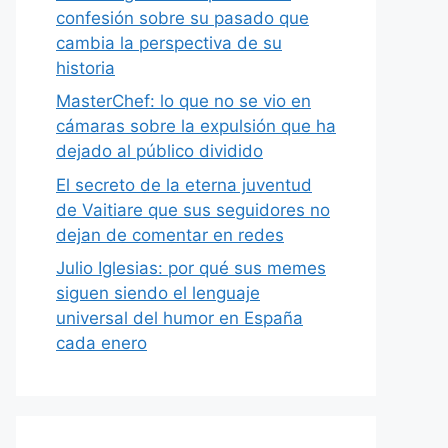
confesión sobre su pasado que
cambia la perspectiva de su
historia
MasterChef: lo que no se vio en
cámaras sobre la expulsión que ha
dejado al público dividido
El secreto de la eterna juventud
de Vaitiare que sus seguidores no
dejan de comentar en redes
Julio Iglesias: por qué sus memes
siguen siendo el lenguaje
universal del humor en España
cada enero