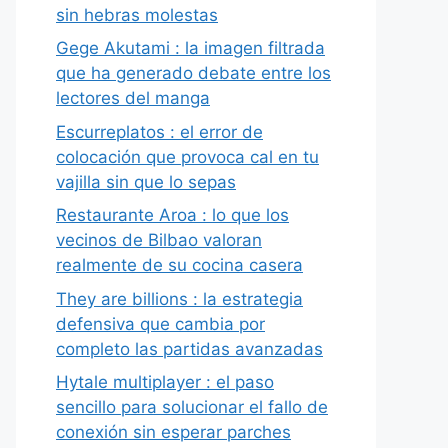
sin hebras molestas
Gege Akutami : la imagen filtrada
que ha generado debate entre los
lectores del manga
Escurreplatos : el error de
colocación que provoca cal en tu
vajilla sin que lo sepas
Restaurante Aroa : lo que los
vecinos de Bilbao valoran
realmente de su cocina casera
They are billions : la estrategia
defensiva que cambia por
completo las partidas avanzadas
Hytale multiplayer : el paso
sencillo para solucionar el fallo de
conexión sin esperar parches