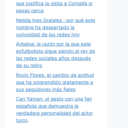
que justifica la visita a Cornellà si
pasas cerca
Nelida Ines Grajales : por qué este
nombre ha despertado la
curiosidad de las redes hoy
Arbeloa: la razón por la que este
exfutbolista sigue siendo el rey de
las redes sociales años después
de su retiro
Rocío Flores: el cambio de actitud
que ha sorprendido gratamente a
sus seguidores más fieles
Can Yaman: el gesto con una fan
española que demuestra la
verdadera personalidad del actor
turco