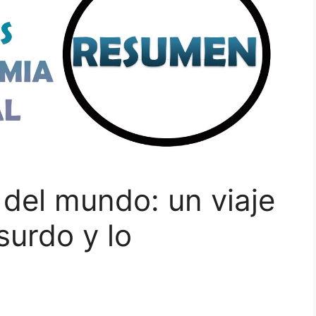
 del mundo: un viaje
surdo y lo