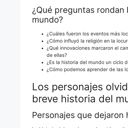
¿Qué preguntas rondan la
mundo?
¿Cuáles fueron los eventos más loc
¿Cómo influyó la religión en la loc
¿Qué innovaciones marcaron el cam
de ellas?
¿Es la historia del mundo un ciclo d
¿Cómo podemos aprender de las loc
Los personajes olvid
breve historia del 
Personajes que dejaron 