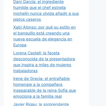
Dani García: el ingrediente
humilde que el chef estrella
michelín nunca olvida añadir a sus
platos caseros
Xabi Alonso: por qué su estilo en
el banquillo está creando una
nueva escuela de elegancia en
Europa
Lorena Castell: la faceta
desconocida de la presentadora
que inspira a miles de mujeres
trabajadoras
Irene de Grecia: el entrañable
homenaje a la compañera
inseparable de la reina Sofía que
emociona a la familia real
Javier Rigau: la sorprendente