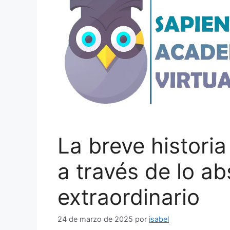
La breve historia
a través de lo ab
extraordinario
24 de marzo de 2025
por
isabel