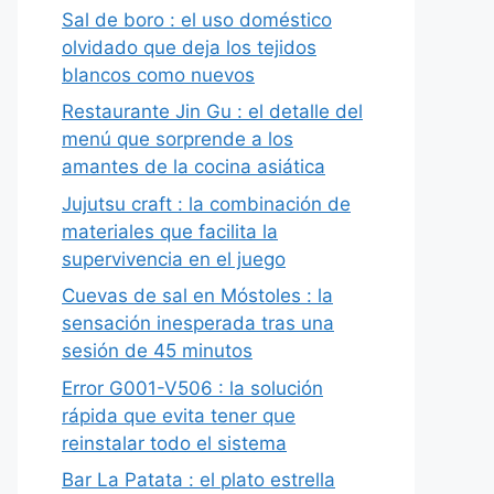
Sal de boro : el uso doméstico
olvidado que deja los tejidos
blancos como nuevos
Restaurante Jin Gu : el detalle del
menú que sorprende a los
amantes de la cocina asiática
Jujutsu craft : la combinación de
materiales que facilita la
supervivencia en el juego
Cuevas de sal en Móstoles : la
sensación inesperada tras una
sesión de 45 minutos
Error G001-V506 : la solución
rápida que evita tener que
reinstalar todo el sistema
Bar La Patata : el plato estrella