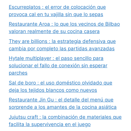
Escurreplatos : el error de colocación que
provoca cal en tu vajilla sin que lo sepas
Restaurante Aroa : lo que los vecinos de Bilbao
valoran realmente de su cocina casera
They are billions : la estrategia defensiva que
cambia por completo las partidas avanzadas
Hytale multiplayer : el paso sencillo para
solucionar el fallo de conexión sin esperar
parches
Sal de boro : el uso doméstico olvidado que
deja los tejidos blancos como nuevos
Restaurante Jin Gu : el detalle del menú que
sorprende a los amantes de la cocina asiática
Jujutsu craft : la combinación de materiales que
facilita la supervivencia en el juego