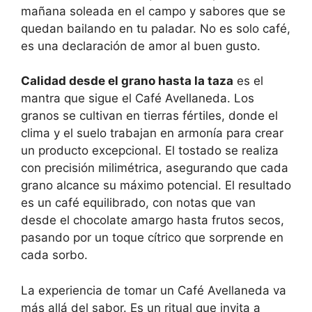
mañana soleada en el campo y sabores que se
quedan bailando en tu paladar. No es solo café,
es una declaración de amor al buen gusto.
Calidad desde el grano hasta la taza
es el
mantra que sigue el Café Avellaneda. Los
granos se cultivan en tierras fértiles, donde el
clima y el suelo trabajan en armonía para crear
un producto excepcional. El tostado se realiza
con precisión milimétrica, asegurando que cada
grano alcance su máximo potencial. El resultado
es un café equilibrado, con notas que van
desde el chocolate amargo hasta frutos secos,
pasando por un toque cítrico que sorprende en
cada sorbo.
La experiencia de tomar un Café Avellaneda va
más allá del sabor. Es un ritual que invita a