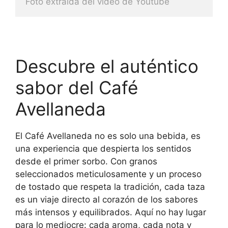
Foto extraida del video de Youtube
Descubre el auténtico
sabor del Café
Avellaneda
El Café Avellaneda no es solo una bebida, es
una experiencia que despierta los sentidos
desde el primer sorbo. Con granos
seleccionados meticulosamente y un proceso
de tostado que respeta la tradición, cada taza
es un viaje directo al corazón de los sabores
más intensos y equilibrados. Aquí no hay lugar
para lo mediocre: cada aroma, cada nota y