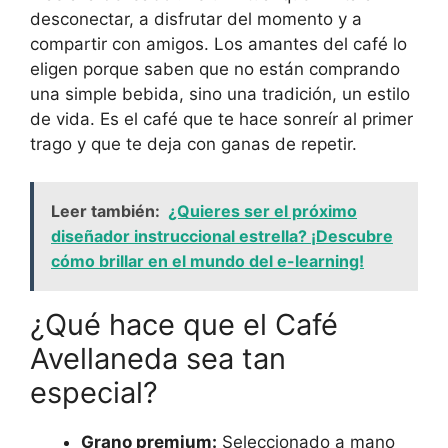
desconectar, a disfrutar del momento y a
compartir con amigos. Los amantes del café lo
eligen porque saben que no están comprando
una simple bebida, sino una tradición, un estilo
de vida. Es el café que te hace sonreír al primer
trago y que te deja con ganas de repetir.
Leer también:
¿Quieres ser el próximo
diseñador instruccional estrella? ¡Descubre
cómo brillar en el mundo del e-learning!
¿Qué hace que el Café
Avellaneda sea tan
especial?
Grano premium:
Seleccionado a mano