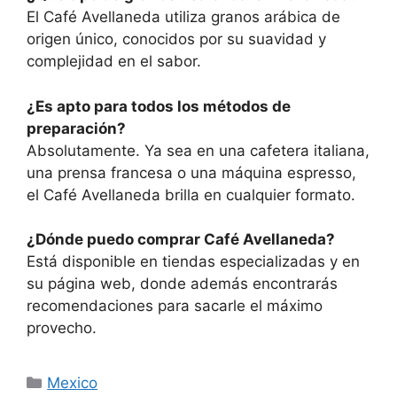
El Café Avellaneda utiliza granos arábica de
origen único, conocidos por su suavidad y
complejidad en el sabor.
¿Es apto para todos los métodos de
preparación?
Absolutamente. Ya sea en una cafetera italiana,
una prensa francesa o una máquina espresso,
el Café Avellaneda brilla en cualquier formato.
¿Dónde puedo comprar Café Avellaneda?
Está disponible en tiendas especializadas y en
su página web, donde además encontrarás
recomendaciones para sacarle el máximo
provecho.
Categorías
Mexico