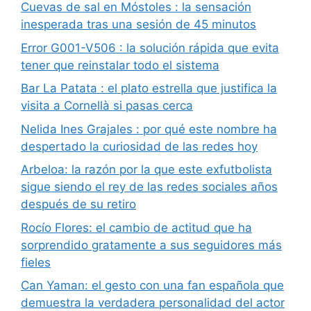
Cuevas de sal en Móstoles : la sensación
inesperada tras una sesión de 45 minutos
Error G001-V506 : la solución rápida que evita
tener que reinstalar todo el sistema
Bar La Patata : el plato estrella que justifica la
visita a Cornellà si pasas cerca
Nelida Ines Grajales : por qué este nombre ha
despertado la curiosidad de las redes hoy
Arbeloa: la razón por la que este exfutbolista
sigue siendo el rey de las redes sociales años
después de su retiro
Rocío Flores: el cambio de actitud que ha
sorprendido gratamente a sus seguidores más
fieles
Can Yaman: el gesto con una fan española que
demuestra la verdadera personalidad del actor