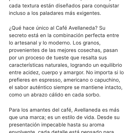
cada textura están diseñados para conquistar
incluso a los paladares más exigentes.
¿Qué hace único al Café Avellaneda? Su
secreto está en la combinación perfecta entre
lo artesanal y lo moderno. Los granos,
provenientes de las mejores cosechas, pasan
por un proceso de tueste que resalta sus
características naturales, logrando un equilibrio
entre acidez, cuerpo y amargor. No importa si lo
prefieres en espresso, americano o capuchino,
el sabor auténtico siempre se mantiene intacto,
como un abrazo cálido en cada sorbo.
Para los amantes del café, Avellaneda es más
que una marca; es un estilo de vida. Desde su
presentación impecable hasta su aroma
envolvente, cada detalle está pensado para