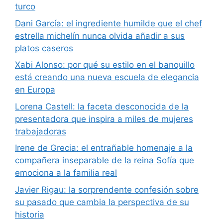
turco
Dani García: el ingrediente humilde que el chef
estrella michelín nunca olvida añadir a sus
platos caseros
Xabi Alonso: por qué su estilo en el banquillo
está creando una nueva escuela de elegancia
en Europa
Lorena Castell: la faceta desconocida de la
presentadora que inspira a miles de mujeres
trabajadoras
Irene de Grecia: el entrañable homenaje a la
compañera inseparable de la reina Sofía que
emociona a la familia real
Javier Rigau: la sorprendente confesión sobre
su pasado que cambia la perspectiva de su
historia