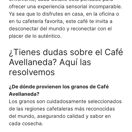
ofrecer una experiencia sensorial incomparable.
Ya sea que lo disfrutes en casa, en la oficina o
en tu cafetería favorita, este café te invita a
desconectar del mundo y reconectar con el
placer de lo auténtico.
¿Tienes dudas sobre el Café
Avellaneda? Aquí las
resolvemos
¿De dónde provienen los granos de Café
Avellaneda?
Los granos son cuidadosamente seleccionados
de las regiones cafetaleras más reconocidas
del mundo, asegurando calidad y sabor en
cada cosecha.