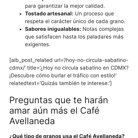
para garantizar la mejor calidad.
Tostado artesanal:
Un proceso que
respeta el carácter único de cada grano.
Sabores inigualables:
Notas complejas
que satisfacen hasta los paladares más
exigentes.
[aib_post_related url=’/hoy-no-circula-sabatino-
cdmx/’ title=’¿Hoy no circula sabatino en CDMX?
¡Descubre cómo burlar el tráfico con estilo!’
relatedtext=’Quizás también te interese:’]
Preguntas que te harán
amar aún más el Café
Avellaneda
¿Qué tipo de granos usa el Café Avellaneda?