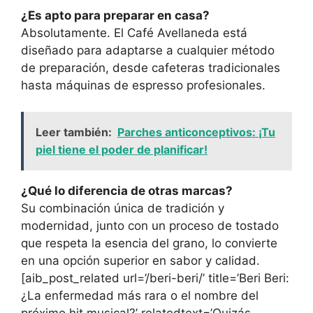
¿Es apto para preparar en casa?
Absolutamente. El Café Avellaneda está
diseñado para adaptarse a cualquier método
de preparación, desde cafeteras tradicionales
hasta máquinas de espresso profesionales.
Leer también:
Parches anticonceptivos: ¡Tu
piel tiene el poder de planificar!
¿Qué lo diferencia de otras marcas?
Su combinación única de tradición y
modernidad, junto con un proceso de tostado
que respeta la esencia del grano, lo convierte
en una opción superior en sabor y calidad.
[aib_post_related url=’/beri-beri/’ title=’Beri Beri:
¿La enfermedad más rara o el nombre del