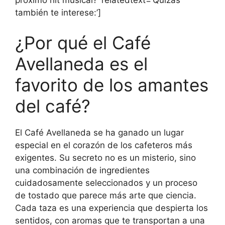
próximo hit musical?’ relatedtext=’Quizás
también te interese:’]
¿Por qué el Café
Avellaneda es el
favorito de los amantes
del café?
El Café Avellaneda se ha ganado un lugar
especial en el corazón de los cafeteros más
exigentes. Su secreto no es un misterio, sino
una combinación de ingredientes
cuidadosamente seleccionados y un proceso
de tostado que parece más arte que ciencia.
Cada taza es una experiencia que despierta los
sentidos, con aromas que te transportan a una