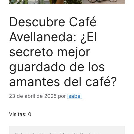
Descubre Café
Avellaneda: ¿El
secreto mejor
guardado de los
amantes del café?
23 de abril de 2025
por
isabel
Visitas: 0