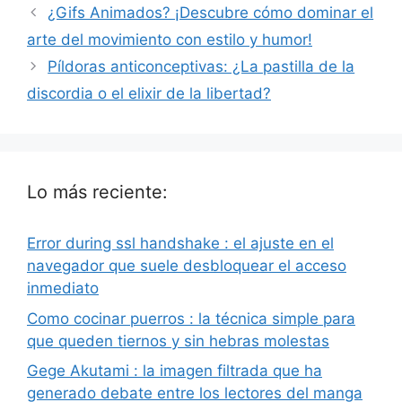
¿Gifs Animados? ¡Descubre cómo dominar el
arte del movimiento con estilo y humor!
Píldoras anticonceptivas: ¿La pastilla de la
discordia o el elixir de la libertad?
Lo más reciente:
Error during ssl handshake : el ajuste en el
navegador que suele desbloquear el acceso
inmediato
Como cocinar puerros : la técnica simple para
que queden tiernos y sin hebras molestas
Gege Akutami : la imagen filtrada que ha
generado debate entre los lectores del manga