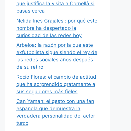
que justifica la visita a Cornellà si
pasas cerca
Nelida Ines Grajales : por qué este
nombre ha despertado la
curiosidad de las redes hoy
Arbeloa: la razón por la que este
exfutbolista sigue siendo el rey de
las redes sociales años después
de su retiro
Rocío Flores: el cambio de actitud
que ha sorprendido gratamente a
sus seguidores más fieles
Can Yaman: el gesto con una fan
española que demuestra la
verdadera personalidad del actor
turco