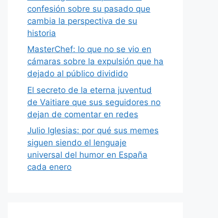
confesión sobre su pasado que
cambia la perspectiva de su
historia
MasterChef: lo que no se vio en
cámaras sobre la expulsión que ha
dejado al público dividido
El secreto de la eterna juventud
de Vaitiare que sus seguidores no
dejan de comentar en redes
Julio Iglesias: por qué sus memes
siguen siendo el lenguaje
universal del humor en España
cada enero