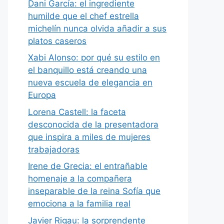
Dani García: el ingrediente
humilde que el chef estrella
michelín nunca olvida añadir a sus
platos caseros
Xabi Alonso: por qué su estilo en
el banquillo está creando una
nueva escuela de elegancia en
Europa
Lorena Castell: la faceta
desconocida de la presentadora
que inspira a miles de mujeres
trabajadoras
Irene de Grecia: el entrañable
homenaje a la compañera
inseparable de la reina Sofía que
emociona a la familia real
Javier Rigau: la sorprendente