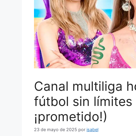
Canal multiliga h
fútbol sin límites
¡prometido!)
23 de mayo de 2025
por
isabel