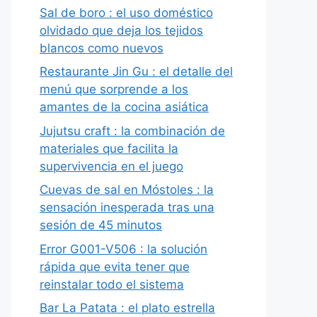
Sal de boro : el uso doméstico
olvidado que deja los tejidos
blancos como nuevos
Restaurante Jin Gu : el detalle del
menú que sorprende a los
amantes de la cocina asiática
Jujutsu craft : la combinación de
materiales que facilita la
supervivencia en el juego
Cuevas de sal en Móstoles : la
sensación inesperada tras una
sesión de 45 minutos
Error G001-V506 : la solución
rápida que evita tener que
reinstalar todo el sistema
Bar La Patata : el plato estrella