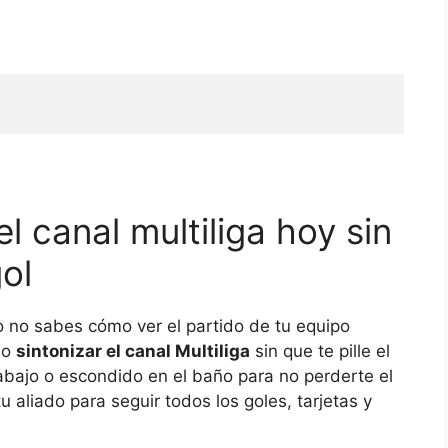
 canal multiliga hoy sin
ol
 no sabes cómo ver el partido de tu equipo
mo
sintonizar el canal Multiliga
sin que te pille el
trabajo o escondido en el baño para no perderte el
tu aliado para seguir todos los goles, tarjetas y