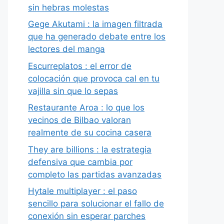
sin hebras molestas
Gege Akutami : la imagen filtrada
que ha generado debate entre los
lectores del manga
Escurreplatos : el error de
colocación que provoca cal en tu
vajilla sin que lo sepas
Restaurante Aroa : lo que los
vecinos de Bilbao valoran
realmente de su cocina casera
They are billions : la estrategia
defensiva que cambia por
completo las partidas avanzadas
Hytale multiplayer : el paso
sencillo para solucionar el fallo de
conexión sin esperar parches