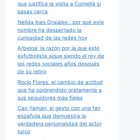
que justifica la visita a Cornellà si
pasas cerca
Nelida Ines Grajales : por qué este
nombre ha despertado la
curiosidad de las redes hoy
Arbeloa: la razón por la que este
exfutbolista sigue siendo el rey de
las redes sociales años después
de su retiro
Rocío Flores: el cambio de actitud
que ha sorprendido gratamente a
sus seguidores más fieles
Can Yaman: el gesto con una fan
española que demuestra la
verdadera personalidad del actor
turco