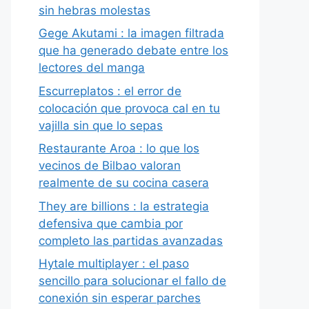
sin hebras molestas
Gege Akutami : la imagen filtrada
que ha generado debate entre los
lectores del manga
Escurreplatos : el error de
colocación que provoca cal en tu
vajilla sin que lo sepas
Restaurante Aroa : lo que los
vecinos de Bilbao valoran
realmente de su cocina casera
They are billions : la estrategia
defensiva que cambia por
completo las partidas avanzadas
Hytale multiplayer : el paso
sencillo para solucionar el fallo de
conexión sin esperar parches