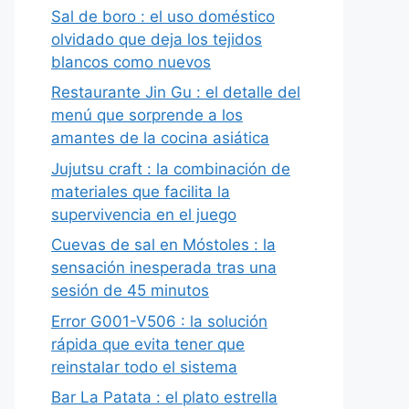
Sal de boro : el uso doméstico
olvidado que deja los tejidos
blancos como nuevos
Restaurante Jin Gu : el detalle del
menú que sorprende a los
amantes de la cocina asiática
Jujutsu craft : la combinación de
materiales que facilita la
supervivencia en el juego
Cuevas de sal en Móstoles : la
sensación inesperada tras una
sesión de 45 minutos
Error G001-V506 : la solución
rápida que evita tener que
reinstalar todo el sistema
Bar La Patata : el plato estrella