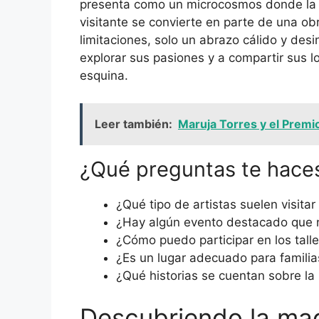
presenta como un microcosmos donde la l
visitante se convierte en parte de una obr
limitaciones, solo un abrazo cálido y desi
explorar sus pasiones y a compartir sus 
esquina.
Leer también:
Maruja Torres y el Premio
¿Qué preguntas te hace
¿Qué tipo de artistas suelen visita
¿Hay algún evento destacado que
¿Cómo puedo participar en los tall
¿Es un lugar adecuado para familia
¿Qué historias se cuentan sobre la 
Descubriendo la ma