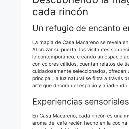
cada rincón
Un refugio de encanto e
La magia de Casa Macareno se revela en 
Al cruzar su puerta, los visitantes son re
lo contemporáneo, creando un espacio aco
con colores cálidos, cuentan relatos de 
cuidadosamente seleccionados, ofrecen un
principal, la luz natural se filtra a travé
arte que decoran el espacio y añadiendo u
Experiencias sensoriales
En Casa Macareno, cada rincón es una inv
aroma del café recién hecho en la cocina 