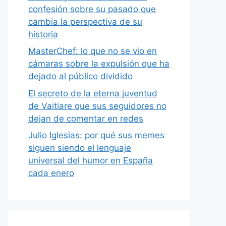
confesión sobre su pasado que
cambia la perspectiva de su
historia
MasterChef: lo que no se vio en
cámaras sobre la expulsión que ha
dejado al público dividido
El secreto de la eterna juventud
de Vaitiare que sus seguidores no
dejan de comentar en redes
Julio Iglesias: por qué sus memes
siguen siendo el lenguaje
universal del humor en España
cada enero