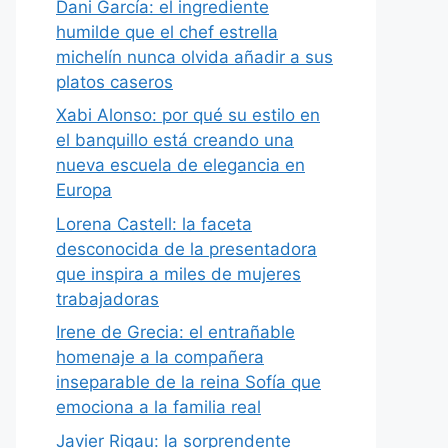
Dani García: el ingrediente
humilde que el chef estrella
michelín nunca olvida añadir a sus
platos caseros
Xabi Alonso: por qué su estilo en
el banquillo está creando una
nueva escuela de elegancia en
Europa
Lorena Castell: la faceta
desconocida de la presentadora
que inspira a miles de mujeres
trabajadoras
Irene de Grecia: el entrañable
homenaje a la compañera
inseparable de la reina Sofía que
emociona a la familia real
Javier Rigau: la sorprendente