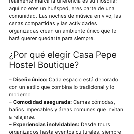
realmente marca la diferencia es su filosofía:
aquí no eres un huésped, eres parte de una
comunidad. Las noches de música en vivo, las
cenas compartidas y las actividades
organizadas crean un ambiente único que te
hará querer quedarte para siempre.
¿Por qué elegir Casa Pepe
Hostel Boutique?
–
Diseño único:
Cada espacio está decorado
con un estilo que combina lo tradicional y lo
moderno.
–
Comodidad asegurada:
Camas cómodas,
baños impecables y áreas comunes que invitan
a relajarse.
–
Experiencias inolvidables:
Desde tours
organizados hasta eventos culturales, siempre