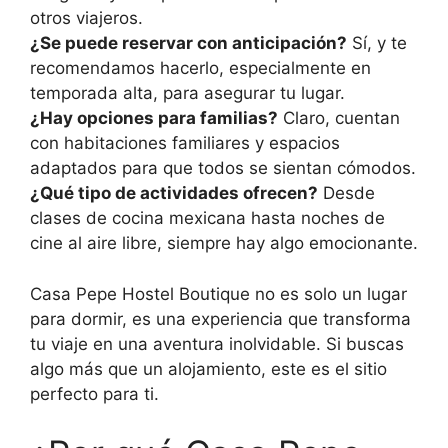
otros viajeros.
¿Se puede reservar con anticipación?
Sí, y te
recomendamos hacerlo, especialmente en
temporada alta, para asegurar tu lugar.
¿Hay opciones para familias?
Claro, cuentan
con habitaciones familiares y espacios
adaptados para que todos se sientan cómodos.
¿Qué tipo de actividades ofrecen?
Desde
clases de cocina mexicana hasta noches de
cine al aire libre, siempre hay algo emocionante.
Casa Pepe Hostel Boutique no es solo un lugar
para dormir, es una experiencia que transforma
tu viaje en una aventura inolvidable. Si buscas
algo más que un alojamiento, este es el sitio
perfecto para ti.