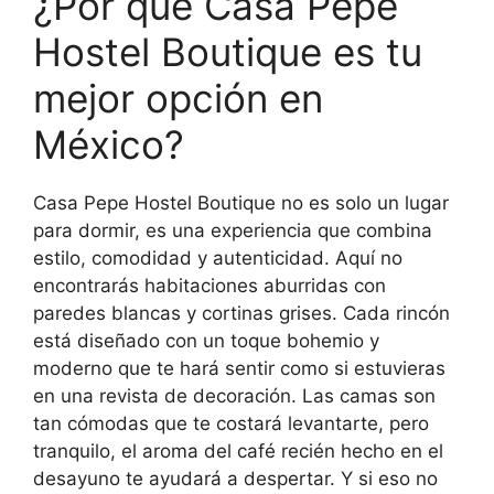
¿Por qué Casa Pepe
Hostel Boutique es tu
mejor opción en
México?
Casa Pepe Hostel Boutique no es solo un lugar
para dormir, es una experiencia que combina
estilo, comodidad y autenticidad. Aquí no
encontrarás habitaciones aburridas con
paredes blancas y cortinas grises. Cada rincón
está diseñado con un toque bohemio y
moderno que te hará sentir como si estuvieras
en una revista de decoración. Las camas son
tan cómodas que te costará levantarte, pero
tranquilo, el aroma del café recién hecho en el
desayuno te ayudará a despertar. Y si eso no