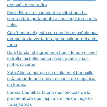
después de su retiro
Rocío Flores: el cambio de actitud que ha
sorprendido gratamente a sus seguidores más
fieles
Can Yaman: el gesto con una fan española que
demuestra la verdadera personalidad del actor
turco
Dani García: el ingrediente humilde que el chef
estrella michelín nunca olvida añadir a sus
platos caseros
Xabi Alonso: por qué su estilo en el banquillo
está creando una nueva escuela de elegancia
en Europa
Lorena Castell: la faceta desconocida de la
presentadora que inspira a miles de mujeres
trabajadoras