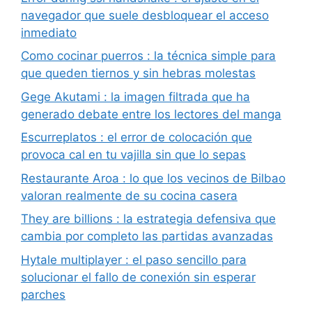
navegador que suele desbloquear el acceso
inmediato
Como cocinar puerros : la técnica simple para
que queden tiernos y sin hebras molestas
Gege Akutami : la imagen filtrada que ha
generado debate entre los lectores del manga
Escurreplatos : el error de colocación que
provoca cal en tu vajilla sin que lo sepas
Restaurante Aroa : lo que los vecinos de Bilbao
valoran realmente de su cocina casera
They are billions : la estrategia defensiva que
cambia por completo las partidas avanzadas
Hytale multiplayer : el paso sencillo para
solucionar el fallo de conexión sin esperar
parches