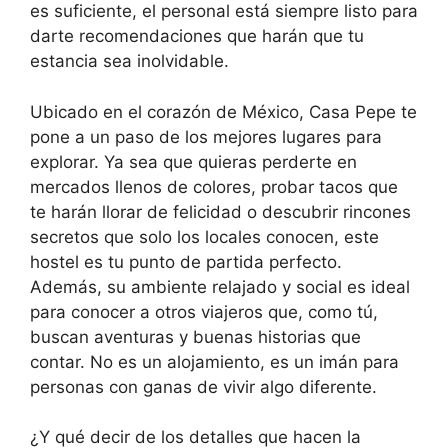
es suficiente, el personal está siempre listo para
darte recomendaciones que harán que tu
estancia sea inolvidable.
Ubicado en el corazón de México, Casa Pepe te
pone a un paso de los mejores lugares para
explorar. Ya sea que quieras perderte en
mercados llenos de colores, probar tacos que
te harán llorar de felicidad o descubrir rincones
secretos que solo los locales conocen, este
hostel es tu punto de partida perfecto.
Además, su ambiente relajado y social es ideal
para conocer a otros viajeros que, como tú,
buscan aventuras y buenas historias que
contar. No es un alojamiento, es un imán para
personas con ganas de vivir algo diferente.
¿Y qué decir de los detalles que hacen la