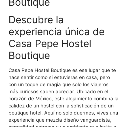
Boutique
Descubre la
experiencia única de
Casa Pepe Hostel
Boutique
Casa Pepe Hostel Boutique es ese lugar que te
hace sentir como si estuvieras en casa, pero
con un toque de magia que solo los viajeros
más curiosos saben apreciar. Ubicado en el
corazón de México, este alojamiento combina la
calidez de un hostel con la sofisticación de un
boutique hotel. Aquí no solo duermes, vives una
experiencia que mezcla diseño vanguardista,