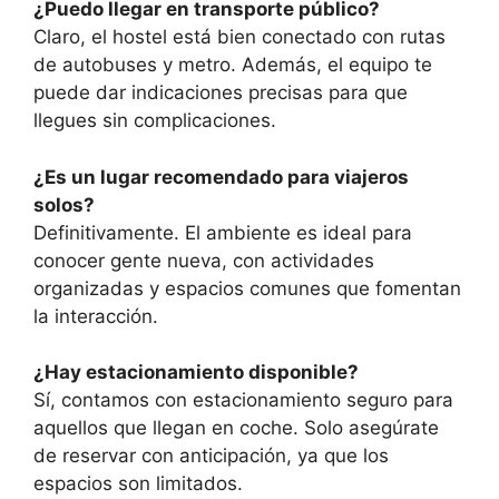
¿Puedo llegar en transporte público?
Claro, el hostel está bien conectado con rutas
de autobuses y metro. Además, el equipo te
puede dar indicaciones precisas para que
llegues sin complicaciones.
¿Es un lugar recomendado para viajeros
solos?
Definitivamente. El ambiente es ideal para
conocer gente nueva, con actividades
organizadas y espacios comunes que fomentan
la interacción.
¿Hay estacionamiento disponible?
Sí, contamos con estacionamiento seguro para
aquellos que llegan en coche. Solo asegúrate
de reservar con anticipación, ya que los
espacios son limitados.