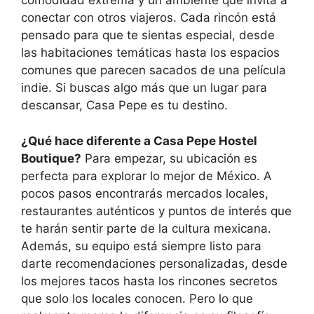
comodidad extrema y un ambiente que invita a
conectar con otros viajeros. Cada rincón está
pensado para que te sientas especial, desde
las habitaciones temáticas hasta los espacios
comunes que parecen sacados de una película
indie. Si buscas algo más que un lugar para
descansar, Casa Pepe es tu destino.
¿Qué hace diferente a Casa Pepe Hostel
Boutique?
Para empezar, su ubicación es
perfecta para explorar lo mejor de México. A
pocos pasos encontrarás mercados locales,
restaurantes auténticos y puntos de interés que
te harán sentir parte de la cultura mexicana.
Además, su equipo está siempre listo para
darte recomendaciones personalizadas, desde
los mejores tacos hasta los rincones secretos
que solo los locales conocen. Pero lo que