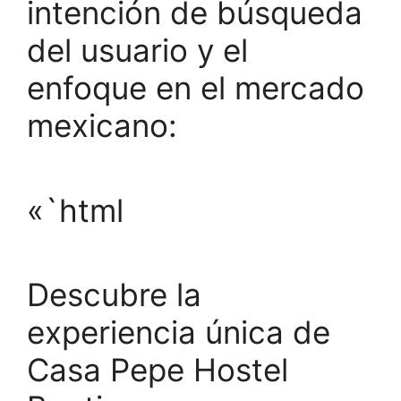
intención de búsqueda
del usuario y el
enfoque en el mercado
mexicano:
«`html
Descubre la
experiencia única de
Casa Pepe Hostel