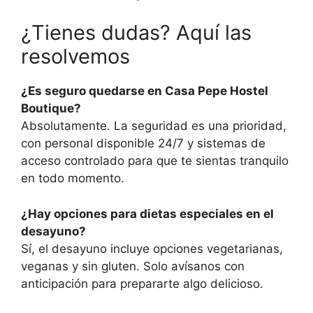
¿Tienes dudas? Aquí las
resolvemos
¿Es seguro quedarse en Casa Pepe Hostel
Boutique?
Absolutamente. La seguridad es una prioridad,
con personal disponible 24/7 y sistemas de
acceso controlado para que te sientas tranquilo
en todo momento.
¿Hay opciones para dietas especiales en el
desayuno?
Sí, el desayuno incluye opciones vegetarianas,
veganas y sin gluten. Solo avísanos con
anticipación para prepararte algo delicioso.