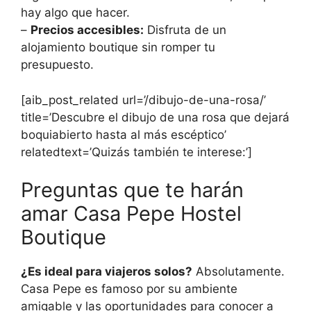
hay algo que hacer.
–
Precios accesibles:
Disfruta de un
alojamiento boutique sin romper tu
presupuesto.
[aib_post_related url=’/dibujo-de-una-rosa/’
title=’Descubre el dibujo de una rosa que dejará
boquiabierto hasta al más escéptico’
relatedtext=’Quizás también te interese:’]
Preguntas que te harán
amar Casa Pepe Hostel
Boutique
¿Es ideal para viajeros solos?
Absolutamente.
Casa Pepe es famoso por su ambiente
amigable y las oportunidades para conocer a