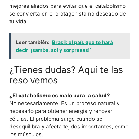
mejores aliados para evitar que el catabolismo
se convierta en el protagonista no deseado de
tu vida.
Leer también:
Brasil: el país que te hará
decir ‘¡samba, sol y sorpresas!’
¿Tienes dudas? Aquí te las
resolvemos
¿El catabolismo es malo para la salud?
No necesariamente. Es un proceso natural y
necesario para obtener energía y renovar
células. El problema surge cuando se
desequilibra y afecta tejidos importantes, como
los músculos.