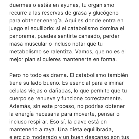
duermes o estás en ayunas, tu organismo
recurre a las reservas de grasa y glucógeno
para obtener energía. Aquí es donde entra en
juego el equilibrio: si el catabolismo domina el
panorama, puedes sentirte cansado, perder
masa muscular o incluso notar que tu
metabolismo se ralentiza. Vamos, que no es el
mejor plan si quieres mantenerte en forma.
Pero no todo es drama. El catabolismo también
tiene su lado bueno. Es esencial para eliminar
células viejas o dañadas, lo que permite que tu
cuerpo se renueve y funcione correctamente.
Además, sin este proceso, no podrías obtener
la energía necesaria para moverte, pensar o
incluso respirar. Eso sí, la clave está en
mantenerlo a raya. Una dieta equilibrada,
ejercicio moderado y un buen descanso son tus