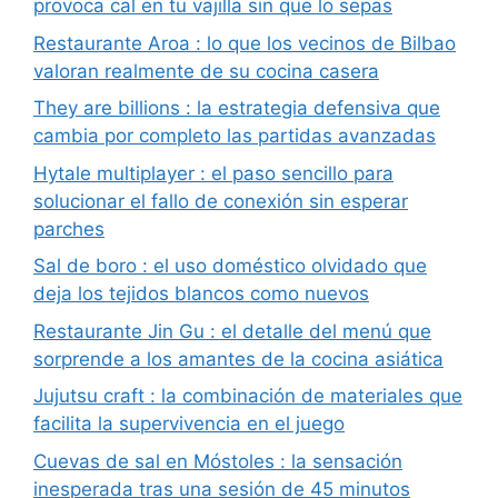
provoca cal en tu vajilla sin que lo sepas
Restaurante Aroa : lo que los vecinos de Bilbao
valoran realmente de su cocina casera
They are billions : la estrategia defensiva que
cambia por completo las partidas avanzadas
Hytale multiplayer : el paso sencillo para
solucionar el fallo de conexión sin esperar
parches
Sal de boro : el uso doméstico olvidado que
deja los tejidos blancos como nuevos
Restaurante Jin Gu : el detalle del menú que
sorprende a los amantes de la cocina asiática
Jujutsu craft : la combinación de materiales que
facilita la supervivencia en el juego
Cuevas de sal en Móstoles : la sensación
inesperada tras una sesión de 45 minutos