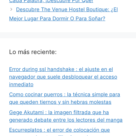
Cada Palabra, ¡Descubre Por Qué!
Descubre The Venue Hostel Boutique: ¿El
Mejor Lugar Para Dormir O Para Soñar?
Lo más reciente:
Error during ssl handshake : el ajuste en el
navegador que suele desbloquear el acceso
inmediato
Como cocinar puerros : la técnica simple para
que queden tiernos y sin hebras molestas
Gege Akutami : la imagen filtrada que ha
generado debate entre los lectores del manga
Escurreplatos : el error de colocación que