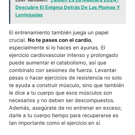
Descubre El Enigma Detrás De Las Plumas Y
Lentejuelas
El entrenamiento también juega un papel
crucial.
No te pases con el cardio
,
especialmente si lo haces en ayunas. El
ejercicio cardiovascular intenso y prolongado
puede aumentar el catabolismo, así que
combínalo con sesiones de fuerza. Levantar
pesas o hacer ejercicios de resistencia no solo
te ayuda a construir músculo, sino que también
le dice a tu cuerpo que esos músculos son
necesarios y no deben ser descompuestos.
Además, asegúrate de no entrenar en exceso;
darle a tu cuerpo tiempo para recuperarse es
tan importante como el ejercicio en sí.