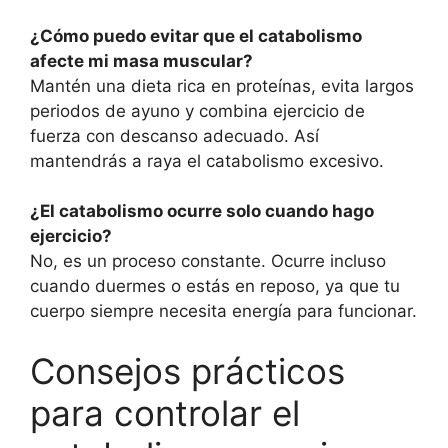
¿Cómo puedo evitar que el catabolismo
afecte mi masa muscular?
Mantén una dieta rica en proteínas, evita largos
periodos de ayuno y combina ejercicio de
fuerza con descanso adecuado. Así
mantendrás a raya el catabolismo excesivo.
¿El catabolismo ocurre solo cuando hago
ejercicio?
No, es un proceso constante. Ocurre incluso
cuando duermes o estás en reposo, ya que tu
cuerpo siempre necesita energía para funcionar.
Consejos prácticos
para controlar el