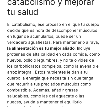
catabolismo y mejorar
tu salud
El catabolismo, ese proceso en el que tu cuerpo
decide que es hora de descomponer músculos
en lugar de acumularlos, puede ser un
verdadero aguafiestas. Para mantenerlo a raya,
la alimentación es tu mejor aliado
. Incluye
proteínas de alta calidad en cada comida, como
huevos, pollo o legumbres, y no te olvides de
los carbohidratos complejos, como la avena o el
arroz integral. Estos nutrientes le dan a tu
cuerpo la energía que necesita sin que tenga
que recurrir a tus preciados músculos como
combustible. Además, añadir grasas
saludables, como las del aguacate o las
nueces, ayuda a mantener el equilibrio