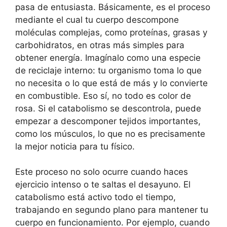
pasa de entusiasta. Básicamente, es el proceso
mediante el cual tu cuerpo descompone
moléculas complejas, como proteínas, grasas y
carbohidratos, en otras más simples para
obtener energía. Imagínalo como una especie
de reciclaje interno: tu organismo toma lo que
no necesita o lo que está de más y lo convierte
en combustible. Eso sí, no todo es color de
rosa. Si el catabolismo se descontrola, puede
empezar a descomponer tejidos importantes,
como los músculos, lo que no es precisamente
la mejor noticia para tu físico.
Este proceso no solo ocurre cuando haces
ejercicio intenso o te saltas el desayuno. El
catabolismo está activo todo el tiempo,
trabajando en segundo plano para mantener tu
cuerpo en funcionamiento. Por ejemplo, cuando