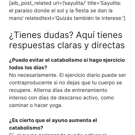
[aib_post_related url=’/sayulita/’ title=’Sayulita:
el paraíso donde el sol y la fiesta se dan la
mano’ relatedtext=’Quizás también te interese:’]
¿Tienes dudas? Aquí tienes
respuestas claras y directas
¿Puedo evitar el catabolismo si hago ejercicio
todos los días?
No necesariamente. El ejercicio diario puede ser
contraproducente si no dejas que tu cuerpo se
recupere. Alterna días de entrenamiento
intenso con días de descanso activo, como
caminar o hacer yoga.
¿Es cierto que el ayuno aumenta el
catabolismo?