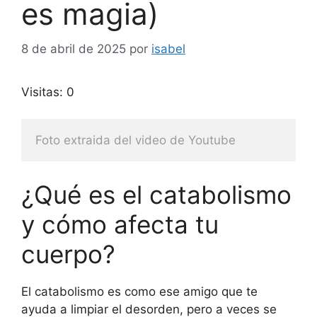
es magia)
8 de abril de 2025
por
isabel
Visitas: 0
Foto extraida del video de Youtube
¿Qué es el catabolismo
y cómo afecta tu
cuerpo?
El catabolismo es como ese amigo que te
ayuda a limpiar el desorden, pero a veces se