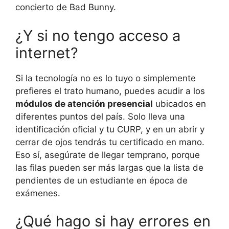
concierto de Bad Bunny.
¿Y si no tengo acceso a
internet?
Si la tecnología no es lo tuyo o simplemente
prefieres el trato humano, puedes acudir a los
módulos de atención presencial
ubicados en
diferentes puntos del país. Solo lleva una
identificación oficial y tu CURP, y en un abrir y
cerrar de ojos tendrás tu certificado en mano.
Eso sí, asegúrate de llegar temprano, porque
las filas pueden ser más largas que la lista de
pendientes de un estudiante en época de
exámenes.
¿Qué hago si hay errores en