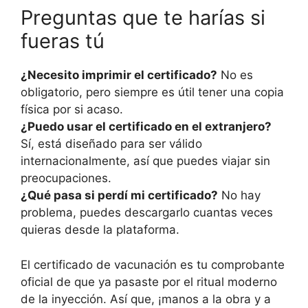
Preguntas que te harías si
fueras tú
¿Necesito imprimir el certificado?
No es
obligatorio, pero siempre es útil tener una copia
física por si acaso.
¿Puedo usar el certificado en el extranjero?
Sí, está diseñado para ser válido
internacionalmente, así que puedes viajar sin
preocupaciones.
¿Qué pasa si perdí mi certificado?
No hay
problema, puedes descargarlo cuantas veces
quieras desde la plataforma.
El certificado de vacunación es tu comprobante
oficial de que ya pasaste por el ritual moderno
de la inyección. Así que, ¡manos a la obra y a