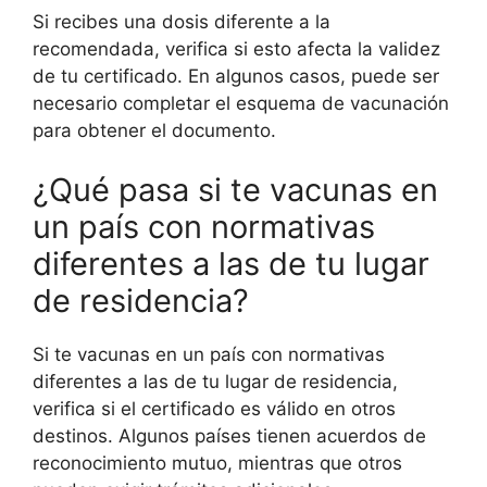
Si recibes una dosis diferente a la
recomendada, verifica si esto afecta la validez
de tu certificado. En algunos casos, puede ser
necesario completar el esquema de vacunación
para obtener el documento.
¿Qué pasa si te vacunas en
un país con normativas
diferentes a las de tu lugar
de residencia?
Si te vacunas en un país con normativas
diferentes a las de tu lugar de residencia,
verifica si el certificado es válido en otros
destinos. Algunos países tienen acuerdos de
reconocimiento mutuo, mientras que otros