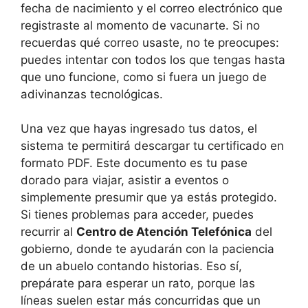
fecha de nacimiento y el correo electrónico que
registraste al momento de vacunarte. Si no
recuerdas qué correo usaste, no te preocupes:
puedes intentar con todos los que tengas hasta
que uno funcione, como si fuera un juego de
adivinanzas tecnológicas.
Una vez que hayas ingresado tus datos, el
sistema te permitirá descargar tu certificado en
formato PDF. Este documento es tu pase
dorado para viajar, asistir a eventos o
simplemente presumir que ya estás protegido.
Si tienes problemas para acceder, puedes
recurrir al
Centro de Atención Telefónica
del
gobierno, donde te ayudarán con la paciencia
de un abuelo contando historias. Eso sí,
prepárate para esperar un rato, porque las
líneas suelen estar más concurridas que un