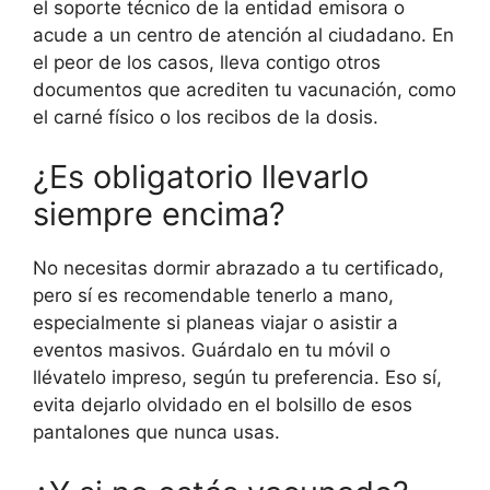
el soporte técnico de la entidad emisora o
acude a un centro de atención al ciudadano. En
el peor de los casos, lleva contigo otros
documentos que acrediten tu vacunación, como
el carné físico o los recibos de la dosis.
¿Es obligatorio llevarlo
siempre encima?
No necesitas dormir abrazado a tu certificado,
pero sí es recomendable tenerlo a mano,
especialmente si planeas viajar o asistir a
eventos masivos. Guárdalo en tu móvil o
llévatelo impreso, según tu preferencia. Eso sí,
evita dejarlo olvidado en el bolsillo de esos
pantalones que nunca usas.