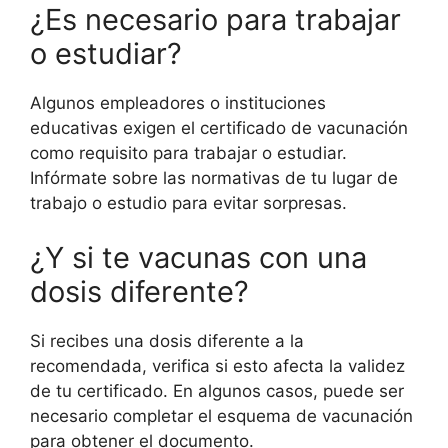
¿Es necesario para trabajar
o estudiar?
Algunos empleadores o instituciones
educativas exigen el certificado de vacunación
como requisito para trabajar o estudiar.
Infórmate sobre las normativas de tu lugar de
trabajo o estudio para evitar sorpresas.
¿Y si te vacunas con una
dosis diferente?
Si recibes una dosis diferente a la
recomendada, verifica si esto afecta la validez
de tu certificado. En algunos casos, puede ser
necesario completar el esquema de vacunación
para obtener el documento.