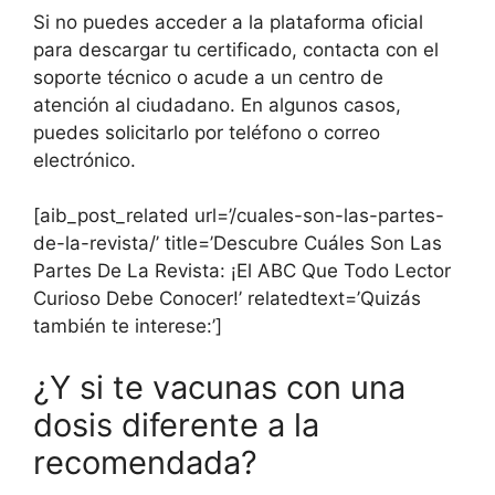
Si no puedes acceder a la plataforma oficial
para descargar tu certificado, contacta con el
soporte técnico o acude a un centro de
atención al ciudadano. En algunos casos,
puedes solicitarlo por teléfono o correo
electrónico.
[aib_post_related url=’/cuales-son-las-partes-
de-la-revista/’ title=’Descubre Cuáles Son Las
Partes De La Revista: ¡El ABC Que Todo Lector
Curioso Debe Conocer!’ relatedtext=’Quizás
también te interese:’]
¿Y si te vacunas con una
dosis diferente a la
recomendada?