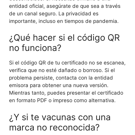
entidad oficial, asegúrate de que sea a través
de un canal seguro. La privacidad es
importante, incluso en tiempos de pandemia.
¿Qué hacer si el código QR
no funciona?
Si el código QR de tu certificado no se escanea,
verifica que no esté dañado o borroso. Si el
problema persiste, contacta con la entidad
emisora para obtener una nueva versión.
Mientras tanto, puedes presentar el certificado
en formato PDF o impreso como alternativa.
¿Y si te vacunas con una
marca no reconocida?