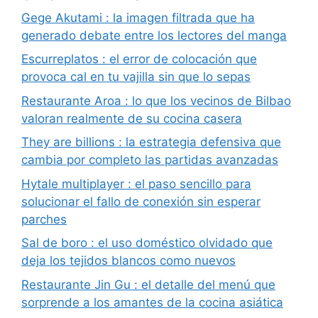
Gege Akutami : la imagen filtrada que ha
generado debate entre los lectores del manga
Escurreplatos : el error de colocación que
provoca cal en tu vajilla sin que lo sepas
Restaurante Aroa : lo que los vecinos de Bilbao
valoran realmente de su cocina casera
They are billions : la estrategia defensiva que
cambia por completo las partidas avanzadas
Hytale multiplayer : el paso sencillo para
solucionar el fallo de conexión sin esperar
parches
Sal de boro : el uso doméstico olvidado que
deja los tejidos blancos como nuevos
Restaurante Jin Gu : el detalle del menú que
sorprende a los amantes de la cocina asiática