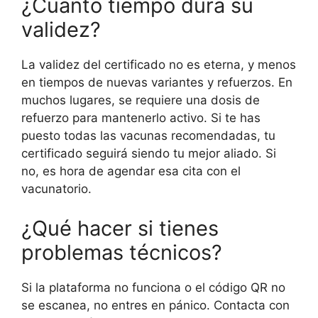
¿Cuánto tiempo dura su
validez?
La validez del certificado no es eterna, y menos
en tiempos de nuevas variantes y refuerzos. En
muchos lugares, se requiere una dosis de
refuerzo para mantenerlo activo. Si te has
puesto todas las vacunas recomendadas, tu
certificado seguirá siendo tu mejor aliado. Si
no, es hora de agendar esa cita con el
vacunatorio.
¿Qué hacer si tienes
problemas técnicos?
Si la plataforma no funciona o el código QR no
se escanea, no entres en pánico. Contacta con