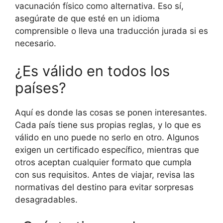
vacunación físico como alternativa. Eso sí,
asegúrate de que esté en un idioma
comprensible o lleva una traducción jurada si es
necesario.
¿Es válido en todos los
países?
Aquí es donde las cosas se ponen interesantes.
Cada país tiene sus propias reglas, y lo que es
válido en uno puede no serlo en otro. Algunos
exigen un certificado específico, mientras que
otros aceptan cualquier formato que cumpla
con sus requisitos. Antes de viajar, revisa las
normativas del destino para evitar sorpresas
desagradables.