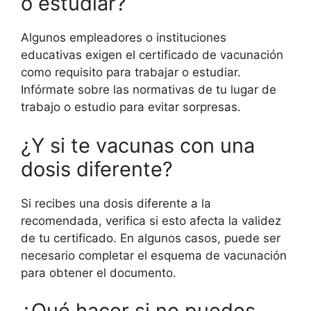
o estudiar?
Algunos empleadores o instituciones
educativas exigen el certificado de vacunación
como requisito para trabajar o estudiar.
Infórmate sobre las normativas de tu lugar de
trabajo o estudio para evitar sorpresas.
¿Y si te vacunas con una
dosis diferente?
Si recibes una dosis diferente a la
recomendada, verifica si esto afecta la validez
de tu certificado. En algunos casos, puede ser
necesario completar el esquema de vacunación
para obtener el documento.
¿Qué hacer si no puedes