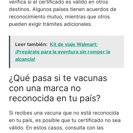
verifica si el certificado es válido en otros
destinos. Algunos países tienen acuerdos de
reconocimiento mutuo, mientras que otros
pueden exigir trámites adicionales.
Leer también:
Kit de viaje Walmart:
¡Prepárate para la aventura sin romper la
alcancía!
¿Qué pasa si te vacunas
con una marca no
reconocida en tu país?
Si recibes una vacuna que no está reconocida
en tu país, es posible que tu certificado no sea
válido. En estos casos, consulta con las