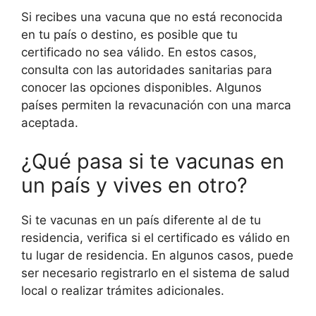
Si recibes una vacuna que no está reconocida
en tu país o destino, es posible que tu
certificado no sea válido. En estos casos,
consulta con las autoridades sanitarias para
conocer las opciones disponibles. Algunos
países permiten la revacunación con una marca
aceptada.
¿Qué pasa si te vacunas en
un país y vives en otro?
Si te vacunas en un país diferente al de tu
residencia, verifica si el certificado es válido en
tu lugar de residencia. En algunos casos, puede
ser necesario registrarlo en el sistema de salud
local o realizar trámites adicionales.