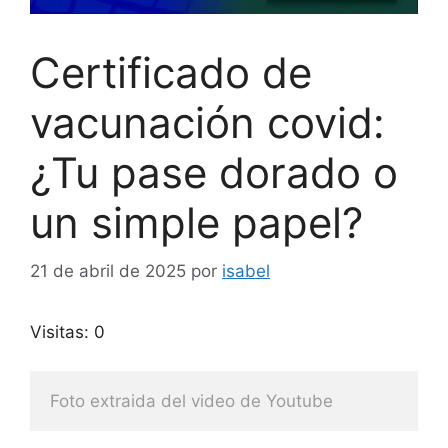
Certificado de
vacunación covid:
¿Tu pase dorado o
un simple papel?
21 de abril de 2025
por
isabel
Visitas: 0
Foto extraida del video de Youtube