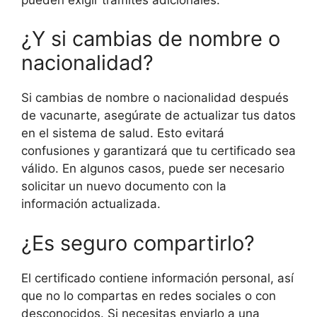
¿Y si cambias de nombre o
nacionalidad?
Si cambias de nombre o nacionalidad después
de vacunarte, asegúrate de actualizar tus datos
en el sistema de salud. Esto evitará
confusiones y garantizará que tu certificado sea
válido. En algunos casos, puede ser necesario
solicitar un nuevo documento con la
información actualizada.
¿Es seguro compartirlo?
El certificado contiene información personal, así
que no lo compartas en redes sociales o con
desconocidos. Si necesitas enviarlo a una