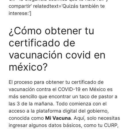
compartir’ relatedtext=’Quizás también te
interese:’]
¿Cómo obtener tu
certificado de
vacunación covid en
méxico?
El proceso para obtener tu certificado de
vacunación contra el COVID-19 en México es
más sencillo que encontrar un taco de pastor a
las 3 de la mañana. Todo comienza con el
acceso a la plataforma digital del gobierno,
conocida como
Mi Vacuna
. Aquí, solo necesitas
ingresar algunos datos básicos, como tu CURP,