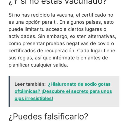
¿Y si no estás vacunado?
Si no has recibido la vacuna, el certificado no
es una opción para ti. En algunos países, esto
puede limitar tu acceso a ciertos lugares o
actividades. Sin embargo, existen alternativas,
como presentar pruebas negativas de covid o
certificados de recuperación. Cada lugar tiene
sus reglas, así que infórmate bien antes de
planificar cualquier salida.
Leer también:
¿Hialuronato de sodio gotas
oftálmicas? ¡Descubre el secreto para unos
ojos irresistibles!
¿Puedes falsificarlo?