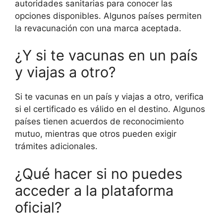
autoridades sanitarias para conocer las
opciones disponibles. Algunos países permiten
la revacunación con una marca aceptada.
¿Y si te vacunas en un país
y viajas a otro?
Si te vacunas en un país y viajas a otro, verifica
si el certificado es válido en el destino. Algunos
países tienen acuerdos de reconocimiento
mutuo, mientras que otros pueden exigir
trámites adicionales.
¿Qué hacer si no puedes
acceder a la plataforma
oficial?