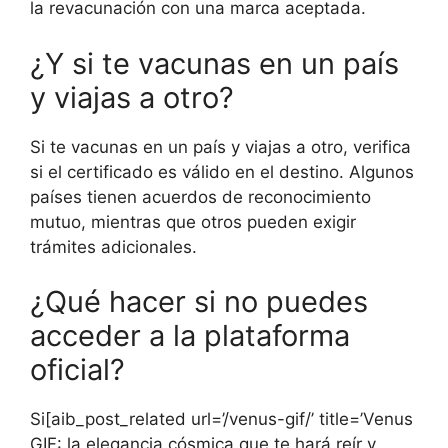
la revacunación con una marca aceptada.
¿Y si te vacunas en un país
y viajas a otro?
Si te vacunas en un país y viajas a otro, verifica
si el certificado es válido en el destino. Algunos
países tienen acuerdos de reconocimiento
mutuo, mientras que otros pueden exigir
trámites adicionales.
¿Qué hacer si no puedes
acceder a la plataforma
oficial?
Si[aib_post_related url=’/venus-gif/’ title=’Venus
GIF: la elegancia cósmica que te hará reír y