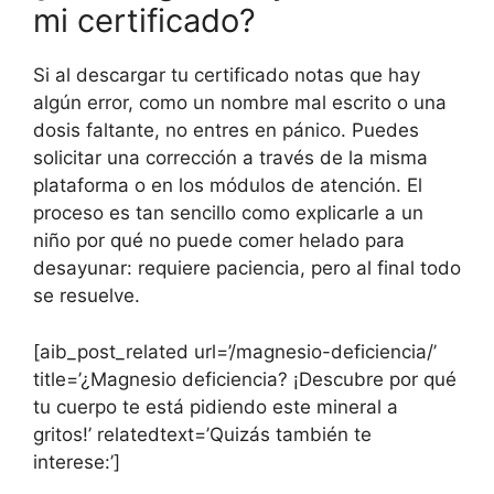
mi certificado?
Si al descargar tu certificado notas que hay
algún error, como un nombre mal escrito o una
dosis faltante, no entres en pánico. Puedes
solicitar una corrección a través de la misma
plataforma o en los módulos de atención. El
proceso es tan sencillo como explicarle a un
niño por qué no puede comer helado para
desayunar: requiere paciencia, pero al final todo
se resuelve.
[aib_post_related url=’/magnesio-deficiencia/’
title=’¿Magnesio deficiencia? ¡Descubre por qué
tu cuerpo te está pidiendo este mineral a
gritos!’ relatedtext=’Quizás también te
interese:’]