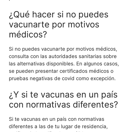
¿Qué hacer si no puedes
vacunarte por motivos
médicos?
Si no puedes vacunarte por motivos médicos,
consulta con las autoridades sanitarias sobre
las alternativas disponibles. En algunos casos,
se pueden presentar certificados médicos o
pruebas negativas de covid como excepción.
¿Y si te vacunas en un país
con normativas diferentes?
Si te vacunas en un país con normativas
diferentes a las de tu lugar de residencia,