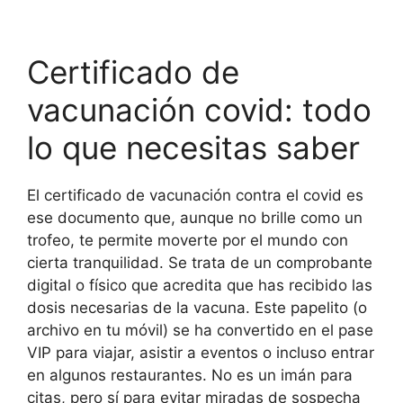
Certificado de
vacunación covid: todo
lo que necesitas saber
El certificado de vacunación contra el covid es
ese documento que, aunque no brille como un
trofeo, te permite moverte por el mundo con
cierta tranquilidad. Se trata de un comprobante
digital o físico que acredita que has recibido las
dosis necesarias de la vacuna. Este papelito (o
archivo en tu móvil) se ha convertido en el pase
VIP para viajar, asistir a eventos o incluso entrar
en algunos restaurantes. No es un imán para
citas, pero sí para evitar miradas de sospecha