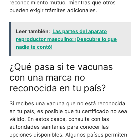
reconocimiento mutuo, mientras que otros
pueden exigir trámites adicionales.
Leer también:
Las partes del aparato
reproductor masculino: ¡Descubre lo que
nadie te contó!
¿Qué pasa si te vacunas
con una marca no
reconocida en tu país?
Si recibes una vacuna que no está reconocida
en tu país, es posible que tu certificado no sea
válido. En estos casos, consulta con las
autoridades sanitarias para conocer las
opciones disponibles. Algunos países permiten