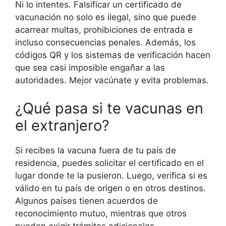
Ni lo intentes. Falsificar un certificado de
vacunación no solo es ilegal, sino que puede
acarrear multas, prohibiciones de entrada e
incluso consecuencias penales. Además, los
códigos QR y los sistemas de verificación hacen
que sea casi imposible engañar a las
autoridades. Mejor vacúnate y evita problemas.
¿Qué pasa si te vacunas en
el extranjero?
Si recibes la vacuna fuera de tu país de
residencia, puedes solicitar el certificado en el
lugar donde te la pusieron. Luego, verifica si es
válido en tu país de origen o en otros destinos.
Algunos países tienen acuerdos de
reconocimiento mutuo, mientras que otros
pueden exigir trámites adicionales.