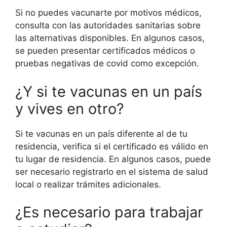
Si no puedes vacunarte por motivos médicos,
consulta con las autoridades sanitarias sobre
las alternativas disponibles. En algunos casos,
se pueden presentar certificados médicos o
pruebas negativas de covid como excepción.
¿Y si te vacunas en un país
y vives en otro?
Si te vacunas en un país diferente al de tu
residencia, verifica si el certificado es válido en
tu lugar de residencia. En algunos casos, puede
ser necesario registrarlo en el sistema de salud
local o realizar trámites adicionales.
¿Es necesario para trabajar