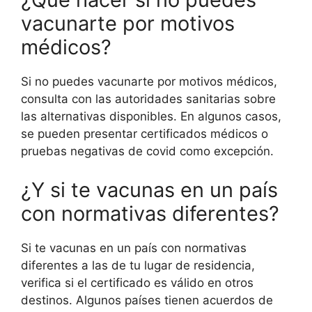
vacunarte por motivos
médicos?
Si no puedes vacunarte por motivos médicos,
consulta con las autoridades sanitarias sobre
las alternativas disponibles. En algunos casos,
se pueden presentar certificados médicos o
pruebas negativas de covid como excepción.
¿Y si te vacunas en un país
con normativas diferentes?
Si te vacunas en un país con normativas
diferentes a las de tu lugar de residencia,
verifica si el certificado es válido en otros
destinos. Algunos países tienen acuerdos de