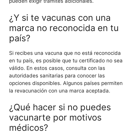
pueden exigir trámites adicionales.
¿Y si te vacunas con una
marca no reconocida en tu
país?
Si recibes una vacuna que no está reconocida
en tu país, es posible que tu certificado no sea
válido. En estos casos, consulta con las
autoridades sanitarias para conocer las
opciones disponibles. Algunos países permiten
la revacunación con una marca aceptada.
¿Qué hacer si no puedes
vacunarte por motivos
médicos?