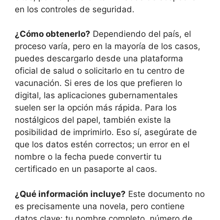
en los controles de seguridad.
¿Cómo obtenerlo?
Dependiendo del país, el
proceso varía, pero en la mayoría de los casos,
puedes descargarlo desde una plataforma
oficial de salud o solicitarlo en tu centro de
vacunación. Si eres de los que prefieren lo
digital, las aplicaciones gubernamentales
suelen ser la opción más rápida. Para los
nostálgicos del papel, también existe la
posibilidad de imprimirlo. Eso sí, asegúrate de
que los datos estén correctos; un error en el
nombre o la fecha puede convertir tu
certificado en un pasaporte al caos.
¿Qué información incluye?
Este documento no
es precisamente una novela, pero contiene
datos clave: tu nombre completo, número de