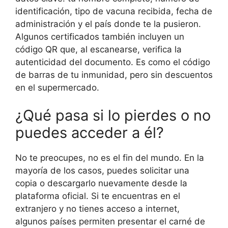
identificación, tipo de vacuna recibida, fecha de
administración y el país donde te la pusieron.
Algunos certificados también incluyen un
código QR que, al escanearse, verifica la
autenticidad del documento. Es como el código
de barras de tu inmunidad, pero sin descuentos
en el supermercado.
¿Qué pasa si lo pierdes o no
puedes acceder a él?
No te preocupes, no es el fin del mundo. En la
mayoría de los casos, puedes solicitar una
copia o descargarlo nuevamente desde la
plataforma oficial. Si te encuentras en el
extranjero y no tienes acceso a internet,
algunos países permiten presentar el carné de