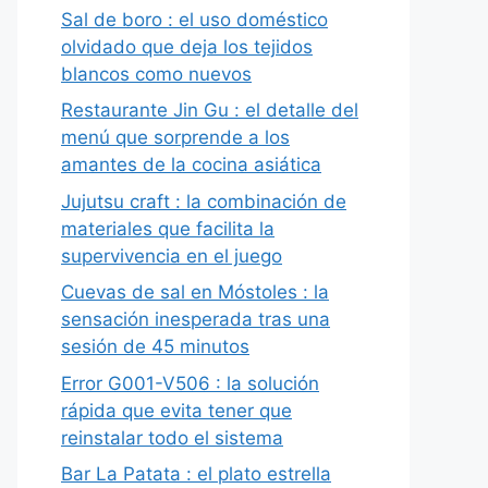
Sal de boro : el uso doméstico
olvidado que deja los tejidos
blancos como nuevos
Restaurante Jin Gu : el detalle del
menú que sorprende a los
amantes de la cocina asiática
Jujutsu craft : la combinación de
materiales que facilita la
supervivencia en el juego
Cuevas de sal en Móstoles : la
sensación inesperada tras una
sesión de 45 minutos
Error G001-V506 : la solución
rápida que evita tener que
reinstalar todo el sistema
Bar La Patata : el plato estrella