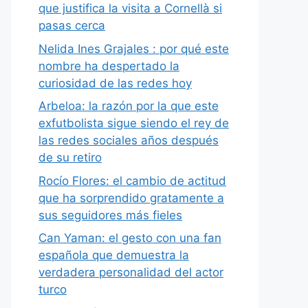
que justifica la visita a Cornellà si
pasas cerca
Nelida Ines Grajales : por qué este
nombre ha despertado la
curiosidad de las redes hoy
Arbeloa: la razón por la que este
exfutbolista sigue siendo el rey de
las redes sociales años después
de su retiro
Rocío Flores: el cambio de actitud
que ha sorprendido gratamente a
sus seguidores más fieles
Can Yaman: el gesto con una fan
española que demuestra la
verdadera personalidad del actor
turco