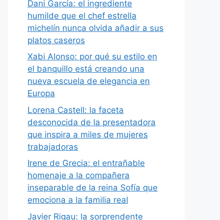
Dani García: el ingrediente
humilde que el chef estrella
michelín nunca olvida añadir a sus
platos caseros
Xabi Alonso: por qué su estilo en
el banquillo está creando una
nueva escuela de elegancia en
Europa
Lorena Castell: la faceta
desconocida de la presentadora
que inspira a miles de mujeres
trabajadoras
Irene de Grecia: el entrañable
homenaje a la compañera
inseparable de la reina Sofía que
emociona a la familia real
Javier Rigau: la sorprendente