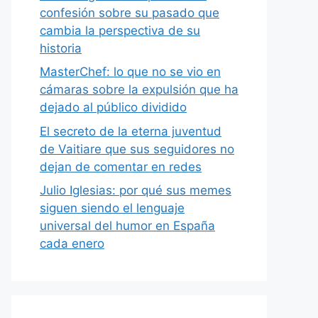
confesión sobre su pasado que
cambia la perspectiva de su
historia
MasterChef: lo que no se vio en
cámaras sobre la expulsión que ha
dejado al público dividido
El secreto de la eterna juventud
de Vaitiare que sus seguidores no
dejan de comentar en redes
Julio Iglesias: por qué sus memes
siguen siendo el lenguaje
universal del humor en España
cada enero