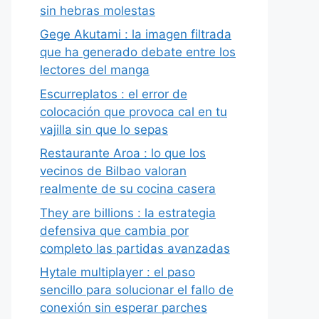
sin hebras molestas
Gege Akutami : la imagen filtrada
que ha generado debate entre los
lectores del manga
Escurreplatos : el error de
colocación que provoca cal en tu
vajilla sin que lo sepas
Restaurante Aroa : lo que los
vecinos de Bilbao valoran
realmente de su cocina casera
They are billions : la estrategia
defensiva que cambia por
completo las partidas avanzadas
Hytale multiplayer : el paso
sencillo para solucionar el fallo de
conexión sin esperar parches