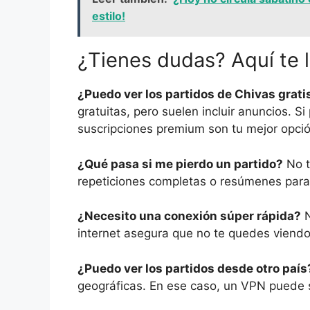
estilo!
¿Tienes dudas? Aquí te 
¿Puedo ver los partidos de Chivas grati
gratuitas, pero suelen incluir anuncios. Si
suscripciones premium son tu mejor opció
¿Qué pasa si me pierdo un partido?
No t
repeticiones completas o resúmenes para
¿Necesito una conexión súper rápida?
N
internet asegura que no te quedes viendo
¿Puedo ver los partidos desde otro país
geográficas. En ese caso, un VPN puede s