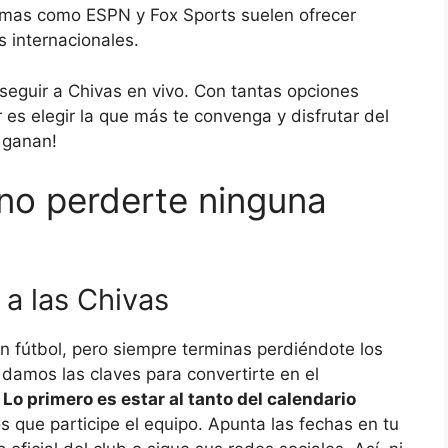
rmas como ESPN y Fox Sports suelen ofrecer
s internacionales.
seguir a Chivas en vivo. Con tantas opciones
 es elegir la que más te convenga y disfrutar del
 ganan!
no perderte ninguna
 a las Chivas
n fútbol, pero siempre terminas perdiéndote los
 damos las claves para convertirte en el
.
Lo primero es estar al tanto del calendario
s que participe el equipo. Apunta las fechas en tu