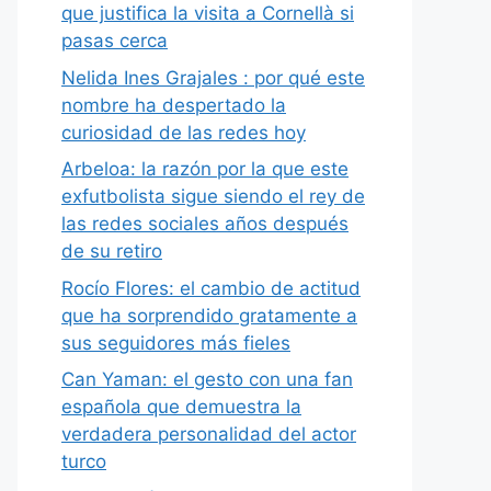
que justifica la visita a Cornellà si
pasas cerca
Nelida Ines Grajales : por qué este
nombre ha despertado la
curiosidad de las redes hoy
Arbeloa: la razón por la que este
exfutbolista sigue siendo el rey de
las redes sociales años después
de su retiro
Rocío Flores: el cambio de actitud
que ha sorprendido gratamente a
sus seguidores más fieles
Can Yaman: el gesto con una fan
española que demuestra la
verdadera personalidad del actor
turco