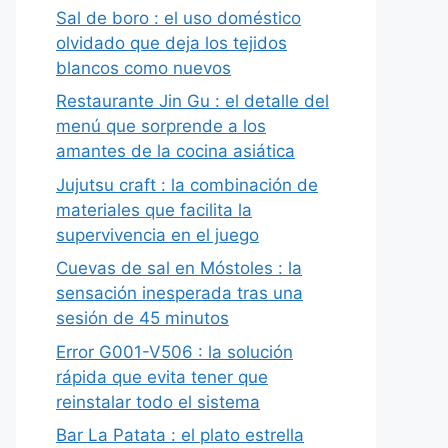
Sal de boro : el uso doméstico
olvidado que deja los tejidos
blancos como nuevos
Restaurante Jin Gu : el detalle del
menú que sorprende a los
amantes de la cocina asiática
Jujutsu craft : la combinación de
materiales que facilita la
supervivencia en el juego
Cuevas de sal en Móstoles : la
sensación inesperada tras una
sesión de 45 minutos
Error G001-V506 : la solución
rápida que evita tener que
reinstalar todo el sistema
Bar La Patata : el plato estrella