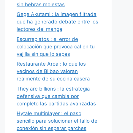
sin hebras molestas
Gege Akutami : la imagen filtrada
que ha generado debate entre los
lectores del manga
Escurreplatos : el error de
colocación que provoca cal en tu
vajilla sin que lo sepas
Restaurante Aroa : lo que los
vecinos de Bilbao valoran
realmente de su cocina casera
They are billions : la estrategia
defensiva que cambia por
completo las partidas avanzadas
Hytale multiplayer : el paso
sencillo para solucionar el fallo de
conexión sin esperar parches