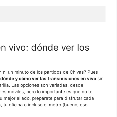
n vivo: dónde ver los
n ni un minuto de los partidos de Chivas? Pues
s
dónde y cómo ver las transmisiones en vivo
sin
arilla. Las opciones son variadas, desde
nes móviles, pero lo importante es que no te
tu mejor aliado, prepárate para disfrutar cada
tu oficina o incluso el metro (bueno, eso