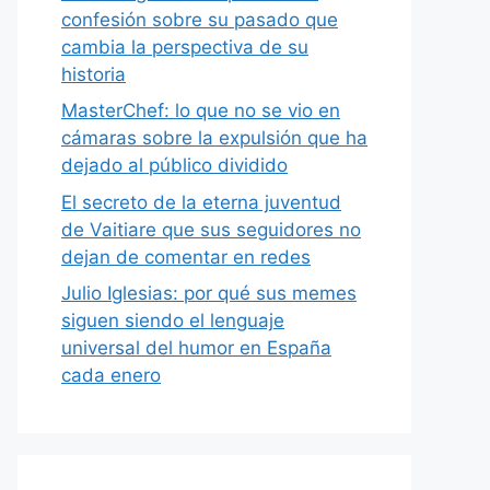
confesión sobre su pasado que
cambia la perspectiva de su
historia
MasterChef: lo que no se vio en
cámaras sobre la expulsión que ha
dejado al público dividido
El secreto de la eterna juventud
de Vaitiare que sus seguidores no
dejan de comentar en redes
Julio Iglesias: por qué sus memes
siguen siendo el lenguaje
universal del humor en España
cada enero