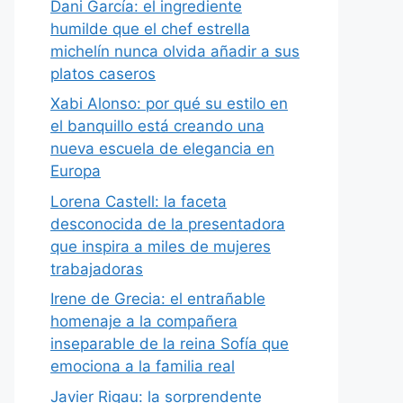
Dani García: el ingrediente
humilde que el chef estrella
michelín nunca olvida añadir a sus
platos caseros
Xabi Alonso: por qué su estilo en
el banquillo está creando una
nueva escuela de elegancia en
Europa
Lorena Castell: la faceta
desconocida de la presentadora
que inspira a miles de mujeres
trabajadoras
Irene de Grecia: el entrañable
homenaje a la compañera
inseparable de la reina Sofía que
emociona a la familia real
Javier Rigau: la sorprendente