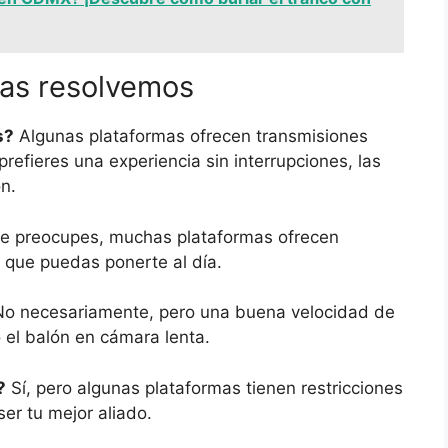
las resolvemos
s?
Algunas plataformas ofrecen transmisiones
 prefieres una experiencia sin interrupciones, las
n.
e preocupes, muchas plataformas ofrecen
 que puedas ponerte al día.
o necesariamente, pero una buena velocidad de
 el balón en cámara lenta.
?
Sí, pero algunas plataformas tienen restricciones
er tu mejor aliado.