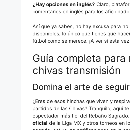
¿Hay opciones en inglés?
Claro, platafo
comentarios en inglés para los aficionado
Así que ya sabes, no hay excusa para no 
disponibles, lo único que tienes que hacer
fútbol como se merece. ¡A ver si esta vez
Guía completa para 
chivas transmisión
Domina el arte de seguir
¿Eres de esos hinchas que viven y respira
partidos de las Chivas? Tranquilo, aquí te
espectador más fiel del Rebaño Sagrado
oficial
de la Liga MX y otros torneos en lo