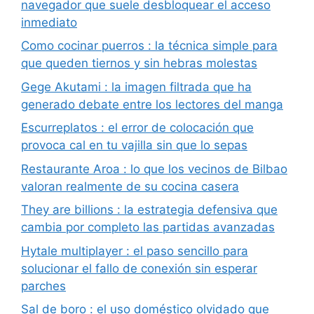
navegador que suele desbloquear el acceso
inmediato
Como cocinar puerros : la técnica simple para
que queden tiernos y sin hebras molestas
Gege Akutami : la imagen filtrada que ha
generado debate entre los lectores del manga
Escurreplatos : el error de colocación que
provoca cal en tu vajilla sin que lo sepas
Restaurante Aroa : lo que los vecinos de Bilbao
valoran realmente de su cocina casera
They are billions : la estrategia defensiva que
cambia por completo las partidas avanzadas
Hytale multiplayer : el paso sencillo para
solucionar el fallo de conexión sin esperar
parches
Sal de boro : el uso doméstico olvidado que