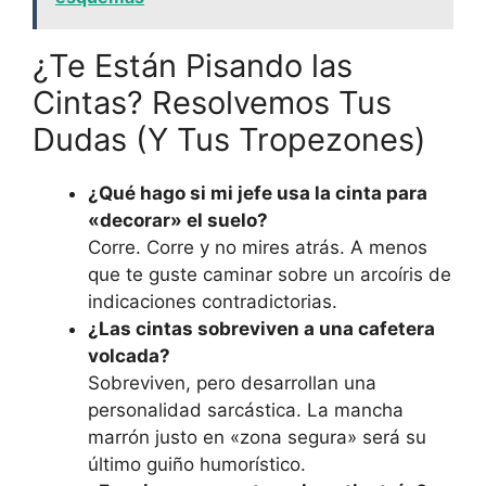
¿Te Están Pisando las
Cintas? Resolvemos Tus
Dudas (Y Tus Tropezones)
¿Qué hago si mi jefe usa la cinta para
«decorar» el suelo?
Corre. Corre y no mires atrás. A menos
que te guste caminar sobre un arcoíris de
indicaciones contradictorias.
¿Las cintas sobreviven a una cafetera
volcada?
Sobreviven, pero desarrollan una
personalidad sarcástica. La mancha
marrón justo en «zona segura» será su
último guiño humorístico.