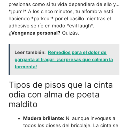
presionas como si tu vida dependiera de ello y…
*¡pum!* A los cinco minutos, tu alfombra está
haciendo *parkour* por el pasillo mientras el
adhesivo se ríe en modo *evil laugh*.
¿Venganza personal?
Quizás.
Leer también:
Remedios para el dolor de
garganta al tragar: ¡sorpresas que calman la
tormenta!
Tipos de pisos que la cinta
odia con alma de poeta
maldito
Madera brillante:
Ni aunque invoques a
todos los dioses del bricolaje. La cinta se