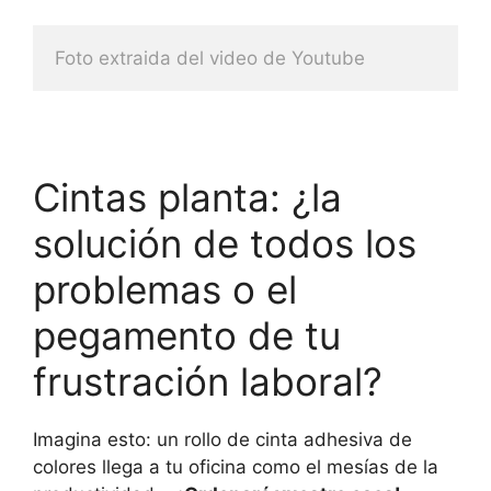
Foto extraida del video de Youtube
Cintas planta: ¿la
solución de todos los
problemas o el
pegamento de tu
frustración laboral?
Imagina esto: un rollo de cinta adhesiva de
colores llega a tu oficina como el mesías de la