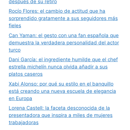
después de su retiro
Rocío Flores: el cambio de actitud que ha
sorprendido gratamente a sus seguidores más
fieles
Can Yaman: el gesto con una fan española que
demuestra la verdadera personalidad del actor
turco
Dani García: el ingrediente humilde que el chef
estrella michelín nunca olvida añadir a sus
platos caseros
Xabi Alonso: por qué su estilo en el banquillo
está creando una nueva escuela de elegancia
en Europa
Lorena Castell: la faceta desconocida de la
presentadora que inspira a miles de mujeres
trabajadoras