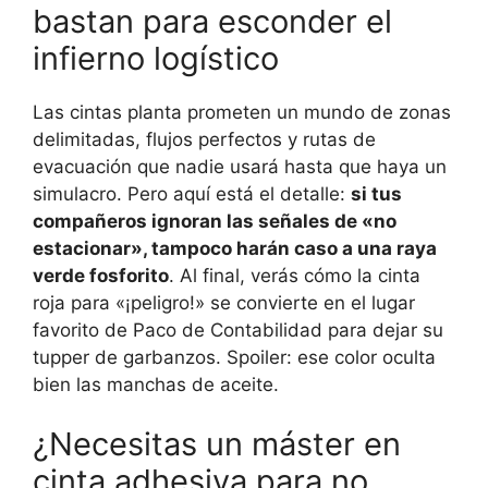
bastan para esconder el
infierno logístico
Las cintas planta prometen un mundo de zonas
delimitadas, flujos perfectos y rutas de
evacuación que nadie usará hasta que haya un
simulacro. Pero aquí está el detalle:
si tus
compañeros ignoran las señales de «no
estacionar», tampoco harán caso a una raya
verde fosforito
. Al final, verás cómo la cinta
roja para «¡peligro!» se convierte en el lugar
favorito de Paco de Contabilidad para dejar su
tupper de garbanzos. Spoiler: ese color oculta
bien las manchas de aceite.
¿Necesitas un máster en
cinta adhesiva para no