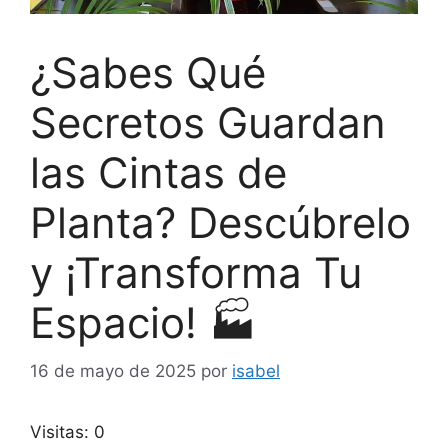
¿Sabes Qué
Secretos Guardan
las Cintas de
Planta? Descúbrelo
y ¡Transforma Tu
Espacio! 🏭
16 de mayo de 2025
por
isabel
Visitas: 0