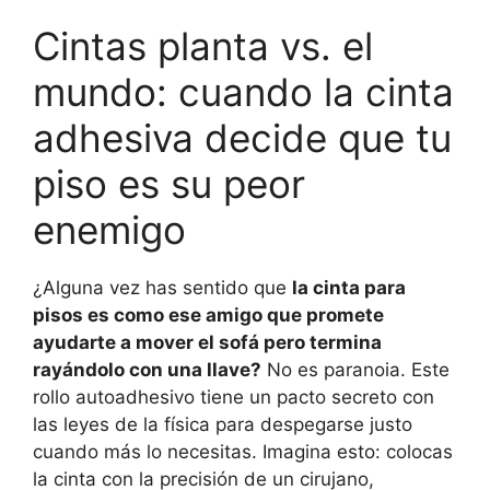
Cintas planta vs. el
mundo: cuando la cinta
adhesiva decide que tu
piso es su peor
enemigo
¿Alguna vez has sentido que
la cinta para
pisos es como ese amigo que promete
ayudarte a mover el sofá pero termina
rayándolo con una llave?
No es paranoia. Este
rollo autoadhesivo tiene un pacto secreto con
las leyes de la física para despegarse justo
cuando más lo necesitas. Imagina esto: colocas
la cinta con la precisión de un cirujano,