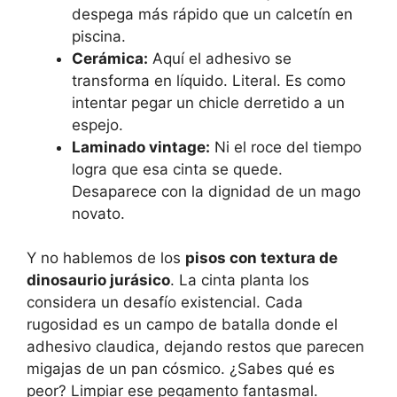
despega más rápido que un calcetín en
piscina.
Cerámica:
Aquí el adhesivo se
transforma en líquido. Literal. Es como
intentar pegar un chicle derretido a un
espejo.
Laminado vintage:
Ni el roce del tiempo
logra que esa cinta se quede.
Desaparece con la dignidad de un mago
novato.
Y no hablemos de los
pisos con textura de
dinosaurio jurásico
. La cinta planta los
considera un desafío existencial. Cada
rugosidad es un campo de batalla donde el
adhesivo claudica, dejando restos que parecen
migajas de un pan cósmico. ¿Sabes qué es
peor? Limpiar ese pegamento fantasmal.