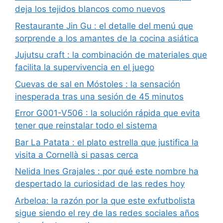
deja los tejidos blancos como nuevos
Restaurante Jin Gu : el detalle del menú que
sorprende a los amantes de la cocina asiática
Jujutsu craft : la combinación de materiales que
facilita la supervivencia en el juego
Cuevas de sal en Móstoles : la sensación
inesperada tras una sesión de 45 minutos
Error G001-V506 : la solución rápida que evita
tener que reinstalar todo el sistema
Bar La Patata : el plato estrella que justifica la
visita a Cornellà si pasas cerca
Nelida Ines Grajales : por qué este nombre ha
despertado la curiosidad de las redes hoy
Arbeloa: la razón por la que este exfutbolista
sigue siendo el rey de las redes sociales años