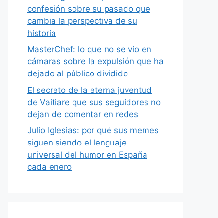
confesión sobre su pasado que
cambia la perspectiva de su
historia
MasterChef: lo que no se vio en
cámaras sobre la expulsión que ha
dejado al público dividido
El secreto de la eterna juventud
de Vaitiare que sus seguidores no
dejan de comentar en redes
Julio Iglesias: por qué sus memes
siguen siendo el lenguaje
universal del humor en España
cada enero