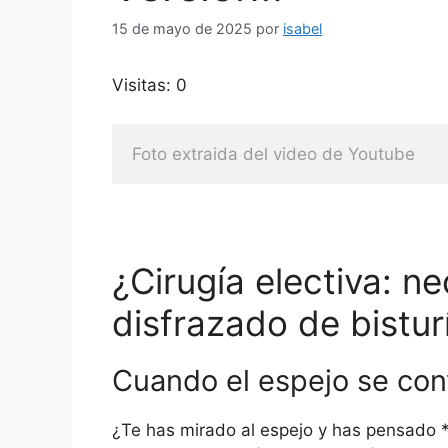
15 de mayo de 2025
por
isabel
Visitas: 0
Foto extraida del video de Youtube
¿Cirugía electiva: n
disfrazado de bistur
Cuando el espejo se con
¿Te has mirado al espejo y has pensado *