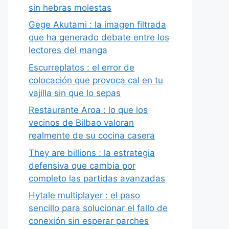
sin hebras molestas
Gege Akutami : la imagen filtrada
que ha generado debate entre los
lectores del manga
Escurreplatos : el error de
colocación que provoca cal en tu
vajilla sin que lo sepas
Restaurante Aroa : lo que los
vecinos de Bilbao valoran
realmente de su cocina casera
They are billions : la estrategia
defensiva que cambia por
completo las partidas avanzadas
Hytale multiplayer : el paso
sencillo para solucionar el fallo de
conexión sin esperar parches