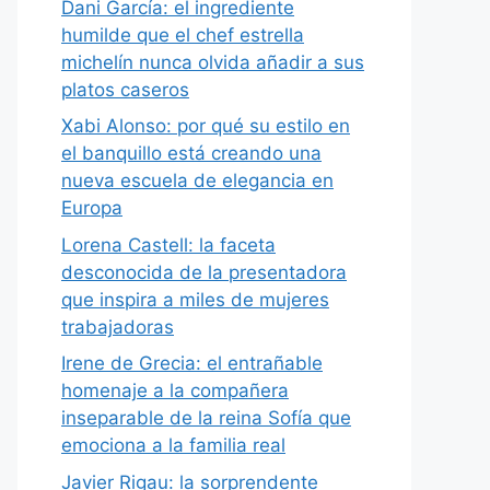
Dani García: el ingrediente
humilde que el chef estrella
michelín nunca olvida añadir a sus
platos caseros
Xabi Alonso: por qué su estilo en
el banquillo está creando una
nueva escuela de elegancia en
Europa
Lorena Castell: la faceta
desconocida de la presentadora
que inspira a miles de mujeres
trabajadoras
Irene de Grecia: el entrañable
homenaje a la compañera
inseparable de la reina Sofía que
emociona a la familia real
Javier Rigau: la sorprendente