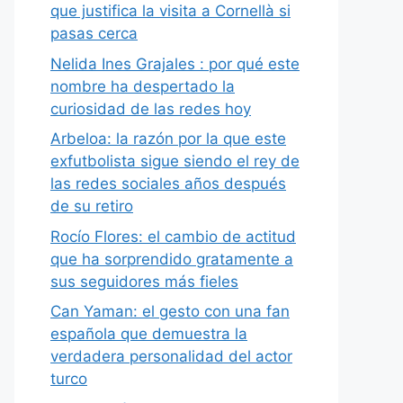
que justifica la visita a Cornellà si
pasas cerca
Nelida Ines Grajales : por qué este
nombre ha despertado la
curiosidad de las redes hoy
Arbeloa: la razón por la que este
exfutbolista sigue siendo el rey de
las redes sociales años después
de su retiro
Rocío Flores: el cambio de actitud
que ha sorprendido gratamente a
sus seguidores más fieles
Can Yaman: el gesto con una fan
española que demuestra la
verdadera personalidad del actor
turco