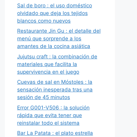
Sal de boro : el uso doméstico
olvidado que deja los tejidos
blancos como nuevos
Restaurante Jin Gu : el detalle del
menú que sorprende a los
amantes de la cocina asiática
Jujutsu craft : la combinación de
materiales que facilita la
supervivencia en el juego
Cuevas de sal en Móstoles : la
sensación inesperada tras una
sesión de 45 minutos
Error G001-V506 : la solución
rápida que evita tener que
reinstalar todo el sistema
Bar La Patata : el plato estrella