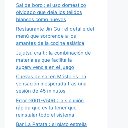
Sal de boro : el uso doméstico
olvidado que deja los tejidos
blancos como nuevos
Restaurante Jin Gu : el detalle del
menú que sorprende a los
amantes de la cocina asiática
Jujutsu craft : la combinación de
materiales que facilita la
supervivencia en el juego
Cuevas de sal en Móstoles : la
sensación inesperada tras una
sesión de 45 minutos
Error G001-V506 : la solución
rápida que evita tener que
reinstalar todo el sistema
Bar La Patata : el plato estrella