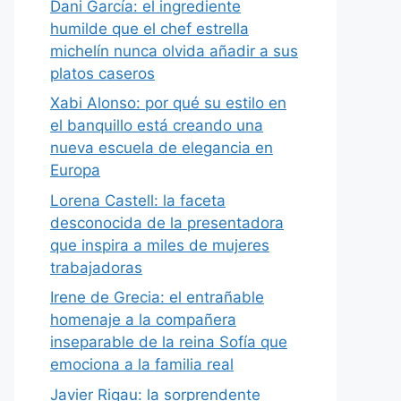
Dani García: el ingrediente
humilde que el chef estrella
michelín nunca olvida añadir a sus
platos caseros
Xabi Alonso: por qué su estilo en
el banquillo está creando una
nueva escuela de elegancia en
Europa
Lorena Castell: la faceta
desconocida de la presentadora
que inspira a miles de mujeres
trabajadoras
Irene de Grecia: el entrañable
homenaje a la compañera
inseparable de la reina Sofía que
emociona a la familia real
Javier Rigau: la sorprendente