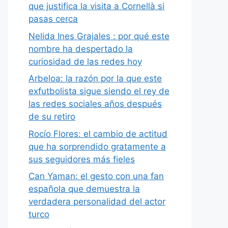
que justifica la visita a Cornellà si
pasas cerca
Nelida Ines Grajales : por qué este
nombre ha despertado la
curiosidad de las redes hoy
Arbeloa: la razón por la que este
exfutbolista sigue siendo el rey de
las redes sociales años después
de su retiro
Rocío Flores: el cambio de actitud
que ha sorprendido gratamente a
sus seguidores más fieles
Can Yaman: el gesto con una fan
española que demuestra la
verdadera personalidad del actor
turco