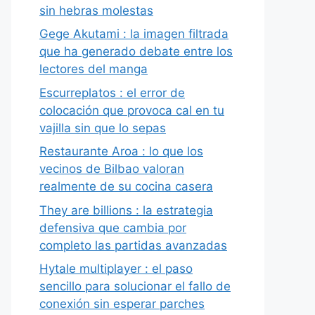
sin hebras molestas
Gege Akutami : la imagen filtrada
que ha generado debate entre los
lectores del manga
Escurreplatos : el error de
colocación que provoca cal en tu
vajilla sin que lo sepas
Restaurante Aroa : lo que los
vecinos de Bilbao valoran
realmente de su cocina casera
They are billions : la estrategia
defensiva que cambia por
completo las partidas avanzadas
Hytale multiplayer : el paso
sencillo para solucionar el fallo de
conexión sin esperar parches