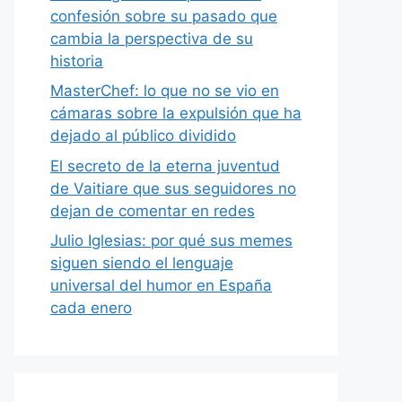
confesión sobre su pasado que
cambia la perspectiva de su
historia
MasterChef: lo que no se vio en
cámaras sobre la expulsión que ha
dejado al público dividido
El secreto de la eterna juventud
de Vaitiare que sus seguidores no
dejan de comentar en redes
Julio Iglesias: por qué sus memes
siguen siendo el lenguaje
universal del humor en España
cada enero