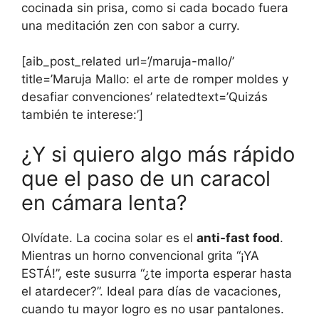
cocinada sin prisa, como si cada bocado fuera
una meditación zen con sabor a curry.
[aib_post_related url=’/maruja-mallo/’
title=’Maruja Mallo: el arte de romper moldes y
desafiar convenciones’ relatedtext=’Quizás
también te interese:’]
¿Y si quiero algo más rápido
que el paso de un caracol
en cámara lenta?
Olvídate. La cocina solar es el
anti-fast food
.
Mientras un horno convencional grita “¡YA
ESTÁ!”, este susurra “¿te importa esperar hasta
el atardecer?”. Ideal para días de vacaciones,
cuando tu mayor logro es no usar pantalones.