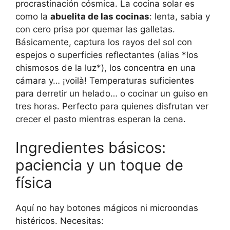
procrastinación cósmica. La cocina solar es
como la
abuelita de las cocinas
: lenta, sabia y
con cero prisa por quemar las galletas.
Básicamente, captura los rayos del sol con
espejos o superficies reflectantes (alias *los
chismosos de la luz*), los concentra en una
cámara y… ¡voilà! Temperaturas suficientes
para derretir un helado… o cocinar un guiso en
tres horas. Perfecto para quienes disfrutan ver
crecer el pasto mientras esperan la cena.
Ingredientes básicos:
paciencia y un toque de
física
Aquí no hay botones mágicos ni microondas
histéricos. Necesitas: