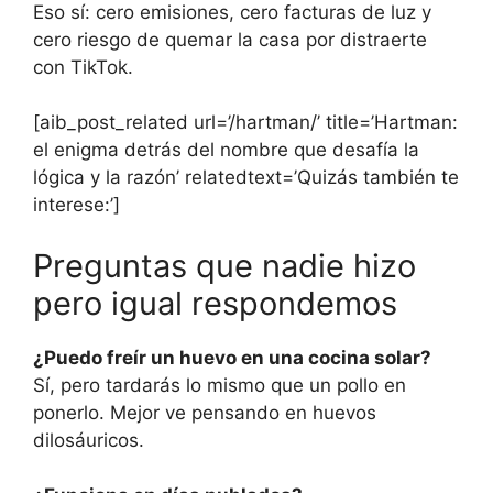
Eso sí: cero emisiones, cero facturas de luz y
cero riesgo de quemar la casa por distraerte
con TikTok.
[aib_post_related url=’/hartman/’ title=’Hartman:
el enigma detrás del nombre que desafía la
lógica y la razón’ relatedtext=’Quizás también te
interese:’]
Preguntas que nadie hizo
pero igual respondemos
¿Puedo freír un huevo en una cocina solar?
Sí, pero tardarás lo mismo que un pollo en
ponerlo. Mejor ve pensando en huevos
dilosáuricos.