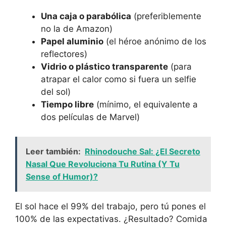
Una caja o parabólica
(preferiblemente
no la de Amazon)
Papel aluminio
(el héroe anónimo de los
reflectores)
Vidrio o plástico transparente
(para
atrapar el calor como si fuera un selfie
del sol)
Tiempo libre
(mínimo, el equivalente a
dos películas de Marvel)
Leer también:
Rhinodouche Sal: ¿El Secreto
Nasal Que Revoluciona Tu Rutina (Y Tu
Sense of Humor)?
El sol hace el 99% del trabajo, pero tú pones el
100% de las expectativas. ¿Resultado? Comida