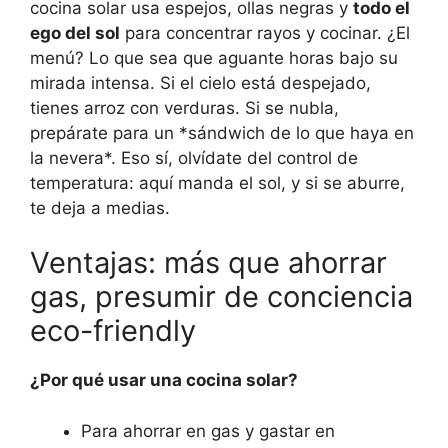
cocina solar usa espejos, ollas negras y
todo el
ego del sol
para concentrar rayos y cocinar. ¿El
menú? Lo que sea que aguante horas bajo su
mirada intensa. Si el cielo está despejado,
tienes arroz con verduras. Si se nubla,
prepárate para un *sándwich de lo que haya en
la nevera*. Eso sí, olvídate del control de
temperatura: aquí manda el sol, y si se aburre,
te deja a medias.
Ventajas: más que ahorrar
gas, presumir de conciencia
eco-friendly
¿Por qué usar una cocina solar?
Para ahorrar en gas y gastar en