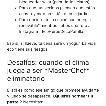
bloqueador solar (prioridades claras).
Para que tus vecinos piensen que estás
construyendo un satélite en el jardín.
Para decir “esto lo cociné con energía
renovable” mientras subes una foto a
Instagram #EcoHéroeDeLaParrilla.
Eso sí, si llueve, tu cena será un yogur. La vida
eco tiene sus riesgos.
Desafíos: cuando el clima
juega a ser *MasterChef*
eliminatorio
El sol es como ese amigo que promete ayudarte
y luego se desaparece.
¿Quieres hornear un
pastel?
Necesitas: