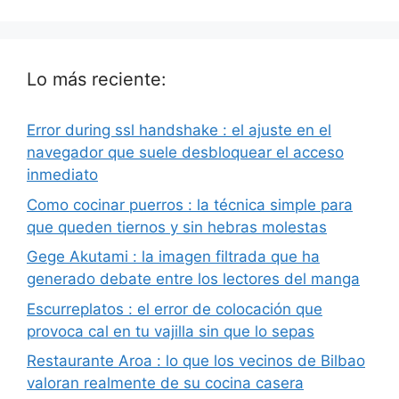
Lo más reciente:
Error during ssl handshake : el ajuste en el
navegador que suele desbloquear el acceso
inmediato
Como cocinar puerros : la técnica simple para
que queden tiernos y sin hebras molestas
Gege Akutami : la imagen filtrada que ha
generado debate entre los lectores del manga
Escurreplatos : el error de colocación que
provoca cal en tu vajilla sin que lo sepas
Restaurante Aroa : lo que los vecinos de Bilbao
valoran realmente de su cocina casera