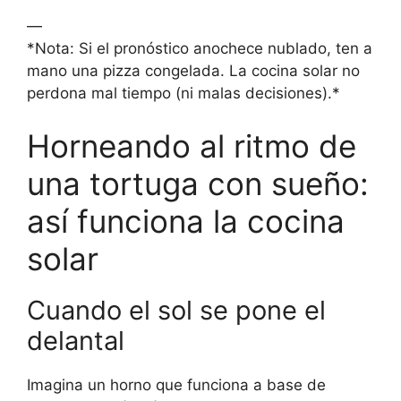
—
*Nota: Si el pronóstico anochece nublado, ten a
mano una pizza congelada. La cocina solar no
perdona mal tiempo (ni malas decisiones).*
Horneando al ritmo de
una tortuga con sueño:
así funciona la cocina
solar
Cuando el sol se pone el
delantal
Imagina un horno que funciona a base de