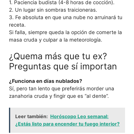
1. Paciencia budista (4-8 horas de cocción).
2. Un lugar sin sombras traicioneras.
3. Fe absoluta en que una nube no arruinará tu
receta.
Si falla, siempre queda la opción de comerte la
masa cruda y culpar a la meteorología.
¿Quema más que tu ex?
Preguntas que sí importan
¿Funciona en días nublados?
Sí, pero tan lento que preferirás morder una
zanahoria cruda y fingir que es “al dente”.
Leer también:
Horóscopo Leo semanal:
¿Estás listo para encender tu fuego interior?