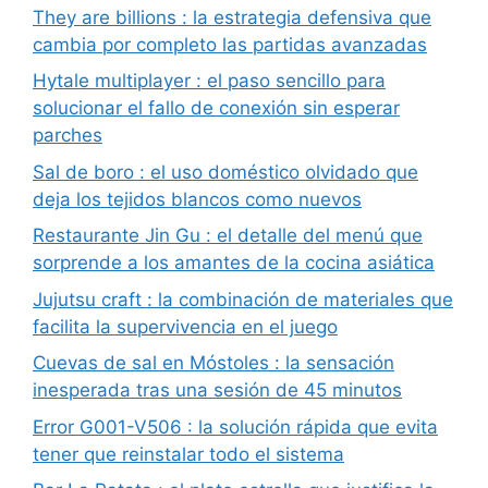
They are billions : la estrategia defensiva que
cambia por completo las partidas avanzadas
Hytale multiplayer : el paso sencillo para
solucionar el fallo de conexión sin esperar
parches
Sal de boro : el uso doméstico olvidado que
deja los tejidos blancos como nuevos
Restaurante Jin Gu : el detalle del menú que
sorprende a los amantes de la cocina asiática
Jujutsu craft : la combinación de materiales que
facilita la supervivencia en el juego
Cuevas de sal en Móstoles : la sensación
inesperada tras una sesión de 45 minutos
Error G001-V506 : la solución rápida que evita
tener que reinstalar todo el sistema