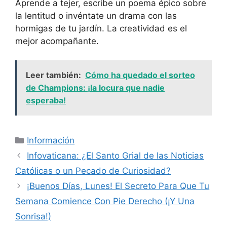
Aprende a tejer, escribe un poema épico sobre
la lentitud o invéntate un drama con las
hormigas de tu jardín. La creatividad es el
mejor acompañante.
Leer también:
Cómo ha quedado el sorteo
de Champions: ¡la locura que nadie
esperaba!
Categorías
Información
Infovaticana: ¿El Santo Grial de las Noticias
Católicas o un Pecado de Curiosidad?
¡Buenos Días, Lunes! El Secreto Para Que Tu
Semana Comience Con Pie Derecho (¡Y Una
Sonrisa!)