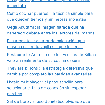
inmediato
Como cocinar puerros : la técnica simple para
que queden tiernos y sin hebras molestas
Gege Akutami : la imagen filtrada que ha
generado debate entre los lectores del manga
Escurreplatos : el error de colocación que
provoca cal en tu vajilla sin que lo sepas
Restaurante Aroa : lo que los vecinos de Bilbao
valoran realmente de su cocina casera
They are billions : la estrategia defensiva que
cambia por completo las partidas avanzadas
Hytale multiplayer : el paso sencillo para
solucionar el fallo de conexión sin esperar
parches
Sal de boro : el uso doméstico olvidado que