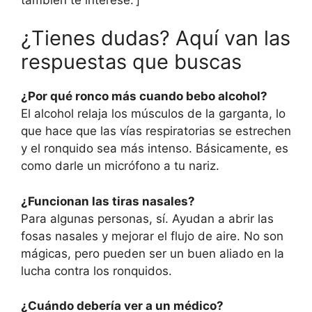
¿Tienes dudas? Aquí van las
respuestas que buscas
¿Por qué ronco más cuando bebo alcohol?
El alcohol relaja los músculos de la garganta, lo
que hace que las vías respiratorias se estrechen
y el ronquido sea más intenso. Básicamente, es
como darle un micrófono a tu nariz.
¿Funcionan las tiras nasales?
Para algunas personas, sí. Ayudan a abrir las
fosas nasales y mejorar el flujo de aire. No son
mágicas, pero pueden ser un buen aliado en la
lucha contra los ronquidos.
¿Cuándo debería ver a un médico?