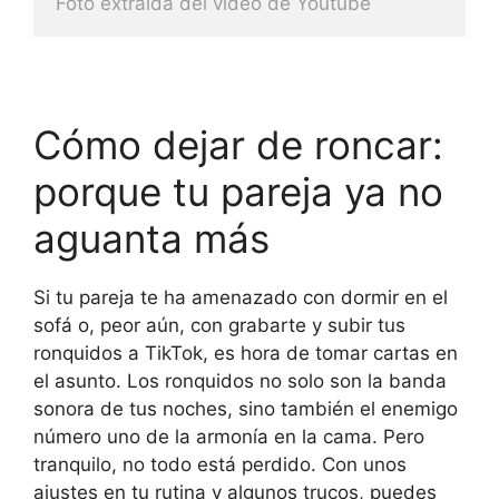
Foto extraida del video de Youtube
Cómo dejar de roncar:
porque tu pareja ya no
aguanta más
Si tu pareja te ha amenazado con dormir en el
sofá o, peor aún, con grabarte y subir tus
ronquidos a TikTok, es hora de tomar cartas en
el asunto. Los ronquidos no solo son la banda
sonora de tus noches, sino también el enemigo
número uno de la armonía en la cama. Pero
tranquilo, no todo está perdido. Con unos
ajustes en tu rutina y algunos trucos, puedes