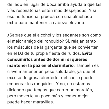
de lado en lugar de boca arriba ayuda a que las
vías respiratorias estén más despejadas. Y si
eso no funciona, prueba con una almohada
extra para mantener la cabeza elevada.
¿Sabías que el alcohol y los sedantes son como
el mejor amigo del ronquido? Sí, relajan tanto
los músculos de la garganta que se convierten
en el DJ de tu propia fiesta de ruidos.
Evita
consumirlos antes de dormir si quieres
mantener la paz en el dormitorio.
También es
clave mantener un peso saludable, ya que el
exceso de grasa alrededor del cuello puede
empeorar los ronquidos. Y no, no estamos
diciendo que tengas que correr un maratón,
pero moverte un poco más y comer mejor
puede hacer maravillas.