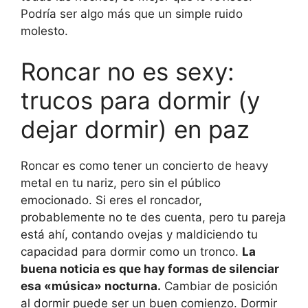
Podría ser algo más que un simple ruido
molesto.
Roncar no es sexy:
trucos para dormir (y
dejar dormir) en paz
Roncar es como tener un concierto de heavy
metal en tu nariz, pero sin el público
emocionado. Si eres el roncador,
probablemente no te des cuenta, pero tu pareja
está ahí, contando ovejas y maldiciendo tu
capacidad para dormir como un tronco.
La
buena noticia es que hay formas de silenciar
esa «música» nocturna.
Cambiar de posición
al dormir puede ser un buen comienzo. Dormir