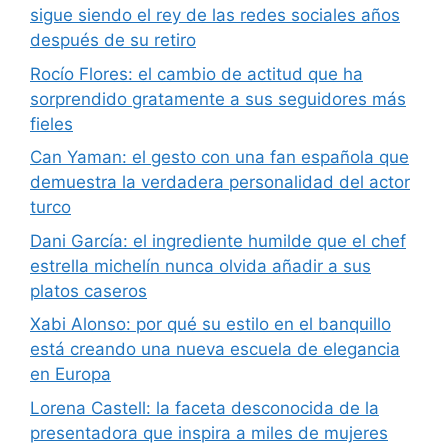
sigue siendo el rey de las redes sociales años
después de su retiro
Rocío Flores: el cambio de actitud que ha
sorprendido gratamente a sus seguidores más
fieles
Can Yaman: el gesto con una fan española que
demuestra la verdadera personalidad del actor
turco
Dani García: el ingrediente humilde que el chef
estrella michelín nunca olvida añadir a sus
platos caseros
Xabi Alonso: por qué su estilo en el banquillo
está creando una nueva escuela de elegancia
en Europa
Lorena Castell: la faceta desconocida de la
presentadora que inspira a miles de mujeres