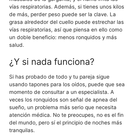
vías respiratorias. Además, si tienes unos kilos
de más, perder peso puede ser la clave. La
grasa alrededor del cuello puede estrechar las
vías respiratorias, así que piensa en ello como
un doble beneficio: menos ronquidos y más
salud.
¿Y si nada funciona?
Si has probado de todo y tu pareja sigue
usando tapones para los oídos, puede que sea
momento de consultar a un especialista. A
veces los ronquidos son señal de apnea del
sueño, un problema más serio que necesita
atención médica. No te preocupes, no es el fin
del mundo, pero sí el principio de noches más
tranquilas.