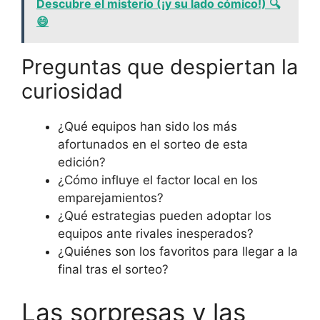
Descubre el misterio (¡y su lado cómico!) 🔍
😄
Preguntas que despiertan la
curiosidad
¿Qué equipos han sido los más
afortunados en el sorteo de esta
edición?
¿Cómo influye el factor local en los
emparejamientos?
¿Qué estrategias pueden adoptar los
equipos ante rivales inesperados?
¿Quiénes son los favoritos para llegar a la
final tras el sorteo?
Las sorpresas y las