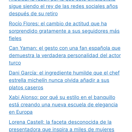
sigue siendo el rey de las redes sociales años
después de su retiro
Rocío Flores: el cambio de actitud que ha
sorprendido gratamente a sus seguidores más
fieles
Can Yaman: el gesto con una fan española que
demuestra la verdadera personalidad del actor
turco
Dani García: el ingrediente humilde que el chef
estrella michelín nunca olvida añadir a sus
platos caseros
Xabi Alonso: por qué su estilo en el banquillo
está creando una nueva escuela de elegancia
en Europa
Lorena Castell: la faceta desconocida de la
presentadora que inspira a miles de mujeres