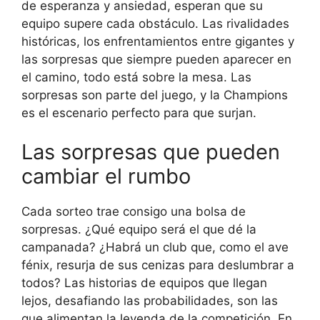
de esperanza y ansiedad, esperan que su
equipo supere cada obstáculo. Las rivalidades
históricas, los enfrentamientos entre gigantes y
las sorpresas que siempre pueden aparecer en
el camino, todo está sobre la mesa. Las
sorpresas son parte del juego, y la Champions
es el escenario perfecto para que surjan.
Las sorpresas que pueden
cambiar el rumbo
Cada sorteo trae consigo una bolsa de
sorpresas. ¿Qué equipo será el que dé la
campanada? ¿Habrá un club que, como el ave
fénix, resurja de sus cenizas para deslumbrar a
todos? Las historias de equipos que llegan
lejos, desafiando las probabilidades, son las
que alimentan la leyenda de la competición. En