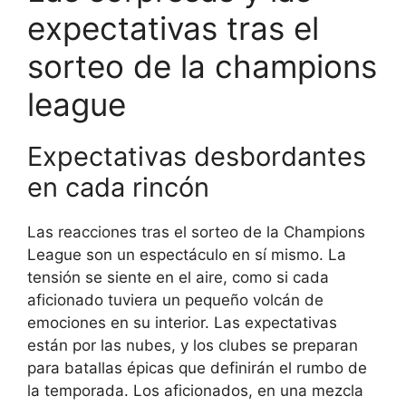
expectativas tras el
sorteo de la champions
league
Expectativas desbordantes
en cada rincón
Las reacciones tras el sorteo de la Champions
League son un espectáculo en sí mismo. La
tensión se siente en el aire, como si cada
aficionado tuviera un pequeño volcán de
emociones en su interior. Las expectativas
están por las nubes, y los clubes se preparan
para batallas épicas que definirán el rumbo de
la temporada. Los aficionados, en una mezcla