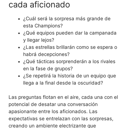
cada aficionado
¿Cuál será la sorpresa más grande de
esta Champions?
¿Qué equipos pueden dar la campanada
y llegar lejos?
¿Las estrellas brillarán como se espera o
habrá decepciones?
¿Qué tácticas sorprenderán a los rivales
en la fase de grupos?
¿Se repetirá la historia de un equipo que
llega a la final desde la oscuridad?
Las preguntas flotan en el aire, cada una con el
potencial de desatar una conversación
apasionante entre los aficionados. Las
expectativas se entrelazan con las sorpresas,
creando un ambiente electrizante que