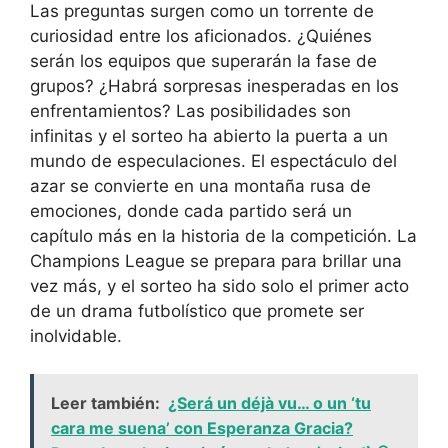
Las preguntas surgen como un torrente de
curiosidad entre los aficionados. ¿Quiénes
serán los equipos que superarán la fase de
grupos? ¿Habrá sorpresas inesperadas en los
enfrentamientos? Las posibilidades son
infinitas y el sorteo ha abierto la puerta a un
mundo de especulaciones. El espectáculo del
azar se convierte en una montaña rusa de
emociones, donde cada partido será un
capítulo más en la historia de la competición. La
Champions League se prepara para brillar una
vez más, y el sorteo ha sido solo el primer acto
de un drama futbolístico que promete ser
inolvidable.
Leer también:
¿Será un déjà vu… o un ‘tu
cara me suena’ con Esperanza Gracia?