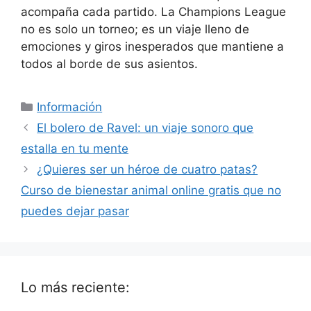
acompaña cada partido. La Champions League
no es solo un torneo; es un viaje lleno de
emociones y giros inesperados que mantiene a
todos al borde de sus asientos.
Categorías
Información
El bolero de Ravel: un viaje sonoro que
estalla en tu mente
¿Quieres ser un héroe de cuatro patas?
Curso de bienestar animal online gratis que no
puedes dejar pasar
Lo más reciente: