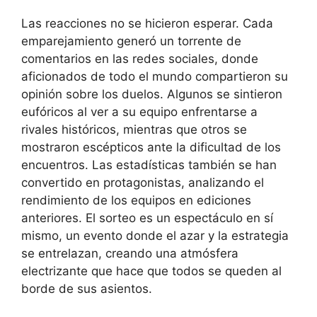
Las reacciones no se hicieron esperar. Cada
emparejamiento generó un torrente de
comentarios en las redes sociales, donde
aficionados de todo el mundo compartieron su
opinión sobre los duelos. Algunos se sintieron
eufóricos al ver a su equipo enfrentarse a
rivales históricos, mientras que otros se
mostraron escépticos ante la dificultad de los
encuentros. Las estadísticas también se han
convertido en protagonistas, analizando el
rendimiento de los equipos en ediciones
anteriores. El sorteo es un espectáculo en sí
mismo, un evento donde el azar y la estrategia
se entrelazan, creando una atmósfera
electrizante que hace que todos se queden al
borde de sus asientos.