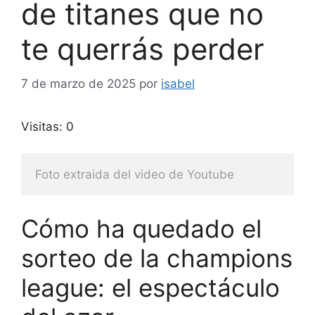
de titanes que no
te querrás perder
7 de marzo de 2025
por
isabel
Visitas: 0
Foto extraida del video de Youtube
Cómo ha quedado el
sorteo de la champions
league: el espectáculo