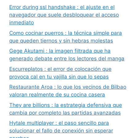
Error during ssl handshake : el ajuste en el
navegador que suele desbloquear el acceso
inmediato
Como cocinar puerros : la técnica simple para
que queden tiernos y sin hebras molestas
Gege Akutami : la imagen filtrada que ha
generado debate entre los lectores del manga
Escurreplatos : el error de colocación que
provoca cal en tu vajilla sin que lo sepas
Restaurante Aroa : lo que los vecinos de Bilbao
valoran realmente de su cocina casera
They are billions : la estrategia defensiva que
cambia por completo las partidas avanzadas
Hytale multiplayer : el paso sencillo para
solucionar el fallo de conexión sin esperar