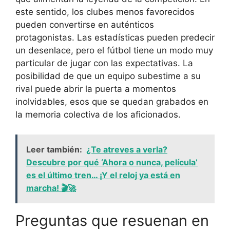
este sentido, los clubes menos favorecidos
pueden convertirse en auténticos
protagonistas. Las estadísticas pueden predecir
un desenlace, pero el fútbol tiene un modo muy
particular de jugar con las expectativas. La
posibilidad de que un equipo subestime a su
rival puede abrir la puerta a momentos
inolvidables, esos que se quedan grabados en
la memoria colectiva de los aficionados.
Leer también:
¿Te atreves a verla?
Descubre por qué ‘Ahora o nunca, película’
es el último tren… ¡Y el reloj ya está en
marcha! 🎬🚀
Preguntas que resuenan en