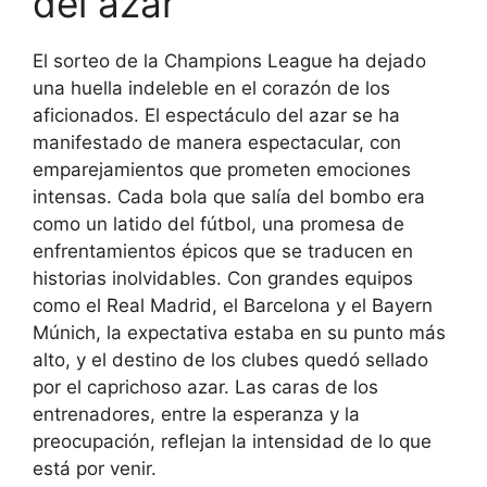
del azar
El sorteo de la Champions League ha dejado
una huella indeleble en el corazón de los
aficionados. El espectáculo del azar se ha
manifestado de manera espectacular, con
emparejamientos que prometen emociones
intensas. Cada bola que salía del bombo era
como un latido del fútbol, una promesa de
enfrentamientos épicos que se traducen en
historias inolvidables. Con grandes equipos
como el Real Madrid, el Barcelona y el Bayern
Múnich, la expectativa estaba en su punto más
alto, y el destino de los clubes quedó sellado
por el caprichoso azar. Las caras de los
entrenadores, entre la esperanza y la
preocupación, reflejan la intensidad de lo que
está por venir.