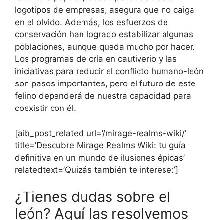
logotipos de empresas, asegura que no caiga
en el olvido. Además, los esfuerzos de
conservación han logrado estabilizar algunas
poblaciones, aunque queda mucho por hacer.
Los programas de cría en cautiverio y las
iniciativas para reducir el conflicto humano-león
son pasos importantes, pero el futuro de este
felino dependerá de nuestra capacidad para
coexistir con él.
[aib_post_related url=’/mirage-realms-wiki/’
title=’Descubre Mirage Realms Wiki: tu guía
definitiva en un mundo de ilusiones épicas’
relatedtext=’Quizás también te interese:’]
¿Tienes dudas sobre el
león? Aquí las resolvemos