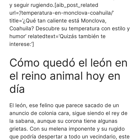
y seguir rugiendo.[aib_post_related
url=’/temperatura-en-monclova-coahuila/’
title=’¿Qué tan caliente está Monclova,
Coahuila? Descubre su temperatura con estilo y
humor’ relatedtext=’Quizás también te
interese:’]
Cómo quedó el león en
el reino animal hoy en
día
El león, ese felino que parece sacado de un
anuncio de colonia cara, sigue siendo el rey de
la sabana, aunque su corona tiene algunas
grietas. Con su melena imponente y su rugido
que podría despertar a todo un vecindario, este