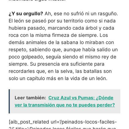
¿Y su orgullo?
Ah, ese no sufrió ni un rasguño.
El león se paseó por su territorio como si nada
hubiera pasado, marcando cada árbol y cada
roca con la misma firmeza de siempre. Los
demás animales de la sabana lo miraban con
respeto, sabiendo que, aunque había salido un
poco golpeado, seguía siendo el mismo rey de
siempre. Su presencia era suficiente para
recordarles que, en la selva, las batallas son
solo un capítulo más en la vida de un león.
Leer también:
Cruz Azul vs Pumas: ¿Dónde
ver la transmisión que no te puedes perder?
[aib_post_related url=’/peinados-locos-faciles-