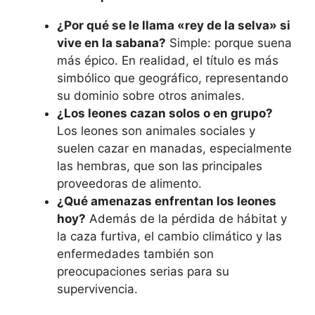
¿Por qué se le llama «rey de la selva» si
vive en la sabana?
Simple: porque suena
más épico. En realidad, el título es más
simbólico que geográfico, representando
su dominio sobre otros animales.
¿Los leones cazan solos o en grupo?
Los leones son animales sociales y
suelen cazar en manadas, especialmente
las hembras, que son las principales
proveedoras de alimento.
¿Qué amenazas enfrentan los leones
hoy?
Además de la pérdida de hábitat y
la caza furtiva, el cambio climático y las
enfermedades también son
preocupaciones serias para su
supervivencia.