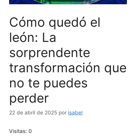
Cómo quedó el
león: La
sorprendente
transformación que
no te puedes
perder
22 de abril de 2025
por
isabel
Visitas: 0