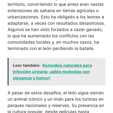
territorio, convirtiendo lo que antes eran vastas
extensiones de sabana en tierras agrícolas o
urbanizaciones. Esto ha obligado a los leones a
adaptarse, a veces con resultados desastrosos.
Algunos se han visto forzados a cazar ganado,
lo que ha aumentado los conflictos con las
comunidades locales y, en muchos casos, ha
terminado con el león perdiendo la batalla.
Leer también:
Remedios naturales para
infección urinaria: ¡adiós molestias con
elegancia y humor!
A pesar de estos desafíos, el león sigue siendo
un animal icónico y un imán para los turistas en
parques nacionales y reservas. Su presencia en
la cultura popular, desde películas hasta