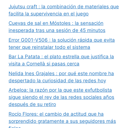
Jujutsu craft : la combinación de materiales que
facilita la supervivencia en el juego
Cuevas de sal en Móstoles : la sensación
inesperada tras una sesión de 45 minutos
Error G001-V506 : la solución rápida que evita
tener que reinstalar todo el sistema
Bar La Patata : el plato estrella que justifica la
visita a Cornellà si pasas cerca
Nelida Ines Grajales : por qué este nombre ha
despertado la curiosidad de las redes hoy
Arbeloa: la razón por la que este exfutbolista
sigue siendo el rey de las redes sociales años
después de su retiro
Rocío Flores: el cambio de actitud que ha
sorprendido gratamente a sus seguidores más