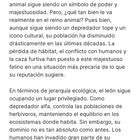
animal sigue siendo un símbolo de poder y
majestuosidad. Pero, ¿qué tan bien le va
realmente en el reino animal? Pues bien,
aunque sigue siendo un depredador tope y un
icono cultural, su población ha disminuido
drásticamente en las últimas décadas. La
pérdida de hábitat, el conflicto con humanos y
la caza furtiva han puesto a este majestuoso
felino en una situación más precaria de lo que
su reputación sugiere.
En términos de jerarquía ecológica, el león sigue
ocupando un lugar privilegiado. Como
depredador alfa, controla las poblaciones de
herbívoros, manteniendo el equilibrio en los
ecosistemas donde habita. Sin embargo, su
dominio no es tan absoluto como antes. Los
humanos han invadido gran parte de su