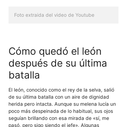
Foto extraida del video de Youtube
Cómo quedó el león
después de su última
batalla
El león, conocido como el rey de la selva, salió
de su última batalla con un aire de dignidad
herida pero intacta. Aunque su melena lucía un
poco más despeinada de lo habitual, sus ojos
seguían brillando con esa mirada de «sí, me
pasó, pero sigo siendo el jefe». Algunas