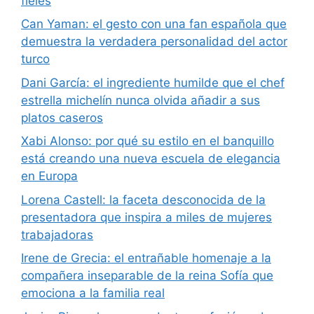
fieles
Can Yaman: el gesto con una fan española que
demuestra la verdadera personalidad del actor
turco
Dani García: el ingrediente humilde que el chef
estrella michelín nunca olvida añadir a sus
platos caseros
Xabi Alonso: por qué su estilo en el banquillo
está creando una nueva escuela de elegancia
en Europa
Lorena Castell: la faceta desconocida de la
presentadora que inspira a miles de mujeres
trabajadoras
Irene de Grecia: el entrañable homenaje a la
compañera inseparable de la reina Sofía que
emociona a la familia real