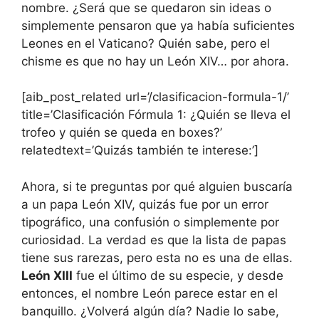
nombre. ¿Será que se quedaron sin ideas o
simplemente pensaron que ya había suficientes
Leones en el Vaticano? Quién sabe, pero el
chisme es que no hay un León XIV… por ahora.
[aib_post_related url=’/clasificacion-formula-1/’
title=’Clasificación Fórmula 1: ¿Quién se lleva el
trofeo y quién se queda en boxes?’
relatedtext=’Quizás también te interese:’]
Ahora, si te preguntas por qué alguien buscaría
a un papa León XIV, quizás fue por un error
tipográfico, una confusión o simplemente por
curiosidad. La verdad es que la lista de papas
tiene sus rarezas, pero esta no es una de ellas.
León XIII
fue el último de su especie, y desde
entonces, el nombre León parece estar en el
banquillo. ¿Volverá algún día? Nadie lo sabe,