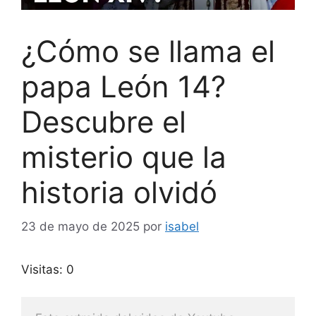
¿Cómo se llama el
papa León 14?
Descubre el
misterio que la
historia olvidó
23 de mayo de 2025
por
isabel
Visitas: 0