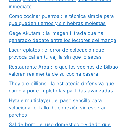
inmediato
Como cocinar puerros : la técnica simple para
que queden tiernos y sin hebras molestas
Gege Akutami : la imagen filtrada que ha
generado debate entre los lectores del manga
Escurreplatos : el error de colocación que
provoca cal en tu vajilla sin que lo sepas
Restaurante Aroa : lo que los vecinos de Bilbao
valoran realmente de su cocina casera
They are billions : la estrategia defensiva que
cambia por completo las partidas avanzadas
Hytale multiplayer : el paso sencillo para
solucionar el fallo de conexión sin esperar
parches
Sal de boro : el uso doméstico olvidado que