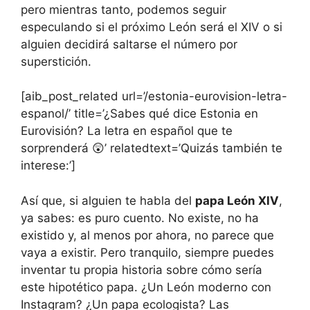
pero mientras tanto, podemos seguir
especulando si el próximo León será el XIV o si
alguien decidirá saltarse el número por
superstición.
[aib_post_related url=’/estonia-eurovision-letra-
espanol/’ title=’¿Sabes qué dice Estonia en
Eurovisión? La letra en español que te
sorprenderá 😲’ relatedtext=’Quizás también te
interese:’]
Así que, si alguien te habla del
papa León XIV
,
ya sabes: es puro cuento. No existe, no ha
existido y, al menos por ahora, no parece que
vaya a existir. Pero tranquilo, siempre puedes
inventar tu propia historia sobre cómo sería
este hipotético papa. ¿Un León moderno con
Instagram? ¿Un papa ecologista? Las