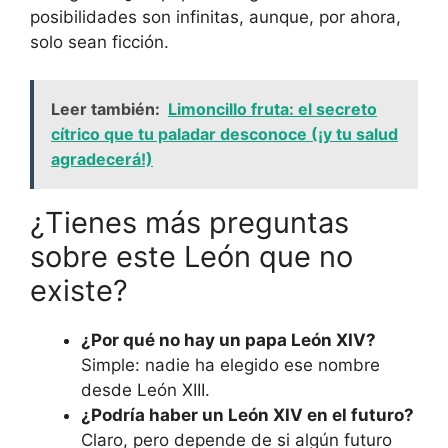
posibilidades son infinitas, aunque, por ahora,
solo sean ficción.
Leer también:
Limoncillo fruta: el secreto
cítrico que tu paladar desconoce (¡y tu salud
agradecerá!)
¿Tienes más preguntas
sobre este León que no
existe?
¿Por qué no hay un papa León XIV?
Simple: nadie ha elegido ese nombre
desde León XIII.
¿Podría haber un León XIV en el futuro?
Claro, pero depende de si algún futuro