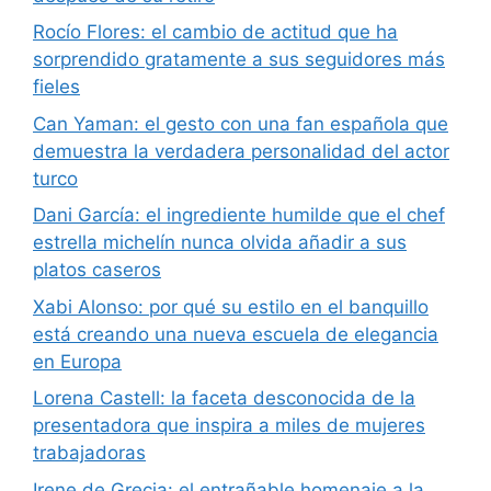
Rocío Flores: el cambio de actitud que ha
sorprendido gratamente a sus seguidores más
fieles
Can Yaman: el gesto con una fan española que
demuestra la verdadera personalidad del actor
turco
Dani García: el ingrediente humilde que el chef
estrella michelín nunca olvida añadir a sus
platos caseros
Xabi Alonso: por qué su estilo en el banquillo
está creando una nueva escuela de elegancia
en Europa
Lorena Castell: la faceta desconocida de la
presentadora que inspira a miles de mujeres
trabajadoras
Irene de Grecia: el entrañable homenaje a la