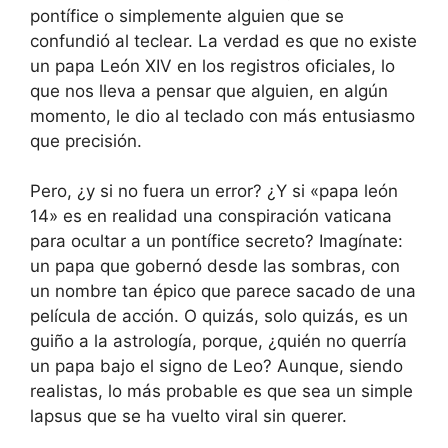
pontífice o simplemente alguien que se
confundió al teclear. La verdad es que no existe
un papa León XIV en los registros oficiales, lo
que nos lleva a pensar que alguien, en algún
momento, le dio al teclado con más entusiasmo
que precisión.
Pero, ¿y si no fuera un error? ¿Y si «papa león
14» es en realidad una conspiración vaticana
para ocultar a un pontífice secreto? Imagínate:
un papa que gobernó desde las sombras, con
un nombre tan épico que parece sacado de una
película de acción. O quizás, solo quizás, es un
guiño a la astrología, porque, ¿quién no querría
un papa bajo el signo de Leo? Aunque, siendo
realistas, lo más probable es que sea un simple
lapsus que se ha vuelto viral sin querer.