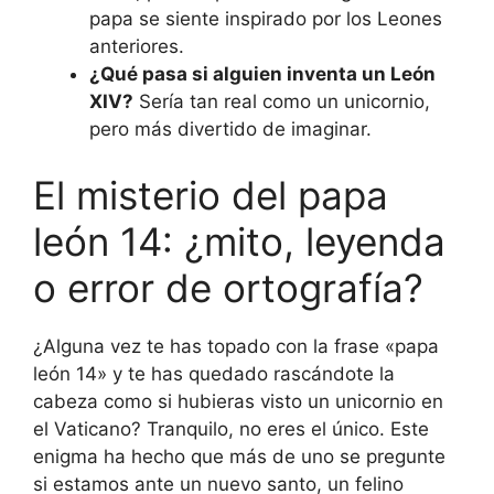
papa se siente inspirado por los Leones
anteriores.
¿Qué pasa si alguien inventa un León
XIV?
Sería tan real como un unicornio,
pero más divertido de imaginar.
El misterio del papa
león 14: ¿mito, leyenda
o error de ortografía?
¿Alguna vez te has topado con la frase «papa
león 14» y te has quedado rascándote la
cabeza como si hubieras visto un unicornio en
el Vaticano? Tranquilo, no eres el único. Este
enigma ha hecho que más de uno se pregunte
si estamos ante un nuevo santo, un felino