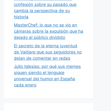
confesión sobre su pasado que
cambia la perspectiva de su
historia
MasterChef: lo que no se vio en
cámaras sobre la expulsión que ha
dejado al público dividido
El secreto de la eterna juventud
de Vaitiare que sus seguidores no
dejan de comentar en redes
Julio Iglesias: por qué sus memes
siguen siendo el lenguaje
universal del humor en España
cada enero