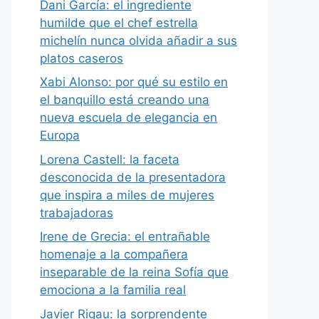
Dani García: el ingrediente
humilde que el chef estrella
michelín nunca olvida añadir a sus
platos caseros
Xabi Alonso: por qué su estilo en
el banquillo está creando una
nueva escuela de elegancia en
Europa
Lorena Castell: la faceta
desconocida de la presentadora
que inspira a miles de mujeres
trabajadoras
Irene de Grecia: el entrañable
homenaje a la compañera
inseparable de la reina Sofía que
emociona a la familia real
Javier Rigau: la sorprendente