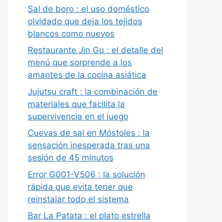
Sal de boro : el uso doméstico
olvidado que deja los tejidos
blancos como nuevos
Restaurante Jin Gu : el detalle del
menú que sorprende a los
amantes de la cocina asiática
Jujutsu craft : la combinación de
materiales que facilita la
supervivencia en el juego
Cuevas de sal en Móstoles : la
sensación inesperada tras una
sesión de 45 minutos
Error G001-V506 : la solución
rápida que evita tener que
reinstalar todo el sistema
Bar La Patata : el plato estrella