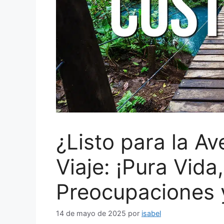
¿Listo para la A
Viaje: ¡Pura Vida
Preocupaciones 
14 de mayo de 2025
por
isabel