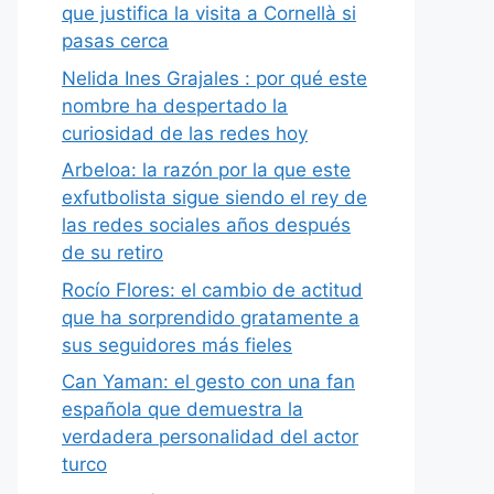
que justifica la visita a Cornellà si
pasas cerca
Nelida Ines Grajales : por qué este
nombre ha despertado la
curiosidad de las redes hoy
Arbeloa: la razón por la que este
exfutbolista sigue siendo el rey de
las redes sociales años después
de su retiro
Rocío Flores: el cambio de actitud
que ha sorprendido gratamente a
sus seguidores más fieles
Can Yaman: el gesto con una fan
española que demuestra la
verdadera personalidad del actor
turco