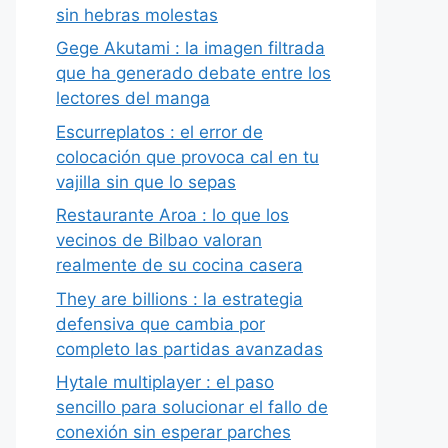
sin hebras molestas
Gege Akutami : la imagen filtrada
que ha generado debate entre los
lectores del manga
Escurreplatos : el error de
colocación que provoca cal en tu
vajilla sin que lo sepas
Restaurante Aroa : lo que los
vecinos de Bilbao valoran
realmente de su cocina casera
They are billions : la estrategia
defensiva que cambia por
completo las partidas avanzadas
Hytale multiplayer : el paso
sencillo para solucionar el fallo de
conexión sin esperar parches