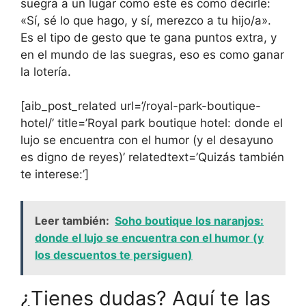
suegra a un lugar como este es como decirle:
«Sí, sé lo que hago, y sí, merezco a tu hijo/a».
Es el tipo de gesto que te gana puntos extra, y
en el mundo de las suegras, eso es como ganar
la lotería.
[aib_post_related url=’/royal-park-boutique-
hotel/’ title=’Royal park boutique hotel: donde el
lujo se encuentra con el humor (y el desayuno
es digno de reyes)’ relatedtext=’Quizás también
te interese:’]
Leer también:
Soho boutique los naranjos:
donde el lujo se encuentra con el humor (y
los descuentos te persiguen)
¿Tienes dudas? Aquí te las