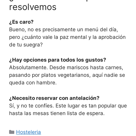
resolvemos
¿Es caro?
Bueno, no es precisamente un menú del día,
pero ¿cuánto vale la paz mental y la aprobación
de tu suegra?
¿Hay opciones para todos los gustos?
Absolutamente. Desde mariscos hasta carnes,
pasando por platos vegetarianos, aquí nadie se
queda con hambre.
¿Necesito reservar con antelación?
Sí, y no te confíes. Este lugar es tan popular que
hasta las mesas tienen lista de espera.
Categorías
Hosteleria