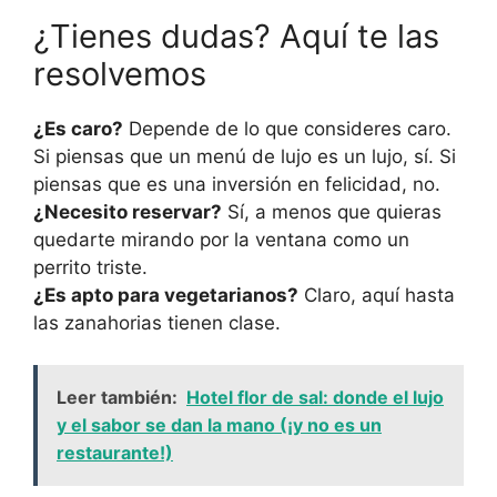
¿Tienes dudas? Aquí te las
resolvemos
¿Es caro?
Depende de lo que consideres caro.
Si piensas que un menú de lujo es un lujo, sí. Si
piensas que es una inversión en felicidad, no.
¿Necesito reservar?
Sí, a menos que quieras
quedarte mirando por la ventana como un
perrito triste.
¿Es apto para vegetarianos?
Claro, aquí hasta
las zanahorias tienen clase.
Leer también:
Hotel flor de sal: donde el lujo
y el sabor se dan la mano (¡y no es un
restaurante!)