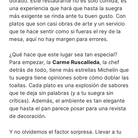
dorado. Este restaurante no es solo comida, es
una experiencia que hará que hasta la suegra
más exigente se rinda ante tu buen gusto. Con
platos que son casi obras de arte y un servicio
que te hace sentir como si fueras el rey de la
mesa, aquí no hay margen para errores.
¿Qué hace que este lugar sea tan especial?
Para empezar, la
Carme Ruscalleda
, la chef
detrás de todo, tiene más estrellas Michelin que
tu suegra tiene opiniones sobre cómo doblar las
toallas. Cada plato es una explosión de sabores
que te deja sin palabras (y a tu suegra sin
críticas). Además, el ambiente es tan elegante
que hasta el pan parece posar para una revista
de decoración.
Y no olvidemos el factor sorpresa. Llevar a tu