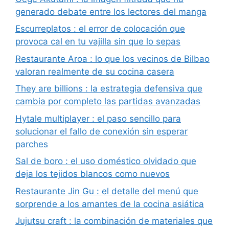
generado debate entre los lectores del manga
Escurreplatos : el error de colocación que
provoca cal en tu vajilla sin que lo sepas
Restaurante Aroa : lo que los vecinos de Bilbao
valoran realmente de su cocina casera
They are billions : la estrategia defensiva que
cambia por completo las partidas avanzadas
Hytale multiplayer : el paso sencillo para
solucionar el fallo de conexión sin esperar
parches
Sal de boro : el uso doméstico olvidado que
deja los tejidos blancos como nuevos
Restaurante Jin Gu : el detalle del menú que
sorprende a los amantes de la cocina asiática
Jujutsu craft : la combinación de materiales que