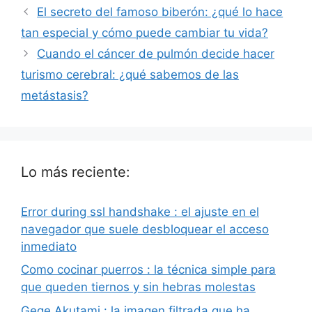
El secreto del famoso biberón: ¿qué lo hace
tan especial y cómo puede cambiar tu vida?
Cuando el cáncer de pulmón decide hacer
turismo cerebral: ¿qué sabemos de las
metástasis?
Lo más reciente:
Error during ssl handshake : el ajuste en el
navegador que suele desbloquear el acceso
inmediato
Como cocinar puerros : la técnica simple para
que queden tiernos y sin hebras molestas
Gege Akutami : la imagen filtrada que ha