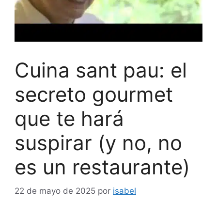
Cuina sant pau: el
secreto gourmet
que te hará
suspirar (y no, no
es un restaurante)
22 de mayo de 2025
por
isabel