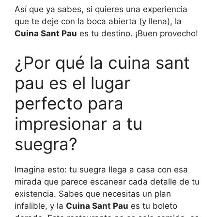
Así que ya sabes, si quieres una experiencia
que te deje con la boca abierta (y llena), la
Cuina Sant Pau
es tu destino. ¡Buen provecho!
¿Por qué la cuina sant
pau es el lugar
perfecto para
impresionar a tu
suegra?
Imagina esto: tu suegra llega a casa con esa
mirada que parece escanear cada detalle de tu
existencia. Sabes que necesitas un plan
infalible, y la
Cuina Sant Pau
es tu boleto