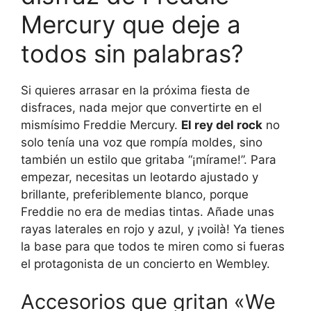
Mercury que deje a
todos sin palabras?
Si quieres arrasar en la próxima fiesta de
disfraces, nada mejor que convertirte en el
mismísimo Freddie Mercury.
El rey del rock
no
solo tenía una voz que rompía moldes, sino
también un estilo que gritaba “¡mírame!”. Para
empezar, necesitas un leotardo ajustado y
brillante, preferiblemente blanco, porque
Freddie no era de medias tintas. Añade unas
rayas laterales en rojo y azul, y ¡voilà! Ya tienes
la base para que todos te miren como si fueras
el protagonista de un concierto en Wembley.
Accesorios que gritan «We