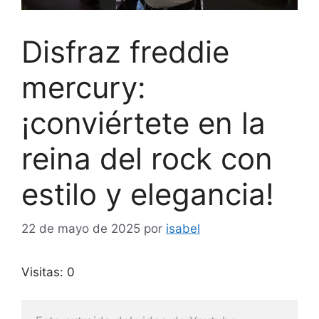
Disfraz freddie
mercury:
¡conviértete en la
reina del rock con
estilo y elegancia!
22 de mayo de 2025
por
isabel
Visitas: 0