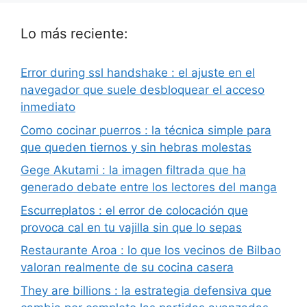
Lo más reciente:
Error during ssl handshake : el ajuste en el
navegador que suele desbloquear el acceso
inmediato
Como cocinar puerros : la técnica simple para
que queden tiernos y sin hebras molestas
Gege Akutami : la imagen filtrada que ha
generado debate entre los lectores del manga
Escurreplatos : el error de colocación que
provoca cal en tu vajilla sin que lo sepas
Restaurante Aroa : lo que los vecinos de Bilbao
valoran realmente de su cocina casera
They are billions : la estrategia defensiva que