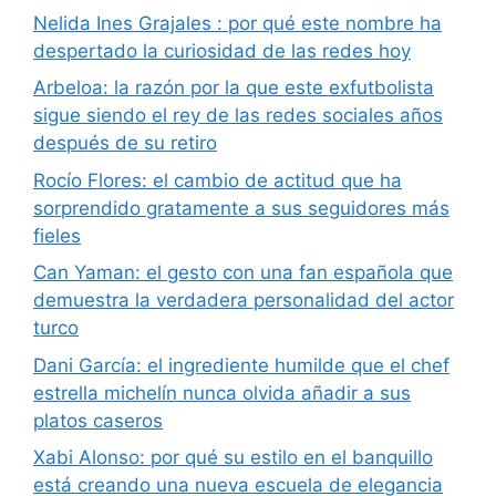
Nelida Ines Grajales : por qué este nombre ha
despertado la curiosidad de las redes hoy
Arbeloa: la razón por la que este exfutbolista
sigue siendo el rey de las redes sociales años
después de su retiro
Rocío Flores: el cambio de actitud que ha
sorprendido gratamente a sus seguidores más
fieles
Can Yaman: el gesto con una fan española que
demuestra la verdadera personalidad del actor
turco
Dani García: el ingrediente humilde que el chef
estrella michelín nunca olvida añadir a sus
platos caseros
Xabi Alonso: por qué su estilo en el banquillo
está creando una nueva escuela de elegancia