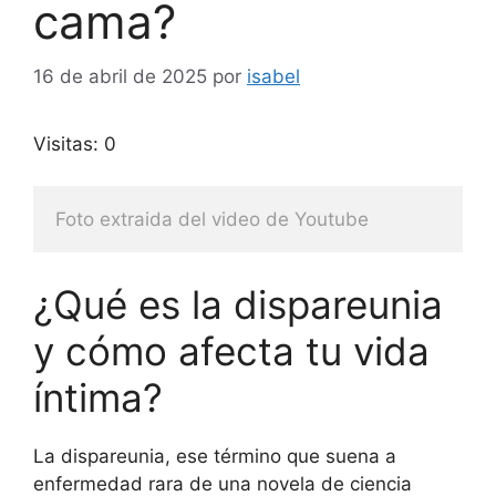
cama?
16 de abril de 2025
por
isabel
Visitas: 0
Foto extraida del video de Youtube
¿Qué es la dispareunia
y cómo afecta tu vida
íntima?
La dispareunia, ese término que suena a
enfermedad rara de una novela de ciencia