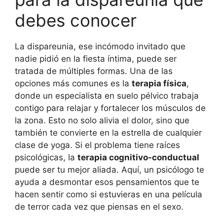
debes conocer
La dispareunia, ese incómodo invitado que
nadie pidió en la fiesta íntima, puede ser
tratada de múltiples formas. Una de las
opciones más comunes es la
terapia física
,
donde un especialista en suelo pélvico trabaja
contigo para relajar y fortalecer los músculos de
la zona. Esto no solo alivia el dolor, sino que
también te convierte en la estrella de cualquier
clase de yoga. Si el problema tiene raíces
psicológicas, la
terapia cognitivo-conductual
puede ser tu mejor aliada. Aquí, un psicólogo te
ayuda a desmontar esos pensamientos que te
hacen sentir como si estuvieras en una película
de terror cada vez que piensas en el sexo.