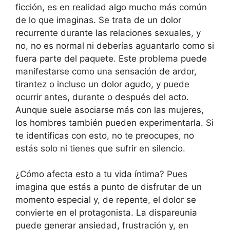
ficción, es en realidad algo mucho más común
de lo que imaginas. Se trata de un dolor
recurrente durante las relaciones sexuales, y
no, no es normal ni deberías aguantarlo como si
fuera parte del paquete. Este problema puede
manifestarse como una sensación de ardor,
tirantez o incluso un dolor agudo, y puede
ocurrir antes, durante o después del acto.
Aunque suele asociarse más con las mujeres,
los hombres también pueden experimentarla. Si
te identificas con esto, no te preocupes, no
estás solo ni tienes que sufrir en silencio.
¿Cómo afecta esto a tu vida íntima? Pues
imagina que estás a punto de disfrutar de un
momento especial y, de repente, el dolor se
convierte en el protagonista. La dispareunia
puede generar ansiedad, frustración y, en