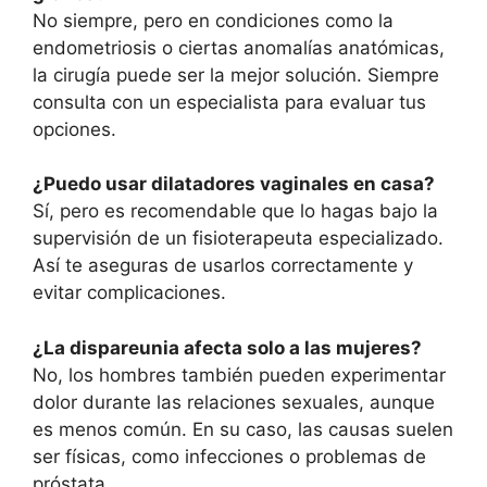
No siempre, pero en condiciones como la
endometriosis o ciertas anomalías anatómicas,
la cirugía puede ser la mejor solución. Siempre
consulta con un especialista para evaluar tus
opciones.
¿Puedo usar dilatadores vaginales en casa?
Sí, pero es recomendable que lo hagas bajo la
supervisión de un fisioterapeuta especializado.
Así te aseguras de usarlos correctamente y
evitar complicaciones.
¿La dispareunia afecta solo a las mujeres?
No, los hombres también pueden experimentar
dolor durante las relaciones sexuales, aunque
es menos común. En su caso, las causas suelen
ser físicas, como infecciones o problemas de
próstata.