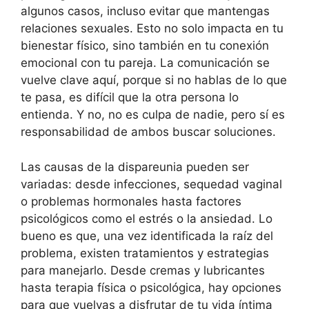
algunos casos, incluso evitar que mantengas
relaciones sexuales. Esto no solo impacta en tu
bienestar físico, sino también en tu conexión
emocional con tu pareja. La comunicación se
vuelve clave aquí, porque si no hablas de lo que
te pasa, es difícil que la otra persona lo
entienda. Y no, no es culpa de nadie, pero sí es
responsabilidad de ambos buscar soluciones.
Las causas de la dispareunia pueden ser
variadas: desde infecciones, sequedad vaginal
o problemas hormonales hasta factores
psicológicos como el estrés o la ansiedad. Lo
bueno es que, una vez identificada la raíz del
problema, existen tratamientos y estrategias
para manejarlo. Desde cremas y lubricantes
hasta terapia física o psicológica, hay opciones
para que vuelvas a disfrutar de tu vida íntima