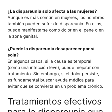
¿La dispareunia solo afecta a las mujeres?
Aunque es más común en mujeres, los hombres
también pueden sufrir de dispareunia. En ellos,
puede manifestarse como dolor en el pene o en
la zona genital.
¿Puede la dispareunia desaparecer por sí
sola?
En algunos casos, si la causa es temporal
(como una infección leve), puede mejorar con
tratamiento. Sin embargo, si el dolor persiste,
es fundamental buscar ayuda médica para
evitar que se convierta en un problema crónico.
Tratamientos efectivos
para la dispareunia que