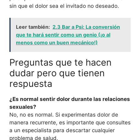
sin que el dolor sea el invitado no deseado.
Leer también:
2.3 Bar a Psi: La conversión
que te hará sentir como un genio (¡o al
menos como un buen mecánico!)
Preguntas que te hacen
dudar pero que tienen
respuesta
¿Es normal sentir dolor durante las relaciones
sexuales?
No, no es normal. Si experimentas dolor de
manera recurrente, es importante que consultes
a un especialista para descartar cualquier
problema de salud.