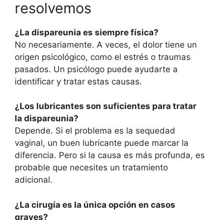
resolvemos
¿La dispareunia es siempre física?
No necesariamente. A veces, el dolor tiene un
origen psicológico, como el estrés o traumas
pasados. Un psicólogo puede ayudarte a
identificar y tratar estas causas.
¿Los lubricantes son suficientes para tratar
la dispareunia?
Depende. Si el problema es la sequedad
vaginal, un buen lubricante puede marcar la
diferencia. Pero si la causa es más profunda, es
probable que necesites un tratamiento
adicional.
¿La cirugía es la única opción en casos
graves?