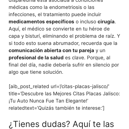
médicas como la endometriosis o las
infecciones, el tratamiento puede incluir
medicamentos específicos
o incluso
cirugía
.
Aquí, el médico se convierte en tu héroe de
capa y bisturí, eliminando el problema de raíz. Y
si todo esto suena abrumador, recuerda que la
comunicación abierta con tu pareja
y un
profesional de la salud
es clave. Porque, al
final del día, nadie debería sufrir en silencio por
algo que tiene solución.
[aib_post_related url=’/citas-placas-jalisco/’
title=’Descubre las Mejores Citas Placas Jalisco:
¡Tu Auto Nunca Fue Tan Elegante!’
relatedtext=’Quizás también te interese:’]
¿Tienes dudas? Aquí te las