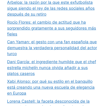
Arbeloa: la razón por la que este exfutbolista
sigue siendo el rey de las redes sociales años
después de su retiro
Rocío Flores: el cambio de actitud que ha
sorprendido gratamente a sus seguidores más
fieles
Can Yaman: el gesto con una fan española que
demuestra la verdadera personalidad del actor
turco
Dani García: el ingrediente humilde que el chef
estrella michelín nunca olvida añadir a sus
platos caseros
Xabi Alonso: por qué su estilo en el banquillo
está creando una nueva escuela de elegancia
en Europa
Lorena Castell: la faceta desconocida de la