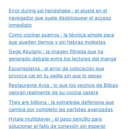
Error during ssl handshake : el ajuste en el
navegador que suele desbloquear el acceso
inmediato
Como cocinar puerros : la técnica simple para
que queden tiernos y sin hebras molestas
Gege Akutami : la imagen filtrada que ha
generado debate entre los lectores del manga
Escurreplatos : el error de colocación que
provoca cal en tu vajilla sin que lo sepas
Restaurante Aroa : lo que los vecinos de Bilbao
valoran realmente de su cocina casera
They are billions : la estrategia defensiva que
cambia por completo las partidas avanzadas
Hytale multiplayer : el paso sencillo para
solucionar el fallo de conexión sin esperar