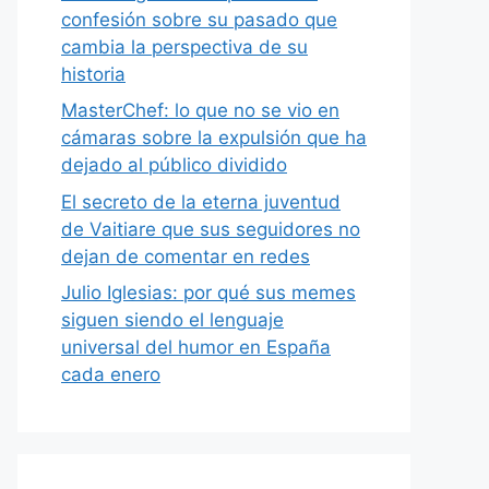
confesión sobre su pasado que
cambia la perspectiva de su
historia
MasterChef: lo que no se vio en
cámaras sobre la expulsión que ha
dejado al público dividido
El secreto de la eterna juventud
de Vaitiare que sus seguidores no
dejan de comentar en redes
Julio Iglesias: por qué sus memes
siguen siendo el lenguaje
universal del humor en España
cada enero