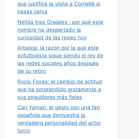
que justifica la visita a Cornellà si
pasas cerca
Nelida Ines Grajales : por qué este
nombre ha despertado la
curiosidad de las redes hoy
Arbeloa: la razón por la que este
exfutbolista sigue siendo el rey de
las redes sociales años después
de su retiro
Rocío Flores: el cambio de actitud
que ha sorprendido gratamente a
sus seguidores más fieles
Can Yaman: el gesto con una fan
española que demuestra la
verdadera personalidad del actor
turco