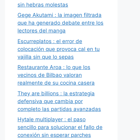
sin hebras molestas
Gege Akutami : la imagen filtrada
que ha generado debate entre los
lectores del manga
Escurreplatos : el error de
colocación que provoca cal en tu
vajilla sin que lo sepas
Restaurante Aroa : lo que los
vecinos de Bilbao valoran
realmente de su cocina casera
They are billions : la estrategia
defensiva que cambia por
completo las partidas avanzadas
Hytale multiplayer : el paso
sencillo para solucionar el fallo de
conexión sin esperar parches