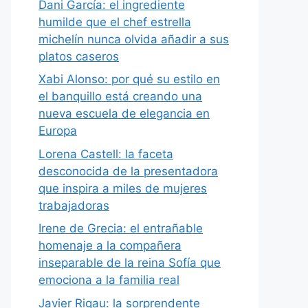
Dani García: el ingrediente
humilde que el chef estrella
michelín nunca olvida añadir a sus
platos caseros
Xabi Alonso: por qué su estilo en
el banquillo está creando una
nueva escuela de elegancia en
Europa
Lorena Castell: la faceta
desconocida de la presentadora
que inspira a miles de mujeres
trabajadoras
Irene de Grecia: el entrañable
homenaje a la compañera
inseparable de la reina Sofía que
emociona a la familia real
Javier Rigau: la sorprendente