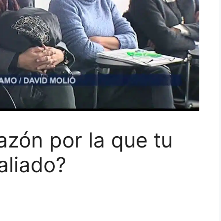
razón por la que tu
aliado?