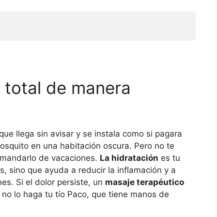
r total de manera
que llega sin avisar y se instala como si pagara
osquito en una habitación oscura. Pero no te
 mandarlo de vacaciones.
La hidratación
es tu
s, sino que ayuda a reducir la inflamación y a
es. Si el dolor persiste, un
masaje terapéutico
 no lo haga tu tío Paco, que tiene manos de