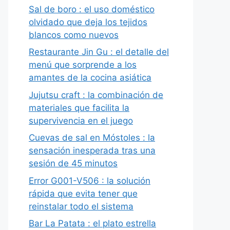
Sal de boro : el uso doméstico
olvidado que deja los tejidos
blancos como nuevos
Restaurante Jin Gu : el detalle del
menú que sorprende a los
amantes de la cocina asiática
Jujutsu craft : la combinación de
materiales que facilita la
supervivencia en el juego
Cuevas de sal en Móstoles : la
sensación inesperada tras una
sesión de 45 minutos
Error G001-V506 : la solución
rápida que evita tener que
reinstalar todo el sistema
Bar La Patata : el plato estrella