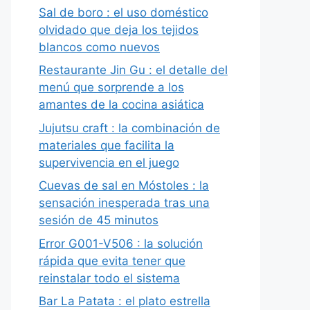
Sal de boro : el uso doméstico
olvidado que deja los tejidos
blancos como nuevos
Restaurante Jin Gu : el detalle del
menú que sorprende a los
amantes de la cocina asiática
Jujutsu craft : la combinación de
materiales que facilita la
supervivencia en el juego
Cuevas de sal en Móstoles : la
sensación inesperada tras una
sesión de 45 minutos
Error G001-V506 : la solución
rápida que evita tener que
reinstalar todo el sistema
Bar La Patata : el plato estrella