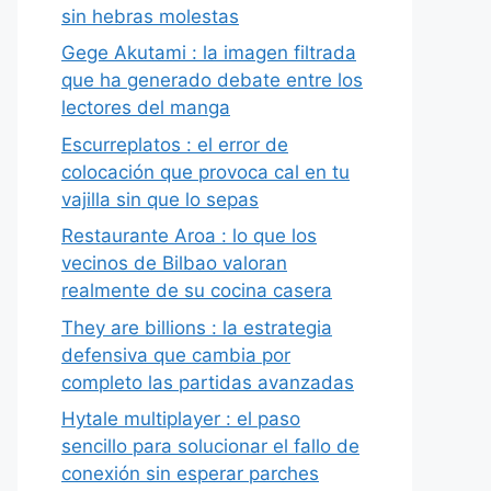
sin hebras molestas
Gege Akutami : la imagen filtrada
que ha generado debate entre los
lectores del manga
Escurreplatos : el error de
colocación que provoca cal en tu
vajilla sin que lo sepas
Restaurante Aroa : lo que los
vecinos de Bilbao valoran
realmente de su cocina casera
They are billions : la estrategia
defensiva que cambia por
completo las partidas avanzadas
Hytale multiplayer : el paso
sencillo para solucionar el fallo de
conexión sin esperar parches