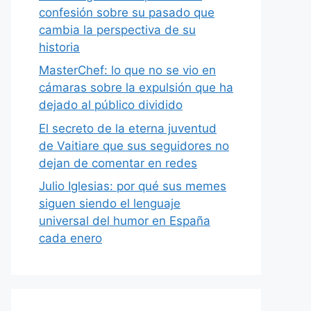
confesión sobre su pasado que
cambia la perspectiva de su
historia
MasterChef: lo que no se vio en
cámaras sobre la expulsión que ha
dejado al público dividido
El secreto de la eterna juventud
de Vaitiare que sus seguidores no
dejan de comentar en redes
Julio Iglesias: por qué sus memes
siguen siendo el lenguaje
universal del humor en España
cada enero