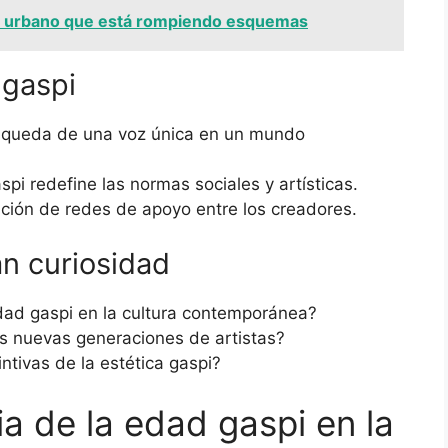
rte urbano que está rompiendo esquemas
 gaspi
queda de una voz única en un mundo
i redefine las normas sociales y artísticas.
ción de redes de apoyo entre los creadores.
n curiosidad
Edad gaspi en la cultura contemporánea?
s nuevas generaciones de artistas?
intivas de la estética gaspi?
a de la edad gaspi en la