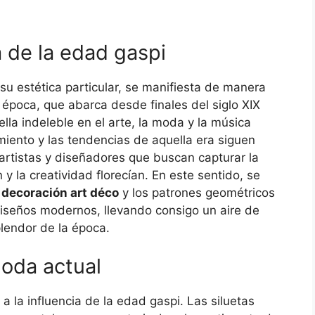
a de la edad gaspi
 su estética particular, se manifiesta de manera
 época, que abarca desde finales del siglo XIX
lla indeleble en el arte, la moda y la música
iento y las tendencias de aquella era siguen
artistas y diseñadores que buscan capturar la
y la creatividad florecían. En este sentido, se
a
decoración art déco
y los patrones geométricos
iseños modernos, llevando consigo un aire de
plendor de la época.
moda actual
la influencia de la edad gaspi. Las siluetas