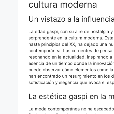
cultura moderna
Un vistazo a la influenci
La edad gaspi, con su aire de nostalgia y
sorprendente en la cultura moderna. Esta
hasta principios del XX, ha dejado una hue
contemporánea. Las corrientes de pensam
resonando en la actualidad, inspirando a 
esencia de un tiempo donde la innovación 
puede observar cómo elementos como l
han encontrado un resurgimiento en los d
sofisticación y elegancia que evoca el es
La estética gaspi en la 
La moda contemporánea no ha escapado a 