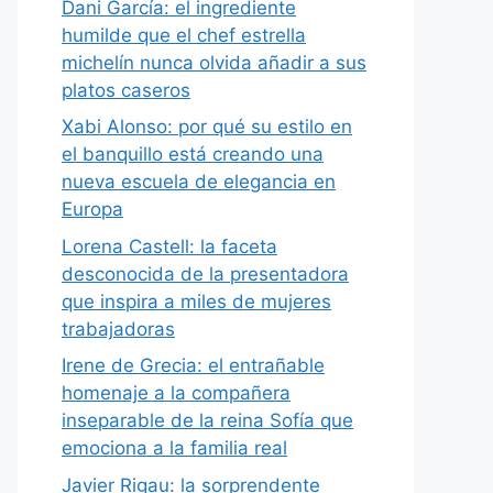
Dani García: el ingrediente
humilde que el chef estrella
michelín nunca olvida añadir a sus
platos caseros
Xabi Alonso: por qué su estilo en
el banquillo está creando una
nueva escuela de elegancia en
Europa
Lorena Castell: la faceta
desconocida de la presentadora
que inspira a miles de mujeres
trabajadoras
Irene de Grecia: el entrañable
homenaje a la compañera
inseparable de la reina Sofía que
emociona a la familia real
Javier Rigau: la sorprendente