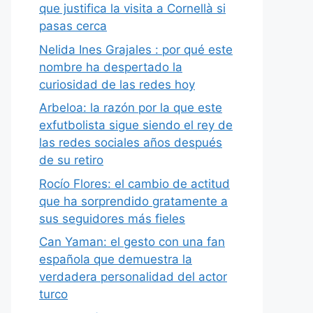
que justifica la visita a Cornellà si
pasas cerca
Nelida Ines Grajales : por qué este
nombre ha despertado la
curiosidad de las redes hoy
Arbeloa: la razón por la que este
exfutbolista sigue siendo el rey de
las redes sociales años después
de su retiro
Rocío Flores: el cambio de actitud
que ha sorprendido gratamente a
sus seguidores más fieles
Can Yaman: el gesto con una fan
española que demuestra la
verdadera personalidad del actor
turco