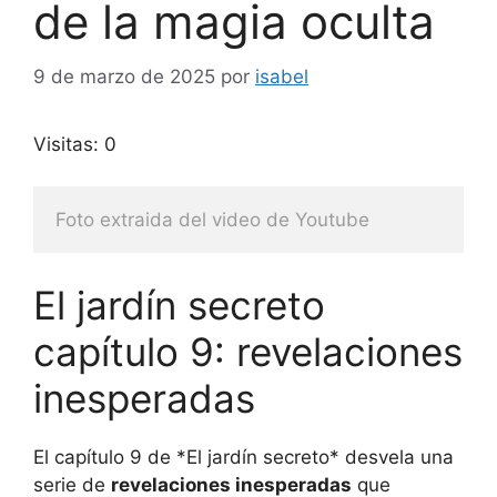
de la magia oculta
9 de marzo de 2025
por
isabel
Visitas: 0
Foto extraida del video de Youtube
El jardín secreto
capítulo 9: revelaciones
inesperadas
El capítulo 9 de *El jardín secreto* desvela una
serie de
revelaciones inesperadas
que