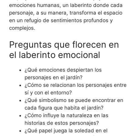
emociones humanas, un laberinto donde cada
personaje, a su manera, transforma el espacio
en un refugio de sentimientos profundos y
complejos.
Preguntas que florecen en
el laberinto emocional
¿Qué emociones despiertan los
personajes en el jardín?
¿Cómo se relacionan los personajes entre
sí y con el entorno?
¿Qué simbolismo se puede encontrar en
cada figura que habita el jardín?
¿Cómo influye la naturaleza en las
historias de estos personajes?
¿Qué papel juega la soledad en el