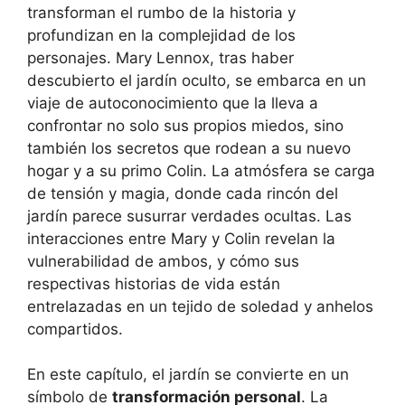
transforman el rumbo de la historia y
profundizan en la complejidad de los
personajes. Mary Lennox, tras haber
descubierto el jardín oculto, se embarca en un
viaje de autoconocimiento que la lleva a
confrontar no solo sus propios miedos, sino
también los secretos que rodean a su nuevo
hogar y a su primo Colin. La atmósfera se carga
de tensión y magia, donde cada rincón del
jardín parece susurrar verdades ocultas. Las
interacciones entre Mary y Colin revelan la
vulnerabilidad de ambos, y cómo sus
respectivas historias de vida están
entrelazadas en un tejido de soledad y anhelos
compartidos.
En este capítulo, el jardín se convierte en un
símbolo de
transformación personal
. La