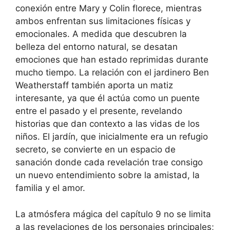
conexión entre Mary y Colin florece, mientras
ambos enfrentan sus limitaciones físicas y
emocionales. A medida que descubren la
belleza del entorno natural, se desatan
emociones que han estado reprimidas durante
mucho tiempo. La relación con el jardinero Ben
Weatherstaff también aporta un matiz
interesante, ya que él actúa como un puente
entre el pasado y el presente, revelando
historias que dan contexto a las vidas de los
niños. El jardín, que inicialmente era un refugio
secreto, se convierte en un espacio de
sanación donde cada revelación trae consigo
un nuevo entendimiento sobre la amistad, la
familia y el amor.
La atmósfera mágica del capítulo 9 no se limita
a las revelaciones de los personajes principales;