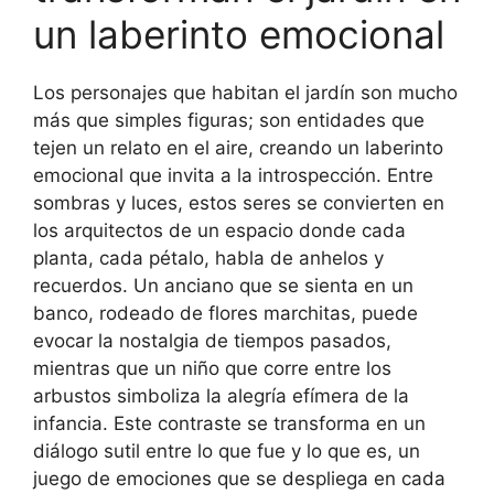
un laberinto emocional
Los personajes que habitan el jardín son mucho
más que simples figuras; son entidades que
tejen un relato en el aire, creando un laberinto
emocional que invita a la introspección. Entre
sombras y luces, estos seres se convierten en
los arquitectos de un espacio donde cada
planta, cada pétalo, habla de anhelos y
recuerdos. Un anciano que se sienta en un
banco, rodeado de flores marchitas, puede
evocar la nostalgia de tiempos pasados,
mientras que un niño que corre entre los
arbustos simboliza la alegría efímera de la
infancia. Este contraste se transforma en un
diálogo sutil entre lo que fue y lo que es, un
juego de emociones que se despliega en cada