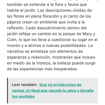
también se extiende a la flora y fauna que
habita el jardín. Las descripciones vívidas de
las flores en plena floración y el canto de los
pájaros crean un ambiente que invita a la
reflexión. Cada descubrimiento dentro del
jardín refleja un cambio en la psique de Mary y
Colin, lo que los lleva a cuestionar su lugar en el
mundo y a abrirse a nuevas posibilidades. La
narrativa se entrelaza con elementos de
esperanza y redención, mostrando que incluso
en medio de la tristeza, la belleza puede surgir
de las experiencias más inesperadas.
Leer también:
Que es el miércoles de
ceniza: el ritual que sacude tu alma y desafía
tus sentidos