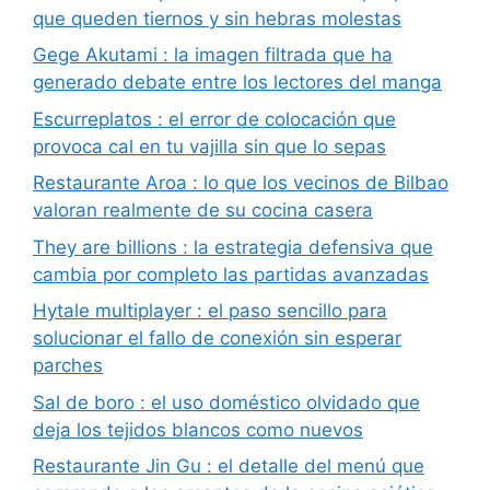
que queden tiernos y sin hebras molestas
Gege Akutami : la imagen filtrada que ha
generado debate entre los lectores del manga
Escurreplatos : el error de colocación que
provoca cal en tu vajilla sin que lo sepas
Restaurante Aroa : lo que los vecinos de Bilbao
valoran realmente de su cocina casera
They are billions : la estrategia defensiva que
cambia por completo las partidas avanzadas
Hytale multiplayer : el paso sencillo para
solucionar el fallo de conexión sin esperar
parches
Sal de boro : el uso doméstico olvidado que
deja los tejidos blancos como nuevos
Restaurante Jin Gu : el detalle del menú que