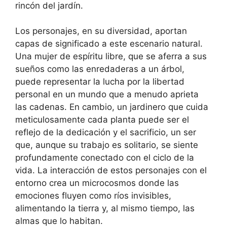
rincón del jardín.
Los personajes, en su diversidad, aportan
capas de significado a este escenario natural.
Una mujer de espíritu libre, que se aferra a sus
sueños como las enredaderas a un árbol,
puede representar la lucha por la libertad
personal en un mundo que a menudo aprieta
las cadenas. En cambio, un jardinero que cuida
meticulosamente cada planta puede ser el
reflejo de la dedicación y el sacrificio, un ser
que, aunque su trabajo es solitario, se siente
profundamente conectado con el ciclo de la
vida. La interacción de estos personajes con el
entorno crea un microcosmos donde las
emociones fluyen como ríos invisibles,
alimentando la tierra y, al mismo tiempo, las
almas que lo habitan.