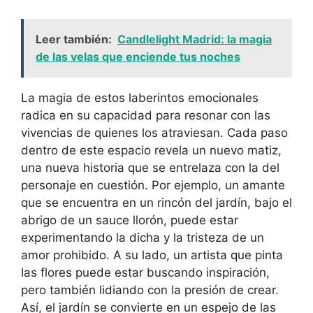
Leer también:
Candlelight Madrid: la magia
de las velas que enciende tus noches
La magia de estos laberintos emocionales
radica en su capacidad para resonar con las
vivencias de quienes los atraviesan. Cada paso
dentro de este espacio revela un nuevo matiz,
una nueva historia que se entrelaza con la del
personaje en cuestión. Por ejemplo, un amante
que se encuentra en un rincón del jardín, bajo el
abrigo de un sauce llorón, puede estar
experimentando la dicha y la tristeza de un
amor prohibido. A su lado, un artista que pinta
las flores puede estar buscando inspiración,
pero también lidiando con la presión de crear.
Así, el jardín se convierte en un espejo de las