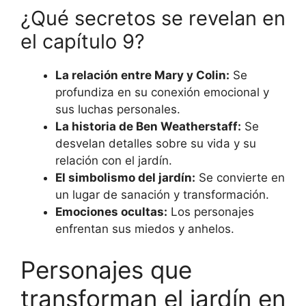
¿Qué secretos se revelan en
el capítulo 9?
La relación entre Mary y Colin:
Se
profundiza en su conexión emocional y
sus luchas personales.
La historia de Ben Weatherstaff:
Se
desvelan detalles sobre su vida y su
relación con el jardín.
El simbolismo del jardín:
Se convierte en
un lugar de sanación y transformación.
Emociones ocultas:
Los personajes
enfrentan sus miedos y anhelos.
Personajes que
transforman el jardín en