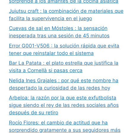
sorprende a los amantes de la cocina asiática
Jujutsu craft : la combinación de materiales que
facilita la supervivencia en el juego
Cuevas de sal en Móstoles : la sensación
inesperada tras una sesión de 45 minutos
Error G001-V506 : la solución rápida que evita
tener que reinstalar todo el sistema
Bar La Patata : el plato estrella que justifica la
visita a Cornellà si pasas cerca
Nelida Ines Grajales : por qué este nombre ha
despertado la curiosidad de las redes hoy
Arbeloa: la razón por la que este exfutbolista
sigue siendo el rey de las redes sociales años
después de su retiro
Rocío Flores: el cambio de actitud que ha
sorprendido gratamente a sus seguidores más