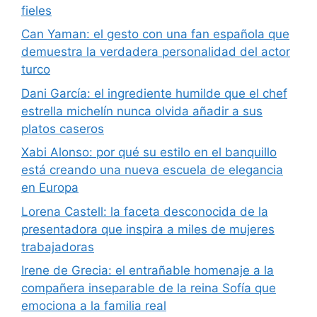
fieles
Can Yaman: el gesto con una fan española que
demuestra la verdadera personalidad del actor
turco
Dani García: el ingrediente humilde que el chef
estrella michelín nunca olvida añadir a sus
platos caseros
Xabi Alonso: por qué su estilo en el banquillo
está creando una nueva escuela de elegancia
en Europa
Lorena Castell: la faceta desconocida de la
presentadora que inspira a miles de mujeres
trabajadoras
Irene de Grecia: el entrañable homenaje a la
compañera inseparable de la reina Sofía que
emociona a la familia real