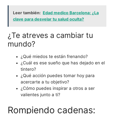
Leer también:
Edad medico Barcelona: ¿La
clave para desvelar tu salud oculta?
¿Te atreves a cambiar tu
mundo?
¿Qué miedos te están frenando?
¿Cuál es ese sueño que has dejado en el
tintero?
¿Qué acción puedes tomar hoy para
acercarte a tu objetivo?
¿Cómo puedes inspirar a otros a ser
valientes junto a ti?
Rompiendo cadenas: