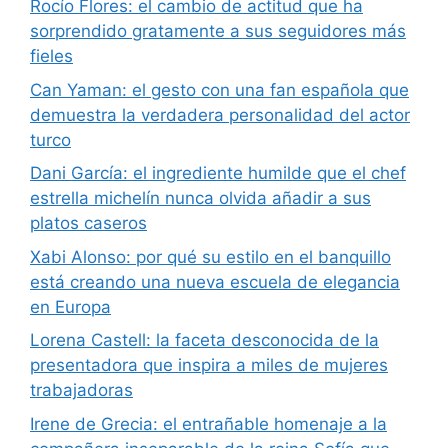
Rocío Flores: el cambio de actitud que ha
sorprendido gratamente a sus seguidores más
fieles
Can Yaman: el gesto con una fan española que
demuestra la verdadera personalidad del actor
turco
Dani García: el ingrediente humilde que el chef
estrella michelín nunca olvida añadir a sus
platos caseros
Xabi Alonso: por qué su estilo en el banquillo
está creando una nueva escuela de elegancia
en Europa
Lorena Castell: la faceta desconocida de la
presentadora que inspira a miles de mujeres
trabajadoras
Irene de Grecia: el entrañable homenaje a la