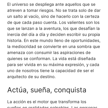
El universo se despliega ante aquellos que se
atreven a tomar riesgos. No se trata solo de dar
un salto al vacío, sino de hacerlo con la certeza
de que cada paso cuenta. Los valientes son los
que se lanzan a la aventura, los que desafían la
inercia del día a día y deciden escribir su propia
historia. En este mundo lleno de oportunidades,
la mediocridad se convierte en una sombra que
amenaza con consumir las aspiraciones de
quienes se conforman. La vida está diseñada
para ser vivida en su máxima expresión, y cada
uno de nosotros tiene la capacidad de ser el
arquitecto de su destino.
Actúa, sueña, conquista
La acción es el motor que transforma los
sueños en realidades palpables. Las personas