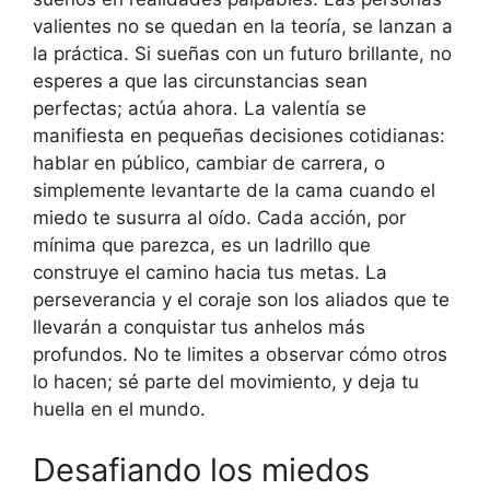
valientes no se quedan en la teoría, se lanzan a
la práctica. Si sueñas con un futuro brillante, no
esperes a que las circunstancias sean
perfectas; actúa ahora. La valentía se
manifiesta en pequeñas decisiones cotidianas:
hablar en público, cambiar de carrera, o
simplemente levantarte de la cama cuando el
miedo te susurra al oído. Cada acción, por
mínima que parezca, es un ladrillo que
construye el camino hacia tus metas. La
perseverancia y el coraje son los aliados que te
llevarán a conquistar tus anhelos más
profundos. No te limites a observar cómo otros
lo hacen; sé parte del movimiento, y deja tu
huella en el mundo.
Desafiando los miedos