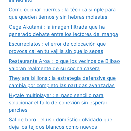
Como cocinar puerros : la técnica simple para
que queden tiernos y sin hebras molestas
Gege Akutami : la imagen filtrada que ha
generado debate entre los lectores del manga
Escurreplatos : el error de colocación que
provoca cal en tu vajilla sin que lo sepas
Restaurante Aroa : lo que los vecinos de Bilbao
valoran realmente de su cocina casera
They are billions : la estrategia defensiva que
cambia por completo las partidas avanzadas
Hytale multiplayer : el paso sencillo para
solucionar el fallo de conexión sin esperar
parches
Sal de boro : el uso doméstico olvidado que
deja los tejidos blancos como nuevos