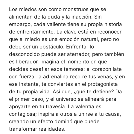
Los miedos son como monstruos que se
alimentan de la duda y la inacción. Sin
embargo, cada valiente tiene su propia historia
de enfrentamiento. La clave está en reconocer
que el miedo es una emoción natural, pero no
debe ser un obstáculo. Enfrentar lo
desconocido puede ser aterrador, pero también
es liberador. Imagina el momento en que
decides desafiar esos temores: el corazón late
con fuerza, la adrenalina recorre tus venas, y en
ese instante, te conviertes en el protagonista
de tu propia vida. Así que, ¿qué te detiene? Da
el primer paso, y el universo se alineará para
apoyarte en tu travesía. La valentía es
contagiosa; inspira a otros a unirse a tu causa,
creando un efecto dominó que puede
transformar realidades.