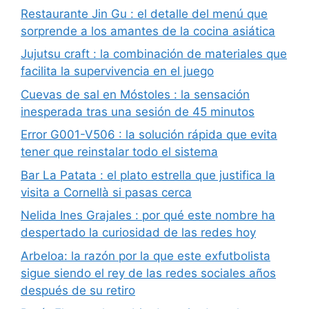
Restaurante Jin Gu : el detalle del menú que
sorprende a los amantes de la cocina asiática
Jujutsu craft : la combinación de materiales que
facilita la supervivencia en el juego
Cuevas de sal en Móstoles : la sensación
inesperada tras una sesión de 45 minutos
Error G001-V506 : la solución rápida que evita
tener que reinstalar todo el sistema
Bar La Patata : el plato estrella que justifica la
visita a Cornellà si pasas cerca
Nelida Ines Grajales : por qué este nombre ha
despertado la curiosidad de las redes hoy
Arbeloa: la razón por la que este exfutbolista
sigue siendo el rey de las redes sociales años
después de su retiro