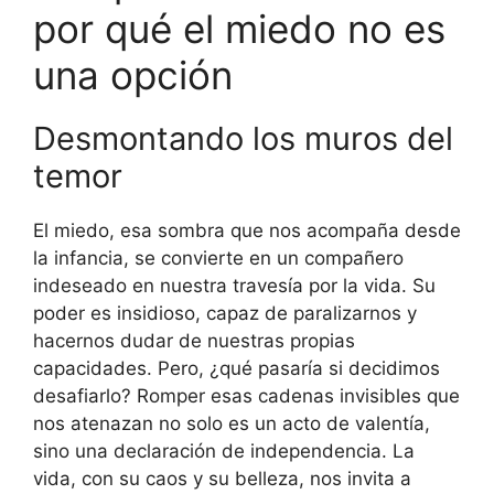
por qué el miedo no es
una opción
Desmontando los muros del
temor
El miedo, esa sombra que nos acompaña desde
la infancia, se convierte en un compañero
indeseado en nuestra travesía por la vida. Su
poder es insidioso, capaz de paralizarnos y
hacernos dudar de nuestras propias
capacidades. Pero, ¿qué pasaría si decidimos
desafiarlo? Romper esas cadenas invisibles que
nos atenazan no solo es un acto de valentía,
sino una declaración de independencia. La
vida, con su caos y su belleza, nos invita a