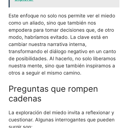
Este enfoque no solo nos permite ver el miedo
como un aliado, sino que también nos
empodera para tomar decisiones que, de otro
modo, habríamos evitado. La clave está en
cambiar nuestra narrativa interna,
transformando el diálogo negativo en un canto
de posibilidades. Al hacerlo, no solo liberamos
nuestra mente, sino que también inspiramos a
otros a seguir el mismo camino.
Preguntas que rompen
cadenas
La exploración del miedo invita a reflexionar y
cuestionar. Algunas interrogantes que pueden
surgir son: