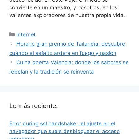
convierte en un maestro, y nosotros, en los
valientes exploradores de nuestra propia vida.
Categorías
Internet
Horario gran premio de Tailandia: descubre
cuándo el asfalto arderá en fuego y pasión
Cuina oberta Valencia: donde los sabores se
rebelan y la tradición se reinventa
Lo más reciente:
Error during ssl handshake : el ajuste en el
navegador que suele desbloquear el acceso
inmediato