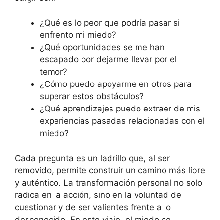
¿Qué es lo peor que podría pasar si
enfrento mi miedo?
¿Qué oportunidades se me han
escapado por dejarme llevar por el
temor?
¿Cómo puedo apoyarme en otros para
superar estos obstáculos?
¿Qué aprendizajes puedo extraer de mis
experiencias pasadas relacionadas con el
miedo?
Cada pregunta es un ladrillo que, al ser
removido, permite construir un camino más libre
y auténtico. La transformación personal no solo
radica en la acción, sino en la voluntad de
cuestionar y de ser valientes frente a lo
desconocido. En este viaje, el miedo se