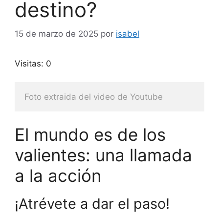
destino?
15 de marzo de 2025
por
isabel
Visitas: 0
Foto extraida del video de Youtube
El mundo es de los
valientes: una llamada
a la acción
¡Atrévete a dar el paso!