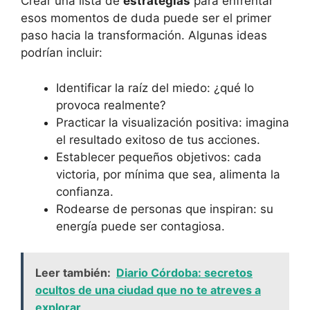
Crear una lista de
estrategias
para enfrentar
esos momentos de duda puede ser el primer
paso hacia la transformación. Algunas ideas
podrían incluir:
Identificar la raíz del miedo: ¿qué lo
provoca realmente?
Practicar la visualización positiva: imagina
el resultado exitoso de tus acciones.
Establecer pequeños objetivos: cada
victoria, por mínima que sea, alimenta la
confianza.
Rodearse de personas que inspiran: su
energía puede ser contagiosa.
Leer también:
Diario Córdoba: secretos
ocultos de una ciudad que no te atreves a
explorar