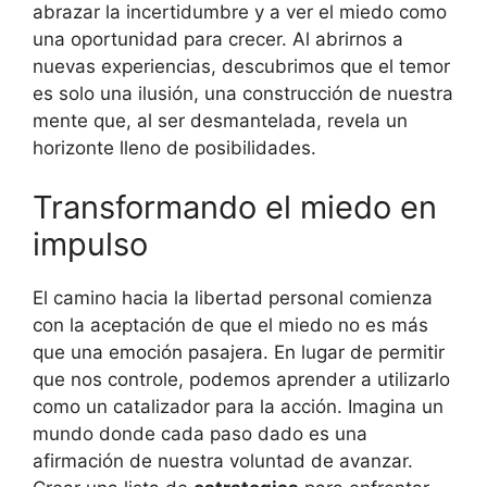
abrazar la incertidumbre y a ver el miedo como
una oportunidad para crecer. Al abrirnos a
nuevas experiencias, descubrimos que el temor
es solo una ilusión, una construcción de nuestra
mente que, al ser desmantelada, revela un
horizonte lleno de posibilidades.
Transformando el miedo en
impulso
El camino hacia la libertad personal comienza
con la aceptación de que el miedo no es más
que una emoción pasajera. En lugar de permitir
que nos controle, podemos aprender a utilizarlo
como un catalizador para la acción. Imagina un
mundo donde cada paso dado es una
afirmación de nuestra voluntad de avanzar.