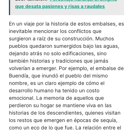
que desata pasiones y risas a raudales
En un viaje por la historia de estos embalses, es
inevitable mencionar los conflictos que
surgieron a raíz de su construcción. Muchos
pueblos quedaron sumergidos bajo las aguas,
dejando atrás no solo edificaciones, sino
también historias y tradiciones que jamás
volverían a emerger. Por ejemplo, el embalse de
Buendía, que inundó el pueblo del mismo
nombre, es un claro ejemplo de cómo el
desarrollo humano ha tenido un costo
emocional. La memoria de aquellos que
perdieron su hogar se mantiene viva en las
historias de los descendientes, quienes visitan
los restos que emergen en épocas de sequía,
como un eco de lo que fue. La relación entre el