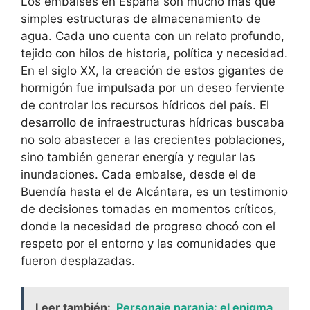
Los embalses en España son mucho más que
simples estructuras de almacenamiento de
agua. Cada uno cuenta con un relato profundo,
tejido con hilos de historia, política y necesidad.
En el siglo XX, la creación de estos gigantes de
hormigón fue impulsada por un deseo ferviente
de controlar los recursos hídricos del país. El
desarrollo de infraestructuras hídricas buscaba
no solo abastecer a las crecientes poblaciones,
sino también generar energía y regular las
inundaciones. Cada embalse, desde el de
Buendía hasta el de Alcántara, es un testimonio
de decisiones tomadas en momentos críticos,
donde la necesidad de progreso chocó con el
respeto por el entorno y las comunidades que
fueron desplazadas.
Leer también:
Personaje naranja: el enigma