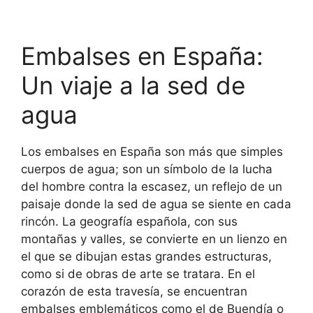
Embalses en España:
Un viaje a la sed de
agua
Los embalses en España son más que simples
cuerpos de agua; son un símbolo de la lucha
del hombre contra la escasez, un reflejo de un
paisaje donde la sed de agua se siente en cada
rincón. La geografía española, con sus
montañas y valles, se convierte en un lienzo en
el que se dibujan estas grandes estructuras,
como si de obras de arte se tratara. En el
corazón de esta travesía, se encuentran
embalses emblemáticos como el de Buendía o