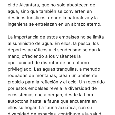
el de Alcántara, que no solo abastecen de
agua, sino que también se convierten en
destinos turísticos, donde la naturaleza y la
ingeniería se entrelazan en un abrazo eterno.
La importancia de estos embalses no se limita
al suministro de agua. En ellos, la pesca, los
deportes acuáticos y el senderismo se dan la
mano, ofreciendo a los visitantes la
oportunidad de disfrutar de un entorno
privilegiado. Las aguas tranquilas, a menudo
rodeadas de montañas, crean un ambiente
propicio para la reflexión y el ocio. Un recorrido
por estos embalses revela la diversidad de
ecosistemas que albergan, desde la flora
autóctona hasta la fauna que encuentra en
ellos su hogar. La fauna acuática, con su
diversidad de especies, contribuye a la salud