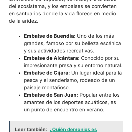
del ecosistema, y los embalses se convierten
en santuarios donde la vida florece en medio
de la aridez.
Embalse de Buendía:
Uno de los más
grandes, famoso por su belleza escénica
y sus actividades recreativas.
Embalse de Alcántara:
Conocido por su
impresionante presa y su entorno natural.
Embalse de Cijara:
Un lugar ideal para la
pesca y el senderismo, rodeado de un
paisaje montañoso.
Embalse de San Juan:
Popular entre los
amantes de los deportes acuáticos, es
un punto de encuentro en verano.
Leer también:
¿Quién demonios es