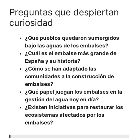
Preguntas que despiertan
curiosidad
¿Qué pueblos quedaron sumergidos
bajo las aguas de los embalses?
¿Cuál es el embalse más grande de
España y su historia?
¿Cómo se han adaptado las
comunidades a la construcción de
embalses?
¿Qué papel juegan los embalses en la
gestión del agua hoy en día?
¿Existen iniciativas para restaurar los
ecosistemas afectados por los
embalses?