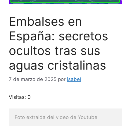
Embalses en
España: secretos
ocultos tras sus
aguas cristalinas
7 de marzo de 2025
por
isabel
Visitas: 0
Foto extraida del video de Youtube