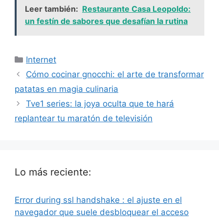
Leer también:
Restaurante Casa Leopoldo:
un festín de sabores que desafían la rutina
Categorías
Internet
Cómo cocinar gnocchi: el arte de transformar
patatas en magia culinaria
Tve1 series: la joya oculta que te hará
replantear tu maratón de televisión
Lo más reciente:
Error during ssl handshake : el ajuste en el
navegador que suele desbloquear el acceso