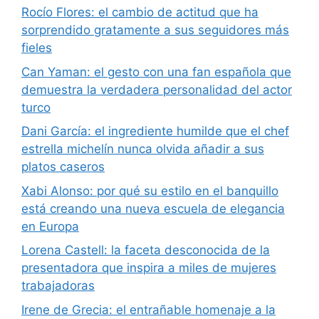
Rocío Flores: el cambio de actitud que ha
sorprendido gratamente a sus seguidores más
fieles
Can Yaman: el gesto con una fan española que
demuestra la verdadera personalidad del actor
turco
Dani García: el ingrediente humilde que el chef
estrella michelín nunca olvida añadir a sus
platos caseros
Xabi Alonso: por qué su estilo en el banquillo
está creando una nueva escuela de elegancia
en Europa
Lorena Castell: la faceta desconocida de la
presentadora que inspira a miles de mujeres
trabajadoras
Irene de Grecia: el entrañable homenaje a la