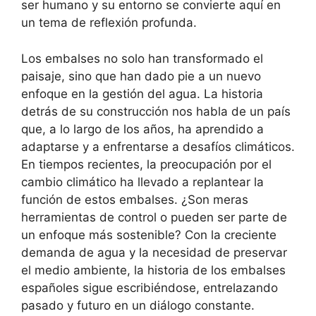
ser humano y su entorno se convierte aquí en
un tema de reflexión profunda.
Los embalses no solo han transformado el
paisaje, sino que han dado pie a un nuevo
enfoque en la gestión del agua. La historia
detrás de su construcción nos habla de un país
que, a lo largo de los años, ha aprendido a
adaptarse y a enfrentarse a desafíos climáticos.
En tiempos recientes, la preocupación por el
cambio climático ha llevado a replantear la
función de estos embalses. ¿Son meras
herramientas de control o pueden ser parte de
un enfoque más sostenible? Con la creciente
demanda de agua y la necesidad de preservar
el medio ambiente, la historia de los embalses
españoles sigue escribiéndose, entrelazando
pasado y futuro en un diálogo constante.