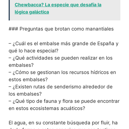
Chewbacca? La especie que desafía la
lógica galáctica
### Preguntas que brotan como manantiales
– ¿Cuál es el embalse más grande de España y
qué lo hace especial?
– ¿Qué actividades se pueden realizar en los
embalses?
– ¿Cómo se gestionan los recursos hídricos en
estos embalses?
– ¿Existen rutas de senderismo alrededor de
los embalses?
– ¿Qué tipo de fauna y flora se puede encontrar
en estos ecosistemas acuáticos?
El agua, en su constante búsqueda por fluir, ha