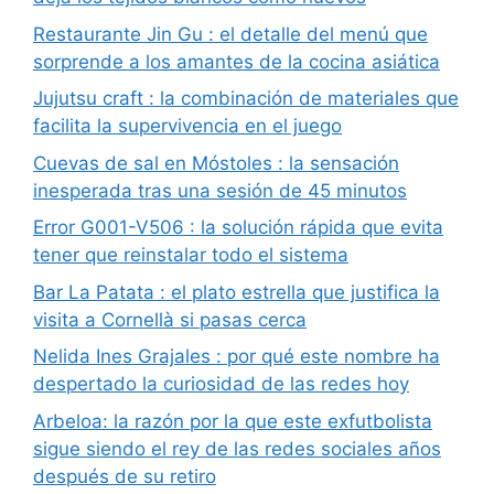
Restaurante Jin Gu : el detalle del menú que
sorprende a los amantes de la cocina asiática
Jujutsu craft : la combinación de materiales que
facilita la supervivencia en el juego
Cuevas de sal en Móstoles : la sensación
inesperada tras una sesión de 45 minutos
Error G001-V506 : la solución rápida que evita
tener que reinstalar todo el sistema
Bar La Patata : el plato estrella que justifica la
visita a Cornellà si pasas cerca
Nelida Ines Grajales : por qué este nombre ha
despertado la curiosidad de las redes hoy
Arbeloa: la razón por la que este exfutbolista
sigue siendo el rey de las redes sociales años
después de su retiro