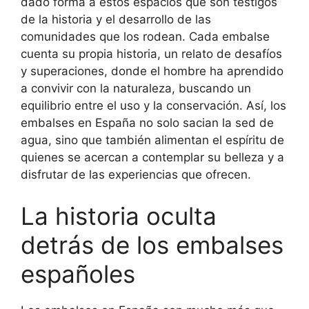
dado forma a estos espacios que son testigos
de la historia y el desarrollo de las
comunidades que los rodean. Cada embalse
cuenta su propia historia, un relato de desafíos
y superaciones, donde el hombre ha aprendido
a convivir con la naturaleza, buscando un
equilibrio entre el uso y la conservación. Así, los
embalses en España no solo sacian la sed de
agua, sino que también alimentan el espíritu de
quienes se acercan a contemplar su belleza y a
disfrutar de las experiencias que ofrecen.
La historia oculta
detrás de los embalses
españoles