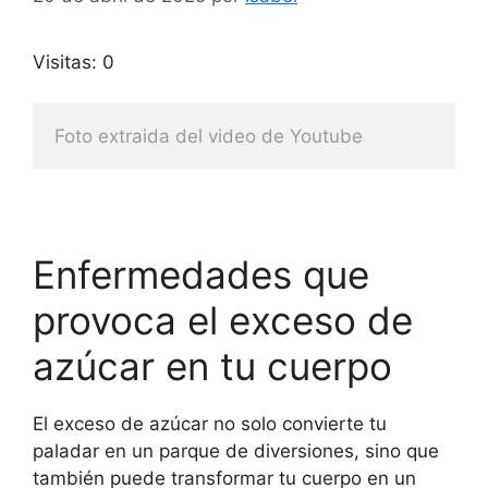
Visitas: 0
Foto extraida del video de Youtube
Enfermedades que
provoca el exceso de
azúcar en tu cuerpo
El exceso de azúcar no solo convierte tu
paladar en un parque de diversiones, sino que
también puede transformar tu cuerpo en un