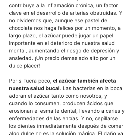
contribuye a la inflamación crónica, un factor
clave en el desarrollo de arterias obstruidas. Y
no olvidemos que, aunque ese pastel de
chocolate nos haga felices por un momento, a
largo plazo, el azúcar puede jugar un papel
importante en el deterioro de nuestra salud
mental, aumentando el riesgo de depresión y
ansiedad. ¡Un precio demasiado alto por un
dulce placer!
Por si fuera poco,
el azúcar también afecta
nuestra salud bucal
. Las bacterias en la boca
adoran el azúcar tanto como nosotros, y
cuando lo consumen, producen ácidos que
erosionan el esmalte dental, llevando a caries y
enfermedades de las encías. Y no, cepillarse
los dientes inmediatamente después de comer
algo dulce no es la solución mágica. El daño ya