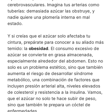
cerebrovasculares. Imagina tus arterias como
tuberías: demasiada azúcar las obstruye, y
nadie quiere una plomería interna en mal
estado.
Y si creías que el azúcar solo afectaba tu
cintura, prepárate para conocer a su aliado más
temido: la
obesidad
. El consumo excesivo de
azúcar se convierte en grasa almacenada,
especialmente alrededor del abdomen. Esto no
solo es un problema estético, sino que también
aumenta el riesgo de desarrollar síndrome
metabólico, una combinación de factores que
incluyen presión arterial alta, niveles elevados
de colesterol y resistencia a la insulina. Vamos,
que el azúcar no solo te hace subir de peso,
sino que también te prepara un cóctel de
enfermedades.