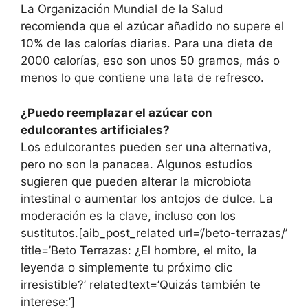
La Organización Mundial de la Salud
recomienda que el azúcar añadido no supere el
10% de las calorías diarias. Para una dieta de
2000 calorías, eso son unos 50 gramos, más o
menos lo que contiene una lata de refresco.
¿Puedo reemplazar el azúcar con
edulcorantes artificiales?
Los edulcorantes pueden ser una alternativa,
pero no son la panacea. Algunos estudios
sugieren que pueden alterar la microbiota
intestinal o aumentar los antojos de dulce. La
moderación es la clave, incluso con los
sustitutos.[aib_post_related url=’/beto-terrazas/’
title=’Beto Terrazas: ¿El hombre, el mito, la
leyenda o simplemente tu próximo clic
irresistible?’ relatedtext=’Quizás también te
interese:’]