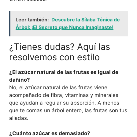
Leer también:
Descubre la Sílaba Tónica de
Árbol: ¡El Secreto que Nunca Imaginaste!
¿Tienes dudas? Aquí las
resolvemos con estilo
¿El azúcar natural de las frutas es igual de
dañino?
No, el azúcar natural de las frutas viene
acompañado de fibra, vitaminas y minerales
que ayudan a regular su absorción. A menos
que te comas un árbol entero, las frutas son tus
aliadas.
¿Cuánto azúcar es demasiado?