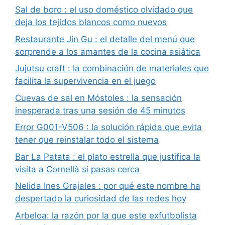
Sal de boro : el uso doméstico olvidado que
deja los tejidos blancos como nuevos
Restaurante Jin Gu : el detalle del menú que
sorprende a los amantes de la cocina asiática
Jujutsu craft : la combinación de materiales que
facilita la supervivencia en el juego
Cuevas de sal en Móstoles : la sensación
inesperada tras una sesión de 45 minutos
Error G001-V506 : la solución rápida que evita
tener que reinstalar todo el sistema
Bar La Patata : el plato estrella que justifica la
visita a Cornellà si pasas cerca
Nelida Ines Grajales : por qué este nombre ha
despertado la curiosidad de las redes hoy
Arbeloa: la razón por la que este exfutbolista