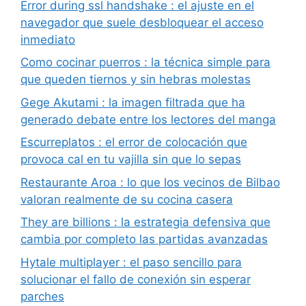
Error during ssl handshake : el ajuste en el
navegador que suele desbloquear el acceso
inmediato
Como cocinar puerros : la técnica simple para
que queden tiernos y sin hebras molestas
Gege Akutami : la imagen filtrada que ha
generado debate entre los lectores del manga
Escurreplatos : el error de colocación que
provoca cal en tu vajilla sin que lo sepas
Restaurante Aroa : lo que los vecinos de Bilbao
valoran realmente de su cocina casera
They are billions : la estrategia defensiva que
cambia por completo las partidas avanzadas
Hytale multiplayer : el paso sencillo para
solucionar el fallo de conexión sin esperar
parches