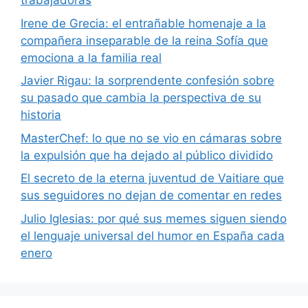
trabajadoras
Irene de Grecia: el entrañable homenaje a la
compañera inseparable de la reina Sofía que
emociona a la familia real
Javier Rigau: la sorprendente confesión sobre
su pasado que cambia la perspectiva de su
historia
MasterChef: lo que no se vio en cámaras sobre
la expulsión que ha dejado al público dividido
El secreto de la eterna juventud de Vaitiare que
sus seguidores no dejan de comentar en redes
Julio Iglesias: por qué sus memes siguen siendo
el lenguaje universal del humor en España cada
enero