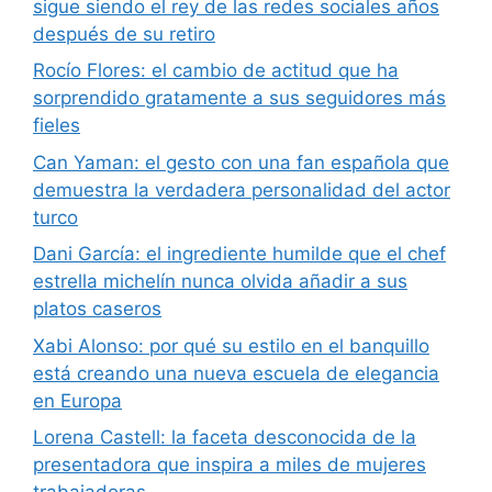
sigue siendo el rey de las redes sociales años
después de su retiro
Rocío Flores: el cambio de actitud que ha
sorprendido gratamente a sus seguidores más
fieles
Can Yaman: el gesto con una fan española que
demuestra la verdadera personalidad del actor
turco
Dani García: el ingrediente humilde que el chef
estrella michelín nunca olvida añadir a sus
platos caseros
Xabi Alonso: por qué su estilo en el banquillo
está creando una nueva escuela de elegancia
en Europa
Lorena Castell: la faceta desconocida de la
presentadora que inspira a miles de mujeres