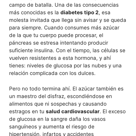
campo de batalla. Una de las consecuencias
más conocidas es la
diabetes tipo 2
, esa
molesta invitada que llega sin avisar y se queda
para siempre. Cuando consumes más azúcar
de la que tu cuerpo puede procesar, el
páncreas se estresa intentando producir
suficiente insulina. Con el tiempo, las células se
vuelven resistentes a esta hormona, y ahí
tienes: niveles de glucosa por las nubes y una
relación complicada con los dulces.
Pero no todo termina ahí. El azúcar también es
un maestro del disfraz, escondiéndose en
alimentos que ni sospechas y causando
estragos en tu
salud cardiovascular
. El exceso
de glucosa en la sangre daña los vasos
sanguíneos y aumenta el riesgo de
hipertensión, infartos y accidentes