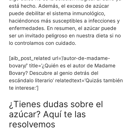
está hecho. Además, el exceso de azúcar
puede debilitar el sistema inmunológico,
haciéndonos más susceptibles a infecciones y
enfermedades. En resumen, el azúcar puede
ser un invitado peligroso en nuestra dieta si no
lo controlamos con cuidado.
[aib_post_related url=’/autor-de-madame-
bovary/’ title=’¿Quién es el autor de Madame
Bovary? Descubre al genio detrás del
escándalo literario’ relatedtext=’Quizás también
te interese:’]
¿Tienes dudas sobre el
azúcar? Aquí te las
resolvemos