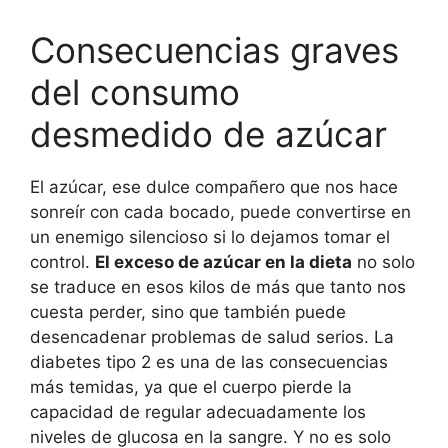
Consecuencias graves
del consumo
desmedido de azúcar
El azúcar, ese dulce compañero que nos hace
sonreír con cada bocado, puede convertirse en
un enemigo silencioso si lo dejamos tomar el
control.
El exceso de azúcar en la dieta
no solo
se traduce en esos kilos de más que tanto nos
cuesta perder, sino que también puede
desencadenar problemas de salud serios. La
diabetes tipo 2 es una de las consecuencias
más temidas, ya que el cuerpo pierde la
capacidad de regular adecuadamente los
niveles de glucosa en la sangre. Y no es solo