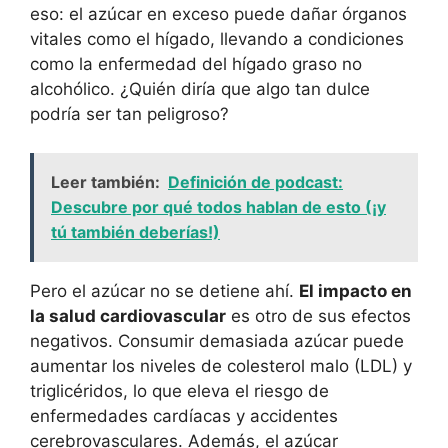
eso: el azúcar en exceso puede dañar órganos
vitales como el hígado, llevando a condiciones
como la enfermedad del hígado graso no
alcohólico. ¿Quién diría que algo tan dulce
podría ser tan peligroso?
Leer también:
Definición de podcast:
Descubre por qué todos hablan de esto (¡y
tú también deberías!)
Pero el azúcar no se detiene ahí.
El impacto en
la salud cardiovascular
es otro de sus efectos
negativos. Consumir demasiada azúcar puede
aumentar los niveles de colesterol malo (LDL) y
triglicéridos, lo que eleva el riesgo de
enfermedades cardíacas y accidentes
cerebrovasculares. Además, el azúcar