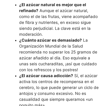
¿El azúcar natural es mejor que el
refinado?
Aunque el azúcar natural,
como el de las frutas, viene acompañado
de fibra y nutrientes, en exceso sigue
siendo perjudicial. La clave está en la
moderación.
¿Cuánto azúcar es demasiado?
La
Organización Mundial de la Salud
recomienda no superar los 25 gramos de
azúcar añadido al día. Eso equivale a
unas seis cucharaditas, ¡así que cuidado
con los refrescos y los postres!
¿El azúcar causa adicción?
Sí, el azúcar
activa los centros de recompensa en el
cerebro, lo que puede generar un ciclo de
antojos y consumo excesivo. No es
casualidad que siempre queramos «un
poquito más».