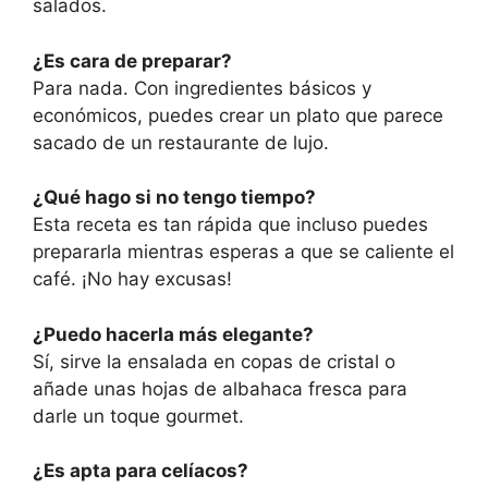
salados.
¿Es cara de preparar?
Para nada. Con ingredientes básicos y
económicos, puedes crear un plato que parece
sacado de un restaurante de lujo.
¿Qué hago si no tengo tiempo?
Esta receta es tan rápida que incluso puedes
prepararla mientras esperas a que se caliente el
café. ¡No hay excusas!
¿Puedo hacerla más elegante?
Sí, sirve la ensalada en copas de cristal o
añade unas hojas de albahaca fresca para
darle un toque gourmet.
¿Es apta para celíacos?