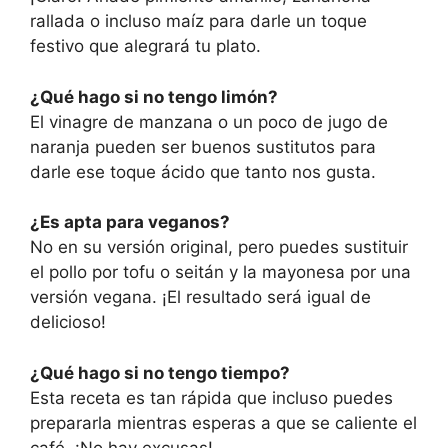
rallada o incluso maíz para darle un toque
festivo que alegrará tu plato.
¿Qué hago si no tengo limón?
El vinagre de manzana o un poco de jugo de
naranja pueden ser buenos sustitutos para
darle ese toque ácido que tanto nos gusta.
¿Es apta para veganos?
No en su versión original, pero puedes sustituir
el pollo por tofu o seitán y la mayonesa por una
versión vegana. ¡El resultado será igual de
delicioso!
¿Qué hago si no tengo tiempo?
Esta receta es tan rápida que incluso puedes
prepararla mientras esperas a que se caliente el
café. ¡No hay excusas!