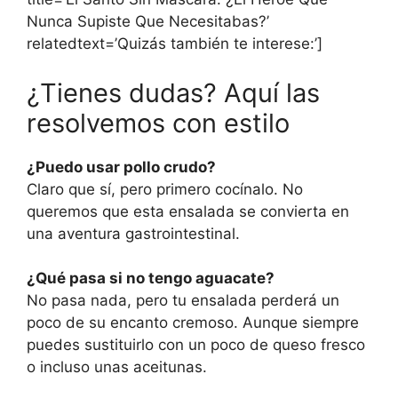
Nunca Supiste Que Necesitabas?’
relatedtext=’Quizás también te interese:’]
¿Tienes dudas? Aquí las
resolvemos con estilo
¿Puedo usar pollo crudo?
Claro que sí, pero primero cocínalo. No
queremos que esta ensalada se convierta en
una aventura gastrointestinal.
¿Qué pasa si no tengo aguacate?
No pasa nada, pero tu ensalada perderá un
poco de su encanto cremoso. Aunque siempre
puedes sustituirlo con un poco de queso fresco
o incluso unas aceitunas.