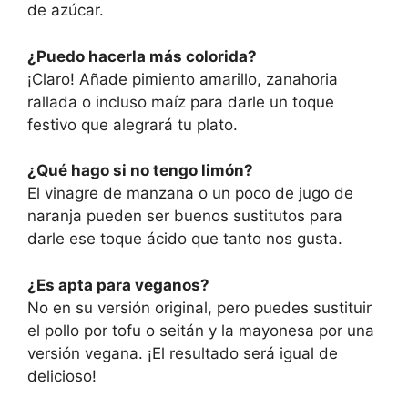
de azúcar.
¿Puedo hacerla más colorida?
¡Claro! Añade pimiento amarillo, zanahoria
rallada o incluso maíz para darle un toque
festivo que alegrará tu plato.
¿Qué hago si no tengo limón?
El vinagre de manzana o un poco de jugo de
naranja pueden ser buenos sustitutos para
darle ese toque ácido que tanto nos gusta.
¿Es apta para veganos?
No en su versión original, pero puedes sustituir
el pollo por tofu o seitán y la mayonesa por una
versión vegana. ¡El resultado será igual de
delicioso!