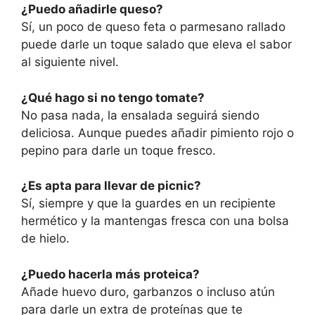
¿Puedo añadirle queso?
Sí, un poco de queso feta o parmesano rallado
puede darle un toque salado que eleva el sabor
al siguiente nivel.
¿Qué hago si no tengo tomate?
No pasa nada, la ensalada seguirá siendo
deliciosa. Aunque puedes añadir pimiento rojo o
pepino para darle un toque fresco.
¿Es apta para llevar de picnic?
Sí, siempre y que la guardes en un recipiente
hermético y la mantengas fresca con una bolsa
de hielo.
¿Puedo hacerla más proteica?
Añade huevo duro, garbanzos o incluso atún
para darle un extra de proteínas que te