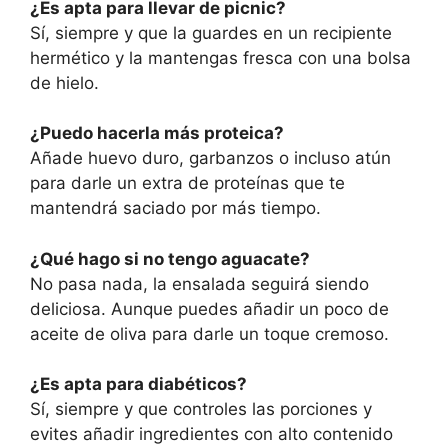
¿Es apta para llevar de picnic?
Sí, siempre y que la guardes en un recipiente
hermético y la mantengas fresca con una bolsa
de hielo.
¿Puedo hacerla más proteica?
Añade huevo duro, garbanzos o incluso atún
para darle un extra de proteínas que te
mantendrá saciado por más tiempo.
¿Qué hago si no tengo aguacate?
No pasa nada, la ensalada seguirá siendo
deliciosa. Aunque puedes añadir un poco de
aceite de oliva para darle un toque cremoso.
¿Es apta para diabéticos?
Sí, siempre y que controles las porciones y
evites añadir ingredientes con alto contenido