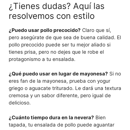
¿Tienes dudas? Aquí las
resolvemos con estilo
¿Puedo usar pollo precocido?
Claro que sí,
pero asegúrate de que sea de buena calidad. El
pollo precocido puede ser tu mejor aliado si
tienes prisa, pero no dejes que le robe el
protagonismo a tu ensalada.
¿Qué puedo usar en lugar de mayonesa?
Si no
eres fan de la mayonesa, prueba con yogur
griego o aguacate triturado. Le dará una textura
cremosa y un sabor diferente, pero igual de
delicioso.
¿Cuánto tiempo dura en la nevera?
Bien
tapada, tu ensalada de pollo puede aguantar