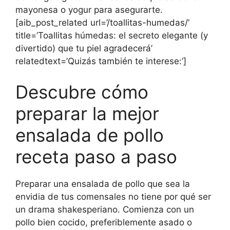
mayonesa o yogur para asegurarte.
[aib_post_related url=’/toallitas-humedas/’
title=’Toallitas húmedas: el secreto elegante (y
divertido) que tu piel agradecerá’
relatedtext=’Quizás también te interese:’]
Descubre cómo
preparar la mejor
ensalada de pollo
receta paso a paso
Preparar una ensalada de pollo que sea la
envidia de tus comensales no tiene por qué ser
un drama shakesperiano. Comienza con un
pollo bien cocido, preferiblemente asado o