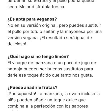
perderían su textura y el pollo podría quedar
seco. Mejor disfrútala fresca.
¿Es apta para veganos?
No en su versión original, pero puedes sustituir
el pollo por tofu o seitán y la mayonesa por una
versión vegana. ¡El resultado será igual de
delicioso!
¿Qué hago si no tengo limón?
El vinagre de manzana o un poco de jugo de
naranja pueden ser buenos sustitutos para
darle ese toque ácido que tanto nos gusta.
¿Puedo añadirle frutas?
¡Por supuesto! La manzana, la uva o incluso la
piña pueden añadir un toque dulce que
combina a la perfección con los sabores