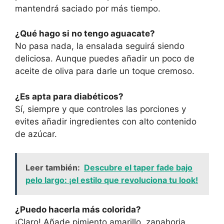
mantendrá saciado por más tiempo.
¿Qué hago si no tengo aguacate?
No pasa nada, la ensalada seguirá siendo
deliciosa. Aunque puedes añadir un poco de
aceite de oliva para darle un toque cremoso.
¿Es apta para diabéticos?
Sí, siempre y que controles las porciones y
evites añadir ingredientes con alto contenido
de azúcar.
Leer también:
Descubre el taper fade bajo
pelo largo: ¡el estilo que revoluciona tu look!
¿Puedo hacerla más colorida?
¡Claro! Añade pimiento amarillo, zanahoria