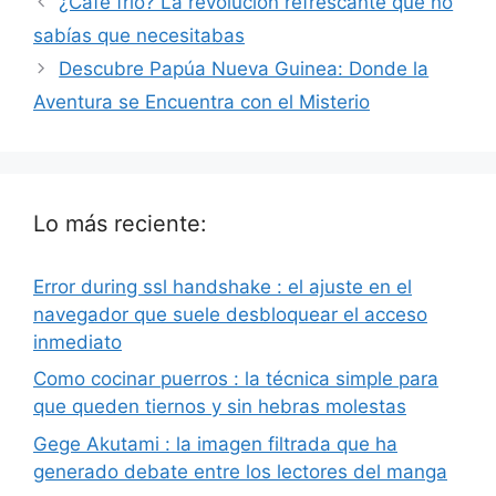
¿Café frío? La revolución refrescante que no
sabías que necesitabas
Descubre Papúa Nueva Guinea: Donde la
Aventura se Encuentra con el Misterio
Lo más reciente:
Error during ssl handshake : el ajuste en el
navegador que suele desbloquear el acceso
inmediato
Como cocinar puerros : la técnica simple para
que queden tiernos y sin hebras molestas
Gege Akutami : la imagen filtrada que ha
generado debate entre los lectores del manga