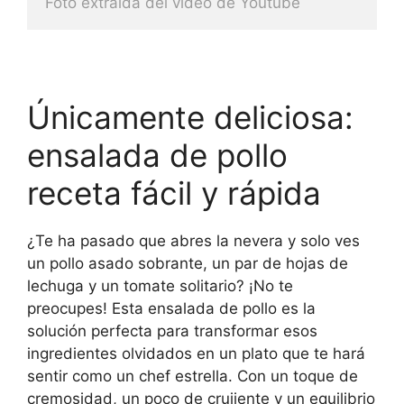
Foto extraida del video de Youtube
Únicamente deliciosa:
ensalada de pollo
receta fácil y rápida
¿Te ha pasado que abres la nevera y solo ves
un pollo asado sobrante, un par de hojas de
lechuga y un tomate solitario? ¡No te
preocupes! Esta ensalada de pollo es la
solución perfecta para transformar esos
ingredientes olvidados en un plato que te hará
sentir como un chef estrella. Con un toque de
cremosidad, un poco de crujiente y un equilibrio