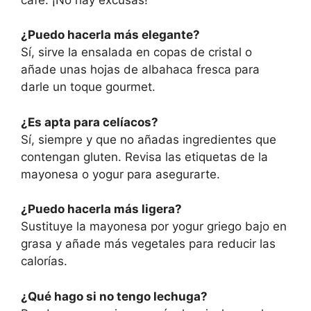
¿Puedo hacerla más elegante?
Sí, sirve la ensalada en copas de cristal o
añade unas hojas de albahaca fresca para
darle un toque gourmet.
¿Es apta para celíacos?
Sí, siempre y que no añadas ingredientes que
contengan gluten. Revisa las etiquetas de la
mayonesa o yogur para asegurarte.
¿Puedo hacerla más ligera?
Sustituye la mayonesa por yogur griego bajo en
grasa y añade más vegetales para reducir las
calorías.
¿Qué hago si no tengo lechuga?