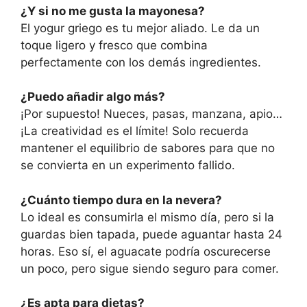
¿Y si no me gusta la mayonesa?
El yogur griego es tu mejor aliado. Le da un
toque ligero y fresco que combina
perfectamente con los demás ingredientes.
¿Puedo añadir algo más?
¡Por supuesto! Nueces, pasas, manzana, apio…
¡La creatividad es el límite! Solo recuerda
mantener el equilibrio de sabores para que no
se convierta en un experimento fallido.
¿Cuánto tiempo dura en la nevera?
Lo ideal es consumirla el mismo día, pero si la
guardas bien tapada, puede aguantar hasta 24
horas. Eso sí, el aguacate podría oscurecerse
un poco, pero sigue siendo seguro para comer.
¿Es apta para dietas?