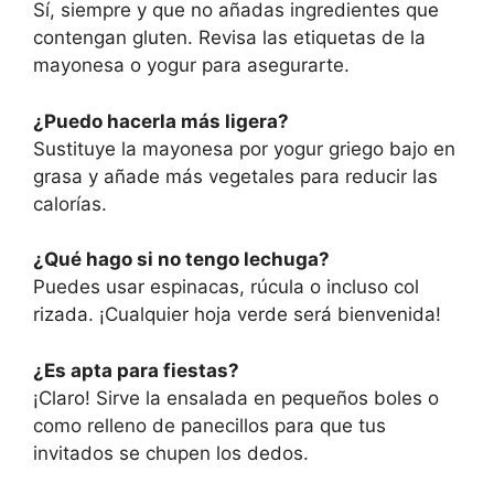
Sí, siempre y que no añadas ingredientes que
contengan gluten. Revisa las etiquetas de la
mayonesa o yogur para asegurarte.
¿Puedo hacerla más ligera?
Sustituye la mayonesa por yogur griego bajo en
grasa y añade más vegetales para reducir las
calorías.
¿Qué hago si no tengo lechuga?
Puedes usar espinacas, rúcula o incluso col
rizada. ¡Cualquier hoja verde será bienvenida!
¿Es apta para fiestas?
¡Claro! Sirve la ensalada en pequeños boles o
como relleno de panecillos para que tus
invitados se chupen los dedos.