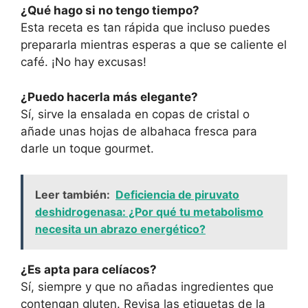
¿Qué hago si no tengo tiempo?
Esta receta es tan rápida que incluso puedes
prepararla mientras esperas a que se caliente el
café. ¡No hay excusas!
¿Puedo hacerla más elegante?
Sí, sirve la ensalada en copas de cristal o
añade unas hojas de albahaca fresca para
darle un toque gourmet.
Leer también:
Deficiencia de piruvato
deshidrogenasa: ¿Por qué tu metabolismo
necesita un abrazo energético?
¿Es apta para celíacos?
Sí, siempre y que no añadas ingredientes que
contengan gluten. Revisa las etiquetas de la