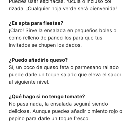
Puedes usar espinacas, rúcula o incluso col
rizada. ¡Cualquier hoja verde será bienvenida!
¿Es apta para fiestas?
¡Claro! Sirve la ensalada en pequeños boles o
como relleno de panecillos para que tus
invitados se chupen los dedos.
¿Puedo añadirle queso?
Sí, un poco de queso feta o parmesano rallado
puede darle un toque salado que eleva el sabor
al siguiente nivel.
¿Qué hago si no tengo tomate?
No pasa nada, la ensalada seguirá siendo
deliciosa. Aunque puedes añadir pimiento rojo o
pepino para darle un toque fresco.