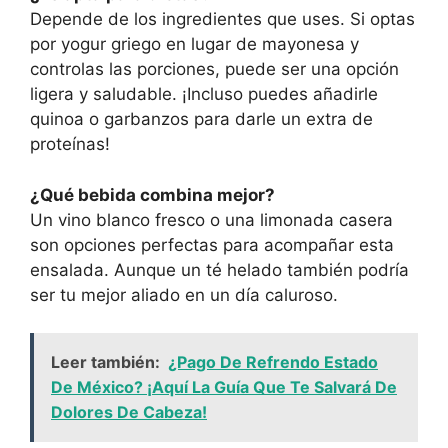
Depende de los ingredientes que uses. Si optas
por yogur griego en lugar de mayonesa y
controlas las porciones, puede ser una opción
ligera y saludable. ¡Incluso puedes añadirle
quinoa o garbanzos para darle un extra de
proteínas!
¿Qué bebida combina mejor?
Un vino blanco fresco o una limonada casera
son opciones perfectas para acompañar esta
ensalada. Aunque un té helado también podría
ser tu mejor aliado en un día caluroso.
Leer también:
¿Pago De Refrendo Estado
De México? ¡Aquí La Guía Que Te Salvará De
Dolores De Cabeza!