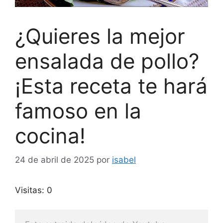
¿Quieres la mejor
ensalada de pollo?
¡Esta receta te hará
famoso en la
cocina!
24 de abril de 2025
por
isabel
Visitas: 0