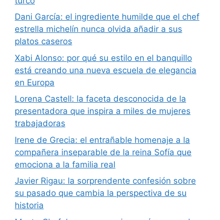
turco
Dani García: el ingrediente humilde que el chef
estrella michelín nunca olvida añadir a sus
platos caseros
Xabi Alonso: por qué su estilo en el banquillo
está creando una nueva escuela de elegancia
en Europa
Lorena Castell: la faceta desconocida de la
presentadora que inspira a miles de mujeres
trabajadoras
Irene de Grecia: el entrañable homenaje a la
compañera inseparable de la reina Sofía que
emociona a la familia real
Javier Rigau: la sorprendente confesión sobre
su pasado que cambia la perspectiva de su
historia