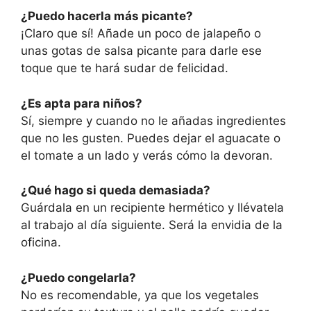
¿Puedo hacerla más picante?
¡Claro que sí! Añade un poco de jalapeño o
unas gotas de salsa picante para darle ese
toque que te hará sudar de felicidad.
¿Es apta para niños?
Sí, siempre y cuando no le añadas ingredientes
que no les gusten. Puedes dejar el aguacate o
el tomate a un lado y verás cómo la devoran.
¿Qué hago si queda demasiada?
Guárdala en un recipiente hermético y llévatela
al trabajo al día siguiente. Será la envidia de la
oficina.
¿Puedo congelarla?
No es recomendable, ya que los vegetales