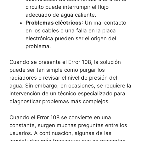
circuito puede interrumpir el flujo
adecuado de agua caliente.
Problemas eléctricos
: Un mal contacto
en los cables o una falla en la placa
electrónica pueden ser el origen del
problema.
Cuando se presenta el Error 108, la solución
puede ser tan simple como purgar los
radiadores o revisar el nivel de presión del
agua. Sin embargo, en ocasiones, se requiere la
intervención de un técnico especializado para
diagnosticar problemas más complejos.
Cuando el Error 108 se convierte en una
constante, surgen muchas preguntas entre los
usuarios. A continuación, algunas de las
inquietudes más frecuentes que se presentan