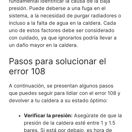
fundamental identificar la causa de la baja
presión. Puede deberse a una fuga en el
sistema, a la necesidad de purgar radiadores o
incluso a la falta de agua en la caldera. Cada
uno de estos factores debe ser considerado
con cuidado, ya que ignorarlos podría llevar a
un daño mayor en la caldera.
Pasos para solucionar el
error 108
A continuación, se presentan algunos pasos
que puedes seguir para lidiar con el error 108 y
devolver a tu caldera a su estado óptimo:
Verificar la presión:
Asegúrate de que la
presión de la caldera esté entre 1 y 1.5
bares. Si está por debajo, es hora de