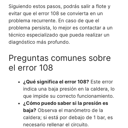
Siguiendo estos pasos, podrás salir a flote y
evitar que el error 108 se convierta en un
problema recurrente. En caso de que el
problema persista, lo mejor es contactar a un
técnico especializado que pueda realizar un
diagnóstico más profundo.
Preguntas comunes sobre
el error 108
¿Qué significa el error 108?
Este error
indica una baja presión en la caldera, lo
que impide su correcto funcionamiento.
¿Cómo puedo saber si la presión es
baja?
Observa el manómetro de la
caldera; si está por debajo de 1 bar, es
necesario rellenar el circuito.