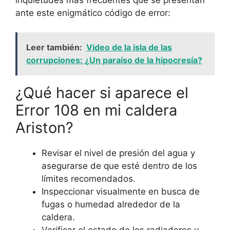
ante este enigmático código de error:
Leer también:
Video de la isla de las
corrupciones: ¿Un paraíso de la hipocresía?
¿Qué hacer si aparece el
Error 108 en mi caldera
Ariston?
Revisar el nivel de presión del agua y
asegurarse de que esté dentro de los
límites recomendados.
Inspeccionar visualmente en busca de
fugas o humedad alrededor de la
caldera.