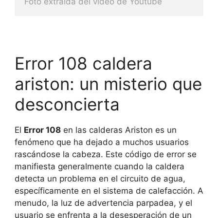
Foto extraida del video de Youtube
Error 108 caldera
ariston: un misterio que
desconcierta
El
Error 108
en las calderas Ariston es un
fenómeno que ha dejado a muchos usuarios
rascándose la cabeza. Este código de error se
manifiesta generalmente cuando la caldera
detecta un problema en el circuito de agua,
específicamente en el sistema de calefacción. A
menudo, la luz de advertencia parpadea, y el
usuario se enfrenta a la desesperación de un