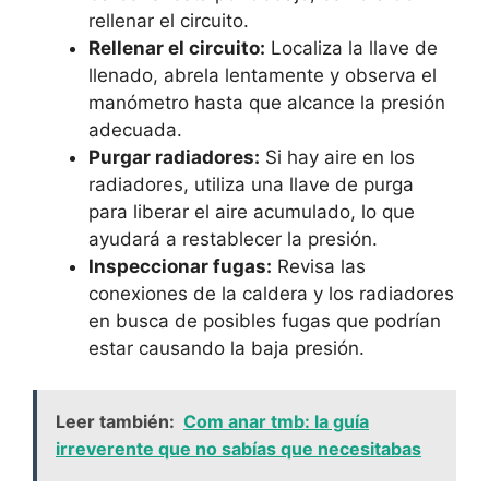
rellenar el circuito.
Rellenar el circuito:
Localiza la llave de
llenado, abrela lentamente y observa el
manómetro hasta que alcance la presión
adecuada.
Purgar radiadores:
Si hay aire en los
radiadores, utiliza una llave de purga
para liberar el aire acumulado, lo que
ayudará a restablecer la presión.
Inspeccionar fugas:
Revisa las
conexiones de la caldera y los radiadores
en busca de posibles fugas que podrían
estar causando la baja presión.
Leer también:
Com anar tmb: la guía
irreverente que no sabías que necesitabas