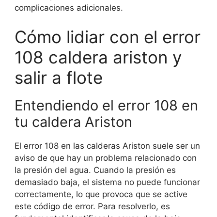
complicaciones adicionales.
Cómo lidiar con el error
108 caldera ariston y
salir a flote
Entendiendo el error 108 en
tu caldera Ariston
El error 108 en las calderas Ariston suele ser un
aviso de que hay un problema relacionado con
la presión del agua. Cuando la presión es
demasiado baja, el sistema no puede funcionar
correctamente, lo que provoca que se active
este código de error. Para resolverlo, es