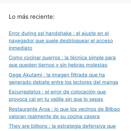
Lo más reciente:
Error during ssl handshake : el ajuste en el
navegador que suele desbloquear el acceso
inmediato
Como cocinar puerros : la técnica simple para
que queden tiernos y sin hebras molestas
Gege Akutami : la imagen filtrada que ha
generado debate entre los lectores del manga
Escurreplatos : el error de colocación que
provoca cal en tu vajilla sin que lo sepas
Restaurante Aroa : lo que los vecinos de Bilbao
valoran realmente de su cocina casera
They are billions : la estrategia defensiva que