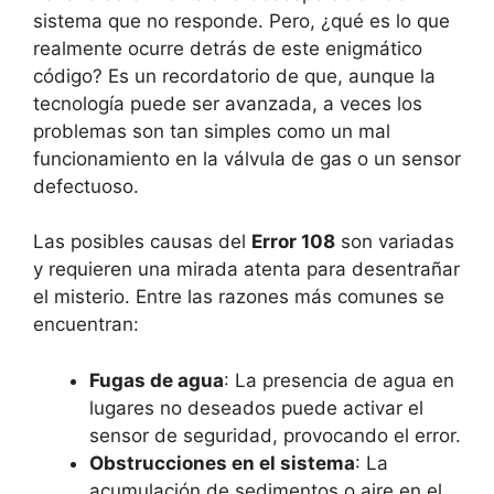
sistema que no responde. Pero, ¿qué es lo que
realmente ocurre detrás de este enigmático
código? Es un recordatorio de que, aunque la
tecnología puede ser avanzada, a veces los
problemas son tan simples como un mal
funcionamiento en la válvula de gas o un sensor
defectuoso.
Las posibles causas del
Error 108
son variadas
y requieren una mirada atenta para desentrañar
el misterio. Entre las razones más comunes se
encuentran:
Fugas de agua
: La presencia de agua en
lugares no deseados puede activar el
sensor de seguridad, provocando el error.
Obstrucciones en el sistema
: La
acumulación de sedimentos o aire en el