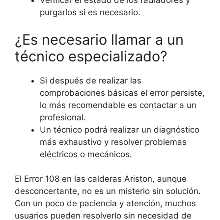
Verificar el estado de los radiadores y
purgarlos si es necesario.
¿Es necesario llamar a un
técnico especializado?
Si después de realizar las
comprobaciones básicas el error persiste,
lo más recomendable es contactar a un
profesional.
Un técnico podrá realizar un diagnóstico
más exhaustivo y resolver problemas
eléctricos o mecánicos.
El Error 108 en las calderas Ariston, aunque
desconcertante, no es un misterio sin solución.
Con un poco de paciencia y atención, muchos
usuarios pueden resolverlo sin necesidad de