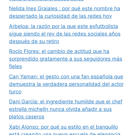
Nelida Ines Grajales : por qué este nombre ha
despertado la curiosidad de las redes hoy
Arbeloa: la razón por la que este exfutbolista
sigue siendo el rey de las redes sociales años
después de su retiro
Rocío Flores: el cambio de actitud que ha
sorprendido gratamente a sus seguidores más
fieles
Can Yaman: el gesto con una fan española que
demuestra la verdadera personalidad del actor
turco
Dani García: el ingrediente humilde que el chef
estrella michelín nunca olvida añadir a sus
platos caseros
Xabi Alonso: por qué su estilo en el banquillo
está creando una nueva escuela de elegancia