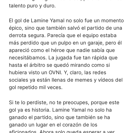
talento puro y duro.
El gol de Lamine Yamal no solo fue un momento
épico, sino que también salvó el partido de una
derrota segura. Parecía que el equipo estaba
más perdido que un pulpo en un garaje, pero él
apareció como el héroe que nadie sabía que
necesitábamos. La jugada fue tan rápida que
hasta el árbitro se quedó mirando como si
hubiera visto un OVNI. Y, claro, las redes
sociales ya están llenas de memes y vídeos del
gol repetido mil veces.
Si te lo perdiste, no te preocupes, porque este
gol ya es historia. Lamine Yamal no solo ha
ganado el partido, sino que también se ha
ganado un lugar en el corazón de los
aficionados. Ahora solo queda esperar a ver