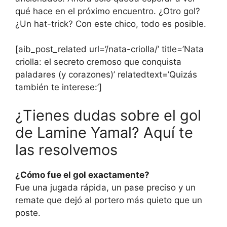
qué hace en el próximo encuentro. ¿Otro gol?
¿Un hat-trick? Con este chico, todo es posible.
[aib_post_related url=’/nata-criolla/’ title=’Nata
criolla: el secreto cremoso que conquista
paladares (y corazones)’ relatedtext=’Quizás
también te interese:’]
¿Tienes dudas sobre el gol
de Lamine Yamal? Aquí te
las resolvemos
¿Cómo fue el gol exactamente?
Fue una jugada rápida, un pase preciso y un
remate que dejó al portero más quieto que un
poste.