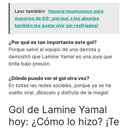
Leer también:
Vacuna neumococo para
mayores de 60: ¡porque a los abuelos
también les gusta vivir sin resfriados!
¿Por qué es tan importante este gol?
Porque salvó al equipo de una derrota y
demostró que Lamine Yamal es una joya que
brilla bajo presión.
¿Dónde puedo ver el gol otra vez?
En todas las redes sociales, porque ya se ha
vuelto viral. ¡Búscalo y disfruta de la magia!
Gol de Lamine Yamal
hoy: ¿Cómo lo hizo? ¡Te