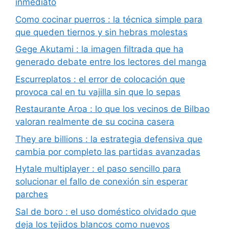
inmediato
Como cocinar puerros : la técnica simple para
que queden tiernos y sin hebras molestas
Gege Akutami : la imagen filtrada que ha
generado debate entre los lectores del manga
Escurreplatos : el error de colocación que
provoca cal en tu vajilla sin que lo sepas
Restaurante Aroa : lo que los vecinos de Bilbao
valoran realmente de su cocina casera
They are billions : la estrategia defensiva que
cambia por completo las partidas avanzadas
Hytale multiplayer : el paso sencillo para
solucionar el fallo de conexión sin esperar
parches
Sal de boro : el uso doméstico olvidado que
deja los tejidos blancos como nuevos