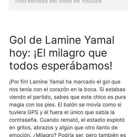
Foto extraida del video de Youtube
Gol de Lamine Yamal
hoy: ¡El milagro que
todos esperábamos!
¡Por fin! Lamine Yamal ha marcado el gol que
nos tenía con el corazón en la boca. Si estabas
viendo el partido, sabes que este chico es pura
magia con los pies. El balón se movía como si
tuviera GPS y él fuera el único que sabía la
contraseña. Cuando remató, el estadio explotó
en gritos, abrazos y algún que otro llanto de
emoción. ¿Milagro? Podría ser, pero también es