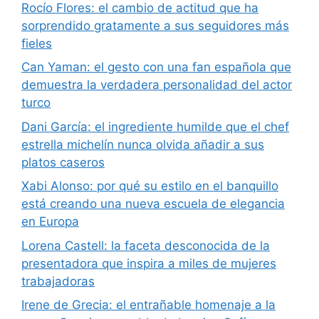
Rocío Flores: el cambio de actitud que ha
sorprendido gratamente a sus seguidores más
fieles
Can Yaman: el gesto con una fan española que
demuestra la verdadera personalidad del actor
turco
Dani García: el ingrediente humilde que el chef
estrella michelín nunca olvida añadir a sus
platos caseros
Xabi Alonso: por qué su estilo en el banquillo
está creando una nueva escuela de elegancia
en Europa
Lorena Castell: la faceta desconocida de la
presentadora que inspira a miles de mujeres
trabajadoras
Irene de Grecia: el entrañable homenaje a la