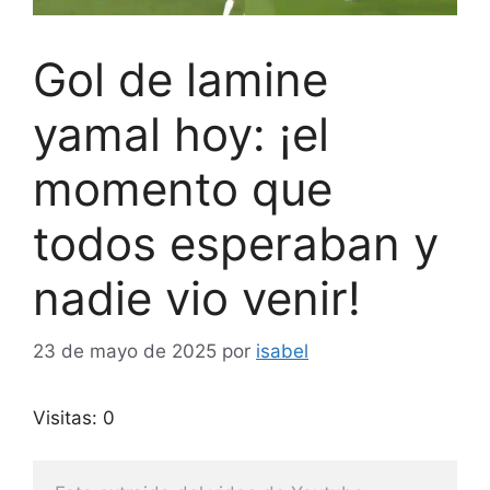
Gol de lamine
yamal hoy: ¡el
momento que
todos esperaban y
nadie vio venir!
23 de mayo de 2025
por
isabel
Visitas: 0