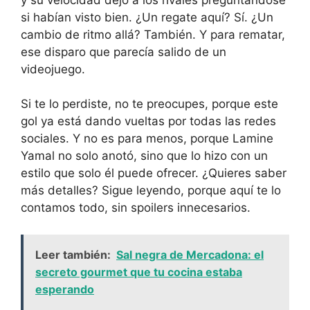
si habían visto bien. ¿Un regate aquí? Sí. ¿Un
cambio de ritmo allá? También. Y para rematar,
ese disparo que parecía salido de un
videojuego.
Si te lo perdiste, no te preocupes, porque este
gol ya está dando vueltas por todas las redes
sociales. Y no es para menos, porque Lamine
Yamal no solo anotó, sino que lo hizo con un
estilo que solo él puede ofrecer. ¿Quieres saber
más detalles? Sigue leyendo, porque aquí te lo
contamos todo, sin spoilers innecesarios.
Leer también:
Sal negra de Mercadona: el
secreto gourmet que tu cocina estaba
esperando