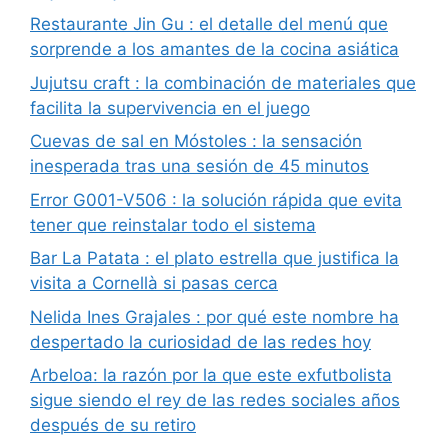
Restaurante Jin Gu : el detalle del menú que
sorprende a los amantes de la cocina asiática
Jujutsu craft : la combinación de materiales que
facilita la supervivencia en el juego
Cuevas de sal en Móstoles : la sensación
inesperada tras una sesión de 45 minutos
Error G001-V506 : la solución rápida que evita
tener que reinstalar todo el sistema
Bar La Patata : el plato estrella que justifica la
visita a Cornellà si pasas cerca
Nelida Ines Grajales : por qué este nombre ha
despertado la curiosidad de las redes hoy
Arbeloa: la razón por la que este exfutbolista
sigue siendo el rey de las redes sociales años
después de su retiro