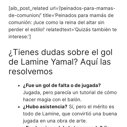
[aib_post_related url=’/peinados-para-mamas-
de-comunion/’ title=’Peinados para mamás de
comunión: ¡luce como la reina del altar sin
perder el estilo!’ relatedtext=’Quizás también te
interese:’]
¿Tienes dudas sobre el gol
de Lamine Yamal? Aquí las
resolvemos
¿Fue un gol de falta o de jugada?
Jugada, pero parecía un tutorial de cómo
hacer magia con el balón.
¿Hubo asistencia?
Sí, pero el mérito es
todo de Lamine, que convirtió una buena
jugada en una obra de arte.