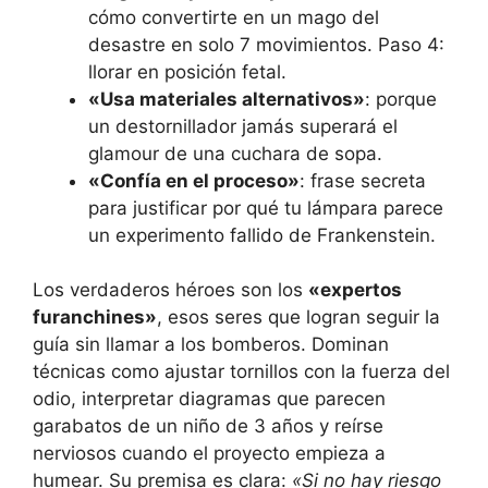
cómo convertirte en un mago del
desastre en solo 7 movimientos. Paso 4:
llorar en posición fetal.
«Usa materiales alternativos»
: porque
un destornillador jamás superará el
glamour de una cuchara de sopa.
«Confía en el proceso»
: frase secreta
para justificar por qué tu lámpara parece
un experimento fallido de Frankenstein.
Los verdaderos héroes son los
«expertos
furanchines»
, esos seres que logran seguir la
guía sin llamar a los bomberos. Dominan
técnicas como ajustar tornillos con la fuerza del
odio, interpretar diagramas que parecen
garabatos de un niño de 3 años y reírse
nerviosos cuando el proyecto empieza a
humear. Su premisa es clara:
«Si no hay riesgo