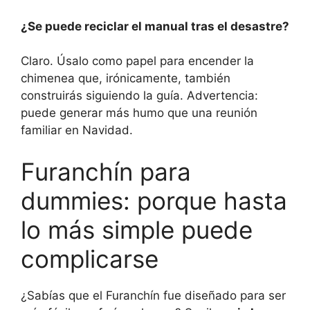
¿Se puede reciclar el manual tras el desastre?
Claro. Úsalo como papel para encender la
chimenea que, irónicamente, también
construirás siguiendo la guía. Advertencia:
puede generar más humo que una reunión
familiar en Navidad.
Furanchín para
dummies: porque hasta
lo más simple puede
complicarse
¿Sabías que el Furanchín fue diseñado para ser