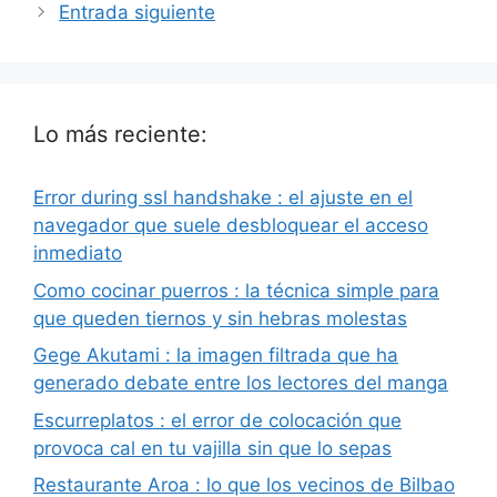
Entrada siguiente
Lo más reciente:
Error during ssl handshake : el ajuste en el
navegador que suele desbloquear el acceso
inmediato
Como cocinar puerros : la técnica simple para
que queden tiernos y sin hebras molestas
Gege Akutami : la imagen filtrada que ha
generado debate entre los lectores del manga
Escurreplatos : el error de colocación que
provoca cal en tu vajilla sin que lo sepas
Restaurante Aroa : lo que los vecinos de Bilbao