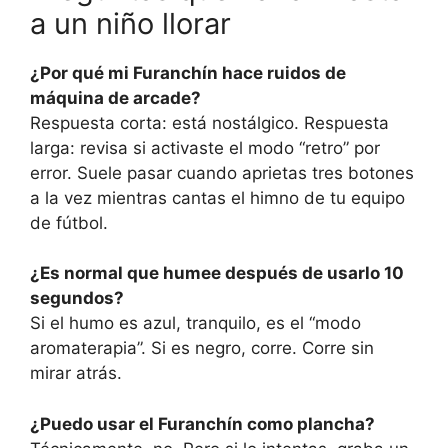
a un niño llorar
¿Por qué mi Furanchín hace ruidos de
máquina de arcade?
Respuesta corta: está nostálgico. Respuesta
larga: revisa si activaste el modo “retro” por
error. Suele pasar cuando aprietas tres botones
a la vez mientras cantas el himno de tu equipo
de fútbol.
¿Es normal que humee después de usarlo 10
segundos?
Si el humo es azul, tranquilo, es el “modo
aromaterapia”. Si es negro, corre. Corre sin
mirar atrás.
¿Puedo usar el Furanchín como plancha?