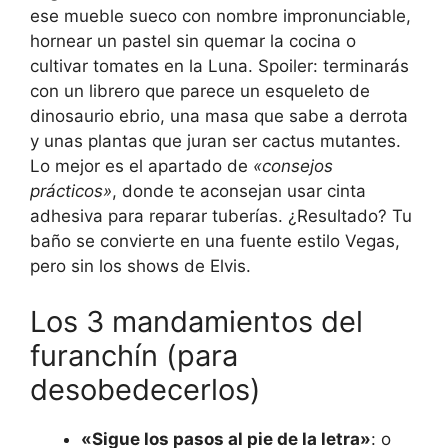
ese mueble sueco con nombre impronunciable,
hornear un pastel sin quemar la cocina o
cultivar tomates en la Luna. Spoiler: terminarás
con un librero que parece un esqueleto de
dinosaurio ebrio, una masa que sabe a derrota
y unas plantas que juran ser cactus mutantes.
Lo mejor es el apartado de
«consejos
prácticos»
, donde te aconsejan usar cinta
adhesiva para reparar tuberías. ¿Resultado? Tu
baño se convierte en una fuente estilo Vegas,
pero sin los shows de Elvis.
Los 3 mandamientos del
furanchín (para
desobedecerlos)
«Sigue los pasos al pie de la letra»
: o