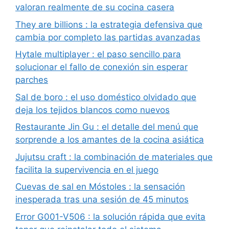
valoran realmente de su cocina casera
They are billions : la estrategia defensiva que
cambia por completo las partidas avanzadas
Hytale multiplayer : el paso sencillo para
solucionar el fallo de conexión sin esperar
parches
Sal de boro : el uso doméstico olvidado que
deja los tejidos blancos como nuevos
Restaurante Jin Gu : el detalle del menú que
sorprende a los amantes de la cocina asiática
Jujutsu craft : la combinación de materiales que
facilita la supervivencia en el juego
Cuevas de sal en Móstoles : la sensación
inesperada tras una sesión de 45 minutos
Error G001-V506 : la solución rápida que evita