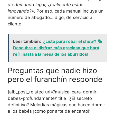
de demanda legal, ¿realmente estás
innovando?»
. Por eso, cada manual incluye un
número de abogado… digo, de servicio al
cliente.
Leer también:
¿Listo para robar el show? 🎭
Descubre el disfraz más gracioso que hará
reír ¡hasta a la mesa de los aburridos!
Preguntas que nadie hizo
pero el furanchín responde
[aib_post_related url=’/musica-para-dormir-
bebes-profundamente/’ title=’¿El secreto
definitivo? Melodías mágicas que hacen dormir
a los bebés ¡como por arte de encanto!’