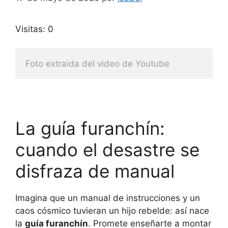
Visitas: 0
Foto extraida del video de Youtube
La guía furanchín:
cuando el desastre se
disfraza de manual
Imagina que un manual de instrucciones y un
caos cósmico tuvieran un hijo rebelde: así nace
la
guía furanchín
. Promete enseñarte a montar