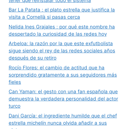
tener que reinstalar todo el sistema
Bar La Patata : el plato estrella que justifica la
visita a Cornellà si pasas cerca
Nelida Ines Grajales : por qué este nombre ha
despertado la curiosidad de las redes hoy
Arbeloa: la razón por la que este exfutbolista
sigue siendo el rey de las redes sociales años
después de su retiro
Rocío Flores: el cambio de actitud que ha
sorprendido gratamente a sus seguidores más
fieles
Can Yaman: el gesto con una fan española que
demuestra la verdadera personalidad del actor
turco
Dani García: el ingrediente humilde que el chef
estrella michelín nunca olvida añadir a sus