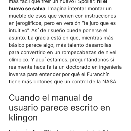
más fácil que freír un huevo? Spoiler:
ni el
huevo se salva
. Imagina intentar montar un
mueble de esos que vienen con instrucciones
en jeroglíficos, pero en versión “te juro que es
intuitivo”. Así de risueño puede ponerse el
asunto. La gracia está en que, mientras más
básico parece algo, más talento desarrollas
para convertirlo en un rompecabezas de nivel
olímpico. Y aquí estamos, preguntándonos si
realmente hace falta un doctorado en ingeniería
inversa para entender por qué el Furanchín
tiene más botones que un control de la NASA.
Cuando el manual de
usuario parece escrito en
klingon