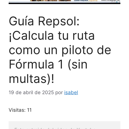
Guía Repsol:
¡Calcula tu ruta
como un piloto de
Fórmula 1 (sin
multas)!
19 de abril de 2025
por
isabel
Visitas: 11