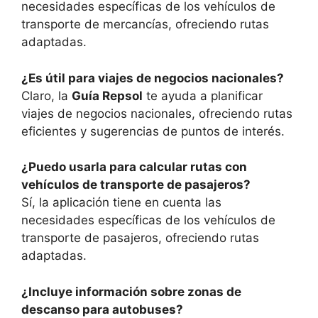
necesidades específicas de los vehículos de
transporte de mercancías, ofreciendo rutas
adaptadas.
¿Es útil para viajes de negocios nacionales?
Claro, la
Guía Repsol
te ayuda a planificar
viajes de negocios nacionales, ofreciendo rutas
eficientes y sugerencias de puntos de interés.
¿Puedo usarla para calcular rutas con
vehículos de transporte de pasajeros?
Sí, la aplicación tiene en cuenta las
necesidades específicas de los vehículos de
transporte de pasajeros, ofreciendo rutas
adaptadas.
¿Incluye información sobre zonas de
descanso para autobuses?