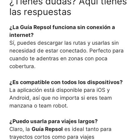
¿Tienes dudas? Aquí tienes
las respuestas
¿La Guía Repsol funciona sin conexión a
internet?
Sí, puedes descargar las rutas y usarlas sin
necesidad de estar conectado. Perfecto para
cuando te adentras en zonas con poca
cobertura.
¿Es compatible con todos los dispositivos?
La aplicación está disponible para iOS y
Android, así que no importa si eres team
manzana o team robot.
¿Puedo usarla para viajes largos?
Claro, la
Guía Repsol
es ideal tanto para
trayectos cortos como para viajes