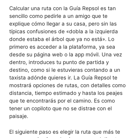
Calcular una ruta con la Guía Repsol es tan
sencillo como pedirle a un amigo que te
explique cómo llegar a su casa, pero sin las
típicas confusiones de «dobla a la izquierda
donde estaba el árbol que ya no está». Lo
primero es acceder a la plataforma, ya sea
desde su página web o la app móvil. Una vez
dentro, introduces tu punto de partida y
destino, como si le estuvieras contando a un
taxista adónde quieres ir. La Guía Repsol te
mostrará opciones de rutas, con detalles como
distancia, tiempo estimado y hasta los peajes
que te encontrarás por el camino. Es como
tener un copiloto que no se distrae con el
paisaje.
El siguiente paso es elegir la ruta que más te