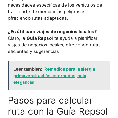
necesidades específicas de los vehículos de
transporte de mercancías peligrosas,
ofreciendo rutas adaptadas.
¿Es útil para viajes de negocios locales?
Claro, la
Guía Repsol
te ayuda a planificar
viajes de negocios locales, ofreciendo rutas
eficientes y sugerencias
Leer también:
Remedios para la alergia
primaveral: ¡adiós estornudos, hola
elegancia!
Pasos para calcular
ruta con la Guía Repsol