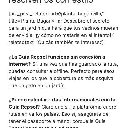
[aib_post_related url=’/planta-buganvilla/’
title=’Planta Buganvilla: Descubre el secreto
para un jardín que hará que tus vecinos mueran
de envidia (¡y cómo no matarla en el intento!)’
relatedtext=’Quizás también te interese:’]
¿La Guía Repsol funciona sin conexión a
internet?
Sí, una vez que has guardado la ruta,
puedes consultarla offline. Perfecto para esos
viajes en los que la cobertura es más esquiva
que un gato en un jardín.
¿Puedo calcular rutas internacionales con la
Guía Repsol?
Claro que sí, la plataforma cubre
rutas en varios países. Eso sí, asegúrate de
tener el pasaporte a mano, porque la Guía