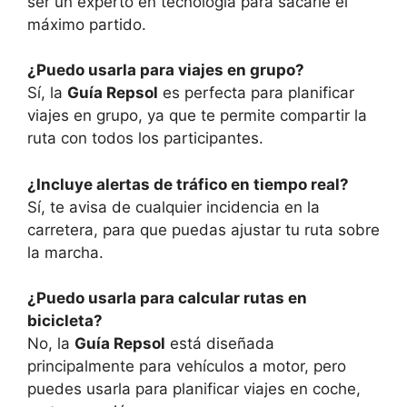
ser un experto en tecnología para sacarle el
máximo partido.
¿Puedo usarla para viajes en grupo?
Sí, la
Guía Repsol
es perfecta para planificar
viajes en grupo, ya que te permite compartir la
ruta con todos los participantes.
¿Incluye alertas de tráfico en tiempo real?
Sí, te avisa de cualquier incidencia en la
carretera, para que puedas ajustar tu ruta sobre
la marcha.
¿Puedo usarla para calcular rutas en
bicicleta?
No, la
Guía Repsol
está diseñada
principalmente para vehículos a motor, pero
puedes usarla para planificar viajes en coche,