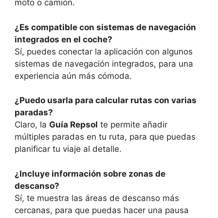
moto o camión.
¿Es compatible con sistemas de navegación
integrados en el coche?
Sí, puedes conectar la aplicación con algunos
sistemas de navegación integrados, para una
experiencia aún más cómoda.
¿Puedo usarla para calcular rutas con varias
paradas?
Claro, la
Guía Repsol
te permite añadir
múltiples paradas en tu ruta, para que puedas
planificar tu viaje al detalle.
¿Incluye información sobre zonas de
descanso?
Sí, te muestra las áreas de descanso más
cercanas, para que puedas hacer una pausa