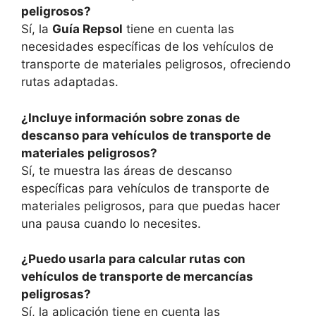
peligrosos?
Sí, la
Guía Repsol
tiene en cuenta las
necesidades específicas de los vehículos de
transporte de materiales peligrosos, ofreciendo
rutas adaptadas.
¿Incluye información sobre zonas de
descanso para vehículos de transporte de
materiales peligrosos?
Sí, te muestra las áreas de descanso
específicas para vehículos de transporte de
materiales peligrosos, para que puedas hacer
una pausa cuando lo necesites.
¿Puedo usarla para calcular rutas con
vehículos de transporte de mercancías
peligrosas?
Sí, la aplicación tiene en cuenta las