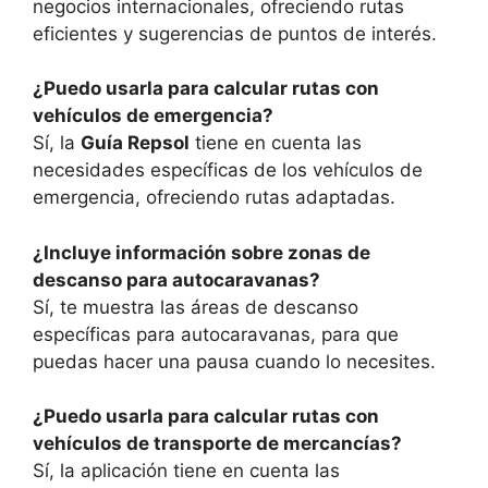
negocios internacionales, ofreciendo rutas
eficientes y sugerencias de puntos de interés.
¿Puedo usarla para calcular rutas con
vehículos de emergencia?
Sí, la
Guía Repsol
tiene en cuenta las
necesidades específicas de los vehículos de
emergencia, ofreciendo rutas adaptadas.
¿Incluye información sobre zonas de
descanso para autocaravanas?
Sí, te muestra las áreas de descanso
específicas para autocaravanas, para que
puedas hacer una pausa cuando lo necesites.
¿Puedo usarla para calcular rutas con
vehículos de transporte de mercancías?
Sí, la aplicación tiene en cuenta las