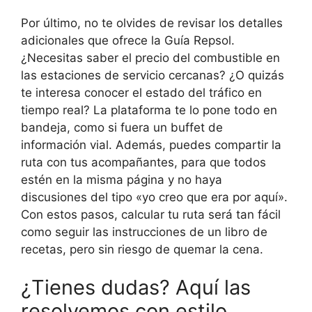
Por último, no te olvides de revisar los detalles
adicionales que ofrece la Guía Repsol.
¿Necesitas saber el precio del combustible en
las estaciones de servicio cercanas? ¿O quizás
te interesa conocer el estado del tráfico en
tiempo real? La plataforma te lo pone todo en
bandeja, como si fuera un buffet de
información vial. Además, puedes compartir la
ruta con tus acompañantes, para que todos
estén en la misma página y no haya
discusiones del tipo «yo creo que era por aquí».
Con estos pasos, calcular tu ruta será tan fácil
como seguir las instrucciones de un libro de
recetas, pero sin riesgo de quemar la cena.
¿Tienes dudas? Aquí las
resolvemos con estilo