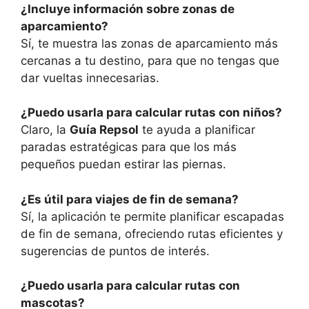
¿Incluye información sobre zonas de
aparcamiento?
Sí, te muestra las zonas de aparcamiento más
cercanas a tu destino, para que no tengas que
dar vueltas innecesarias.
¿Puedo usarla para calcular rutas con niños?
Claro, la
Guía Repsol
te ayuda a planificar
paradas estratégicas para que los más
pequeños puedan estirar las piernas.
¿Es útil para viajes de fin de semana?
Sí, la aplicación te permite planificar escapadas
de fin de semana, ofreciendo rutas eficientes y
sugerencias de puntos de interés.
¿Puedo usarla para calcular rutas con
mascotas?