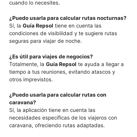
cuando lo necesites.
¿Puedo usarla para calcular rutas nocturnas?
Sí, la
Guía Repsol
tiene en cuenta las
condiciones de visibilidad y te sugiere rutas
seguras para viajar de noche.
¿Es útil para viajes de negocios?
Totalmente, la
Guía Repsol
te ayuda a llegar a
tiempo a tus reuniones, evitando atascos y
otros imprevistos.
¿Puedo usarla para calcular rutas con
caravana?
Sí, la aplicación tiene en cuenta las
necesidades específicas de los viajeros con
caravana, ofreciendo rutas adaptadas.