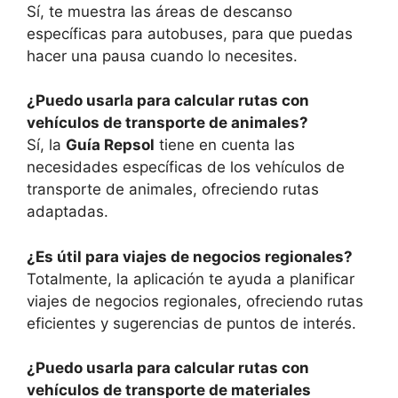
Sí, te muestra las áreas de descanso
específicas para autobuses, para que puedas
hacer una pausa cuando lo necesites.
¿Puedo usarla para calcular rutas con
vehículos de transporte de animales?
Sí, la
Guía Repsol
tiene en cuenta las
necesidades específicas de los vehículos de
transporte de animales, ofreciendo rutas
adaptadas.
¿Es útil para viajes de negocios regionales?
Totalmente, la aplicación te ayuda a planificar
viajes de negocios regionales, ofreciendo rutas
eficientes y sugerencias de puntos de interés.
¿Puedo usarla para calcular rutas con
vehículos de transporte de materiales