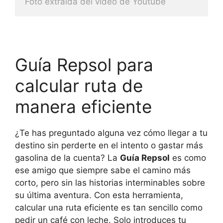
Foto extraida del video de Youtube
Guía Repsol para
calcular ruta de
manera eficiente
¿Te has preguntado alguna vez cómo llegar a tu
destino sin perderte en el intento o gastar más
gasolina de la cuenta? La
Guía Repsol
es como
ese amigo que siempre sabe el camino más
corto, pero sin las historias interminables sobre
su última aventura. Con esta herramienta,
calcular una ruta eficiente es tan sencillo como
pedir un café con leche. Solo introduces tu