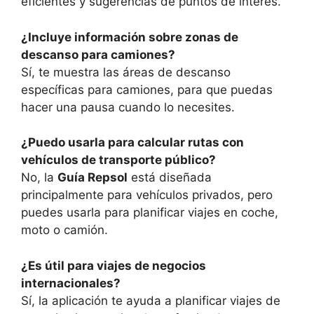
eficientes y sugerencias de puntos de interés.
¿Incluye información sobre zonas de
descanso para camiones?
Sí, te muestra las áreas de descanso
específicas para camiones, para que puedas
hacer una pausa cuando lo necesites.
¿Puedo usarla para calcular rutas con
vehículos de transporte público?
No, la
Guía Repsol
está diseñada
principalmente para vehículos privados, pero
puedes usarla para planificar viajes en coche,
moto o camión.
¿Es útil para viajes de negocios
internacionales?
Sí, la aplicación te ayuda a planificar viajes de