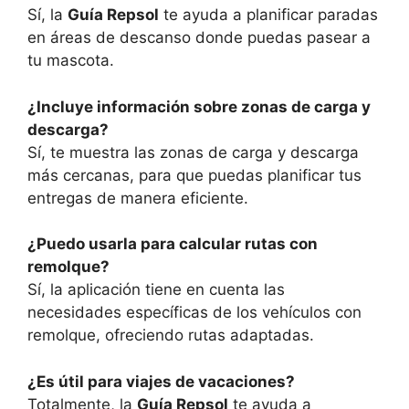
Sí, la
Guía Repsol
te ayuda a planificar paradas
en áreas de descanso donde puedas pasear a
tu mascota.
¿Incluye información sobre zonas de carga y
descarga?
Sí, te muestra las zonas de carga y descarga
más cercanas, para que puedas planificar tus
entregas de manera eficiente.
¿Puedo usarla para calcular rutas con
remolque?
Sí, la aplicación tiene en cuenta las
necesidades específicas de los vehículos con
remolque, ofreciendo rutas adaptadas.
¿Es útil para viajes de vacaciones?
Totalmente, la
Guía Repsol
te ayuda a