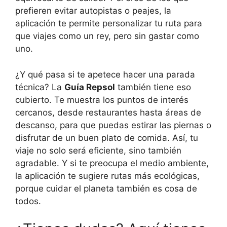
prefieren evitar autopistas o peajes, la
aplicación te permite personalizar tu ruta para
que viajes como un rey, pero sin gastar como
uno.
¿Y qué pasa si te apetece hacer una parada
técnica? La
Guía Repsol
también tiene eso
cubierto. Te muestra los puntos de interés
cercanos, desde restaurantes hasta áreas de
descanso, para que puedas estirar las piernas o
disfrutar de un buen plato de comida. Así, tu
viaje no solo será eficiente, sino también
agradable. Y si te preocupa el medio ambiente,
la aplicación te sugiere rutas más ecológicas,
porque cuidar el planeta también es cosa de
todos.