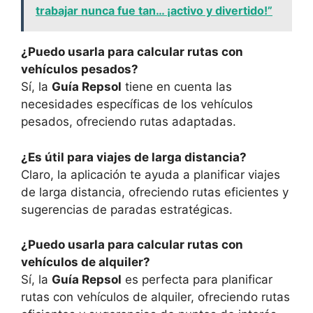
trabajar nunca fue tan… ¡activo y divertido!”
¿Puedo usarla para calcular rutas con
vehículos pesados?
Sí, la
Guía Repsol
tiene en cuenta las
necesidades específicas de los vehículos
pesados, ofreciendo rutas adaptadas.
¿Es útil para viajes de larga distancia?
Claro, la aplicación te ayuda a planificar viajes
de larga distancia, ofreciendo rutas eficientes y
sugerencias de paradas estratégicas.
¿Puedo usarla para calcular rutas con
vehículos de alquiler?
Sí, la
Guía Repsol
es perfecta para planificar
rutas con vehículos de alquiler, ofreciendo rutas