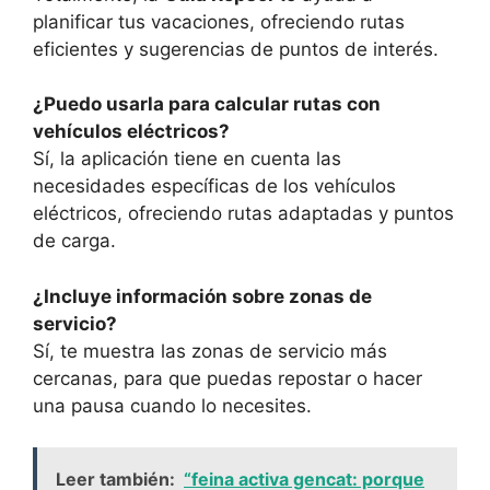
planificar tus vacaciones, ofreciendo rutas
eficientes y sugerencias de puntos de interés.
¿Puedo usarla para calcular rutas con
vehículos eléctricos?
Sí, la aplicación tiene en cuenta las
necesidades específicas de los vehículos
eléctricos, ofreciendo rutas adaptadas y puntos
de carga.
¿Incluye información sobre zonas de
servicio?
Sí, te muestra las zonas de servicio más
cercanas, para que puedas repostar o hacer
una pausa cuando lo necesites.
Leer también:
“feina activa gencat: porque