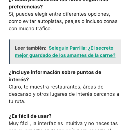
preferencias?
Sí, puedes elegir entre diferentes opciones,
como evitar autopistas, peajes o incluso zonas
con mucho tráfico.
Leer también:
Seleguin Parrilla: ¿El secreto
mejor guardado de los amantes de la carne?
¿Incluye información sobre puntos de
interés?
Claro, te muestra restaurantes, áreas de
descanso y otros lugares de interés cercanos a
tu ruta.
¿Es fácil de usar?
Muy fácil, la interfaz es intuitiva y no necesitas