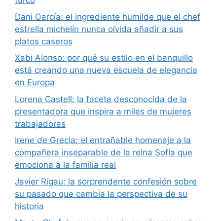
turco
Dani García: el ingrediente humilde que el chef
estrella michelín nunca olvida añadir a sus
platos caseros
Xabi Alonso: por qué su estilo en el banquillo
está creando una nueva escuela de elegancia
en Europa
Lorena Castell: la faceta desconocida de la
presentadora que inspira a miles de mujeres
trabajadoras
Irene de Grecia: el entrañable homenaje a la
compañera inseparable de la reina Sofía que
emociona a la familia real
Javier Rigau: la sorprendente confesión sobre
su pasado que cambia la perspectiva de su
historia