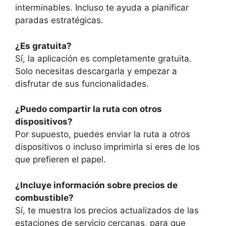
interminables. Incluso te ayuda a planificar
paradas estratégicas.
¿Es gratuita?
Sí, la aplicación es completamente gratuita.
Solo necesitas descargarla y empezar a
disfrutar de sus funcionalidades.
¿Puedo compartir la ruta con otros
dispositivos?
Por supuesto, puedes enviar la ruta a otros
dispositivos o incluso imprimirla si eres de los
que prefieren el papel.
¿Incluye información sobre precios de
combustible?
Sí, te muestra los precios actualizados de las
estaciones de servicio cercanas, para que