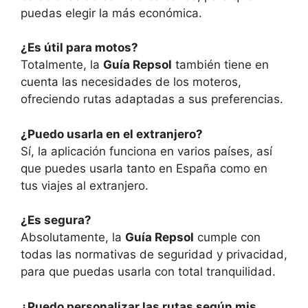
puedas elegir la más económica.
¿Es útil para motos?
Totalmente, la
Guía Repsol
también tiene en
cuenta las necesidades de los moteros,
ofreciendo rutas adaptadas a sus preferencias.
¿Puedo usarla en el extranjero?
Sí, la aplicación funciona en varios países, así
que puedes usarla tanto en España como en
tus viajes al extranjero.
¿Es segura?
Absolutamente, la
Guía Repsol
cumple con
todas las normativas de seguridad y privacidad,
para que puedas usarla con total tranquilidad.
¿Puedo personalizar las rutas según mis