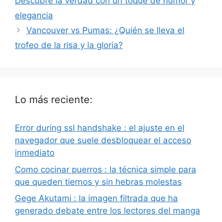
Descubre la verdad con un toque de humor y
elegancia
Vancouver vs Pumas: ¿Quién se lleva el
trofeo de la risa y la gloria?
Lo más reciente:
Error during ssl handshake : el ajuste en el
navegador que suele desbloquear el acceso
inmediato
Como cocinar puerros : la técnica simple para
que queden tiernos y sin hebras molestas
Gege Akutami : la imagen filtrada que ha
generado debate entre los lectores del manga