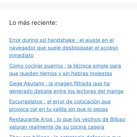
Lo más reciente:
Error during ssl handshake : el ajuste en el
navegador que suele desbloquear el acceso
inmediato
Como cocinar puerros : la técnica simple para
que queden tiernos y sin hebras molestas
Gege Akutami : la imagen filtrada que ha
generado debate entre los lectores del manga
Escurreplatos : el error de colocación que
provoca cal en tu vajilla sin que lo sepas
Restaurante Aroa : lo que los vecinos de Bilbao
valoran realmente de su cocina casera