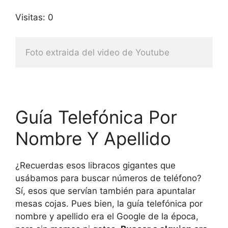
Visitas: 0
Foto extraida del video de Youtube
Guía Telefónica Por
Nombre Y Apellido
¿Recuerdas esos libracos gigantes que
usábamos para buscar números de teléfono?
Sí, esos que servían también para apuntalar
mesas cojas. Pues bien, la guía telefónica por
nombre y apellido era el Google de la época,