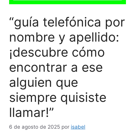
“guía telefónica por
nombre y apellido:
¡descubre cómo
encontrar a ese
alguien que
siempre quisiste
llamar!”
6 de agosto de 2025
por
isabel