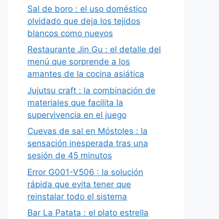
Sal de boro : el uso doméstico
olvidado que deja los tejidos
blancos como nuevos
Restaurante Jin Gu : el detalle del
menú que sorprende a los
amantes de la cocina asiática
Jujutsu craft : la combinación de
materiales que facilita la
supervivencia en el juego
Cuevas de sal en Móstoles : la
sensación inesperada tras una
sesión de 45 minutos
Error G001-V506 : la solución
rápida que evita tener que
reinstalar todo el sistema
Bar La Patata : el plato estrella