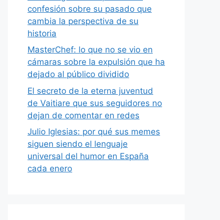
confesión sobre su pasado que
cambia la perspectiva de su
historia
MasterChef: lo que no se vio en
cámaras sobre la expulsión que ha
dejado al público dividido
El secreto de la eterna juventud
de Vaitiare que sus seguidores no
dejan de comentar en redes
Julio Iglesias: por qué sus memes
siguen siendo el lenguaje
universal del humor en España
cada enero