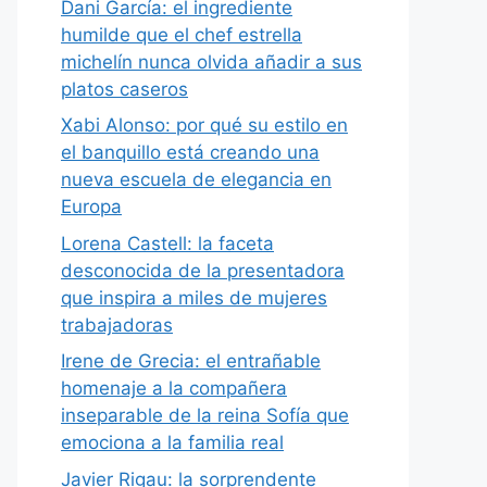
Dani García: el ingrediente
humilde que el chef estrella
michelín nunca olvida añadir a sus
platos caseros
Xabi Alonso: por qué su estilo en
el banquillo está creando una
nueva escuela de elegancia en
Europa
Lorena Castell: la faceta
desconocida de la presentadora
que inspira a miles de mujeres
trabajadoras
Irene de Grecia: el entrañable
homenaje a la compañera
inseparable de la reina Sofía que
emociona a la familia real
Javier Rigau: la sorprendente