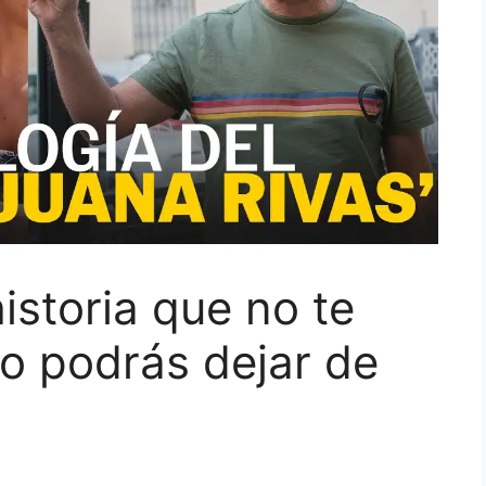
historia que no te
o podrás dejar de