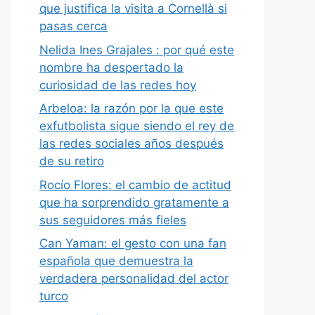
que justifica la visita a Cornellà si
pasas cerca
Nelida Ines Grajales : por qué este
nombre ha despertado la
curiosidad de las redes hoy
Arbeloa: la razón por la que este
exfutbolista sigue siendo el rey de
las redes sociales años después
de su retiro
Rocío Flores: el cambio de actitud
que ha sorprendido gratamente a
sus seguidores más fieles
Can Yaman: el gesto con una fan
española que demuestra la
verdadera personalidad del actor
turco