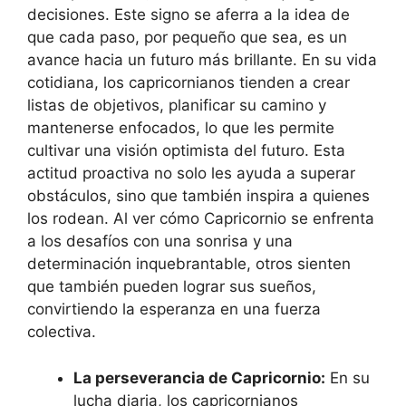
decisiones. Este signo se aferra a la idea de
que cada paso, por pequeño que sea, es un
avance hacia un futuro más brillante. En su vida
cotidiana, los capricornianos tienden a crear
listas de objetivos, planificar su camino y
mantenerse enfocados, lo que les permite
cultivar una visión optimista del futuro. Esta
actitud proactiva no solo les ayuda a superar
obstáculos, sino que también inspira a quienes
los rodean. Al ver cómo Capricornio se enfrenta
a los desafíos con una sonrisa y una
determinación inquebrantable, otros sienten
que también pueden lograr sus sueños,
convirtiendo la esperanza en una fuerza
colectiva.
La perseverancia de Capricornio:
En su
lucha diaria, los capricornianos