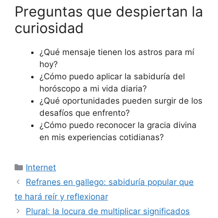
Preguntas que despiertan la
curiosidad
¿Qué mensaje tienen los astros para mí
hoy?
¿Cómo puedo aplicar la sabiduría del
horóscopo a mi vida diaria?
¿Qué oportunidades pueden surgir de los
desafíos que enfrento?
¿Cómo puedo reconocer la gracia divina
en mis experiencias cotidianas?
Categorías
Internet
Refranes en gallego: sabiduría popular que
te hará reír y reflexionar
Plural: la locura de multiplicar significados