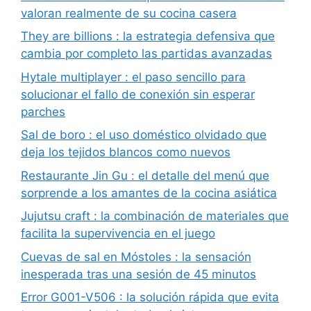
valoran realmente de su cocina casera
They are billions : la estrategia defensiva que
cambia por completo las partidas avanzadas
Hytale multiplayer : el paso sencillo para
solucionar el fallo de conexión sin esperar
parches
Sal de boro : el uso doméstico olvidado que
deja los tejidos blancos como nuevos
Restaurante Jin Gu : el detalle del menú que
sorprende a los amantes de la cocina asiática
Jujutsu craft : la combinación de materiales que
facilita la supervivencia en el juego
Cuevas de sal en Móstoles : la sensación
inesperada tras una sesión de 45 minutos
Error G001-V506 : la solución rápida que evita