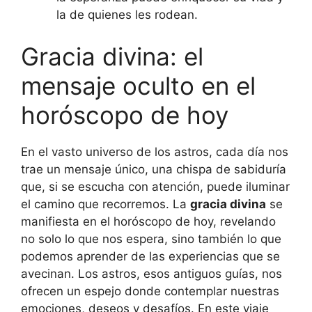
la de quienes les rodean.
Gracia divina: el
mensaje oculto en el
horóscopo de hoy
En el vasto universo de los astros, cada día nos
trae un mensaje único, una chispa de sabiduría
que, si se escucha con atención, puede iluminar
el camino que recorremos. La
gracia divina
se
manifiesta en el horóscopo de hoy, revelando
no solo lo que nos espera, sino también lo que
podemos aprender de las experiencias que se
avecinan. Los astros, esos antiguos guías, nos
ofrecen un espejo donde contemplar nuestras
emociones, deseos y desafíos. En este viaje