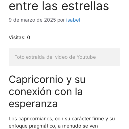
entre las estrellas
9 de marzo de 2025
por
isabel
Visitas: 0
Foto extraida del video de Youtube
Capricornio y su
conexión con la
esperanza
Los capricornianos, con su carácter firme y su
enfoque pragmático, a menudo se ven