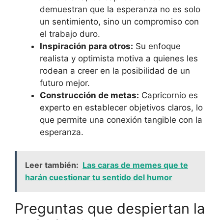
demuestran que la esperanza no es solo
un sentimiento, sino un compromiso con
el trabajo duro.
Inspiración para otros:
Su enfoque
realista y optimista motiva a quienes les
rodean a creer en la posibilidad de un
futuro mejor.
Construcción de metas:
Capricornio es
experto en establecer objetivos claros, lo
que permite una conexión tangible con la
esperanza.
Leer también:
Las caras de memes que te
harán cuestionar tu sentido del humor
Preguntas que despiertan la