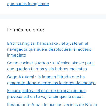
que nunca imaginaste
Lo más reciente:
Error during ssl handshake : el ajuste en el
navegador que suele desbloquear el acceso
inmediato
Como cocinar puerros : la técnica simple para
que queden tiernos y sin hebras molestas
Gege Akutami : la imagen filtrada que ha
generado debate entre los lectores del manga
Escurreplatos : el error de colocación que
provoca cal en tu vajilla sin que lo sepas
Restaurante Aroa : lo que los vecinos de Bilbao