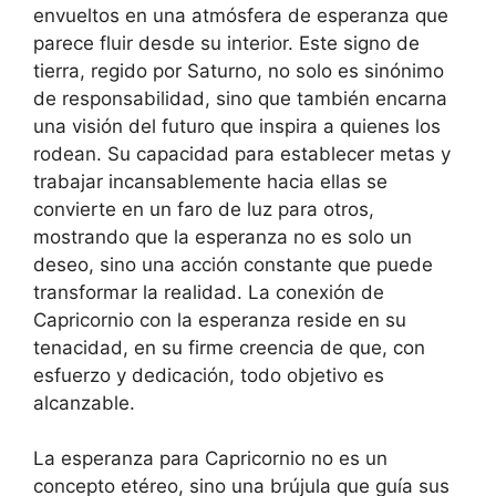
envueltos en una atmósfera de esperanza que
parece fluir desde su interior. Este signo de
tierra, regido por Saturno, no solo es sinónimo
de responsabilidad, sino que también encarna
una visión del futuro que inspira a quienes los
rodean. Su capacidad para establecer metas y
trabajar incansablemente hacia ellas se
convierte en un faro de luz para otros,
mostrando que la esperanza no es solo un
deseo, sino una acción constante que puede
transformar la realidad. La conexión de
Capricornio con la esperanza reside en su
tenacidad, en su firme creencia de que, con
esfuerzo y dedicación, todo objetivo es
alcanzable.
La esperanza para Capricornio no es un
concepto etéreo, sino una brújula que guía sus