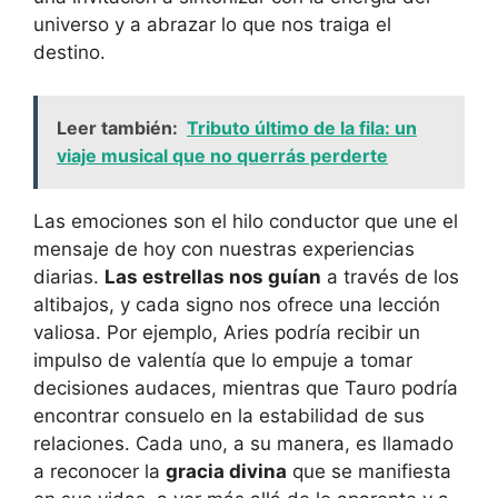
universo y a abrazar lo que nos traiga el
destino.
Leer también:
Tributo último de la fila: un
viaje musical que no querrás perderte
Las emociones son el hilo conductor que une el
mensaje de hoy con nuestras experiencias
diarias.
Las estrellas nos guían
a través de los
altibajos, y cada signo nos ofrece una lección
valiosa. Por ejemplo, Aries podría recibir un
impulso de valentía que lo empuje a tomar
decisiones audaces, mientras que Tauro podría
encontrar consuelo en la estabilidad de sus
relaciones. Cada uno, a su manera, es llamado
a reconocer la
gracia divina
que se manifiesta