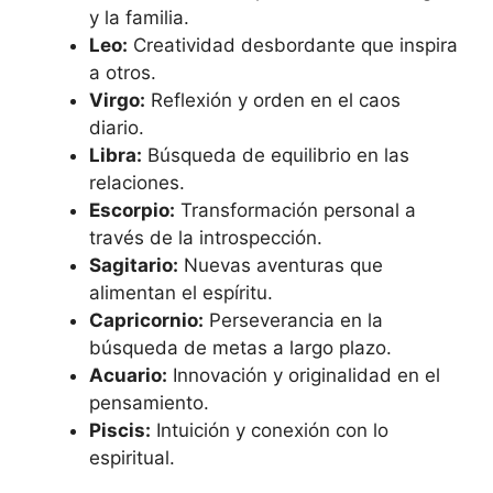
y la familia.
Leo:
Creatividad desbordante que inspira
a otros.
Virgo:
Reflexión y orden en el caos
diario.
Libra:
Búsqueda de equilibrio en las
relaciones.
Escorpio:
Transformación personal a
través de la introspección.
Sagitario:
Nuevas aventuras que
alimentan el espíritu.
Capricornio:
Perseverancia en la
búsqueda de metas a largo plazo.
Acuario:
Innovación y originalidad en el
pensamiento.
Piscis:
Intuición y conexión con lo
espiritual.