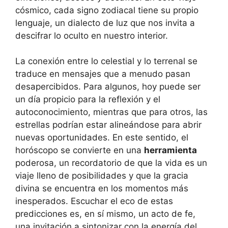
cósmico, cada signo zodiacal tiene su propio
lenguaje, un dialecto de luz que nos invita a
descifrar lo oculto en nuestro interior.
La conexión entre lo celestial y lo terrenal se
traduce en mensajes que a menudo pasan
desapercibidos. Para algunos, hoy puede ser
un día propicio para la reflexión y el
autoconocimiento, mientras que para otros, las
estrellas podrían estar alineándose para abrir
nuevas oportunidades. En este sentido, el
horóscopo se convierte en una
herramienta
poderosa, un recordatorio de que la vida es un
viaje lleno de posibilidades y que la gracia
divina se encuentra en los momentos más
inesperados. Escuchar el eco de estas
predicciones es, en sí mismo, un acto de fe,
una invitación a sintonizar con la energía del