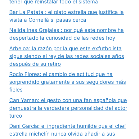
tener que reinstalar todo el sistema
Bar La Patata : el plato estrella que justifica la
visita a Cornellà si pasas cerca
Nelida Ines Grajales : por qué este nombre ha
despertado la curiosidad de las redes hoy
Arbeloa: la razón por la que este exfutbolista
sigue siendo el rey de las redes sociales años
después de su retiro
Rocío Flores: el cambio de actitud que ha
sorprendido gratamente a sus seguidores más
fieles
Can Yaman: el gesto con una fan española que
demuestra la verdadera personalidad del actor
turco
Dani García: el ingrediente humilde que el chef
estrella michelín nunca olvida añadir a sus