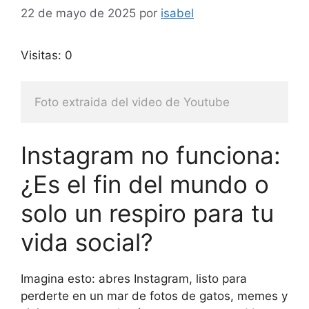
22 de mayo de 2025
por
isabel
Visitas: 0
Foto extraida del video de Youtube
Instagram no funciona:
¿Es el fin del mundo o
solo un respiro para tu
vida social?
Imagina esto: abres Instagram, listo para
perderte en un mar de fotos de gatos, memes y