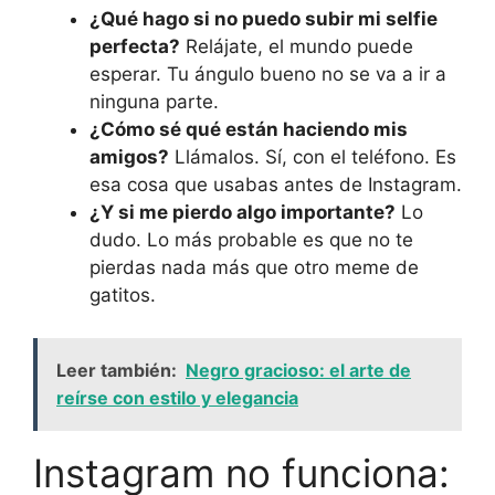
¿Qué hago si no puedo subir mi selfie
perfecta?
Relájate, el mundo puede
esperar. Tu ángulo bueno no se va a ir a
ninguna parte.
¿Cómo sé qué están haciendo mis
amigos?
Llámalos. Sí, con el teléfono. Es
esa cosa que usabas antes de Instagram.
¿Y si me pierdo algo importante?
Lo
dudo. Lo más probable es que no te
pierdas nada más que otro meme de
gatitos.
Leer también:
Negro gracioso: el arte de
reírse con estilo y elegancia
Instagram no funciona: