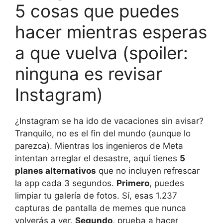
5 cosas que puedes
hacer mientras esperas
a que vuelva (spoiler:
ninguna es revisar
Instagram)
¿Instagram se ha ido de vacaciones sin avisar?
Tranquilo, no es el fin del mundo (aunque lo
parezca). Mientras los ingenieros de Meta
intentan arreglar el desastre, aquí tienes
5
planes alternativos
que no incluyen refrescar
la app cada 3 segundos.
Primero
, puedes
limpiar tu galería de fotos. Sí, esas 1.237
capturas de pantalla de memes que nunca
volverás a ver.
Segundo
, prueba a hacer