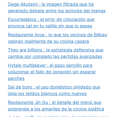
Gege Akutami : la imagen filtrada que ha
generado debate entre los lectores del manga
Escurreplatos : el error de colocación que
provoca cal en tu vajilla sin que lo sepas
Restaurante Aroa : lo que los vecinos de Bilbao
valoran realmente de su cocina casera
They are billions : la estrategia defensiva que
cambia por completo las partidas avanzadas
Hytale multiplayer : el paso sencillo para
solucionar el fallo de conexión sin esperar
parches
Sal de boro : el uso doméstico olvidado que
deja los tejidos blancos como nuevos
Restaurante Jin Gu : el detalle del menú que
sorprende a los amantes de la cocina asiática