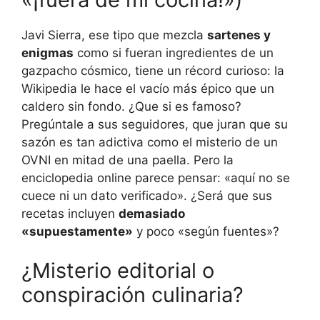
Javi Sierra, ese tipo que mezcla
sartenes y
enigmas
como si fueran ingredientes de un
gazpacho cósmico, tiene un récord curioso: la
Wikipedia le hace el vacío más épico que un
caldero sin fondo. ¿Que si es famoso?
Pregúntale a sus seguidores, que juran que su
sazón es tan adictiva como el misterio de un
OVNI en mitad de una paella. Pero la
enciclopedia online parece pensar: «aquí no se
cuece ni un dato verificado». ¿Será que sus
recetas incluyen
demasiado
«supuestamente»
y poco «según fuentes»?
¿Misterio editorial o
conspiración culinaria?