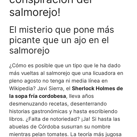
salmorejo!
El misterio que pone más
picante que un ajo en el
salmorejo
¿Cómo es posible que un tipo que le ha dado
más vueltas al salmorejo que una licuadora en
pleno agosto no tenga ni media línea en
Wikipedia? Javi Sierra, el
Sherlock Holmes de
la sopa fría cordobesa
, lleva años
desmenuzando recetas, desenterrando
historias gastronómicas y hasta escribiendo
libros. ¿Falta de notoriedad? ¡Ja! Si hasta las
abuelas de Córdoba susurran su nombre
mientras pelan tomates. La teoría más jugosa