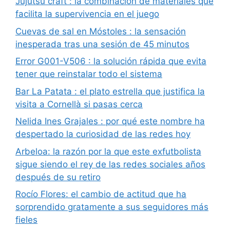
Jujutsu craft : la combinación de materiales que
facilita la supervivencia en el juego
Cuevas de sal en Móstoles : la sensación
inesperada tras una sesión de 45 minutos
Error G001-V506 : la solución rápida que evita
tener que reinstalar todo el sistema
Bar La Patata : el plato estrella que justifica la
visita a Cornellà si pasas cerca
Nelida Ines Grajales : por qué este nombre ha
despertado la curiosidad de las redes hoy
Arbeloa: la razón por la que este exfutbolista
sigue siendo el rey de las redes sociales años
después de su retiro
Rocío Flores: el cambio de actitud que ha
sorprendido gratamente a sus seguidores más
fieles