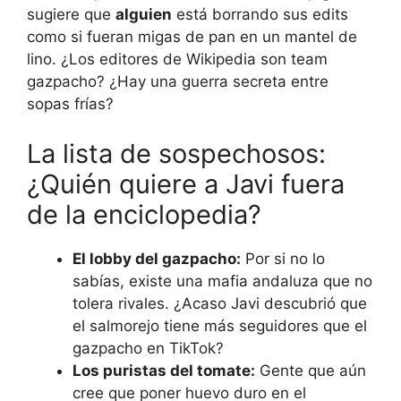
sugiere que
alguien
está borrando sus edits
como si fueran migas de pan en un mantel de
lino. ¿Los editores de Wikipedia son team
gazpacho? ¿Hay una guerra secreta entre
sopas frías?
La lista de sospechosos:
¿Quién quiere a Javi fuera
de la enciclopedia?
El lobby del gazpacho:
Por si no lo
sabías, existe una mafia andaluza que no
tolera rivales. ¿Acaso Javi descubrió que
el salmorejo tiene más seguidores que el
gazpacho en TikTok?
Los puristas del tomate:
Gente que aún
cree que poner huevo duro en el