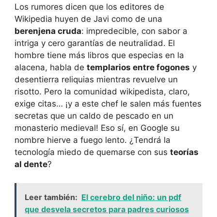
Los rumores dicen que los editores de
Wikipedia huyen de Javi como de una
berenjena cruda
: impredecible, con sabor a
intriga y cero garantías de neutralidad. El
hombre tiene más libros que especias en la
alacena, habla de
templarios entre fogones
y
desentierra reliquias mientras revuelve un
risotto. Pero la comunidad wikipedista, claro,
exige citas… ¡y a este chef le salen más fuentes
secretas que un caldo de pescado en un
monasterio medieval! Eso sí, en Google su
nombre hierve a fuego lento. ¿Tendrá la
tecnología miedo de quemarse con sus
teorías
al dente
?
Leer también:
El cerebro del niño: un pdf
que desvela secretos para padres curiosos