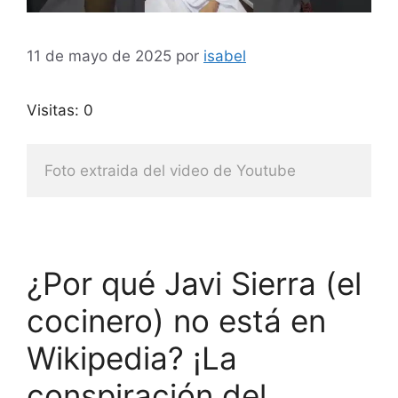
11 de mayo de 2025
por
isabel
Visitas: 0
Foto extraida del video de Youtube
¿Por qué Javi Sierra (el
cocinero) no está en
Wikipedia? ¡La
conspiración del