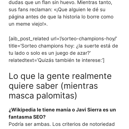
dudas que un flan sin huevo. Mientras tanto,
sus fans reclaman: «¡Que alguien le dé su
página antes de que la historia lo borre como
un meme viejo!».
[aib_post_related url=’/sorteo-champions-hoy/’
title=’Sorteo champions hoy: ¿la suerte está de
tu lado o solo es un juego de azar?’
relatedtext=’Quizás también te interese:’]
Lo que la gente realmente
quiere saber (mientras
masca palomitas)
¿Wikipedia le tiene manía o Javi Sierra es un
fantasma SEO?
Podría ser ambas. Los criterios de notoriedad