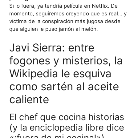
Si lo fuera, ya tendría película en Netflix. De
momento, seguiremos creyendo que es real… y
víctima de la conspiración más jugosa desde
que alguien le puso jamón al melón.
Javi Sierra: entre
fogones y misterios, la
Wikipedia le esquiva
como sartén al aceite
caliente
El chef que cocina historias
(y la enciclopedia libre dice
«¡fuera de mi cocina!»)