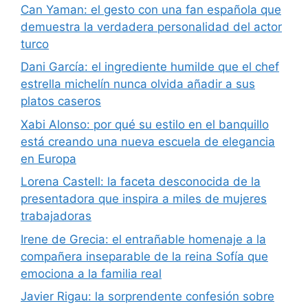
Can Yaman: el gesto con una fan española que
demuestra la verdadera personalidad del actor
turco
Dani García: el ingrediente humilde que el chef
estrella michelín nunca olvida añadir a sus
platos caseros
Xabi Alonso: por qué su estilo en el banquillo
está creando una nueva escuela de elegancia
en Europa
Lorena Castell: la faceta desconocida de la
presentadora que inspira a miles de mujeres
trabajadoras
Irene de Grecia: el entrañable homenaje a la
compañera inseparable de la reina Sofía que
emociona a la familia real
Javier Rigau: la sorprendente confesión sobre