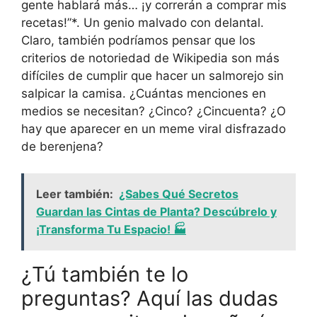
gente hablará más… ¡y correrán a comprar mis
recetas!”*. Un genio malvado con delantal.
Claro, también podríamos pensar que los
criterios de notoriedad de Wikipedia son más
difíciles de cumplir que hacer un salmorejo sin
salpicar la camisa. ¿Cuántas menciones en
medios se necesitan? ¿Cinco? ¿Cincuenta? ¿O
hay que aparecer en un meme viral disfrazado
de berenjena?
Leer también:
¿Sabes Qué Secretos
Guardan las Cintas de Planta? Descúbrelo y
¡Transforma Tu Espacio! 🏭
¿Tú también te lo
preguntas? Aquí las dudas